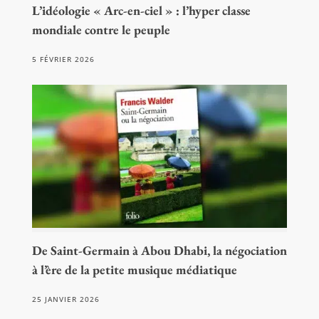
L’idéologie « Arc-en-ciel » : l’hyper classe
mondiale contre le peuple
5 FÉVRIER 2026
De Saint-Germain à Abou Dhabi, la négociation
à l’ère de la petite musique médiatique
25 JANVIER 2026