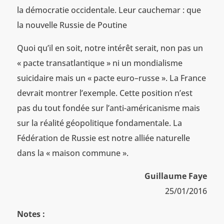
la démocratie occidentale. Leur cauchemar : que
la nouvelle Russie de Poutine
Quoi qu’il en soit, notre intérêt serait, non pas un
« pacte transatlantique » ni un mondialisme
suicidaire mais un « pacte euro–russe ». La France
devrait montrer l’exemple. Cette position n’est
pas du tout fondée sur l’anti-américanisme mais
sur la réalité géopolitique fondamentale. La
Fédération de Russie est notre alliée naturelle
dans la « maison commune ».
Guillaume Faye
25/01/2016
Notes :