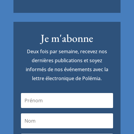
Je m'abonne
Deux fois par semaine, recevez nos
dernières publications et soyez
informés de nos événements avec la
lettre électronique de Polémia.