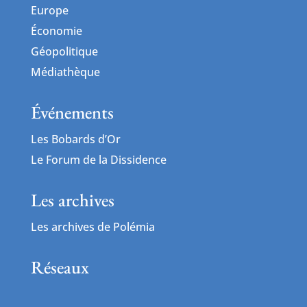
Europe
Économie
Géopolitique
Médiathèque
Événements
Les Bobards d’Or
Le Forum de la Dissidence
Les archives
Les archives de Polémia
Réseaux