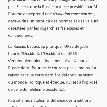
pas. Elle est que la Russie actuelle présidée par M.
Poutine entreprend une
révolution conservatrice
;
c’est–à-dire un retour à des normes et des valeurs
détestées par les oligarchies françaises et
européennes.
La Russie, beaucoup plus que l’URSS de jadis,
heurte l’Occident. L’Occident et l’URSS
s’entendaient bien, finalement. Avec la nouvelle
Russie de M. Poutine, le courant passe moins. La
raison est que cette dernière défend une vision
du monde, politique et éthique, qui est à l’opposé
de celle du nihilisme occidental.
Patriotisme, natalisme, défense des traditions