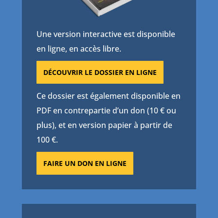
Une version interactive est disponible
en ligne, en accès libre.
DÉCOUVRIR LE DOSSIER EN LIGNE
Ce dossier est également disponible en
PDF en contrepartie d’un don (10 € ou
plus), et en version papier à partir de
100 €.
FAIRE UN DON EN LIGNE