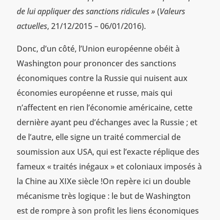
de lui appliquer des sanctions ridicules »
(
Valeurs
actuelles
, 21/12/2015 – 06/01/2016).
Donc, d’un côté, l’Union européenne obéit à
Washington pour prononcer des sanctions
économiques contre la Russie qui nuisent aux
économies européenne et russe, mais qui
n’affectent en rien l’économie américaine, cette
dernière ayant peu d’échanges avec la Russie ; et
de l’autre, elle signe un traité commercial de
soumission aux USA, qui est l’exacte réplique des
fameux « traités inégaux » et coloniaux imposés à
la Chine au XIXe siècle !On repère ici un double
mécanisme très logique : le but de Washington
est de rompre à son profit les liens économiques