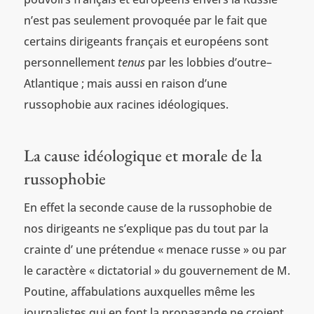
n’est pas seulement provoquée par le fait que
certains dirigeants français et européens sont
personnellement
tenus
par les lobbies d’outre–
Atlantique ; mais aussi en raison d’une
russophobie aux racines idéologiques.
La cause idéologique et morale de la
russophobie
En effet la seconde cause de la russophobie de
nos dirigeants ne s’explique pas du tout par la
crainte d’ une prétendue « menace russe » ou par
le caractère « dictatorial » du gouvernement de M.
Poutine, affabulations auxquelles même les
journalistes qui en font la propagande ne croient