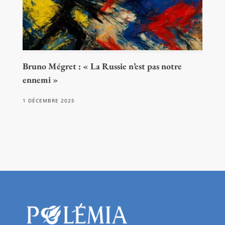
Bruno Mégret : « La Russie n’est pas notre
ennemi »
1 DÉCEMBRE 2025