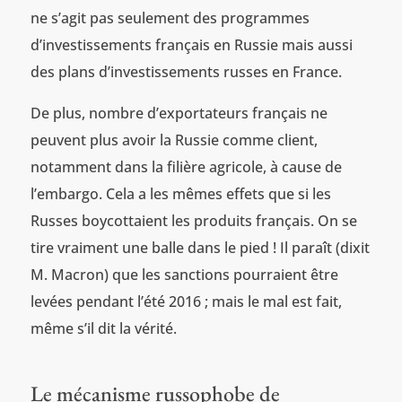
ne s’agit pas seulement des programmes
d’investissements français en Russie mais aussi
des plans d’investissements russes en France.
De plus, nombre d’exportateurs français ne
peuvent plus avoir la Russie comme client,
notamment dans la filière agricole, à cause de
l’embargo. Cela a les mêmes effets que si les
Russes boycottaient les produits français. On se
tire vraiment une balle dans le pied ! Il paraît (dixit
M. Macron) que les sanctions pourraient être
levées pendant l’été 2016 ; mais le mal est fait,
même s’il dit la vérité.
Le mécanisme russophobe de