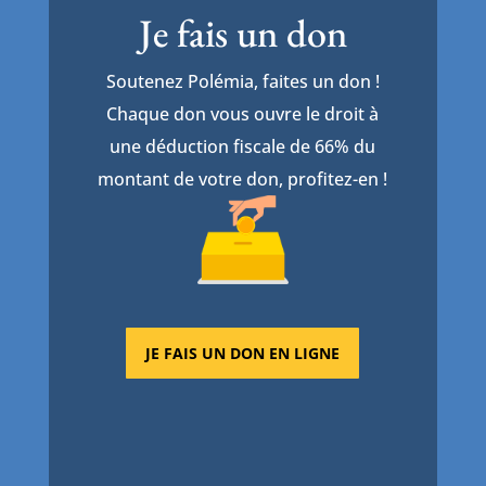
Je fais un don
Soutenez Polémia, faites un don !
Chaque don vous ouvre le droit à
une déduction fiscale de 66% du
montant de votre don, profitez-en !
JE FAIS UN DON EN LIGNE