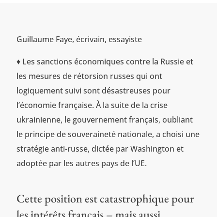
Guillaume Faye, écrivain, essayiste
♦ Les sanctions économiques contre la Russie et
les mesures de rétorsion russes qui ont
logiquement suivi sont désastreuses pour
l’économie française. À la suite de la crise
ukrainienne, le gouvernement français, oubliant
le principe de souveraineté nationale, a choisi une
stratégie anti-russe, dictée par Washington et
adoptée par les autres pays de l’UE.
Cette position est catastrophique pour
les intérêts français – mais aussi