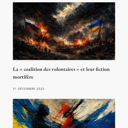
La « coalition des volontaires » et leur fiction
mortifère
31 DÉCEMBRE 2025