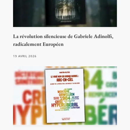
La révolution silencieuse de Gabriele Adinolfi,
radicalement Européen
19 AVRIL 2026