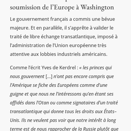
soumission de l’Europe à Washington
Le gouvernement français a commis une bévue
majeure. Et en parallèle, il s’apprête à valider le
traité de libre échange transatlantique, imposé à
l’administration de l’Union européenne très
attentive aux lobbies industriels américains.
Comme l’écrit Yves de Kerdrel :
« les princes qui
nous gouvernent
[…]
n’ont pas encore compris que
l’Amérique se fiche des Européens comme d’une
guigne et que nous ne l’intéressons qu’en étant ses
affidés dans l’Otan ou comme signataires d’un traité
transatlantique qui donne tous les droits aux États–
Unis. Ils ne veulent pas voir que notre intérêt à long
terme est de nous rapprocher de la Russie plutôt que