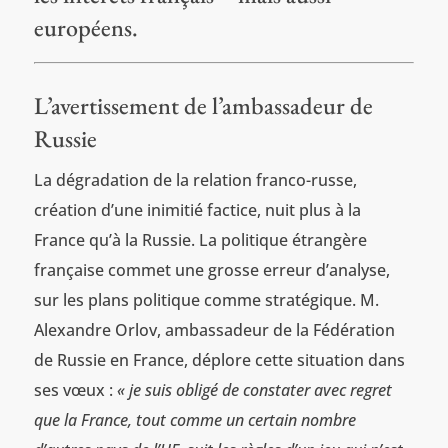
européens.
L’avertissement de l’ambassadeur de
Russie
La dégradation de la relation franco-russe,
création d’une inimitié factice, nuit plus à la
France qu’à la Russie. La politique étrangère
française commet une grosse erreur d’analyse,
sur les plans politique comme stratégique. M.
Alexandre Orlov, ambassadeur de la Fédération
de Russie en France, déplore cette situation dans
ses vœux :
« je suis obligé de constater avec regret
que la France, tout comme un certain nombre