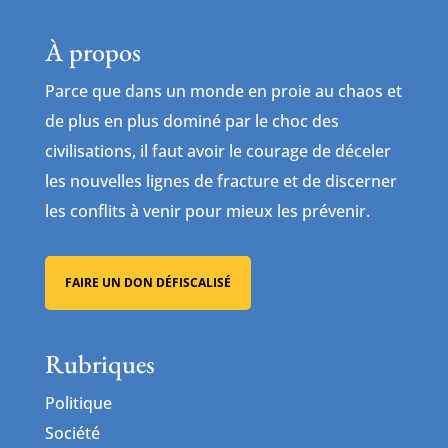
À propos
Parce que dans un monde en proie au chaos et
de plus en plus dominé par le choc des
civilisations, il faut avoir le courage de déceler
les nouvelles lignes de fracture et de discerner
les conflits à venir pour mieux les prévenir.
FAIRE UN DON DÉFISCALISÉ
Rubriques
Politique
Société