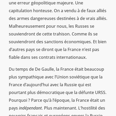
une erreur géopolitique majeure. Une
capitulation honteuse. On a vendu à de faux alliés
des armes dangereuses destinées à de vrais alliés.
Malheureusement pour nous, les Russes se
souviendront de cette trahison. Comme ils se
souviendront des sanctions économiques. Et bien
d’autres pays se diront que la France n’est pas
fiable dans ses contrats internationaux.
Du temps de De Gaulle, la France était beaucoup
plus sympathique avec l’Union soviétique que la
France d’aujourd’hui avec la Russie qui est
pourtant plus démocratique que la défunte URSS.
Pourquoi ? Parce qu’à l’époque, la France était un
pays
indépendant.
Plus maintenant. L’hostilité des
pouvoirs français et européens envers la Russie