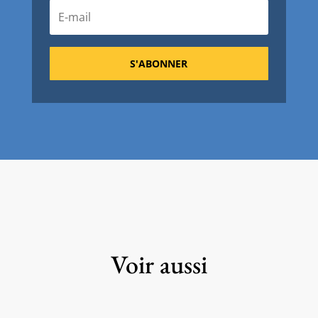
S'ABONNER
Voir aussi