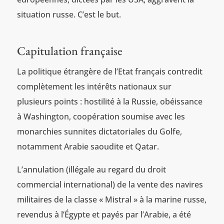
situation russe. C’est le but.
Capitulation française
La politique étrangère de l’Etat français contredit
complètement les intérêts nationaux sur
plusieurs points : hostilité à la Russie, obéissance
à Washington, coopération soumise avec les
monarchies sunnites dictatoriales du Golfe,
notamment Arabie saoudite et Qatar.
L’annulation (illégale au regard du droit
commercial international) de la vente des navires
militaires de la classe « Mistral » à la marine russe,
revendus à l’Égypte et payés par l’Arabie, a été