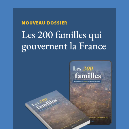
NOUVEAU DOSSIER
Les 200 familles qui
gouvernent la France