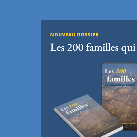
NOUVEAU DOSSIER
Les 200 familles qui