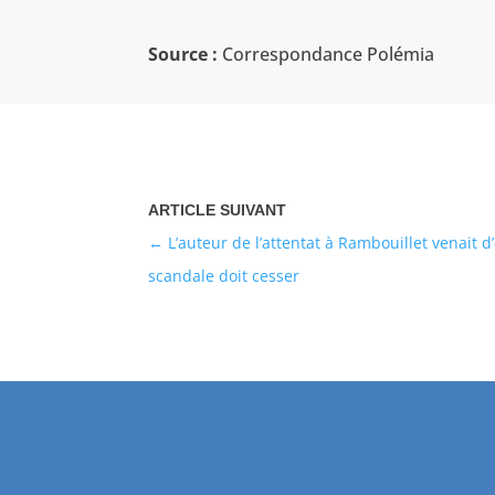
Source :
Correspondance Polémia
L’auteur de l’attentat à Rambouillet venait d’
scandale doit cesser