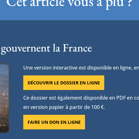
Cet article vous a plu ?
 gouvernent la France
Une version interactive est disponible en ligne, en
DÉCOUVRIR LE DOSSIER EN LIGNE
Ce dossier est également disponible en PDF en con
en version papier à partir de 100 €.
FAIRE UN DON EN LIGNE