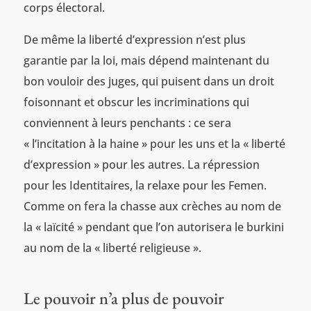
corps électoral.
De même la liberté d’expression n’est plus
garantie par la loi, mais dépend maintenant du
bon vouloir des juges, qui puisent dans un droit
foisonnant et obscur les incriminations qui
conviennent à leurs penchants : ce sera
« l’incitation à la haine » pour les uns et la « liberté
d’expression » pour les autres. La répression
pour les Identitaires, la relaxe pour les Femen.
Comme on fera la chasse aux crèches au nom de
la « laïcité » pendant que l’on autorisera le burkini
au nom de la « liberté religieuse ».
Le pouvoir n’a plus de pouvoir