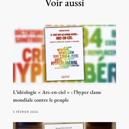
Voir aussi
L’idéologie « Arc-en-ciel » : l’hyper classe
mondiale contre le peuple
5 FÉVRIER 2026