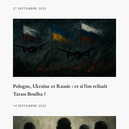
27 SEPTEMBRE 2025
Pologne, Ukraine et Russie : et si l’on relisait
Tarass Boulba ?
14 SEPTEMBRE 2025