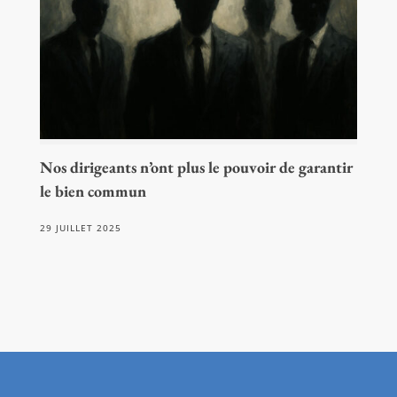
Nos dirigeants n’ont plus le pouvoir de garantir
le bien commun
29 JUILLET 2025