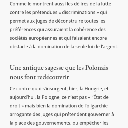
Comme le montrent aussi les délires de la lutte
contre les prétendues « discriminations » qui
permet aux juges de déconstruire toutes les
préférences qui assuraient la cohérence des
sociétés européennes et qui faisaient encore
obstacle à la domination de la seule loi de l’argent.
Une antique sagesse que les Polonais
nous font redécouvrir
Ce contre quoi s’insurgent, hier, la Hongrie, et
aujourd’hui, la Pologne, ce n’est pas « l’État de
droit » mais bien la domination de l’oligarchie
arrogante des juges qui prétendent gouverner à
la place des gouvernements, ou empêcher les