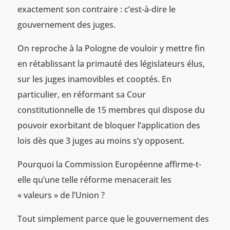
exactement son contraire : c’est-à-dire le
gouvernement des juges.
On reproche à la Pologne de vouloir y mettre fin
en rétablissant la primauté des législateurs élus,
sur les juges inamovibles et cooptés. En
particulier, en réformant sa Cour
constitutionnelle de 15 membres qui dispose du
pouvoir exorbitant de bloquer l’application des
lois dès que 3 juges au moins s’y opposent.
Pourquoi la Commission Européenne affirme-t-
elle qu’une telle réforme menacerait les
« valeurs » de l’Union ?
Tout simplement parce que le gouvernement des