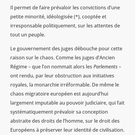
Il permet de faire prévaloir les convictions d’une
petite minorité, idéologisée (*), cooptée et
irresponsable politiquement, sur les attentes de
tout un peuple.
Le gouvernement des juges débouche pour cette
raison sur le chaos. Comme les juges d’Ancien
Régime – que l’on nommait alors les
Parlements
–
ont rendu, par leur obstruction aux initiatives
royales, la monarchie irréformable. De même le
chaos migratoire européen est aujourd’hui
largement imputable au pouvoir judiciaire, qui fait
systématiquement prévaloir sa conception
abstraite des droits de l’homme, sur le droit des
Européens à préserver leur identité de civilisation.