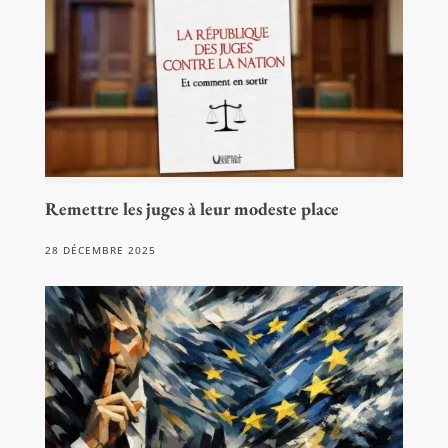
Remettre les juges à leur modeste place
28 DÉCEMBRE 2025