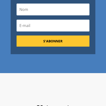
S'ABONNER