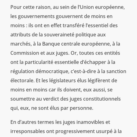
Pour cette raison, au sein de l’Union européenne,
les gouvernements gouvernent de moins en
moins : ils ont en effet transféré l’essentiel des
attributs de la souveraineté politique aux
marchés, à la Banque centrale européenne, à la
Commission et aux juges. Or, toutes ces entités
ont la particularité essentielle d’échapper à la
régulation démocratique, c’est-à-dire à la sanction
électorale. Et les législateurs élus légifèrent de
moins en moins car ils doivent, eux aussi, se
soumettre au verdict des juges constitutionnels
qui, eux, ne sont élus par personne.
En d’autres termes les juges inamovibles et
irresponsables ont progressivement usurpé à la