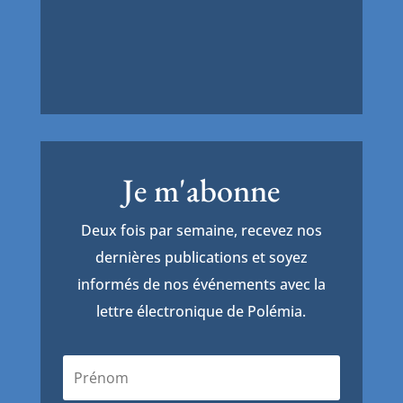
Je m'abonne
Deux fois par semaine, recevez nos
dernières publications et soyez
informés de nos événements avec la
lettre électronique de Polémia.