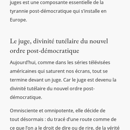
juges est une composante essentielle de la
tyrannie post-démocratique qui s’installe en
Europe.
Le juge, divinité tutélaire du nouvel
ordre post-démocratique
Aujourd’hui, comme dans les séries télévisées
américaines qui saturent nos écrans, tout se
termine devant un juge. Car le juge est devenu la
divinité tutélaire du nouvel ordre post-
démocratique.
Omnisciente et omnipotente, elle décide de
tout désormais : du tracé d’une route comme de
ce que l’on a le droit de dire ou de rire, de la vérité