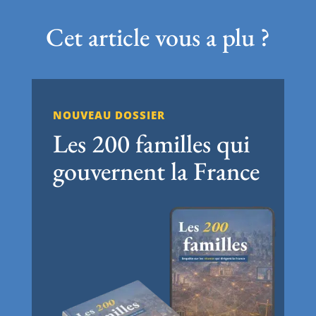
Cet article vous a plu ?
NOUVEAU DOSSIER
Les 200 familles qui
gouvernent la France