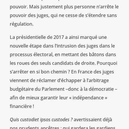
pouvoir. Mais justement plus personne n’arrête le
pouvoir des juges, qui ne cesse de s’étendre sans
régulation.
La présidentielle de 2017 a ainsi marqué une
nouvelle étape dans l’intrusion des juges dans le
processus électoral, en mettant des bâtons dans
les roues des seuls candidats de droite. Pourquoi
s’arrêter en si bon chemin ? En France des juges
viennent de réclamer d’échapper à l’arbitrage
budgétaire du Parlement –donc à la démocratie –
afin de mieux garantir leur « indépendance »
financière !
Quis custodiet ipsos custodes ?
avertissaient déjà
nos prudents ancêtres : qui gardera les gardiens,