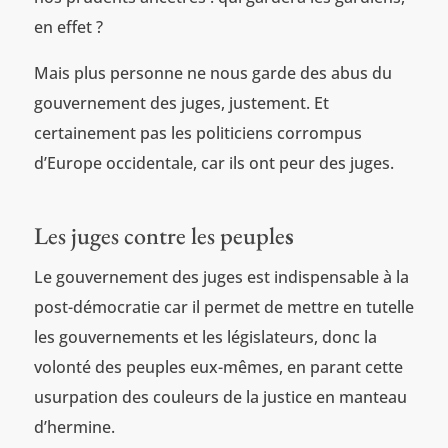
en effet ?
Mais plus personne ne nous garde des abus du
gouvernement des juges, justement. Et
certainement pas les politiciens corrompus
d’Europe occidentale, car ils ont peur des juges.
Les juges contre les peuple
s
Le gouvernement des juges est indispensable à la
post-démocratie car il permet de mettre en tutelle
les gouvernements et les législateurs, donc la
volonté des peuples eux-mêmes, en parant cette
usurpation des couleurs de la justice en manteau
d’hermine.