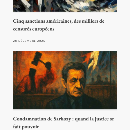
Cinq sanctions américaines, des milliers de
censurés européens
28 DÉCEMBRE 2025
Condamnation de Sarkozy : quand la justice se
fait pouvoir