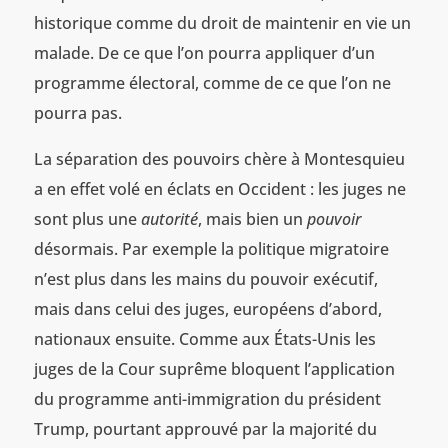
historique comme du droit de maintenir en vie un
malade. De ce que l’on pourra appliquer d’un
programme électoral, comme de ce que l’on ne
pourra pas.
La séparation des pouvoirs chère à Montesquieu
a en effet volé en éclats en Occident : les juges ne
sont plus une
autorité
, mais bien un
pouvoir
désormais. Par exemple la politique migratoire
n’est plus dans les mains du pouvoir exécutif,
mais dans celui des juges, européens d’abord,
nationaux ensuite. Comme aux États-Unis les
juges de la Cour suprême bloquent l’application
du programme anti-immigration du président
Trump, pourtant approuvé par la majorité du