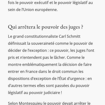
fois le pouvoir exécutif et le pouvoir législatif au
sein de l’Union européenne.
Qui arrêtera le pouvoir des juges ?
Le grand constitutionnaliste Carl Schmitt
définissait la souveraineté comme le pouvoir de
décider de l’exception : ce pouvoir, les juges l’ont
pris et n’entendent pas le lâcher. Comme le
montre emblématiquement la décision de faire
entrer en France dans le droit commun les
dispositions d’exception de l’État d’urgence : en
d’autres termes elles sont passées du pouvoir
législatif au pouvoir judiciaire !
Selon Montesquieu le pouvoir devait arrêter le