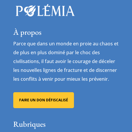
À propos
Parce que dans un monde en proie au chaos et
de plus en plus dominé par le choc des
civilisations, il faut avoir le courage de déceler
les nouvelles lignes de fracture et de discerner
les conflits à venir pour mieux les prévenir.
FAIRE UN DON DÉFISCALISÉ
Rubriques