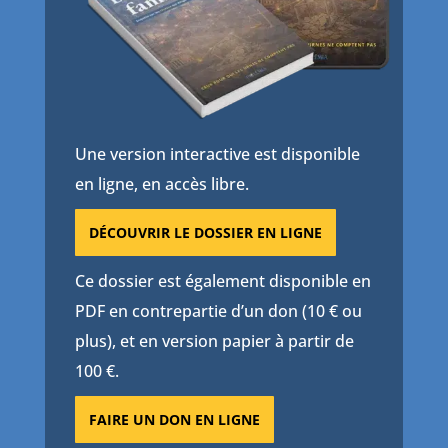
Une version interactive est disponible
en ligne, en accès libre.
DÉCOUVRIR LE DOSSIER EN LIGNE
Ce dossier est également disponible en
PDF en contrepartie d’un don (10 € ou
plus), et en version papier à partir de
100 €.
FAIRE UN DON EN LIGNE