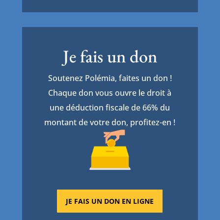
Je fais un don
Soutenez Polémia, faites un don !
Chaque don vous ouvre le droit à
une déduction fiscale de 66% du
montant de votre don, profitez-en !
JE FAIS UN DON EN LIGNE