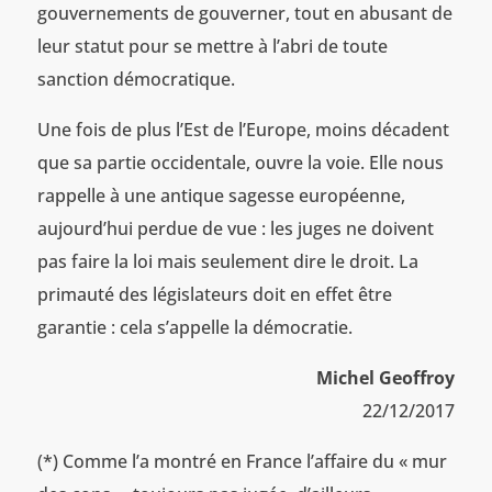
gouvernements de gouverner, tout en abusant de
leur statut pour se mettre à l’abri de toute
sanction démocratique.
Une fois de plus l’Est de l’Europe, moins décadent
que sa partie occidentale, ouvre la voie. Elle nous
rappelle à une antique sagesse européenne,
aujourd’hui perdue de vue : les juges ne doivent
pas faire la loi mais seulement dire le droit. La
primauté des législateurs doit en effet être
garantie : cela s’appelle la démocratie.
Michel Geoffroy
22/12/2017
(*) Comme l’a montré en France l’affaire du « mur