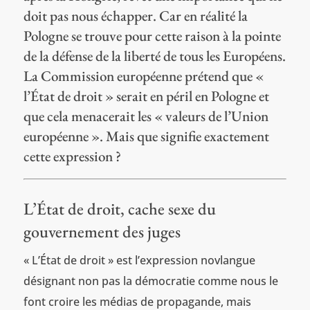
doit pas nous échapper. Car en réalité la
Pologne se trouve pour cette raison à la pointe
de la défense de la liberté de tous les Européens.
La Commission européenne prétend que «
l’État de droit » serait en péril en Pologne et
que cela menacerait les « valeurs de l’Union
européenne ». Mais que signifie exactement
cette expression ?
L’État de droit, cache sexe du
gouvernement des juges
« L’État de droit » est l’expression novlangue
désignant non pas la démocratie comme nous le
font croire les médias de propagande, mais