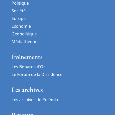
Politique
Société
Europe
Économie
Géopolitique
Médiathèque
Événements
Les Bobards d’Or
Le Forum de la Dissidence
Les archives
Les archives de Polémia
Réseaux