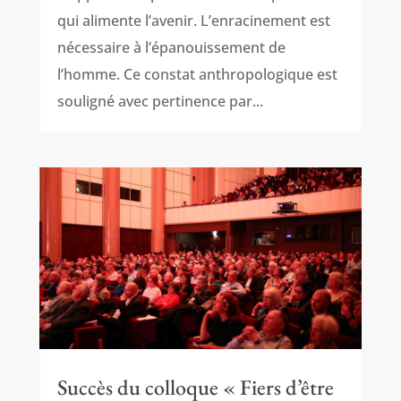
qui alimente l’avenir. L’enracinement est
nécessaire à l’épanouissement de
l’homme. Ce constat anthropologique est
souligné avec pertinence par...
Succès du colloque « Fiers d’être