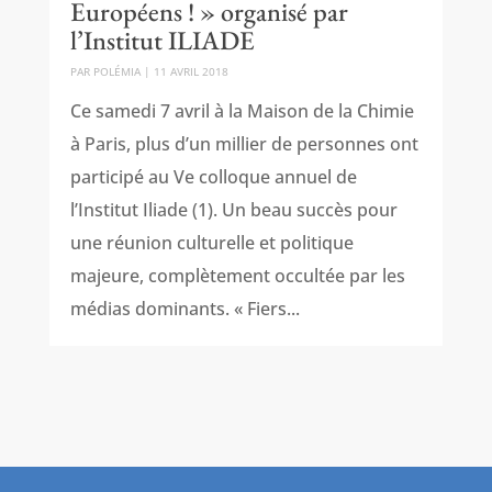
Européens ! » organisé par
l’Institut ILIADE
PAR
POLÉMIA
|
11 AVRIL 2018
Ce samedi 7 avril à la Maison de la Chimie
à Paris, plus d’un millier de personnes ont
participé au Ve colloque annuel de
l’Institut Iliade (1). Un beau succès pour
une réunion culturelle et politique
majeure, complètement occultée par les
médias dominants. « Fiers...