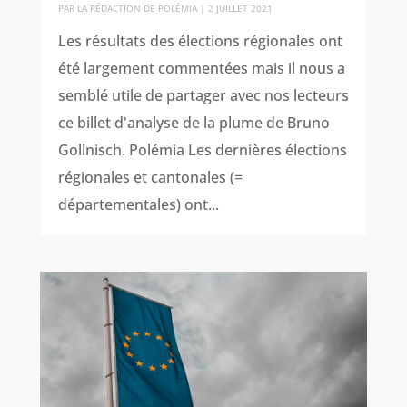
PAR
LA RÉDACTION DE POLÉMIA
|
2 JUILLET 2021
Les résultats des élections régionales ont
été largement commentées mais il nous a
semblé utile de partager avec nos lecteurs
ce billet d'analyse de la plume de Bruno
Gollnisch. Polémia Les dernières élections
régionales et cantonales (=
départementales) ont...