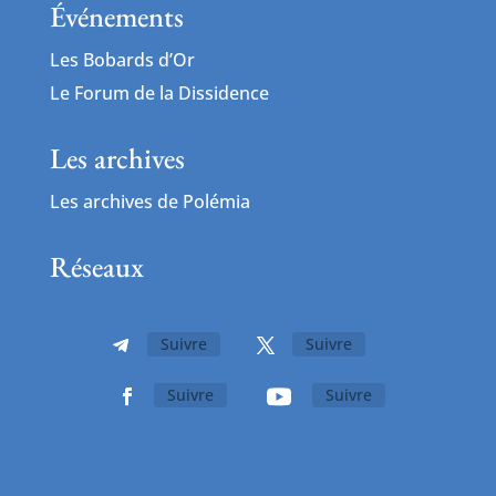
Événements
Les Bobards d’Or
Le Forum de la Dissidence
Les archives
Les archives de Polémia
Réseaux
Suivre
Suivre
Suivre
Suivre