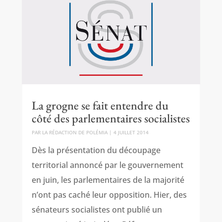
La grogne se fait entendre du
côté des parlementaires socialistes
PAR
LA RÉDACTION DE POLÉMIA
|
4 JUILLET 2014
Dès la présentation du découpage
territorial annoncé par le gouvernement
en juin, les parlementaires de la majorité
n’ont pas caché leur opposition. Hier, des
sénateurs socialistes ont publié un