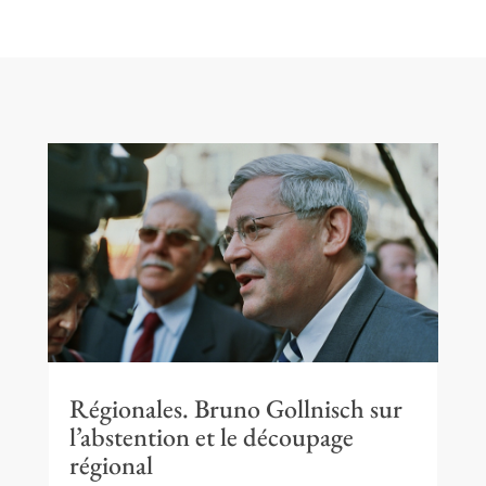
Régionales. Bruno Gollnisch sur
l’abstention et le découpage
régional