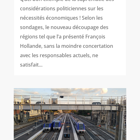
considérations politiciennes sur les
nécessités économiques ! Selon les
sondages, le nouveau découpage des
régions tel que l’a présenté François
Hollande, sans la moindre concertation
avec les responsables actuels, ne
satisfait...