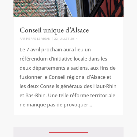
Conseil unique d’Alsace
PAR
PIERRE LE VIGAN
|
22 JUILLET 2014
Le 7 avril prochain aura lieu un
référendum d’initiative locale dans les
deux départements alsaciens, aux fins de
fusionner le Conseil régional d’Alsace et
les deux Conseils généraux des Haut-Rhin
et Bas-Rhin. Une telle réforme territoriale
ne manque pas de provoquer...