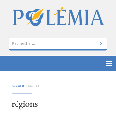
ACCUEIL
| MOT-CLEF
régions