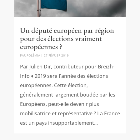
Un député européen par région
pour des élections vraiment
européennes ?
PAR
POLÉMIA
|
27 FÉVRIER 2019
Par Julien Dir, contributeur pour Breizh-
Info ♦ 2019 sera l'année des élections
européennes. Cette élection,
généralement largement boudée par les
Européens, peut-elle devenir plus
mobilisatrice et représentative ? La France
est un pays insupportablement...