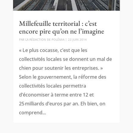
Millefeuille territorial : c’est
encore pire qu’on ne l’imagine
PAR
LA RÉDACTION DE POLÉMIA
|
23 JUIN 2014
« Le plus cocasse, c’est que les
collectivités locales se donnent un mal de
chien pour soutenir les entreprises. »
Selon le gouvernement, la réforme des
collectivités locales permettra
d’économiser à terme entre 12 et
25 milliards d’euros par an. Eh bien, on
comprend...