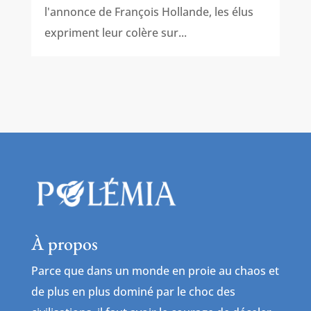
l'annonce de François Hollande, les élus
expriment leur colère sur...
À propos
Parce que dans un monde en proie au chaos et
de plus en plus dominé par le choc des