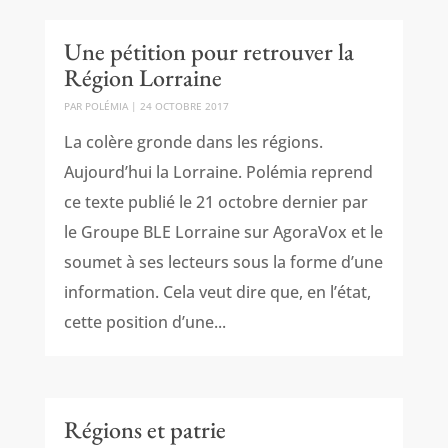
Une pétition pour retrouver la
Région Lorraine
PAR
POLÉMIA
|
24 OCTOBRE 2017
La colère gronde dans les régions.
Aujourd’hui la Lorraine. Polémia reprend
ce texte publié le 21 octobre dernier par
le Groupe BLE Lorraine sur AgoraVox et le
soumet à ses lecteurs sous la forme d’une
information. Cela veut dire que, en l’état,
cette position d’une...
Régions et patrie