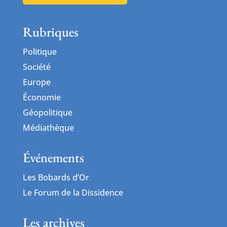
Rubriques
Politique
Société
Europe
Économie
Géopolitique
Médiathèque
Événements
Les Bobards d’Or
Le Forum de la Dissidence
Les archives