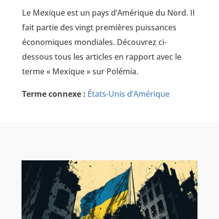
Le Mexique est un pays d’Amérique du Nord. Il
fait partie des vingt premières puissances
économiques mondiales. Découvrez ci-
dessous tous les articles en rapport avec le
terme « Mexique » sur Polémia.
Terme connexe :
États-Unis d’Amérique