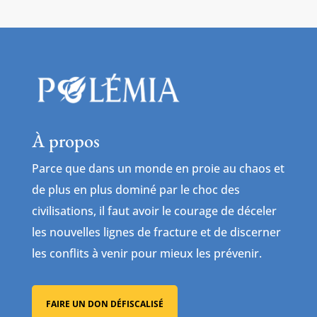
À propos
Parce que dans un monde en proie au chaos et
de plus en plus dominé par le choc des
civilisations, il faut avoir le courage de déceler
les nouvelles lignes de fracture et de discerner
les conflits à venir pour mieux les prévenir.
FAIRE UN DON DÉFISCALISÉ