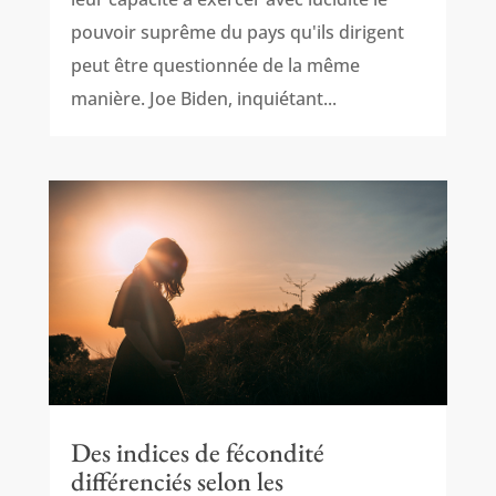
pouvoir suprême du pays qu'ils dirigent
peut être questionnée de la même
manière. Joe Biden, inquiétant...
Des indices de fécondité
différenciés selon les