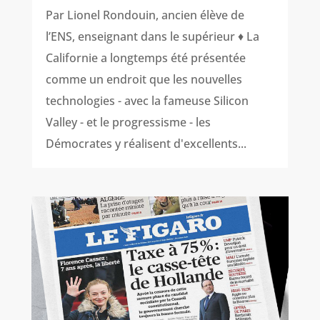
Par Lionel Rondouin, ancien élève de
l’ENS, enseignant dans le supérieur ♦ La
Californie a longtemps été présentée
comme un endroit que les nouvelles
technologies - avec la fameuse Silicon
Valley - et le progressisme - les
Démocrates y réalisent d'excellents...