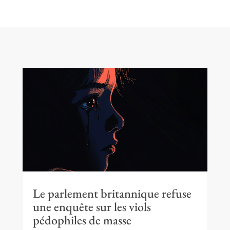
Le parlement britannique refuse
une enquête sur les viols
pédophiles de masse