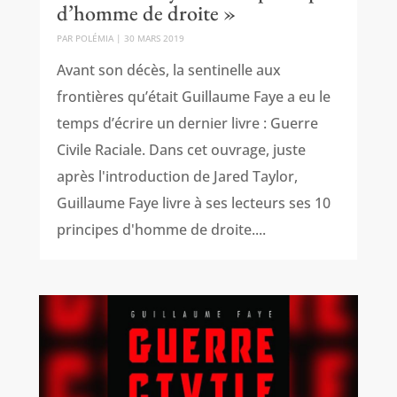
d’homme de droite »
PAR
POLÉMIA
|
30 MARS 2019
Avant son décès, la sentinelle aux
frontières qu’était Guillaume Faye a eu le
temps d’écrire un dernier livre : Guerre
Civile Raciale. Dans cet ouvrage, juste
après l'introduction de Jared Taylor,
Guillaume Faye livre à ses lecteurs ses 10
principes d'homme de droite....