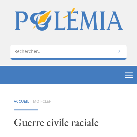
ACCUEIL
| MOT-CLEF
Guerre civile raciale