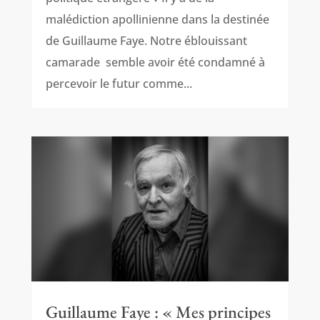
malédiction apollinienne dans la destinée
de Guillaume Faye. Notre éblouissant
camarade semble avoir été condamné à
percevoir le futur comme...
Guillaume Faye : « Mes principes