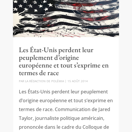
Les État-Unis perdent leur
peuplement d’origine
européenne et tout s’exprime en
termes de race
PAR
LA RÉDACTION DE POLÉMIA
|
15 AOÛT 2014
Les États-Unis perdent leur peuplement
d’origine européenne et tout s’exprime en
termes de race. Communication de Jared
Taylor, journaliste politique américain,
prononcée dans le cadre du Colloque de