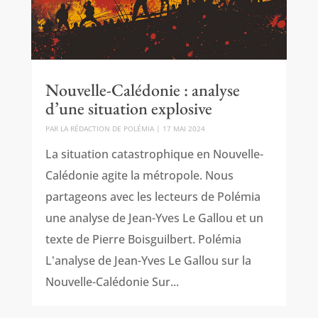
Nouvelle-Calédonie : analyse
d’une situation explosive
PAR
LA RÉDACTION DE POLÉMIA
|
17 MAI 2024
La situation catastrophique en Nouvelle-
Calédonie agite la métropole. Nous
partageons avec les lecteurs de Polémia
une analyse de Jean-Yves Le Gallou et un
texte de Pierre Boisguilbert. Polémia
L'analyse de Jean-Yves Le Gallou sur la
Nouvelle-Calédonie Sur...