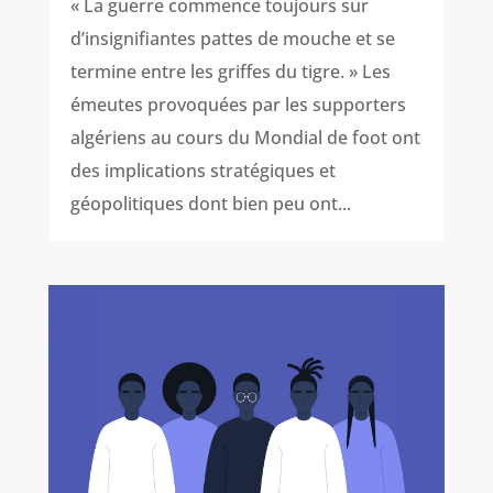
« La guerre commence toujours sur
d’insignifiantes pattes de mouche et se
termine entre les griffes du tigre. » Les
émeutes provoquées par les supporters
algériens au cours du Mondial de foot ont
des implications stratégiques et
géopolitiques dont bien peu ont...