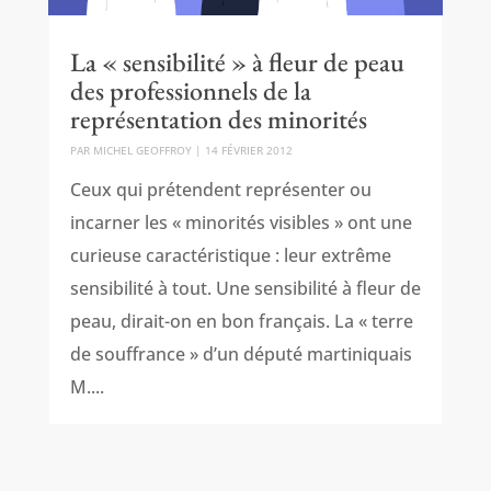
La « sensibilité » à fleur de peau
des professionnels de la
représentation des minorités
PAR
MICHEL GEOFFROY
|
14 FÉVRIER 2012
Ceux qui prétendent représenter ou
incarner les « minorités visibles » ont une
curieuse caractéristique : leur extrême
sensibilité à tout. Une sensibilité à fleur de
peau, dirait-on en bon français. La « terre
de souffrance » d’un député martiniquais
M....