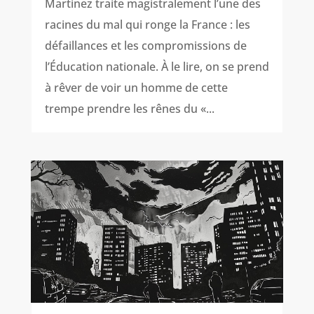
Martinez traite magistralement l’une des
racines du mal qui ronge la France : les
défaillances et les compromissions de
l’Éducation nationale. À le lire, on se prend
à rêver de voir un homme de cette
trempe prendre les rênes du «...