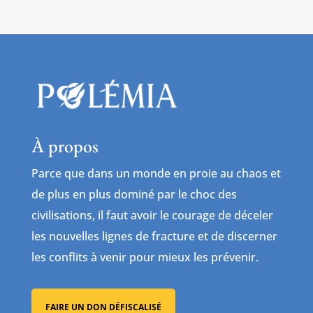
À propos
Parce que dans un monde en proie au chaos et
de plus en plus dominé par le choc des
civilisations, il faut avoir le courage de déceler
les nouvelles lignes de fracture et de discerner
les conflits à venir pour mieux les prévenir.
FAIRE UN DON DÉFISCALISÉ