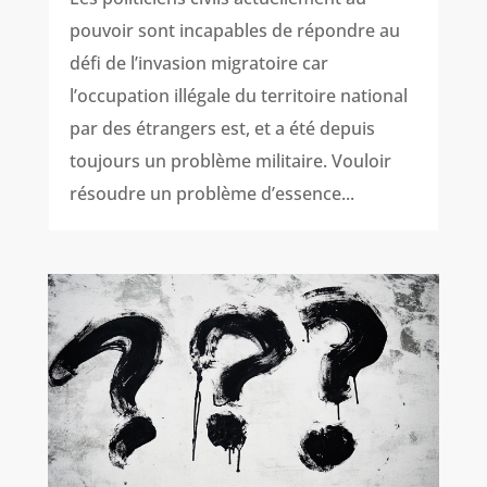
pouvoir sont incapables de répondre au
défi de l’invasion migratoire car
l’occupation illégale du territoire national
par des étrangers est, et a été depuis
toujours un problème militaire. Vouloir
résoudre un problème d’essence...