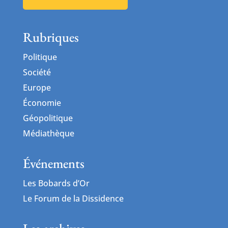
Rubriques
Politique
Société
Europe
Économie
Géopolitique
Médiathèque
Événements
Les Bobards d’Or
Le Forum de la Dissidence