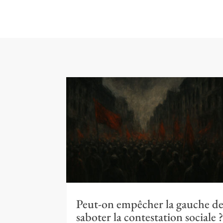
Peut-on empêcher la gauche d
saboter la contestation sociale 