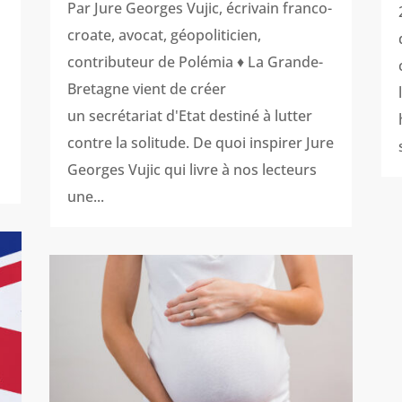
Par Jure Georges Vujic, écrivain franco-
croate, avocat, géopoliticien,
contributeur de Polémia ♦ La Grande-
Bretagne vient de créer
un secrétariat d'Etat destiné à lutter
contre la solitude. De quoi inspirer Jure
Georges Vujic qui livre à nos lecteurs
une...