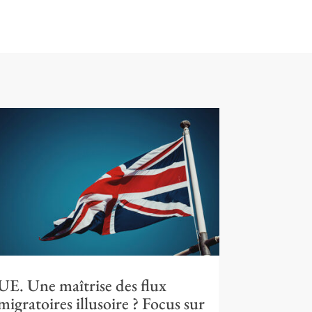
UE. Une maîtrise des flux
migratoires illusoire ? Focus sur