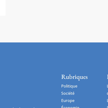
Rubriques
Politique
Société
Europe
Économie