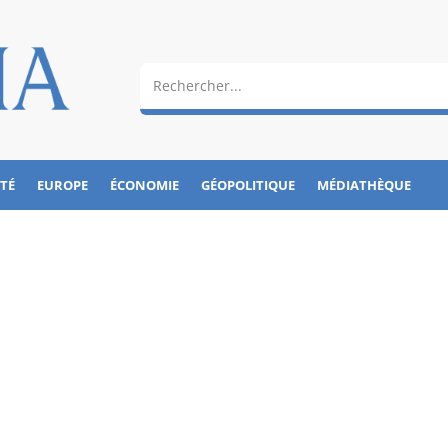
ÉTÉ
EUROPE
ÉCONOMIE
GÉOPOLITIQUE
MÉDIATHÈQUE