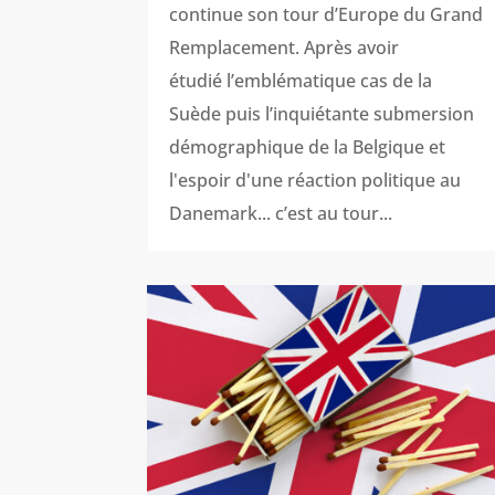
continue son tour d’Europe du Grand
Remplacement. Après avoir
étudié l’emblématique cas de la
Suède puis l’inquiétante submersion
démographique de la Belgique et
l'espoir d'une réaction politique au
Danemark... c’est au tour...