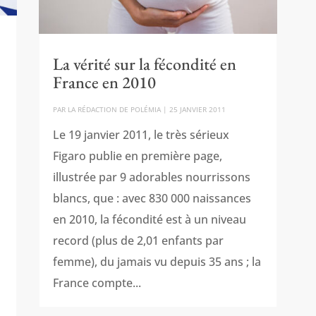
La vérité sur la fécondité en
France en 2010
PAR
LA RÉDACTION DE POLÉMIA
|
25 JANVIER 2011
Le 19 janvier 2011, le très sérieux
Figaro publie en première page,
illustrée par 9 adorables nourrissons
blancs, que : avec 830 000 naissances
en 2010, la fécondité est à un niveau
record (plus de 2,01 enfants par
femme), du jamais vu depuis 35 ans ; la
France compte...