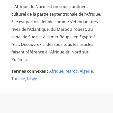
L’Afrique du Nord est un sous-continent
culturel de la partie septentrionale de l’Afrique.
Elle est parfois définie comme s’étendant des
rives de l’Atlantique, du Maroc à l’ouest, au
canal de Suez et à la mer Rouge, en Égypte à
l’est. Découvrez ci-dessous tous les articles
faisant référence à l’Afrique du Nord sur
Polémia.
Termes connexes :
Afrique
,
Maroc
,
Algérie
,
Tunisie
,
Libye