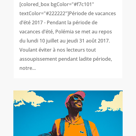
[colored_box bgColor="#f7c101"
textColor="#222222"]Période de vacances
d’été 2017 - Pendant la période de
vacances d’été, Polémia se met au repos
du lundi 10 juillet au jeudi 31 août 2017.
Voulant éviter à nos lecteurs tout
assoupissement pendant ladite période,
notre...