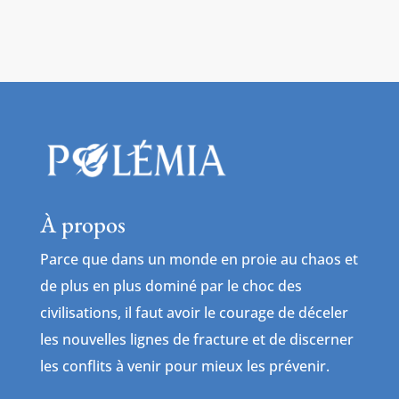
À propos
Parce que dans un monde en proie au chaos et
de plus en plus dominé par le choc des
civilisations, il faut avoir le courage de déceler
les nouvelles lignes de fracture et de discerner
les conflits à venir pour mieux les prévenir.