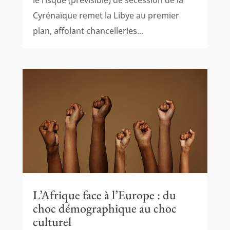
Cyrénaïque remet la Libye au premier
plan, affolant chancelleries...
L’Afrique face à l’Europe : du
choc démographique au choc
culturel