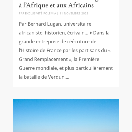
à l’Afrique et aux Africains
PAR
EXCLUSIVITÉ POLÉMIA
|
11 NOVEMBRE 2023
Par Bernard Lugan, universitaire
africaniste, historien, écrivain… ♦ Dans la
grande entreprise de réécriture de
l’Histoire de France par les partisans du «
Grand Remplacement », la Première
Guerre mondiale, et plus particulièrement
la bataille de Verdun,...