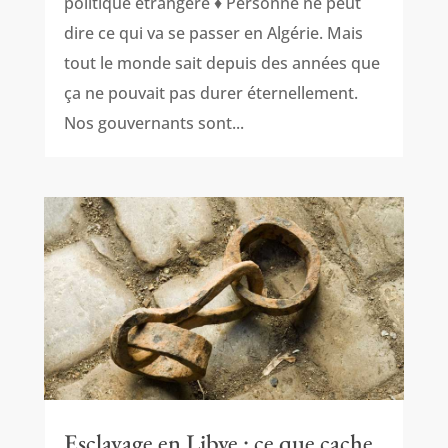
politique étrangère ♦ Personne ne peut
dire ce qui va se passer en Algérie. Mais
tout le monde sait depuis des années que
ça ne pouvait pas durer éternellement.
Nos gouvernants sont...
Esclavage en Libye : ce que cache