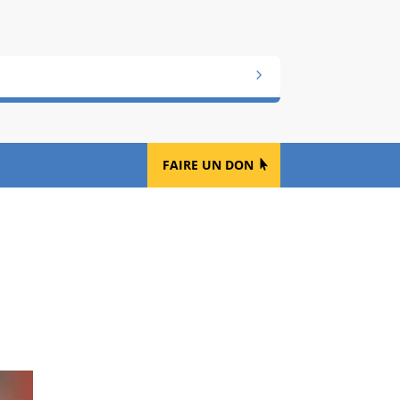
FAIRE UN DON