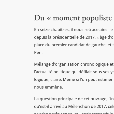
Du « moment populiste
En seize chapitres, il nous retrace ainsi 
depuis la présidentielle de 2017, « âge 
place du premier candidat de gauche, et
Pen.
Mélange d’organisation chronologique et t
l’actualité politique qui défilait sous ses 
logique, claire. Même si l’on peut estimer 
nous emmène
.
La question principale de cet ouvrage, l’i
qu’est-il arrivé au Mélenchon de 2017, cel