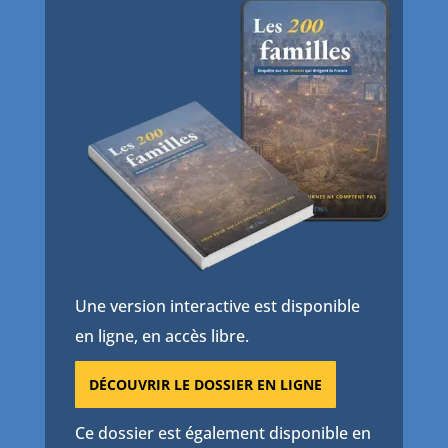
Une version interactive est disponible
en ligne, en accès libre.
DÉCOUVRIR LE DOSSIER EN LIGNE
Ce dossier est également disponible en