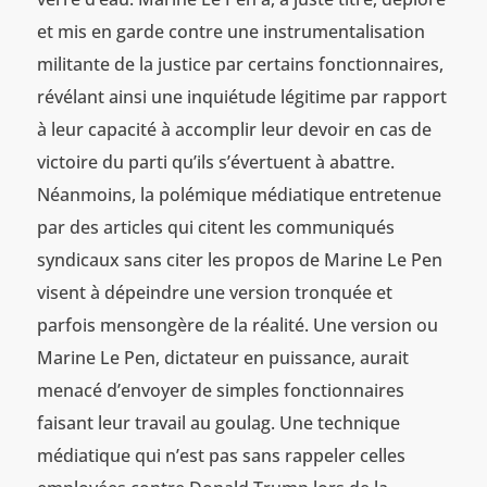
et mis en garde contre une instrumentalisation
militante de la justice par certains fonctionnaires,
révélant ainsi une inquiétude légitime par rapport
à leur capacité à accomplir leur devoir en cas de
victoire du parti qu’ils s’évertuent à abattre.
Néanmoins, la polémique médiatique entretenue
par des articles qui citent les communiqués
syndicaux sans citer les propos de Marine Le Pen
visent à dépeindre une version tronquée et
parfois mensongère de la réalité. Une version ou
Marine Le Pen, dictateur en puissance, aurait
menacé d’envoyer de simples fonctionnaires
faisant leur travail au goulag. Une technique
médiatique qui n’est pas sans rappeler celles