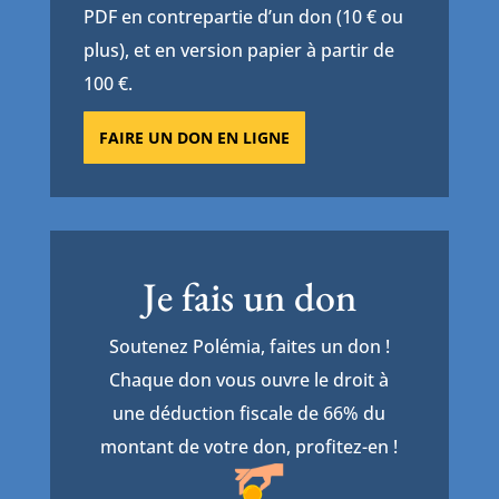
PDF en contrepartie d’un don (10 € ou
plus), et en version papier à partir de
100 €.
FAIRE UN DON EN LIGNE
Je fais un don
Soutenez Polémia, faites un don !
Chaque don vous ouvre le droit à
une déduction fiscale de 66% du
montant de votre don, profitez-en !