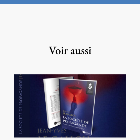
Voir aussi