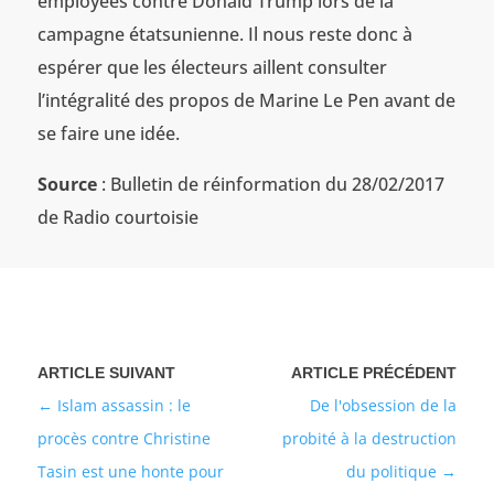
employées contre Donald Trump lors de la
campagne étatsunienne. Il nous reste donc à
espérer que les électeurs aillent consulter
l’intégralité des propos de Marine Le Pen avant de
se faire une idée.
Source
: Bulletin de réinformation du 28/02/2017
de Radio courtoisie
Islam assassin : le
De l'obsession de la
procès contre Christine
probité à la destruction
Tasin est une honte pour
du politique