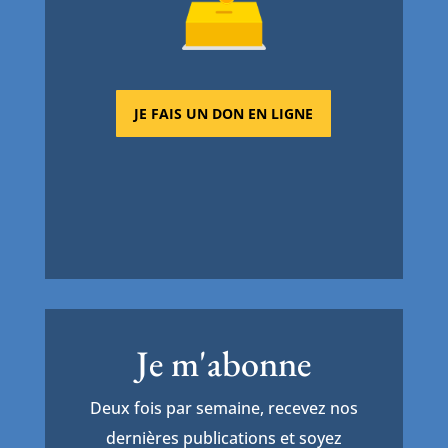
JE FAIS UN DON EN LIGNE
Je m'abonne
Deux fois par semaine, recevez nos
dernières publications et soyez