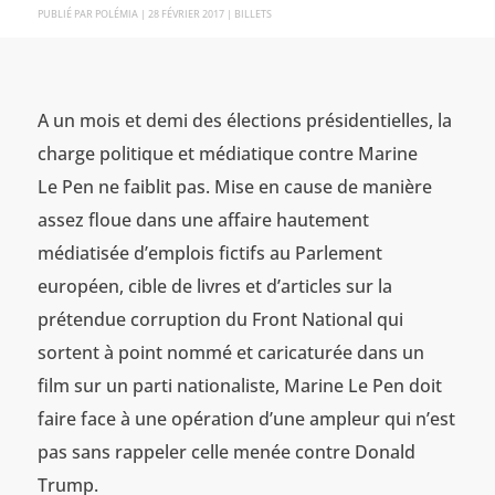
PAR
POLÉMIA
|
28 FÉVRIER 2017
|
BILLETS
A un mois et demi des élections présidentielles, la
charge politique et médiatique contre Marine
Le Pen ne faiblit pas. Mise en cause de manière
assez floue dans une affaire hautement
médiatisée d’emplois fictifs au Parlement
européen, cible de livres et d’articles sur la
prétendue corruption du Front National qui
sortent à point nommé et caricaturée dans un
film sur un parti nationaliste, Marine Le Pen doit
faire face à une opération d’une ampleur qui n’est
pas sans rappeler celle menée contre Donald
Trump.