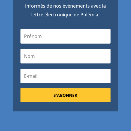
informés de nos événements avec la
lettre électronique de Polémia.
S'ABONNER