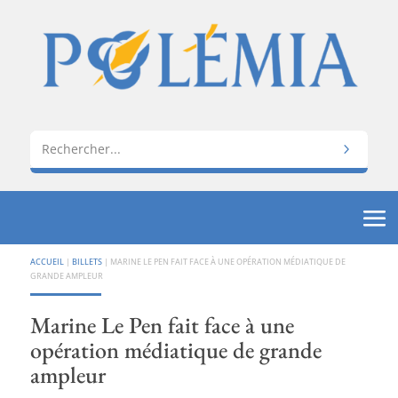
ACCUEIL
|
BILLETS
|
MARINE LE PEN FAIT FACE À UNE OPÉRATION MÉDIATIQUE DE
GRANDE AMPLEUR
Marine Le Pen fait face à une
opération médiatique de grande
ampleur