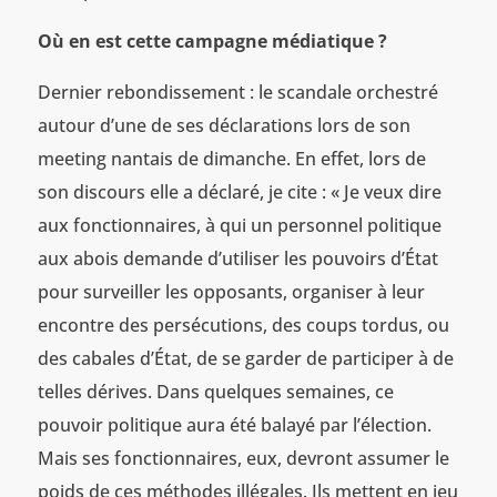
Où en est cette campagne médiatique ?
Dernier rebondissement : le scandale orchestré
autour d’une de ses déclarations lors de son
meeting nantais de dimanche. En effet, lors de
son discours elle a déclaré, je cite : « Je veux dire
aux fonctionnaires, à qui un personnel politique
aux abois demande d’utiliser les pouvoirs d’État
pour surveiller les opposants, organiser à leur
encontre des persécutions, des coups tordus, ou
des cabales d’État, de se garder de participer à de
telles dérives. Dans quelques semaines, ce
pouvoir politique aura été balayé par l’élection.
Mais ses fonctionnaires, eux, devront assumer le
poids de ces méthodes illégales. Ils mettent en jeu