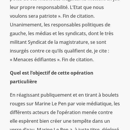
leur propre responsabilité. L’Etat que nous
voulons sera patriote ». Fin de citation.
Unanimement, les responsables politiques de
gauche, les médias et les syndicats, dont le très
militant Syndicat de la magistrature, se sont
insurgés contre ce qu’ils qualifient de, je cite :
« Menaces édifiantes ». Fin de citation.
Quel est l’objectif de cette opération
particulière
En réagissant publiquement et en tirant à boulets
rouges sur Marine Le Pen par voie médiatique, les
différents acteurs de l’opération menée contre
elle espèrent bien créer une tempête dans un
verre d’eau. Marine Le Pen a, à juste titre, déploré