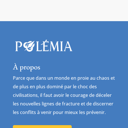
À propos
Parce que dans un monde en proie au chaos et
de plus en plus dominé par le choc des
civilisations, il faut avoir le courage de déceler
les nouvelles lignes de fracture et de discerner
les conflits à venir pour mieux les prévenir.