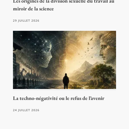
Les origines de la division sexuelle du travail au
miroir de la science
29 JUILLET 2026
La techno-négativité ou le refus de l’avenir
24 JUILLET 2026