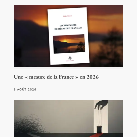
Une « mesure de la France » en 2026
6 AOÛT 2026