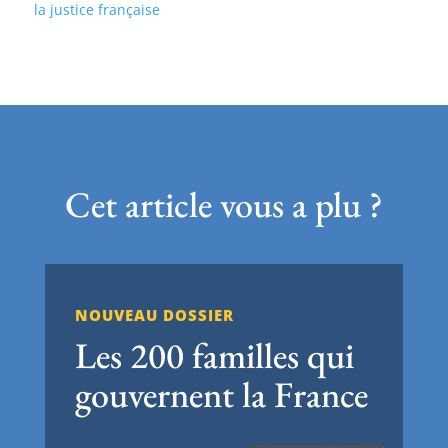
la justice française
Cet article vous a plu ?
NOUVEAU DOSSIER
Les 200 familles qui
gouvernent la France