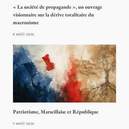
« La société de propagande », un ouvrage
visionnaire sur la dérive totalitaire du
macronisme
8 AOÛT 2026
Patriotisme, Marseillaise et République
7 AOÛT 2026