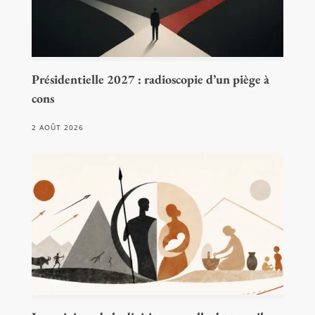
Présidentielle 2027 : radioscopie d’un piège à
cons
2 AOÛT 2026