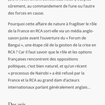
sûrement, au commandement de l’une ou l’autre
des forces en cause.
Pourquoi cette affaire de nature à fragiliser le rôle
de la France en RCA sort-elle via un média anglo-
saxon juste avant l’ouverture du « Forum de
Bangui », une étape clé de la gestion de la crise en
RCA ? Car il faut savoir que le rôle et les options
françaises rencontrent des oppositions
politiques, c’est bien naturel, et qu’un récent
« processus de Nairobi » a été refusé par la
France et la RCA au grand dam d’acteurs
internationaux parlant généralement anglais…
Des avis