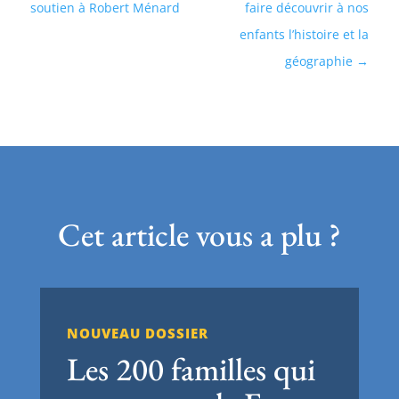
soutien à Robert Ménard
faire découvrir à nos
enfants l’histoire et la
géographie
Cet article vous a plu ?
NOUVEAU DOSSIER
Les 200 familles qui