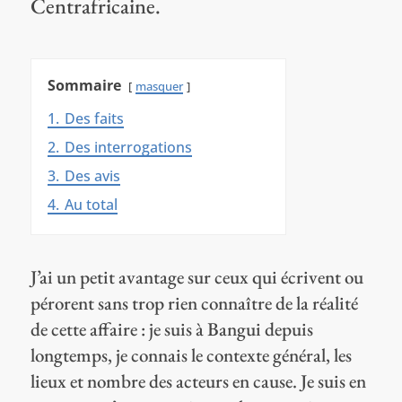
Centrafricaine.
Sommaire
masquer
1.
Des faits
2.
Des interrogations
3.
Des avis
4.
Au total
J’ai un petit avantage sur ceux qui écrivent ou
pérorent sans trop rien connaître de la réalité
de cette affaire : je suis à Bangui depuis
longtemps, je connais le contexte général, les
lieux et nombre des acteurs en cause. Je suis en