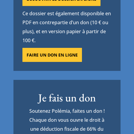
Ce dossier est également disponible en
PDF en contrepartie d’un don (10 € ou
plus), et en version papier à partir de
100 €.
FAIRE UN DON EN LIGNE
Je fais un don
Soutenez Polémia, faites un don !
Chaque don vous ouvre le droit à
une déduction fiscale de 66% du