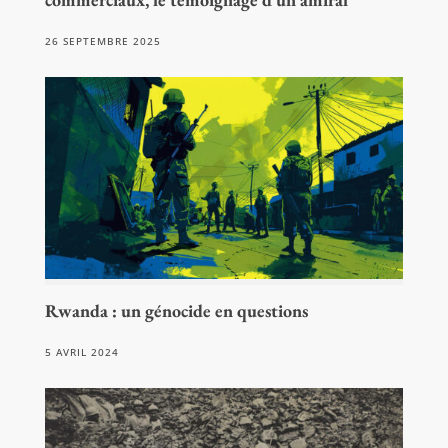
26 SEPTEMBRE 2025
Rwanda : un génocide en questions
5 AVRIL 2024