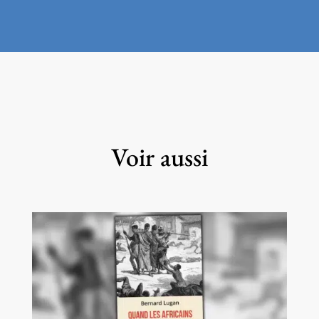
Voir aussi