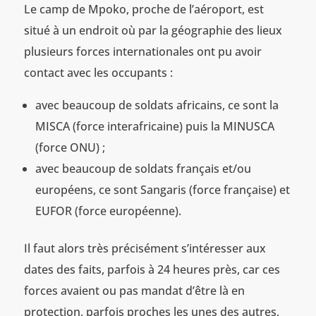
Le camp de Mpoko, proche de l’aéroport, est
situé à un endroit où par la géographie des lieux
plusieurs forces internationales ont pu avoir
contact avec les occupants :
avec beaucoup de soldats africains, ce sont la
MISCA (force interafricaine) puis la MINUSCA
(force ONU) ;
avec beaucoup de soldats français et/ou
européens, ce sont Sangaris (force française) et
EUFOR (force européenne).
Il faut alors très précisément s’intéresser aux
dates des faits, parfois à 24 heures près, car ces
forces avaient ou pas mandat d’être là en
protection, parfois proches les unes des autres,