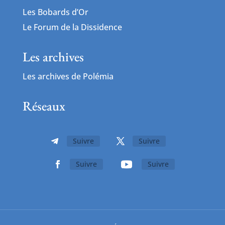
Les Bobards d’Or
Le Forum de la Dissidence
Les archives
Les archives de Polémia
Réseaux
Suivre
Suivre
Suivre
Suivre