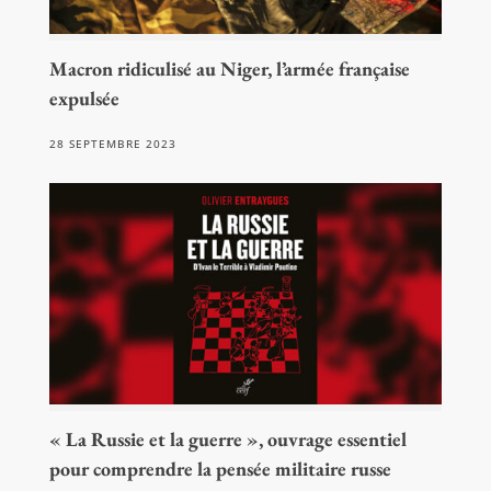
Macron ridiculisé au Niger, l’armée française
expulsée
28 SEPTEMBRE 2023
« La Russie et la guerre », ouvrage essentiel
pour comprendre la pensée militaire russe