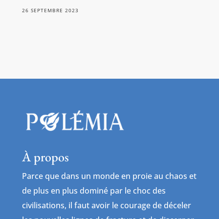
26 SEPTEMBRE 2023
À propos
Parce que dans un monde en proie au chaos et
de plus en plus dominé par le choc des
civilisations, il faut avoir le courage de déceler