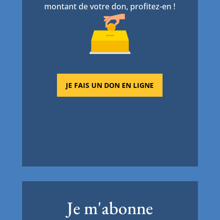
montant de votre don, profitez-en !
JE FAIS UN DON EN LIGNE
Je m'abonne