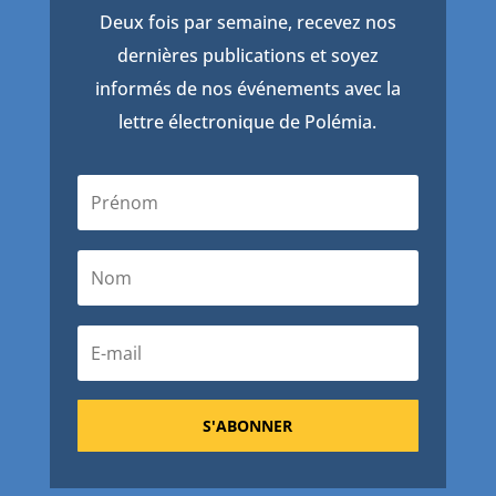
Deux fois par semaine, recevez nos
dernières publications et soyez
informés de nos événements avec la
lettre électronique de Polémia.
S'ABONNER