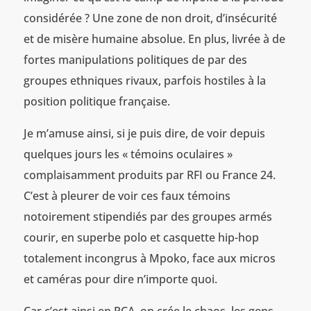
considérée ? Une zone de non droit, d’insécurité
et de misère humaine absolue. En plus, livrée à de
fortes manipulations politiques de par des
groupes ethniques rivaux, parfois hostiles à la
position politique française.
Je m’amuse ainsi, si je puis dire, de voir depuis
quelques jours les « témoins oculaires »
complaisamment produits par RFI ou France 24.
C’est à pleurer de voir ces faux témoins
notoirement stipendiés par des groupes armés
courir, en superbe polo et casquette hip-hop
totalement incongrus à Mpoko, face aux micros
et caméras pour dire n’importe quoi.