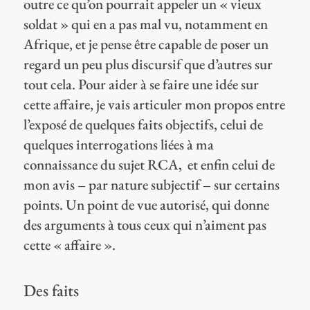
outre ce qu’on pourrait appeler un « vieux
soldat » qui en a pas mal vu, notamment en
Afrique, et je pense être capable de poser un
regard un peu plus discursif que d’autres sur
tout cela. Pour aider à se faire une idée sur
cette affaire, je vais articuler mon propos entre
l’exposé de quelques faits objectifs, celui de
quelques interrogations liées à ma
connaissance du sujet RCA, et enfin celui de
mon avis – par nature subjectif – sur certains
points. Un point de vue autorisé, qui donne
des arguments à tous ceux qui n’aiment pas
cette « affaire ».
Des faits