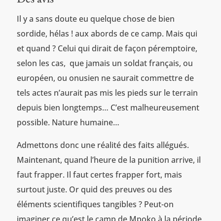
Il y a sans doute eu quelque chose de bien
sordide, hélas ! aux abords de ce camp. Mais qui
et quand ? Celui qui dirait de façon péremptoire,
selon les cas, que jamais un soldat français, ou
européen, ou onusien ne saurait commettre de
tels actes n’aurait pas mis les pieds sur le terrain
depuis bien longtemps… C’est malheureusement
possible. Nature humaine…
Admettons donc une réalité des faits allégués.
Maintenant, quand l’heure de la punition arrive, il
faut frapper. Il faut certes frapper fort, mais
surtout juste. Or quid des preuves ou des
éléments scientifiques tangibles ? Peut-on
imaginer ce qu’est le camp de Mpoko à la période