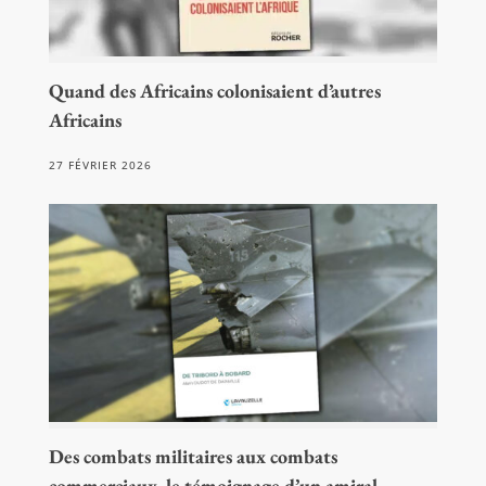
Quand des Africains colonisaient d’autres
Africains
27 FÉVRIER 2026
Des combats militaires aux combats
commerciaux, le témoignage d’un amiral