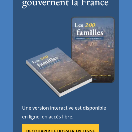
gouvernent la France
Une version interactive est disponible
en ligne, en accès libre.
DÉCOUVRIR LE DOSSIER EN LIGNE