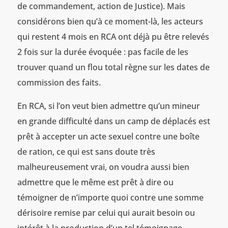
de commandement, action de Justice). Mais
considérons bien qu’à ce moment-là, les acteurs
qui restent 4 mois en RCA ont déjà pu être relevés
2 fois sur la durée évoquée : pas facile de les
trouver quand un flou total règne sur les dates de
commission des faits.
En RCA, si l’on veut bien admettre qu’un mineur
en grande difficulté dans un camp de déplacés est
prêt à accepter un acte sexuel contre une boîte
de ration, ce qui est sans doute très
malheureusement vrai, on voudra aussi bien
admettre que le même est prêt à dire ou
témoigner de n’importe quoi contre une somme
dérisoire remise par celui qui aurait besoin ou