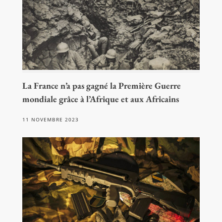
La France n’a pas gagné la Première Guerre
mondiale grâce à l’Afrique et aux Africains
11 NOVEMBRE 2023