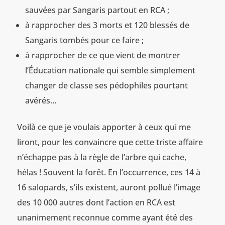
sauvées par Sangaris partout en RCA ;
à rapprocher des 3 morts et 120 blessés de
Sangaris tombés pour ce faire ;
à rapprocher de ce que vient de montrer
l’Éducation nationale qui semble simplement
changer de classe ses pédophiles pourtant
avérés…
Voilà ce que je voulais apporter à ceux qui me
liront, pour les convaincre que cette triste affaire
n’échappe pas à la règle de l’arbre qui cache,
hélas ! Souvent la forêt. En l’occurrence, ces 14 à
16 salopards, s’ils existent, auront pollué l’image
des 10 000 autres dont l’action en RCA est
unanimement reconnue comme ayant été des