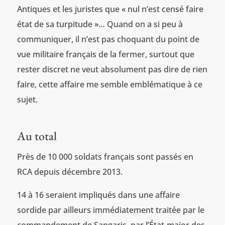
Antiques et les juristes que « nul n’est censé faire
état de sa turpitude »… Quand on a si peu à
communiquer, il n’est pas choquant du point de
vue militaire français de la fermer, surtout que
rester discret ne veut absolument pas dire de rien
faire, cette affaire me semble emblématique à ce
sujet.
Au total
Près de 10 000 soldats français sont passés en
RCA depuis décembre 2013.
14 à 16 seraient impliqués dans une affaire
sordide par ailleurs immédiatement traitée par le