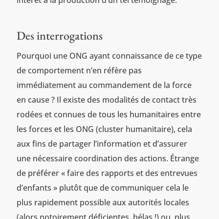
intérêt à la production d’un tel témoignage.
Des interrogations
Pourquoi une ONG ayant connaissance de ce type
de comportement n’en réfère pas
immédiatement au commandement de la force
en cause ? Il existe des modalités de contact très
rodées et connues de tous les humanitaires entre
les forces et les ONG (cluster humanitaire), cela
aux fins de partager l’information et d’assurer
une nécessaire coordination des actions. Étrange
de préférer « faire des rapports et des entrevues
d’enfants » plutôt que de communiquer cela le
plus rapidement possible aux autorités locales
(alors notoirement déficientes, hélas !) ou, plus