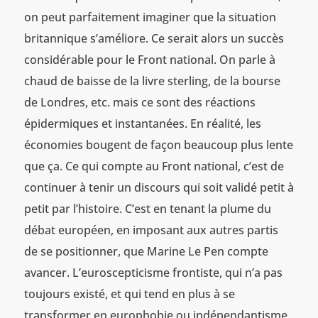
on peut parfaitement imaginer que la situation
britannique s’améliore. Ce serait alors un succès
considérable pour le Front national. On parle à
chaud de baisse de la livre sterling, de la bourse
de Londres, etc. mais ce sont des réactions
épidermiques et instantanées. En réalité, les
économies bougent de façon beaucoup plus lente
que ça. Ce qui compte au Front national, c’est de
continuer à tenir un discours qui soit validé petit à
petit par l’histoire. C’est en tenant la plume du
débat européen, en imposant aux autres partis
de se positionner, que Marine Le Pen compte
avancer. L’euroscepticisme frontiste, qui n’a pas
toujours existé, et qui tend en plus à se
transformer en europhobie ou indépendantisme