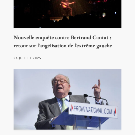
Nouvelle enquête contre Bertrand Cantat :
retour sur l’angélisation de l’extrême gauche
24 JUILLET 2025