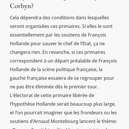
Corbyn?
Cela dépendra des conditions dans lesquelles
seront organisées ces primaires. Si elles le sont
essentiellement par les soutiens de François
Hollande pour sauver le chef de l’Etat, ça ne
changera rien. En revanche, si ces primaires
correspondent à un départ préalable de François
Hollande de la scène politique française, la
gauche française essaiera de se regrouper pour
ne pas être éliminée dès le premier tour.
L’électorat de cette primaire libérée de
l’hypothèse Hollande serait beaucoup plus large,
et l’on pourrait imaginer que les frondeurs ou les
soutiens d’Arnaud Montebourg lancent le thème: