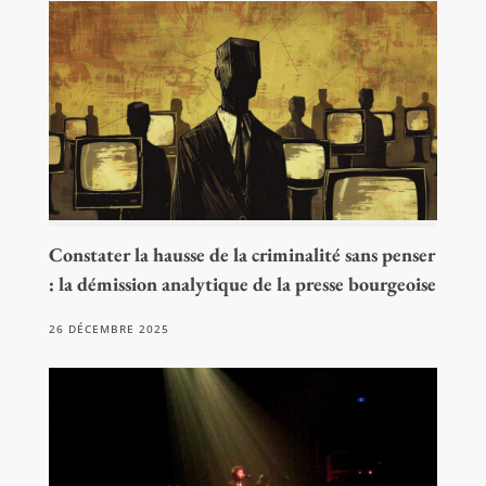
Constater la hausse de la criminalité sans penser
: la démission analytique de la presse bourgeoise
26 DÉCEMBRE 2025