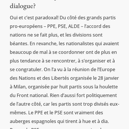
dialogue?
Oui et c’est paradoxal! Du côté des grands partis
pro-européens – PPE, PSE, ALDE – l’accord des
nations ne se fait plus, et les divisions sont
béantes. En revanche, les nationalistes qui avaient
beaucoup de mal à se coordonner ont de plus en
plus tendance à se rencontrer, à s’organiser et à
se congratuler. On l’a vu à la réunion de l’Europe
des Nations et des Libertés organisée le 28 janvier
à Milan, organisée par huit partis sous la houlette
du Front national. Rien d’aussi fort politiquement
de l’autre côté, car les partis sont trop divisés eux-
mêmes. Le PPE et le PSE sont vraiment des
auberges espagnoles qui tirent à hue et à dia.