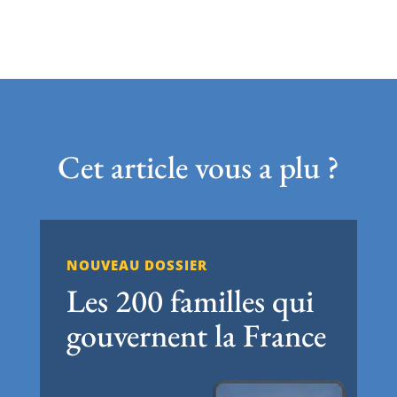
Cet article vous a plu ?
NOUVEAU DOSSIER
Les 200 familles qui
gouvernent la France