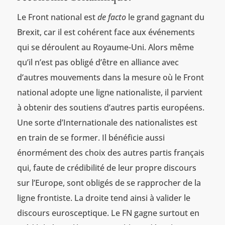
Le Front national est
de facto
le grand gagnant du
Brexit, car il est cohérent face aux événements
qui se déroulent au Royaume-Uni. Alors même
qu’il n’est pas obligé d’être en alliance avec
d’autres mouvements dans la mesure où le Front
national adopte une ligne nationaliste, il parvient
à obtenir des soutiens d’autres partis européens.
Une sorte d’Internationale des nationalistes est
en train de se former. Il bénéficie aussi
énormément des choix des autres partis français
qui, faute de crédibilité de leur propre discours
sur l’Europe, sont obligés de se rapprocher de la
ligne frontiste. La droite tend ainsi à valider le
discours eurosceptique. Le FN gagne surtout en