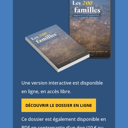
Une version interactive est disponible
en ligne, en accès libre.
DÉCOUVRIR LE DOSSIER EN LIGNE
Ce dossier est également disponible en
PDF en contrepartie d’un don (10 € ou