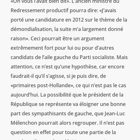
«On vous l’avait bien dit». L’ancien ministre du
Redressement productif pourra dire: «J’avais
porté une candidature en 2012 sur le thème de la
démondialisation, la suite m’a largement donné
raison». Ceci pourrait être un argument
extrêmement fort pour lui ou pour d’autres
candidats de l’aile gauche du Parti socialiste. Mais
attention, ce n’est qu’une hypothèse, car encore
faudrait-il qu’il s’agisse, si je puis dire, de
«primaires post-Hollande», ce qui n’est pas le cas
aujourd’hui. La possibilité que le président de la
République se représente va éloigner une bonne
part des sympathisants de gauche, que Jean-Luc
Mélenchon pourrait alors regrouper. Il n’est pas
question en effet pour toute une partie de la