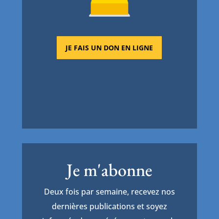
JE FAIS UN DON EN LIGNE
Je m'abonne
Deux fois par semaine, recevez nos
dernières publications et soyez