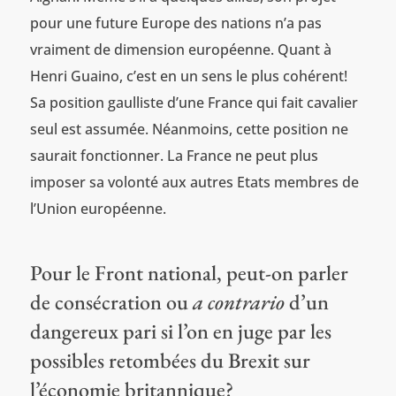
pour une future Europe des nations n’a pas
vraiment de dimension européenne. Quant à
Henri Guaino, c’est en un sens le plus cohérent!
Sa position gaulliste d’une France qui fait cavalier
seul est assumée. Néanmoins, cette position ne
saurait fonctionner. La France ne peut plus
imposer sa volonté aux autres Etats membres de
l’Union européenne.
Pour le Front national, peut-on parler
de consécration ou
a contrario
d’un
dangereux pari si l’on en juge par les
possibles retombées du Brexit sur
l’économie britannique?