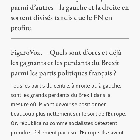
parmi d’autres– la gauche et la droite en
sortent divisés tandis que le FN en
profite.
FigaroVox. – Quels sont d’ores et déjà
les gagnants et les perdants du Brexit
parmi les partis politiques français ?
Tous les partis du centre, à droite ou à gauche,
sont les grands perdants du Brexit dans la
mesure où ils vont devoir se positionner
beaucoup plus nettement sur le sort de l’Europe.
Or, républicains comme socialistes détestent
prendre réellement parti sur l’Europe. Ils savent