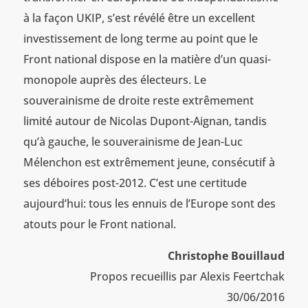
à la façon UKIP, s’est révélé être un excellent
investissement de long terme au point que le
Front national dispose en la matière d’un quasi-
monopole auprès des électeurs. Le
souverainisme de droite reste extrêmement
limité autour de Nicolas Dupont-Aignan, tandis
qu’à gauche, le souverainisme de Jean-Luc
Mélenchon est extrêmement jeune, consécutif à
ses déboires post-2012. C’est une certitude
aujourd’hui: tous les ennuis de l’Europe sont des
atouts pour le Front national.
Christophe Bouillaud
Propos recueillis par Alexis Feertchak
30/06/2016