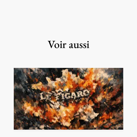
Voir aussi