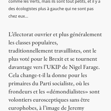
comme les Verts, mais ils sont tout petits, et il y a
des écologistes plus à gauche qui ne sont pas
chez eux…
L’électorat ouvrier et plus généralement
les classes populaires,
traditionnellement travaillistes, ont le
plus voté pour le Brexit et se tournent
davantage vers l’UKIP de Nigel Farage.
Cela change-t-il la donne pour les
primaires du Parti socialiste, où les
frondeurs et les «démondialistes» sont
volontiers eurosceptiques sans être
europhobes, à l’image de Jeremy