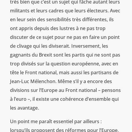
très bien que c’est un sujet qui fâche autant leurs
militants et leurs cadres que leurs électeurs. Avec
en leur sein des sensibilités très différentes, ils
ont appris depuis des lustres à ne pas trop
discuter de ce sujet pour ne pas en faire un point
de clivage qui les diviserait. Inversement, les
gagnants du Brexit sont les partis qui ne sont pas
trop divisés sur la question européenne, avec en
tête le Front national, mais aussi les partisans de
Jean-Luc Mélenchon. Même s’il y a encore des
divisions sur l’Europe au Front national – pensons
à l’euro –, il existe une cohérence d’ensemble qui
les avantage.
Un point me paraît essentiel par ailleurs :
lorsqu’ils proposent des réformes pour l’Europe,