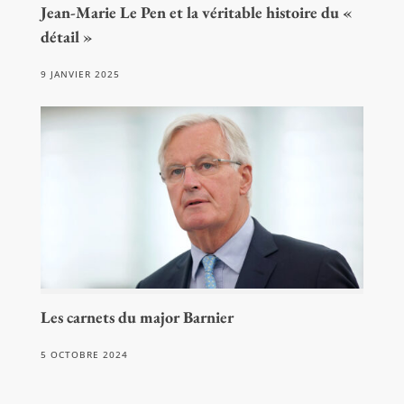
Jean-Marie Le Pen et la véritable histoire du «
détail »
9 JANVIER 2025
Les carnets du major Barnier
5 OCTOBRE 2024