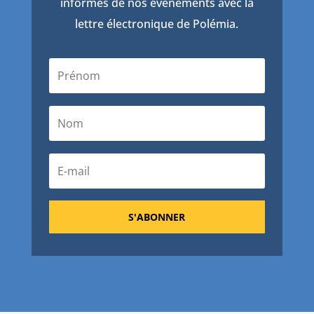
informés de nos événements avec la
lettre électronique de Polémia.
S'ABONNER