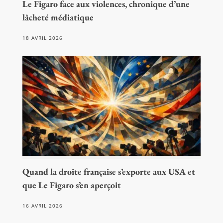
Le Figaro face aux violences, chronique d’une
lâcheté médiatique
18 AVRIL 2026
Quand la droite française s’exporte aux USA et
que Le Figaro s’en aperçoit
16 AVRIL 2026