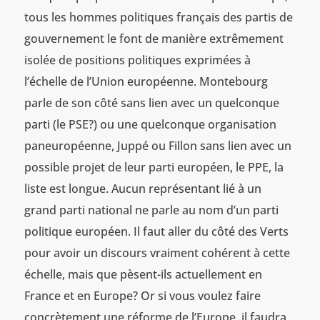
tous les hommes politiques français des partis de
gouvernement le font de manière extrêmement
isolée de positions politiques exprimées à
l’échelle de l’Union européenne. Montebourg
parle de son côté sans lien avec un quelconque
parti (le PSE?) ou une quelconque organisation
paneuropéenne, Juppé ou Fillon sans lien avec un
possible projet de leur parti européen, le PPE, la
liste est longue. Aucun représentant lié à un
grand parti national ne parle au nom d’un parti
politique européen. Il faut aller du côté des Verts
pour avoir un discours vraiment cohérent à cette
échelle, mais que pèsent-ils actuellement en
France et en Europe? Or si vous voulez faire
concrètement une réforme de l’Europe, il faudra