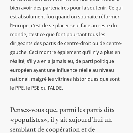
bien avoir des partenaires pour la soutenir. Ce qui
est absolument fou quand on souhaite réformer
l’Europe, c’est de se placer seul face au reste du
monde, c’est ce que font pourtant tous les
dirigeants des partis de centre-droit ou de centre-
gauche. Ceci montre également qu’il n’y a plus en
réalité, s’il y a en a jamais eu, de parti politique
européen ayant une influence réelle au niveau
national, malgré les vitrines historiques que sont
le PPE, le PSE ou l’ALDE.
Pensez-vous que, parmi les partis dits
«populistes», il y ait aujourd’hui un
semblant de coopération et de