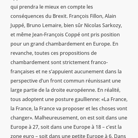
qui prendra le mieux en compte les
conséquences du Brexit. François Fillon, Alain
Juppé, Bruno Lemaire, bien sûr Nicolas Sarkozy,
et même Jean-François Coppé ont pris position
pour un grand chambardement en Europe. En
revanche, toutes ces propositions de
chambardement sont strictement franco-
françaises et ne s’appuient aucunement dans la
perspective d’un front commun réunissant une
large partie de la droite européenne. En réalité,
tous adoptent une posture gaullienne: «La France,
la France, la France va proposer et les choses vont
changer». Malheureusement, on est soit dans une
Europe à 27, soit dans une Europe à 18 – c’est la
zone euro – soit dans une petite Europe à 6. Dans