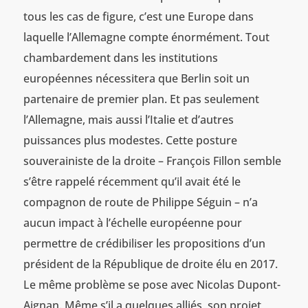
tous les cas de figure, c’est une Europe dans
laquelle l’Allemagne compte énormément. Tout
chambardement dans les institutions
européennes nécessitera que Berlin soit un
partenaire de premier plan. Et pas seulement
l’Allemagne, mais aussi l’Italie et d’autres
puissances plus modestes. Cette posture
souverainiste de la droite – François Fillon semble
s’être rappelé récemment qu’il avait été le
compagnon de route de Philippe Séguin – n’a
aucun impact à l’échelle européenne pour
permettre de crédibiliser les propositions d’un
président de la République de droite élu en 2017.
Le même problème se pose avec Nicolas Dupont-
Aignan. Même s’il a quelques alliés, son projet