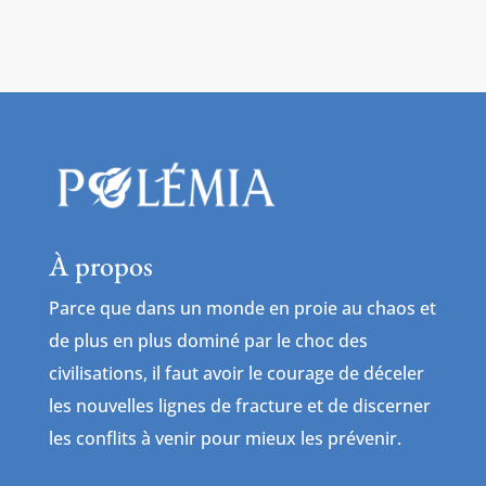
À propos
Parce que dans un monde en proie au chaos et
de plus en plus dominé par le choc des
civilisations, il faut avoir le courage de déceler
les nouvelles lignes de fracture et de discerner
les conflits à venir pour mieux les prévenir.