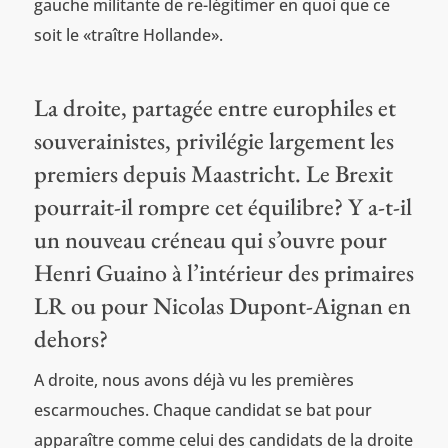
gauche militante de re-légitimer en quoi que ce
soit le «traître Hollande».
La droite, partagée entre europhiles et
souverainistes, privilégie largement les
premiers depuis Maastricht. Le Brexit
pourrait-il rompre cet équilibre? Y a-t-il
un nouveau créneau qui s’ouvre pour
Henri Guaino à l’intérieur des primaires
LR ou pour Nicolas Dupont-Aignan en
dehors?
A droite, nous avons déjà vu les premières
escarmouches. Chaque candidat se bat pour
apparaître comme celui des candidats de la droite