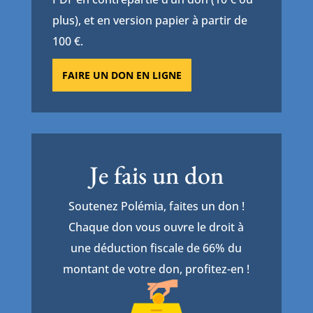
plus), et en version papier à partir de
100 €.
FAIRE UN DON EN LIGNE
Je fais un don
Soutenez Polémia, faites un don !
Chaque don vous ouvre le droit à
une déduction fiscale de 66% du
montant de votre don, profitez-en !