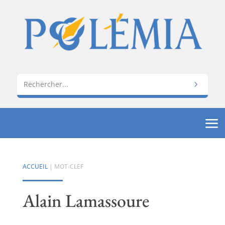
ACCUEIL
| MOT-CLEF
Alain Lamassoure