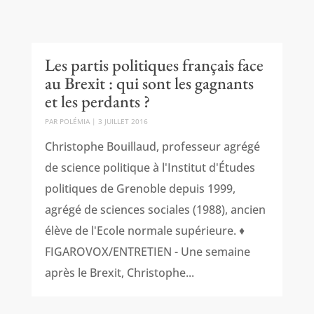
Les partis politiques français face
au Brexit : qui sont les gagnants
et les perdants ?
PAR
POLÉMIA
|
3 JUILLET 2016
Christophe Bouillaud, professeur agrégé
de science politique à l'Institut d'Études
politiques de Grenoble depuis 1999,
agrégé de sciences sociales (1988), ancien
élève de l'Ecole normale supérieure. ♦
FIGAROVOX/ENTRETIEN - Une semaine
après le Brexit, Christophe...