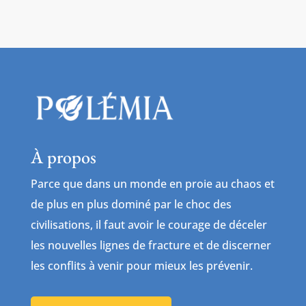
À propos
Parce que dans un monde en proie au chaos et
de plus en plus dominé par le choc des
civilisations, il faut avoir le courage de déceler
les nouvelles lignes de fracture et de discerner
les conflits à venir pour mieux les prévenir.