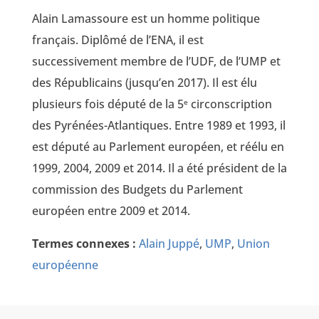
Alain Lamassoure est un homme politique
français. Diplômé de l’ENA, il est
successivement membre de l’UDF, de l’UMP et
des Républicains (jusqu’en 2017). Il est élu
plusieurs fois député de la 5
circonscription
e
des Pyrénées-Atlantiques. Entre 1989 et 1993, il
est député au Parlement européen, et réélu en
1999, 2004, 2009 et 2014. Il a été président de la
commission des Budgets du Parlement
européen entre 2009 et 2014.
Termes connexes :
Alain Juppé
,
UMP
,
Union
européenne