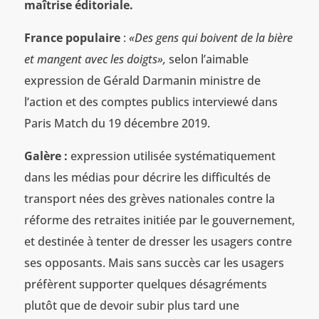
maîtrise éditoriale.
France populaire
:
«Des gens qui boivent de la bière
et mangent avec les doigts»,
selon l’aimable
expression de Gérald Darmanin ministre de
l’action et des comptes publics interviewé dans
Paris Match du 19 décembre 2019.
Galère :
expression utilisée systématiquement
dans les médias pour décrire les difficultés de
transport nées des grèves nationales contre la
réforme des retraites initiée par le gouvernement,
et destinée à tenter de dresser les usagers contre
ses opposants. Mais sans succès car les usagers
préfèrent supporter quelques désagréments
plutôt que de devoir subir plus tard une