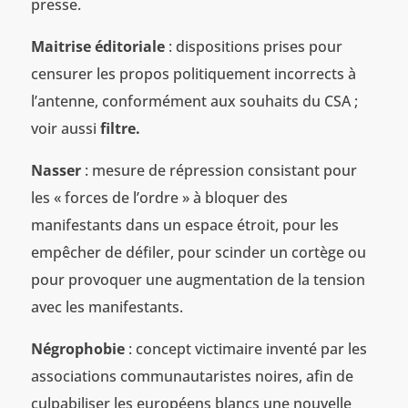
presse.
Maitrise éditoriale
: dispositions prises pour
censurer les propos politiquement incorrects à
l’antenne, conformément aux souhaits du CSA ;
voir aussi
filtre.
Nasser
: mesure de répression consistant pour
les « forces de l’ordre » à bloquer des
manifestants dans un espace étroit, pour les
empêcher de défiler, pour scinder un cortège ou
pour provoquer une augmentation de la tension
avec les manifestants.
Négrophobie
: concept victimaire inventé par les
associations communautaristes noires, afin de
culpabiliser les européens blancs une nouvelle