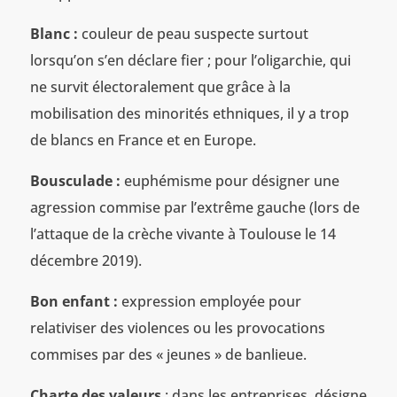
Blanc :
couleur de peau suspecte surtout
lorsqu’on s’en déclare fier ; pour l’oligarchie, qui
ne survit électoralement que grâce à la
mobilisation des minorités ethniques, il y a trop
de blancs en France et en Europe.
Bousculade :
euphémisme pour désigner une
agression commise par l’extrême gauche (lors de
l’attaque de la crèche vivante à Toulouse le 14
décembre 2019).
Bon enfant :
expression employée pour
relativiser des violences ou les provocations
commises par des « jeunes » de banlieue.
Charte des valeurs
: dans les entreprises, désigne