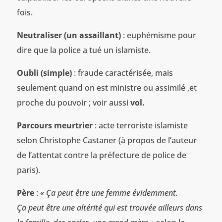
fois.
Neutraliser (un assaillant)
: euphémisme pour
dire que la police a tué un islamiste.
Oubli (simple)
: fraude caractérisée, mais
seulement quand on est ministre ou assimilé ,et
proche du pouvoir ; voir aussi
vol.
Parcours meurtrier
: acte terroriste islamiste
selon Christophe Castaner (à propos de l’auteur
de l’attentat contre la préfecture de police de
paris).
Père
:
« Ça peut être une femme évidemment.
Ça peut être une altérité qui est trouvée ailleurs dans