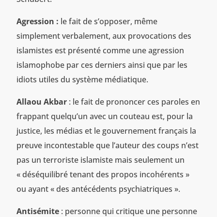
Agression :
le fait de s’opposer, même
simplement verbalement, aux provocations des
islamistes est présenté comme une agression
islamophobe par ces derniers ainsi que par les
idiots utiles du système médiatique.
Allaou Akbar
: le fait de prononcer ces paroles en
frappant quelqu’un avec un couteau est, pour la
justice, les médias et le gouvernement français la
preuve incontestable que l’auteur des coups n’est
pas un terroriste islamiste mais seulement un
« déséquilibré tenant des propos incohérents »
ou ayant « des antécédents psychiatriques ».
Antisémite
: personne qui critique une personne