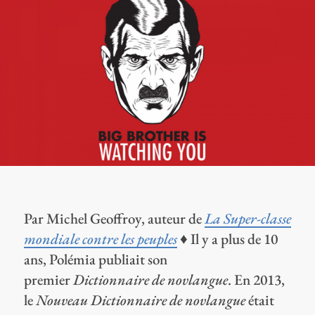
Par Michel Geoffroy, auteur de
La Super-classe
mondiale contre les peuples
♦ Il y a plus de 10
ans, Polémia publiait son
premier
Dictionnaire de novlangue
. En 2013,
le
Nouveau Dictionnaire de novlangue
était