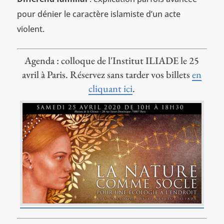
pour dénier le caractère islamiste d’un acte
violent.
Agenda : colloque de l'Institut ILIADE le 25
avril à Paris. Réservez sans tarder vos billets
en
cliquant ici
.