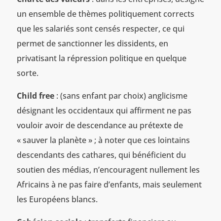
un ensemble de thèmes politiquement corrects
que les salariés sont censés respecter, ce qui
permet de sanctionner les dissidents, en
privatisant la répression politique en quelque
sorte.
Child free
: (sans enfant par choix) anglicisme
désignant les occidentaux qui affirment ne pas
vouloir avoir de descendance au prétexte de
« sauver la planète » ; à noter que ces lointains
descendants des cathares, qui bénéficient du
soutien des médias, n’encouragent nullement les
Africains à ne pas faire d’enfants, mais seulement
les Européens blancs.