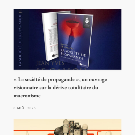
« La société de propagande », un ouvrage
visionnaire sur la dérive totalitaire du
macronisme
8 AOÛT 2026