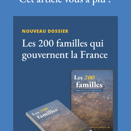
NOUVEAU DOSSIER
Les 200 familles qui
gouvernent la France