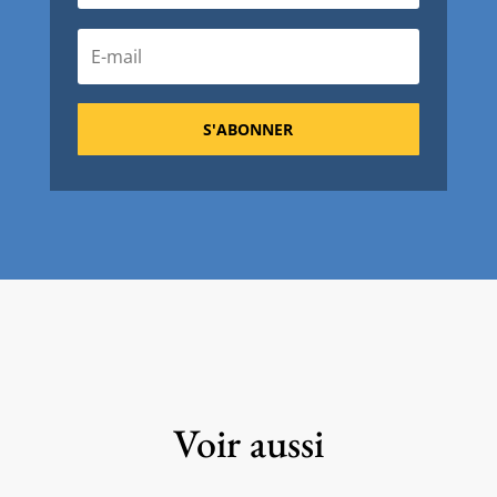
S'ABONNER
Voir aussi