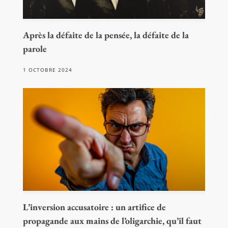
Après la défaite de la pensée, la défaite de la
parole
1 OCTOBRE 2024
L’inversion accusatoire : un artifice de
propagande aux mains de l’oligarchie, qu’il faut