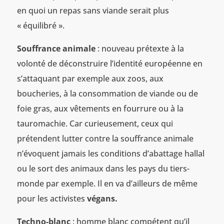
en quoi un repas sans viande serait plus
« équilibré ».
Souffrance animale
: nouveau prétexte à la
volonté de déconstruire l’identité européenne en
s’attaquant par exemple aux zoos, aux
boucheries, à la consommation de viande ou de
foie gras, aux vêtements en fourrure ou à la
tauromachie. Car curieusement, ceux qui
prétendent lutter contre la souffrance animale
n’évoquent jamais les conditions d’abattage hallal
ou le sort des animaux dans les pays du tiers-
monde par exemple. Il en va d’ailleurs de même
pour les activistes
végans.
Techno-blanc
: homme blanc compétent qu’il