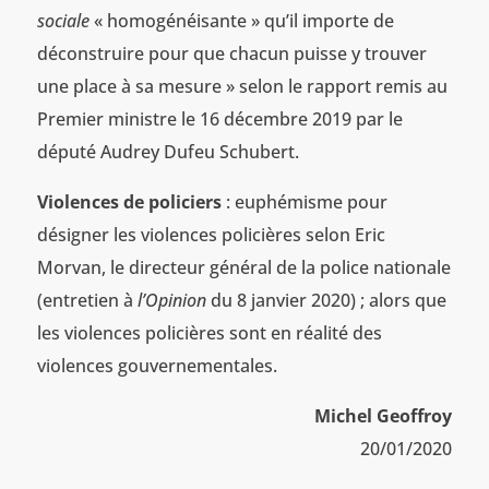
sociale
« homogénéisante » qu’il importe de
déconstruire pour que chacun puisse y trouver
une place à sa mesure » selon le rapport remis au
Premier ministre le 16 décembre 2019 par le
député Audrey Dufeu Schubert.
Violences de policiers
: euphémisme pour
désigner les violences policières selon Eric
Morvan, le directeur général de la police nationale
(entretien à
l’Opinion
du 8 janvier 2020) ; alors que
les violences policières sont en réalité des
violences gouvernementales.
Michel Geoffroy
20/01/2020