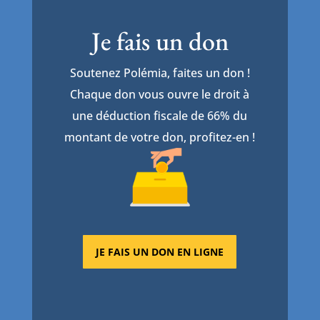
Je fais un don
Soutenez Polémia, faites un don !
Chaque don vous ouvre le droit à
une déduction fiscale de 66% du
montant de votre don, profitez-en !
JE FAIS UN DON EN LIGNE