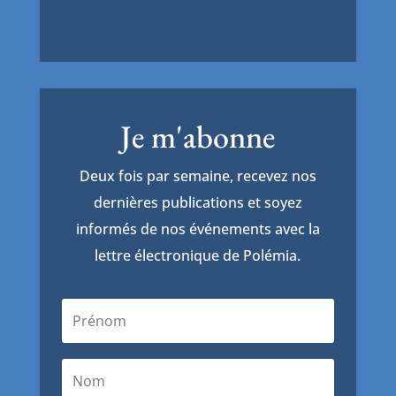
Je m'abonne
Deux fois par semaine, recevez nos
dernières publications et soyez
informés de nos événements avec la
lettre électronique de Polémia.