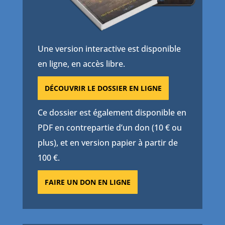
Une version interactive est disponible
en ligne, en accès libre.
DÉCOUVRIR LE DOSSIER EN LIGNE
Ce dossier est également disponible en
PDF en contrepartie d’un don (10 € ou
plus), et en version papier à partir de
100 €.
FAIRE UN DON EN LIGNE