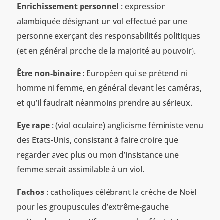
Enrichissement personnel
: expression
alambiquée désignant un vol effectué par une
personne exerçant des responsabilités politiques
(et en général proche de la majorité au pouvoir).
Être non-binaire
: Européen qui se prétend ni
homme ni femme, en général devant les caméras,
et qu’il faudrait néanmoins prendre au sérieux.
Eye rape
: (viol oculaire) anglicisme féministe venu
des Etats-Unis, consistant à faire croire que
regarder avec plus ou mon d’insistance une
femme serait assimilable à un viol.
Fachos
: catholiques célébrant la crèche de Noël
pour les groupuscules d’extrême-gauche