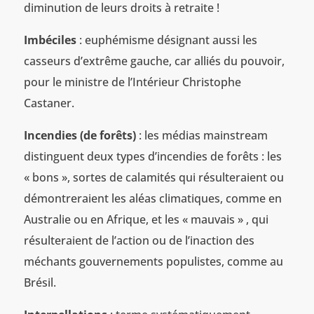
diminution de leurs droits à retraite !
Imbéciles
: euphémisme désignant aussi les
casseurs d’extrême gauche, car alliés du pouvoir,
pour le ministre de l’Intérieur Christophe
Castaner.
Incendies (de forêts)
: les médias mainstream
distinguent deux types d’incendies de forêts : les
« bons », sortes de calamités qui résulteraient ou
démontreraient les aléas climatiques, comme en
Australie ou en Afrique, et les « mauvais » , qui
résulteraient de l’action ou de l’inaction des
méchants gouvernements populistes, comme au
Brésil.