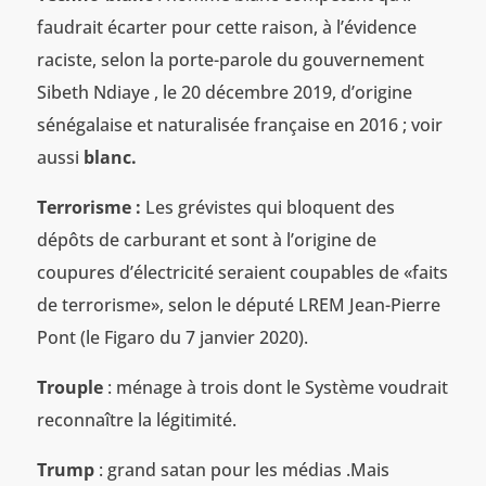
faudrait écarter pour cette raison, à l’évidence
raciste, selon la porte-parole du gouvernement
Sibeth Ndiaye , le 20 décembre 2019, d’origine
sénégalaise et naturalisée française en 2016 ; voir
aussi
blanc.
Terrorisme :
Les grévistes qui bloquent des
dépôts de carburant et sont à l’origine de
coupures d’électricité seraient coupables de «faits
de terrorisme», selon le député LREM Jean-Pierre
Pont (le Figaro du 7 janvier 2020).
Trouple
: ménage à trois dont le Système voudrait
reconnaître la légitimité.
Trump
: grand satan pour les médias .Mais