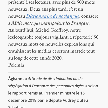
présenté à ses lecteurs, avec plus de 500 mots
nouveaux. Deux ans plus tard, c’est un
nouveau
Dictionnaire de novlangue
, consacré
à
Mille mots qui manipulent les Français
.
Aujourd’hui, Michel Geoffroy, notre
lexicographe toujours vigilant, a répertorié 50
nouveaux mots ou nouvelles expressions qui
envahissent les médias et seront martelé tout
au long de cette année 2020.
Polémia
Âgisme
:
« Attitude de discrimination ou de
ségrégation à l’encontre des personnes âgées »
selon
le rapport remis au Premier ministre le 16
décembre 2019 par le député Audrey Dufeu
Schubert.