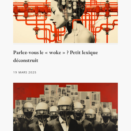
Parlez-vous le « woke » ? Petit lexique
déconstruit
19 MARS 2025