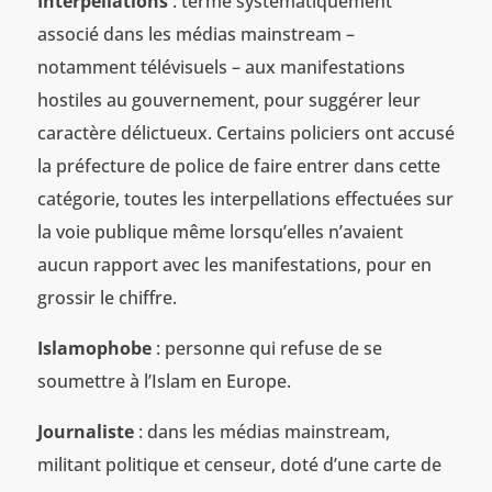
Interpellations
: terme systématiquement
associé dans les médias mainstream –
notamment télévisuels – aux manifestations
hostiles au gouvernement, pour suggérer leur
caractère délictueux. Certains policiers ont accusé
la préfecture de police de faire entrer dans cette
catégorie, toutes les interpellations effectuées sur
la voie publique même lorsqu’elles n’avaient
aucun rapport avec les manifestations, pour en
grossir le chiffre.
Islamophobe
: personne qui refuse de se
soumettre à l’Islam en Europe.
Journaliste
: dans les médias mainstream,
militant politique et censeur, doté d’une carte de