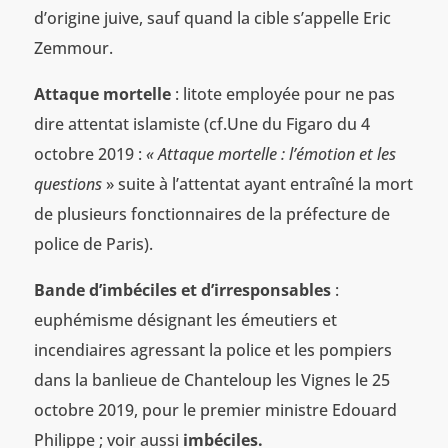
d’origine juive, sauf quand la cible s’appelle Eric
Zemmour.
Attaque mortelle
: litote employée pour ne pas
dire attentat islamiste (cf.Une du Figaro du 4
octobre 2019 :
« Attaque mortelle : l’émotion et les
questions
» suite à l’attentat ayant entraîné la mort
de plusieurs fonctionnaires de la préfecture de
police de Paris).
Bande d’imbéciles et d’irresponsables
:
euphémisme désignant les émeutiers et
incendiaires agressant la police et les pompiers
dans la banlieue de Chanteloup les Vignes le 25
octobre 2019, pour le premier ministre Edouard
Philippe ; voir aussi
imbéciles.