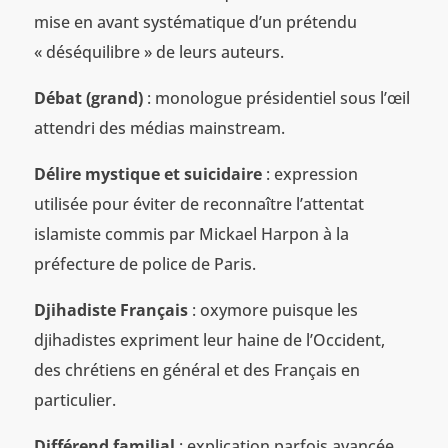
mise en avant systématique d’un prétendu
« déséquilibre » de leurs auteurs.
Débat (grand)
: monologue présidentiel sous l’œil
attendri des médias mainstream.
Délire mystique et suicidaire
: expression
utilisée pour éviter de reconnaître l’attentat
islamiste commis par Mickael Harpon à la
préfecture de police de Paris.
Djihadiste Français
: oxymore puisque les
djihadistes expriment leur haine de l’Occident,
des chrétiens en général et des Français en
particulier.
Différend familial
: explication parfois avancée