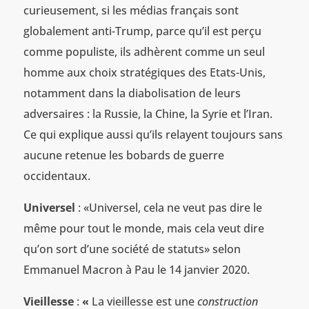
curieusement, si les médias français sont
globalement anti-Trump, parce qu’il est perçu
comme populiste, ils adhèrent comme un seul
homme aux choix stratégiques des Etats-Unis,
notamment dans la diabolisation de leurs
adversaires : la Russie, la Chine, la Syrie et l’Iran.
Ce qui explique aussi qu’ils relayent toujours sans
aucune retenue les bobards de guerre
occidentaux.
Universel
: «Universel, cela ne veut pas dire le
même pour tout le monde, mais cela veut dire
qu’on sort d’une société de statuts» selon
Emmanuel Macron à Pau le 14 janvier 2020.
Vieillesse
:
«
La vieillesse est une
construction