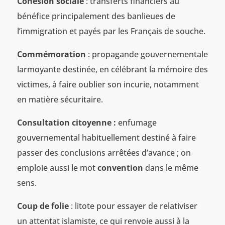
Cohésion sociale
: transferts financiers au
bénéfice principalement des banlieues de
l’immigration et payés par les Français de souche.
Commémoration
: propagande gouvernementale
larmoyante destinée, en célébrant la mémoire des
victimes, à faire oublier son incurie, notamment
en matière sécuritaire.
Consultation citoyenne :
enfumage
gouvernemental habituellement destiné à faire
passer des conclusions arrêtées d’avance ; on
emploie aussi le mot
convention
dans le même
sens.
Coup de folie
: litote pour essayer de relativiser
un attentat islamiste, ce qui renvoie aussi à la