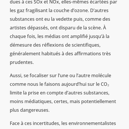
dues à ces SOx et NOx, elles-mêmes écartées par
les gaz fragilisant la couche d’ozone. D’autres
substances ont eu la vedette puis, comme des
artistes dépassés, ont disparu de la scène. À
chaque fois, les médias ont amplifié jusqu’à la
démesure des réflexions de scientifiques,
généralement habitués à des affirmations très
prudentes.
Aussi, se focaliser sur l’une ou l’autre molécule
comme nous le faisons aujourd’hui sur le CO₂
limite la prise en compte d’autres substances,
moins médiatiques, certes, mais potentiellement
plus dangereuses.
Face à ces incertitudes, les environnementalistes