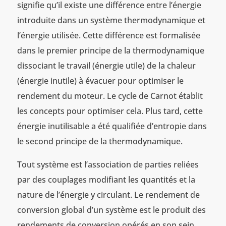
signifie qu’il existe une différence entre l’énergie
introduite dans un système thermodynamique et
l’énergie utilisée. Cette différence est formalisée
dans le premier principe de la thermodynamique
dissociant le travail (énergie utile) de la chaleur
(énergie inutile) à évacuer pour optimiser le
rendement du moteur. Le cycle de Carnot établit
les concepts pour optimiser cela. Plus tard, cette
énergie inutilisable a été qualifiée d’entropie dans
le second principe de la thermodynamique.
Tout système est l’association de parties reliées
par des couplages modifiant les quantités et la
nature de l’énergie y circulant. Le rendement de
conversion global d’un système est le produit des
rendements de conversion opérés en son sein.