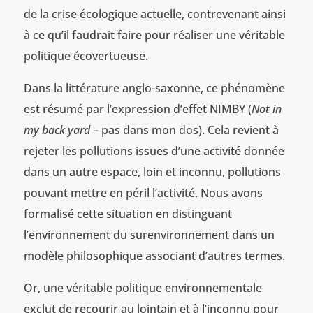
de la crise écologique actuelle, contrevenant ainsi
à ce qu’il faudrait faire pour réaliser une véritable
politique écovertueuse.
Dans la littérature anglo-saxonne, ce phénomène
est résumé par l’expression d’effet NIMBY (
Not in
my back yard
– pas dans mon dos). Cela revient à
rejeter les pollutions issues d’une activité donnée
dans un autre espace, loin et inconnu, pollutions
pouvant mettre en péril l’activité. Nous avons
formalisé cette situation en distinguant
l’environnement du surenvironnement dans un
modèle philosophique associant d’autres termes.
Or, une véritable politique environnementale
exclut de recourir au lointain et à l’inconnu pour