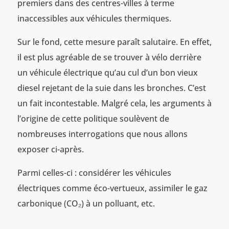
premiers dans des centres-villes à terme
inaccessibles aux véhicules thermiques.
Sur le fond, cette mesure paraît salutaire. En effet,
il est plus agréable de se trouver à vélo derrière
un véhicule électrique qu’au cul d’un bon vieux
diesel rejetant de la suie dans les bronches. C’est
un fait incontestable. Malgré cela, les arguments à
l’origine de cette politique soulèvent de
nombreuses interrogations que nous allons
exposer ci-après.
Parmi celles-ci : considérer les véhicules
électriques comme éco-vertueux, assimiler le gaz
carbonique (CO₂) à un polluant, etc.