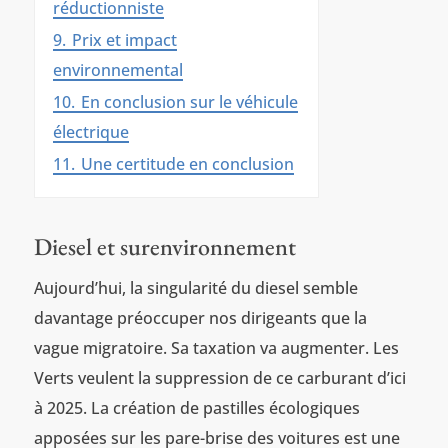
réductionniste
9.
Prix et impact
environnemental
10.
En conclusion sur le véhicule
électrique
11.
Une certitude en conclusion
Diesel et surenvironnement
Aujourd’hui, la singularité du diesel semble
davantage préoccuper nos dirigeants que la
vague migratoire. Sa taxation va augmenter. Les
Verts veulent la suppression de ce carburant d’ici
à 2025. La création de pastilles écologiques
apposées sur les pare-brise des voitures est une