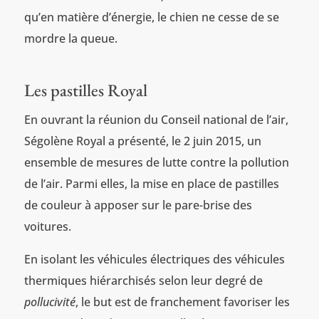
qu’en matière d’énergie, le chien ne cesse de se
mordre la queue.
Les pastilles Royal
En ouvrant la réunion du Conseil national de l’air,
Ségolène Royal a présenté, le 2 juin 2015, un
ensemble de mesures de lutte contre la pollution
de l’air. Parmi elles, la mise en place de pastilles
de couleur à apposer sur le pare-brise des
voitures.
En isolant les véhicules électriques des véhicules
thermiques hiérarchisés selon leur degré de
pollucivité
, le but est de franchement favoriser les