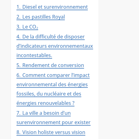
1.
Diesel et surenvironnement
2.
Les pastilles Royal
3.
Le CO₂
4.
De la difficulté de disposer
d’indicateurs environnementaux
incontestables.
5.
Rendement de conversion
6.
Comment comparer l’impact
environnemental des énergies
fossiles, du nucléaire et des
énergies renouvelables ?
7.
La ville a besoin d’un
surenvironnement pour exister
8.
Vision holiste versus vision