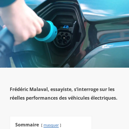
Frédéric Malaval, essayiste, s’interroge sur les
réelles performances des véhicules électriques.
Sommaire
masquer