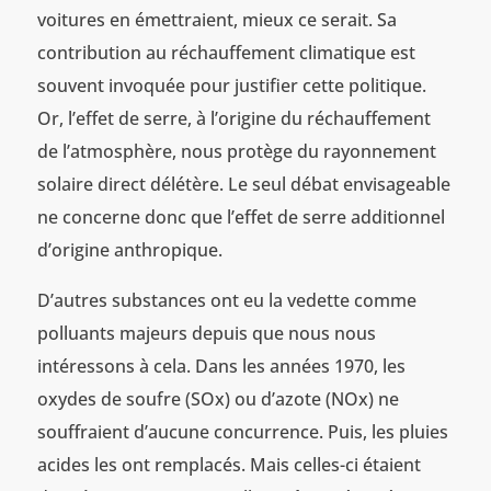
voitures en émettraient, mieux ce serait. Sa
contribution au réchauffement climatique est
souvent invoquée pour justifier cette politique.
Or, l’effet de serre, à l’origine du réchauffement
de l’atmosphère, nous protège du rayonnement
solaire direct délétère. Le seul débat envisageable
ne concerne donc que l’effet de serre additionnel
d’origine anthropique.
D’autres substances ont eu la vedette comme
polluants majeurs depuis que nous nous
intéressons à cela. Dans les années 1970, les
oxydes de soufre (SOx) ou d’azote (NOx) ne
souffraient d’aucune concurrence. Puis, les pluies
acides les ont remplacés. Mais celles-ci étaient