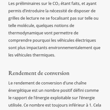
Les préliminaires sur le CO₂ étant faits, et ayant
permis d’introduire la nécessité de disposer de
grilles de lecture ne se focalisant pas sur telle ou
telle molécule, quelques notions de
thermodynamique vont permettre de
comprendre pourquoi les véhicules électriques
sont plus impactants environnementalement que
les véhicules thermiques.
Rendement de conversion
Le rendement de conversion d’une chaîne
énergétique est un nombre positif défini comme
le rapport de l’énergie exploitable sur l’énergie
utilisée. Ce nombre est toujours inférieur à 1. Cela