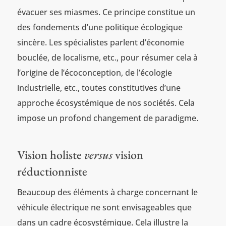
évacuer ses miasmes. Ce principe constitue un
des fondements d’une politique écologique
sincère. Les spécialistes parlent d’économie
bouclée, de localisme, etc., pour résumer cela à
l’origine de l’écoconception, de l’écologie
industrielle, etc., toutes constitutives d’une
approche écosystémique de nos sociétés. Cela
impose un profond changement de paradigme.
Vision holiste
versus
vision
réductionniste
Beaucoup des éléments à charge concernant le
véhicule électrique ne sont envisageables que
dans un cadre écosystémique. Cela illustre la