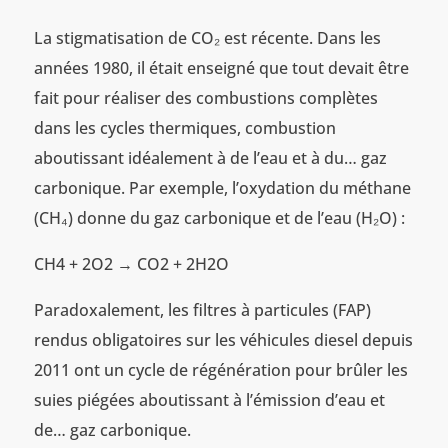
La stigmatisation de CO₂ est récente. Dans les
années 1980, il était enseigné que tout devait être
fait pour réaliser des combustions complètes
dans les cycles thermiques, combustion
aboutissant idéalement à de l’eau et à du… gaz
carbonique. Par exemple, l’oxydation du méthane
(CH₄) donne du gaz carbonique et de l’eau (H₂O) :
CH4 + 2O2 → CO2 + 2H2O
Paradoxalement, les filtres à particules (FAP)
rendus obligatoires sur les véhicules diesel depuis
2011 ont un cycle de régénération pour brûler les
suies piégées aboutissant à l’émission d’eau et
de… gaz carbonique.