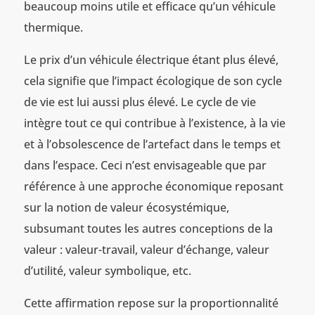
beaucoup moins utile et efficace qu’un véhicule
thermique.
Le prix d’un véhicule électrique étant plus élevé,
cela signifie que l’impact écologique de son cycle
de vie est lui aussi plus élevé. Le cycle de vie
intègre tout ce qui contribue à l’existence, à la vie
et à l’obsolescence de l’artefact dans le temps et
dans l’espace. Ceci n’est envisageable que par
référence à une approche économique reposant
sur la notion de valeur écosystémique,
subsumant toutes les autres conceptions de la
valeur : valeur-travail, valeur d’échange, valeur
d’utilité, valeur symbolique, etc.
Cette affirmation repose sur la proportionnalité