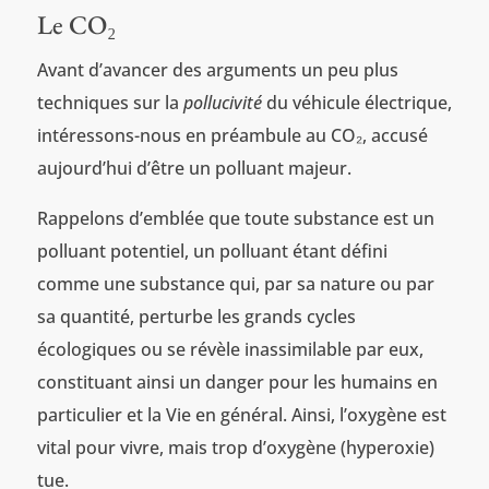
Le CO₂
Avant d’avancer des arguments un peu plus
techniques sur la
pollucivité
du véhicule électrique,
intéressons-nous en préambule au CO₂, accusé
aujourd’hui d’être un polluant majeur.
Rappelons d’emblée que toute substance est un
polluant potentiel, un polluant étant défini
comme une substance qui, par sa nature ou par
sa quantité, perturbe les grands cycles
écologiques ou se révèle inassimilable par eux,
constituant ainsi un danger pour les humains en
particulier et la Vie en général. Ainsi, l’oxygène est
vital pour vivre, mais trop d’oxygène (hyperoxie)
tue.