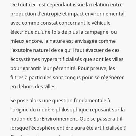
De tout ceci est cependant issue la relation entre
production d’entropie et impact environnemental,
avec comme constat concernant le véhicule
électrique qu’une fois de plus la campagne, ou
mieux encore, la nature est envisagée comme
l’exutoire naturel de ce qu’il faut évacuer de ces
écosystèmes hyperartificialisés que sont les villes
pour garantir leur pérennité. Pour preuve, les
filtres à particules sont conçus pour se régénérer
en dehors des villes.
Se pose alors une question fondamentale à
l’origine du modèle philosophique reposant sur la
notion de SurEnvironnement. Que se passera-t-il
lorsque l’écosphère entière aura été artificialisée ?