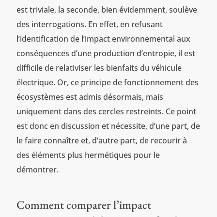
est triviale, la seconde, bien évidemment, soulève
des interrogations. En effet, en refusant
l’identification de l’impact environnemental aux
conséquences d’une production d’entropie, il est
difficile de relativiser les bienfaits du véhicule
électrique. Or, ce principe de fonctionnement des
écosystèmes est admis désormais, mais
uniquement dans des cercles restreints. Ce point
est donc en discussion et nécessite, d’une part, de
le faire connaître et, d’autre part, de recourir à
des éléments plus hermétiques pour le
démontrer.
Comment comparer l’impact