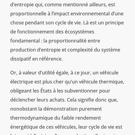
d’entropie qui, comme mentionné ailleurs, est
proportionnelle à l’impact environnemental d’une
chose pendant son cycle de vie. Là est un principe
de fonctionnement des écosystèmes
fondamental : la proportionnalité entre
production d’entropie et complexité du système
dissipatif en référence.
Or, à valeur d’utilité égale, à ce jour, un véhicule
électrique est plus cher qu’un véhicule thermique,
obligeant les États à les subventionner pour
déclencher leurs achats. Cela signifie donc que,
nonobstant la démonstration purement
thermodynamique du faible rendement
énergétique de ces véhicules, leur cycle de vie est