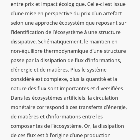
entre prix et impact écologique. Celle-ci est issue
d’une mise en perspective du prix d’un artefact
selon une approche écosystémique reposant sur
l’identification de l’écosystème à une structure
dissipative. Schématiquement, le maintien en
non-équilibre thermodynamique d’une structure
passe par la dissipation de flux d’informations,
d’énergie et de matières. Plus le système
considéré est complexe, plus la quantité et la
nature des flux sont importantes et diversifiées.
Dans les écosystèmes artificiels, la circulation
monétaire correspond à ces transferts d’énergie,
de matières et d’informations entre les
composantes de l’écosystème. Or, la dissipation
de ces flux est à l’origine d’une production