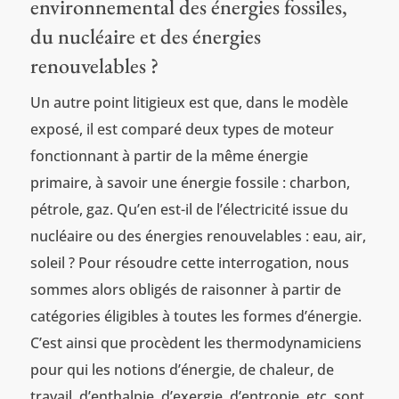
environnemental des énergies fossiles,
du nucléaire et des énergies
renouvelables ?
Un autre point litigieux est que, dans le modèle
exposé, il est comparé deux types de moteur
fonctionnant à partir de la même énergie
primaire, à savoir une énergie fossile : charbon,
pétrole, gaz. Qu’en est-il de l’électricité issue du
nucléaire ou des énergies renouvelables : eau, air,
soleil ? Pour résoudre cette interrogation, nous
sommes alors obligés de raisonner à partir de
catégories éligibles à toutes les formes d’énergie.
C’est ainsi que procèdent les thermodynamiciens
pour qui les notions d’énergie, de chaleur, de
travail, d’enthalpie, d’exergie, d’entropie, etc. sont