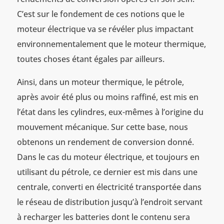
C’est sur le fondement de ces notions que le
moteur électrique va se révéler plus impactant
environnementalement que le moteur thermique,
toutes choses étant égales par ailleurs.
Ainsi, dans un moteur thermique, le pétrole,
après avoir été plus ou moins raffiné, est mis en
l’état dans les cylindres, eux-mêmes à l’origine du
mouvement mécanique. Sur cette base, nous
obtenons un rendement de conversion donné.
Dans le cas du moteur électrique, et toujours en
utilisant du pétrole, ce dernier est mis dans une
centrale, converti en électricité transportée dans
le réseau de distribution jusqu’à l’endroit servant
à recharger les batteries dont le contenu sera