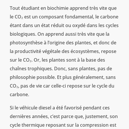
Tout étudiant en biochimie apprend très vite que
le CO₂ est un composant fondamental, le carbone
étant dans un état réduit ou oxydé dans les cycles
biologiques. On apprend aussi très vite que la
photosynthèse à l’origine des plantes, et donc de
la productivité végétale des écosystèmes, repose
sur le CO₂. Or, les plantes sont à la base des
chaînes trophiques. Donc, sans plantes, pas de
philosophie possible. Et plus généralement, sans
CO₂, pas de vie car celle-ci repose sur le cycle du
carbone.
Si le véhicule diesel a été favorisé pendant ces
dernières années, c’est parce que, justement, son
cycle thermique reposant sur la compression est