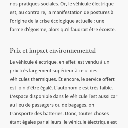
nos pratiques sociales. Or, le véhicule électrique
est, au contraire, la manifestation de postures à
l’origine de la crise écologique actuelle ; une
forme d’égoïsme, alors qu’il faudrait être écoïste.
Prix et impact environnemental
Le véhicule électrique, en effet, est vendu à un
prix très largement supérieur à celui des
véhicules thermiques. Et encore, le service offert
est loin d’être égalé. L’autonomie est très faible.
L’espace disponible dans le véhicule l’est aussi car
au lieu de passagers ou de bagages, on
transporte des batteries. Donc, toutes choses
étant égales par ailleurs, le véhicule électrique est