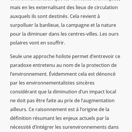
mais en les externalisant des lieux de circulation
auxquels ils sont destinés. Cela revient à
surpolluer la banlieue, la campagne et la nature
pour la diminuer dans les centres-villes. Les ours
polaires vont en souffrir.
Seule une approche holiste permet d’entrevoir ce
paradoxe entretenu au nom de la protection de
l’environnement. Évidemment cela est dénoncé
par les environnementalistes sincères
considérant que la diminution d’un impact local
ne doit pas être faite au prix de l’augmentation
ailleurs. Ce raisonnement est à l’origine de la
définition résumant les enjeux actuels par la
nécessité d’intégrer les surenvironnements dans