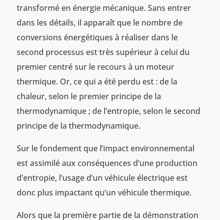
transformé en énergie mécanique. Sans entrer
dans les détails, il apparaît que le nombre de
conversions énergétiques à réaliser dans le
second processus est très supérieur à celui du
premier centré sur le recours à un moteur
thermique. Or, ce qui a été perdu est : de la
chaleur, selon le premier principe de la
thermodynamique ; de l’entropie, selon le second
principe de la thermodynamique.
Sur le fondement que l’impact environnemental
est assimilé aux conséquences d’une production
d’entropie, l’usage d’un véhicule électrique est
donc plus impactant qu’un véhicule thermique.
Alors que la première partie de la démonstration