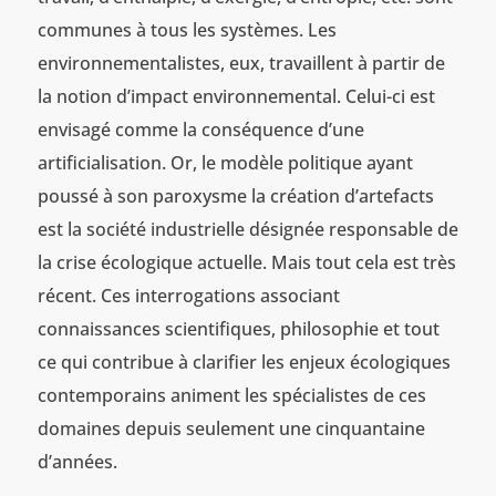
communes à tous les systèmes. Les
environnementalistes, eux, travaillent à partir de
la notion d’impact environnemental. Celui-ci est
envisagé comme la conséquence d’une
artificialisation. Or, le modèle politique ayant
poussé à son paroxysme la création d’artefacts
est la société industrielle désignée responsable de
la crise écologique actuelle. Mais tout cela est très
récent. Ces interrogations associant
connaissances scientifiques, philosophie et tout
ce qui contribue à clarifier les enjeux écologiques
contemporains animent les spécialistes de ces
domaines depuis seulement une cinquantaine
d’années.