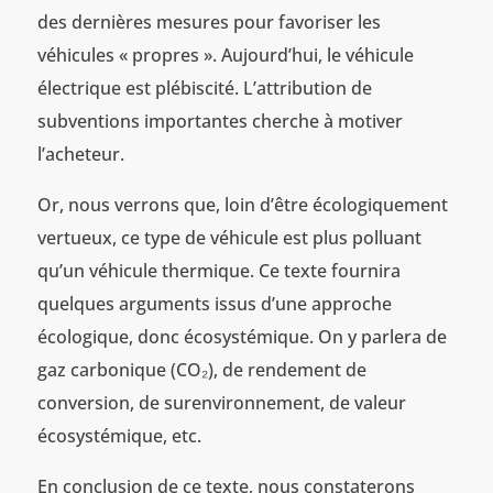
des dernières mesures pour favoriser les
véhicules « propres ». Aujourd’hui, le véhicule
électrique est plébiscité. L’attribution de
subventions importantes cherche à motiver
l’acheteur.
Or, nous verrons que, loin d’être écologiquement
vertueux, ce type de véhicule est plus polluant
qu’un véhicule thermique. Ce texte fournira
quelques arguments issus d’une approche
écologique, donc écosystémique. On y parlera de
gaz carbonique (CO₂), de rendement de
conversion, de surenvironnement, de valeur
écosystémique, etc.
En conclusion de ce texte, nous constaterons