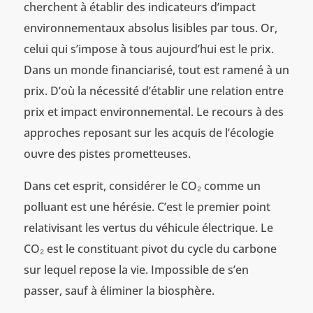
cherchent à établir des indicateurs d’impact
environnementaux absolus lisibles par tous. Or,
celui qui s’impose à tous aujourd’hui est le prix.
Dans un monde financiarisé, tout est ramené à un
prix. D’où la nécessité d’établir une relation entre
prix et impact environnemental. Le recours à des
approches reposant sur les acquis de l’écologie
ouvre des pistes prometteuses.
Dans cet esprit, considérer le CO₂ comme un
polluant est une hérésie. C’est le premier point
relativisant les vertus du véhicule électrique. Le
CO₂ est le constituant pivot du cycle du carbone
sur lequel repose la vie. Impossible de s’en
passer, sauf à éliminer la biosphère.