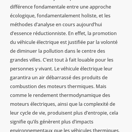
différence fondamentale entre une approche
écologique, fondamentalement holiste, et les
méthodes d’analyse en cours aujourd’hui
d’essence réductionniste. En effet, la promotion
du véhicule électrique est justifiée par la volonté
de diminuer la pollution dans le centre des
grandes villes. C’est tout à fait louable pour les
personnes y vivant. Le véhicule électrique leur
garantira un air débarrassé des produits de
combustion des moteurs thermiques. Mais
comme le rendement thermodynamique des
moteurs électriques, ainsi que la complexité de
leur cycle de vie, produisent plus d’entropie, cela
signifie qu’ils génèrent plus d’impacts
environnementaux que les véhicules thermiques,