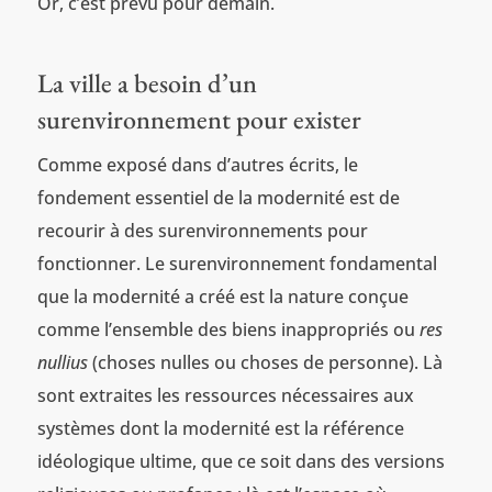
Or, c’est prévu pour demain.
La ville a besoin d’un
surenvironnement pour exister
Comme exposé dans d’autres écrits, le
fondement essentiel de la modernité est de
recourir à des surenvironnements pour
fonctionner. Le surenvironnement fondamental
que la modernité a créé est la nature conçue
comme l’ensemble des biens inappropriés ou
res
nullius
(choses nulles ou choses de personne). Là
sont extraites les ressources nécessaires aux
systèmes dont la modernité est la référence
idéologique ultime, que ce soit dans des versions