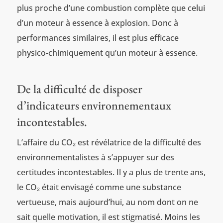
plus proche d’une combustion complète que celui
d’un moteur à essence à explosion. Donc à
performances similaires, il est plus efficace
physico-chimiquement qu’un moteur à essence.
De la difficulté de disposer
d’indicateurs environnementaux
incontestables.
L’affaire du CO₂ est révélatrice de la difficulté des
environnementalistes à s’appuyer sur des
certitudes incontestables. Il y a plus de trente ans,
le CO₂ était envisagé comme une substance
vertueuse, mais aujourd’hui, au nom dont on ne
sait quelle motivation, il est stigmatisé. Moins les