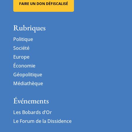
FAIRE UN DON DÉFISCALISÉ
Rubriques
Politique
Société
Europe
Économie
Géopolitique
Médiathèque
Événements
Les Bobards d’Or
Le Forum de la Dissidence