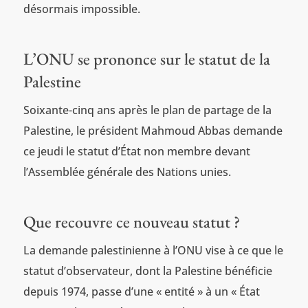
désormais impossible.
L’ONU se prononce sur le statut de la
Palestine
Soixante-cinq ans après le plan de partage de la
Palestine, le président Mahmoud Abbas demande
ce jeudi le statut d’État non membre devant
l’Assemblée générale des Nations unies.
Que recouvre ce nouveau statut ?
La demande palestinienne à l’ONU vise à ce que le
statut d’observateur, dont la Palestine bénéficie
depuis 1974, passe d’une « entité » à un « État