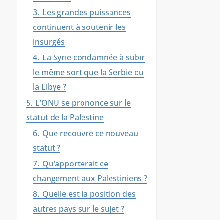
3.
Les grandes puissances
continuent à soutenir les
insurgés
4.
La Syrie condamnée à subir
le même sort que la Serbie ou
la Libye ?
5.
L’ONU se prononce sur le
statut de la Palestine
6.
Que recouvre ce nouveau
statut ?
7.
Qu’apporterait ce
changement aux Palestiniens ?
8.
Quelle est la position des
autres pays sur le sujet ?