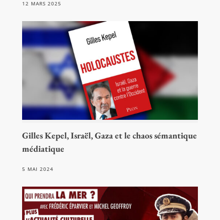
12 MARS 2025
Gilles Kepel, Israël, Gaza et le chaos sémantique
médiatique
5 MAI 2024