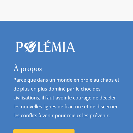
À propos
Parce que dans un monde en proie au chaos et
de plus en plus dominé par le choc des
civilisations, il faut avoir le courage de déceler
les nouvelles lignes de fracture et de discerner
les conflits à venir pour mieux les prévenir.