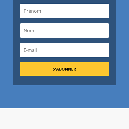
S'ABONNER