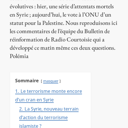
évolutives : hier, une série d’attentats mortels
en Syrie ; aujourd’hui, le vote à l’ONU d’un
statut pour la Palestine. Nous reproduisons ici
les commentaires de l’équipe du Bulletin de
réinformation de Radio Courtoisie qui a
développé ce matin même ces deux questions.
Polémia
Sommaire
masquer
1.
Le terrorisme monte encore
d’un cran en Syrie
2.
La Syrie, nouveau terrain
d’action du terrorisme
islamiste ?