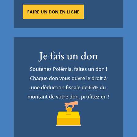
FAIRE UN DON EN LIGNE
Je fais un don
Soutenez Polémia, faites un don !
Chaque don vous ouvre le droit à
une déduction fiscale de 66% du
montant de votre don, profitez-en !