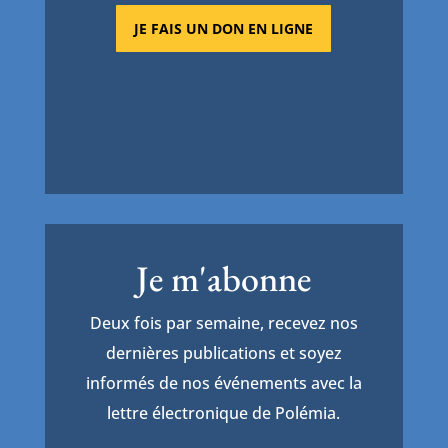
JE FAIS UN DON EN LIGNE
Je m'abonne
Deux fois par semaine, recevez nos
dernières publications et soyez
informés de nos événements avec la
lettre électronique de Polémia.