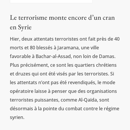
Le terrorisme monte encore d’un cran
en Syrie
Hier, deux attentats terroristes ont fait près de 40
morts et 80 blessés à Jaramana, une ville
favorable à Bachar-al-Assad, non loin de Damas.
Plus précisément, ce sont les quartiers chrétiens
et druzes qui ont été visés par les terroristes. Si
les attentats n’ont pas été revendiqués, le mode
opératoire laisse à penser que des organisations
terroristes puissantes, comme Al-Qaïda, sont
désormais à la pointe du combat contre le régime
syrien.