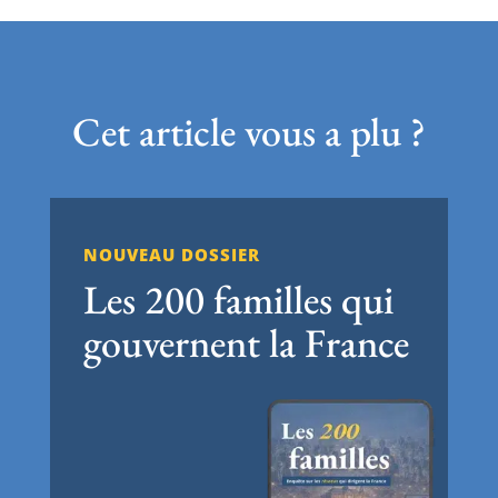
Cet article vous a plu ?
NOUVEAU DOSSIER
Les 200 familles qui
gouvernent la France