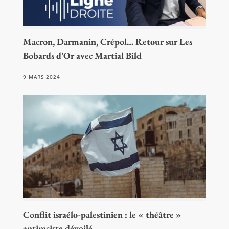
Macron, Darmanin, Crépol… Retour sur Les
Bobards d’Or avec Martial Bild
9 MARS 2024
Conflit israélo-palestinien : le « théâtre »
antiraciste dévoilé