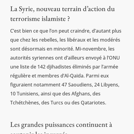
La Syrie, nouveau terrain d’action du
terrorisme islamiste ?
C’est bien ce que l’on peut craindre, d’autant plus
que chez les rebelles, les libéraux et les modérés
sont désormais en minorité. Mi-novembre, les
autorités syriennes ont d’ailleurs envoyé à l’ONU
une liste de 142 djihadistes éliminés par l’armée
régulière et membres d’Al-Qaïda. Parmi eux
figuraient notamment 47 Saoudiens, 24 Libyens,
10 Tunisiens, ainsi que des Afghans, des
Tchétchènes, des Turcs ou des Qatariotes.
Les grandes puissances continuent à