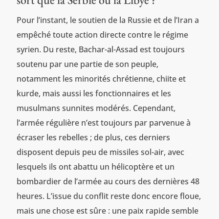
Pour l’instant, le soutien de la Russie et de l’Iran a
empêché toute action directe contre le régime
syrien. Du reste, Bachar-al-Assad est toujours
soutenu par une partie de son peuple,
notamment les minorités chrétienne, chiite et
kurde, mais aussi les fonctionnaires et les
musulmans sunnites modérés. Cependant,
l’armée régulière n’est toujours par parvenue à
écraser les rebelles ; de plus, ces derniers
disposent depuis peu de missiles sol-air, avec
lesquels ils ont abattu un hélicoptère et un
bombardier de l’armée au cours des dernières 48
heures. L’issue du conflit reste donc encore floue,
mais une chose est sûre : une paix rapide semble