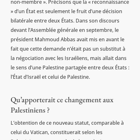
non-membre ». Précisons que la « reconnaissance
» d’un État est seulement le fruit d’une décision
bilatérale entre deux États. Dans son discours
devant l’Assemblée générale en septembre, le
président Mahmoud Abbas avait mis en avant le
fait que cette demande n’était pas un substitut à
la négociation avec les Israéliens, mais allait dans
le sens d’une Palestine partagée entre deux États :
l’État d’Israël et celui de Palestine.
Qu’apporterait ce changement aux
Palestiniens ?
L’obtention de ce nouveau statut, comparable à
celui du Vatican, constituerait selon les