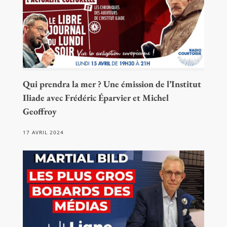
Qui prendra la mer ? Une émission de l’Institut
Iliade avec Frédéric Éparvier et Michel
Geoffroy
17 AVRIL 2024