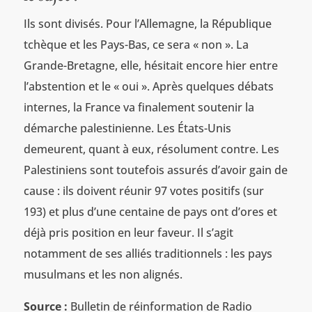
Ils sont divisés. Pour l’Allemagne, la République
tchèque et les Pays-Bas, ce sera « non ». La
Grande-Bretagne, elle, hésitait encore hier entre
l’abstention et le « oui ». Après quelques débats
internes, la France va finalement soutenir la
démarche palestinienne. Les États-Unis
demeurent, quant à eux, résolument contre. Les
Palestiniens sont toutefois assurés d’avoir gain de
cause : ils doivent réunir 97 votes positifs (sur
193) et plus d’une centaine de pays ont d’ores et
déjà pris position en leur faveur. Il s’agit
notamment de ses alliés traditionnels : les pays
musulmans et les non alignés.
Source :
Bulletin de réinformation de Radio