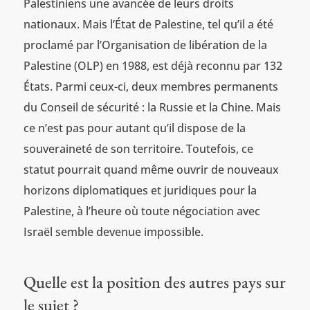
Palestiniens une avancée de leurs droits
nationaux. Mais l’État de Palestine, tel qu’il a été
proclamé par l’Organisation de libération de la
Palestine (OLP) en 1988, est déjà reconnu par 132
États. Parmi ceux-ci, deux membres permanents
du Conseil de sécurité : la Russie et la Chine. Mais
ce n’est pas pour autant qu’il dispose de la
souveraineté de son territoire. Toutefois, ce
statut pourrait quand même ouvrir de nouveaux
horizons diplomatiques et juridiques pour la
Palestine, à l’heure où toute négociation avec
Israël semble devenue impossible.
Quelle est la position des autres pays sur
le sujet ?