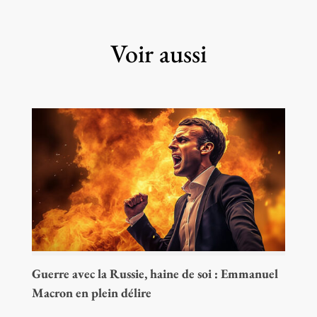
Voir aussi
Guerre avec la Russie, haine de soi : Emmanuel
Macron en plein délire