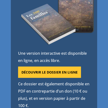
Une version interactive est disponible
en ligne, en accès libre.
DÉCOUVRIR LE DOSSIER EN LIGNE
Ce dossier est également disponible en
PDF en contrepartie d’un don (10 € ou
plus), et en version papier à partir de
100 €.