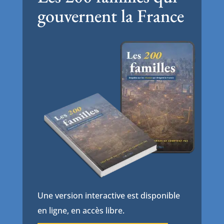
gouvernent la France
Une version interactive est disponible
en ligne, en accès libre.