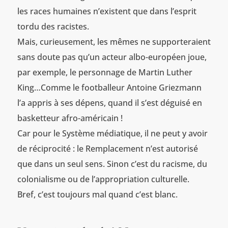
les races humaines n’existent que dans l’esprit
tordu des racistes.
Mais, curieusement, les mêmes ne supporteraient
sans doute pas qu’un acteur albo-européen joue,
par exemple, le personnage de Martin Luther
King…Comme le footballeur Antoine Griezmann
l’a appris à ses dépens, quand il s’est déguisé en
basketteur afro-américain !
Car pour le Système médiatique, il ne peut y avoir
de réciprocité : le Remplacement n’est autorisé
que dans un seul sens. Sinon c’est du racisme, du
colonialisme ou de l’appropriation culturelle.
Bref, c’est toujours mal quand c’est blanc.