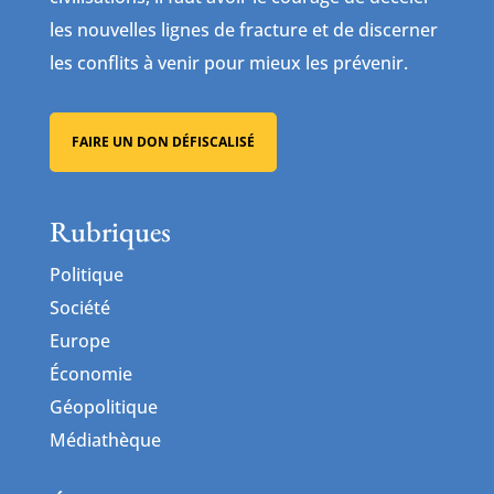
les nouvelles lignes de fracture et de discerner
les conflits à venir pour mieux les prévenir.
FAIRE UN DON DÉFISCALISÉ
Rubriques
Politique
Société
Europe
Économie
Géopolitique
Médiathèque