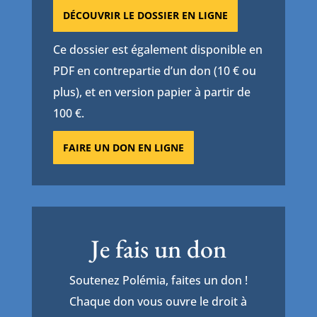
DÉCOUVRIR LE DOSSIER EN LIGNE
Ce dossier est également disponible en
PDF en contrepartie d’un don (10 € ou
plus), et en version papier à partir de
100 €.
FAIRE UN DON EN LIGNE
Je fais un don
Soutenez Polémia, faites un don !
Chaque don vous ouvre le droit à