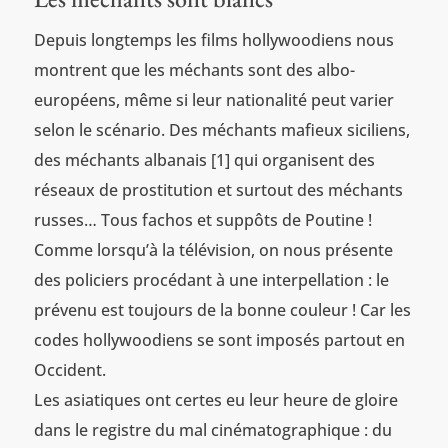
Depuis longtemps les films hollywoodiens nous
montrent que les méchants sont des albo-
européens, même si leur nationalité peut varier
selon le scénario. Des méchants mafieux siciliens,
des méchants albanais [1] qui organisent des
réseaux de prostitution et surtout des méchants
russes… Tous fachos et suppôts de Poutine !
Comme lorsqu’à la télévision, on nous présente
des policiers procédant à une interpellation : le
prévenu est toujours de la bonne couleur ! Car les
codes hollywoodiens se sont imposés partout en
Occident.
Les asiatiques ont certes eu leur heure de gloire
dans le registre du mal cinématographique : du