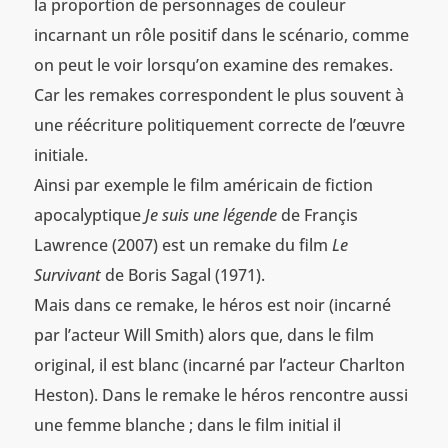
la proportion de personnages de couleur
incarnant un rôle positif dans le scénario, comme
on peut le voir lorsqu’on examine des remakes.
Car les remakes correspondent le plus souvent à
une réécriture politiquement correcte de l’œuvre
initiale.
Ainsi par exemple le film américain de fiction
apocalyptique
Je suis une légende
de Françis
Lawrence (2007) est un remake du film
Le
Survivant
de Boris Sagal (1971).
Mais dans ce remake, le héros est noir (incarné
par l’acteur Will Smith) alors que, dans le film
original, il est blanc (incarné par l’acteur Charlton
Heston). Dans le remake le héros rencontre aussi
une femme blanche ; dans le film initial il