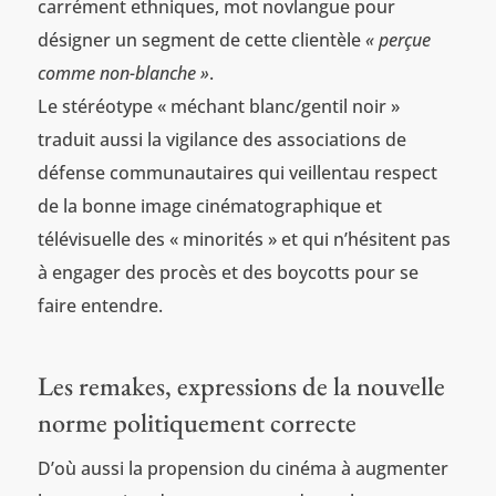
carrément ethniques, mot novlangue pour
désigner un segment de cette clientèle
« perçue
comme non-blanche »
.
Le stéréotype « méchant blanc/gentil noir »
traduit aussi la vigilance des associations de
défense communautaires qui veillentau respect
de la bonne image cinématographique et
télévisuelle des « minorités » et qui n’hésitent pas
à engager des procès et des boycotts pour se
faire entendre.
Les remakes, expressions de la nouvelle
norme politiquement correcte
D’où aussi la propension du cinéma à augmenter