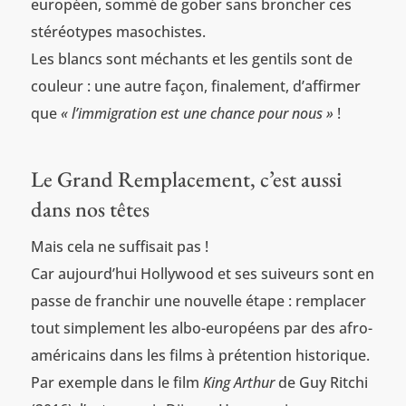
européen, sommé de gober sans broncher ces
stéréotypes masochistes.
Les blancs sont méchants et les gentils sont de
couleur : une autre façon, finalement, d’affirmer
que
« l’immigration est une chance pour nous »
!
Le Grand Remplacement, c’est aussi
dans nos têtes
Mais cela ne suffisait pas !
Car aujourd’hui Hollywood et ses suiveurs sont en
passe de franchir une nouvelle étape : remplacer
tout simplement les albo-européens par des afro-
américains dans les films à prétention historique.
Par exemple dans le film
King Arthur
de Guy Ritchi