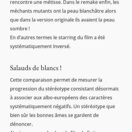
rencontre une métisse. Dans le remake enfin, les
méchants mutants ont la peau blanchâtre alors
que dans la version originale ils avaient la peau
sombre !
En d’autres termes le starring du film a été
systématiquement inversé.
Salauds de blancs !
Cette comparaison permet de mesurer la
progression du stéréotype consistant désormais
à associer aux albo-européens des caractères
systématiquement négatifs. Un stéréotype que
bien sûr les bonnes âmes se gardent de
dénoncer.