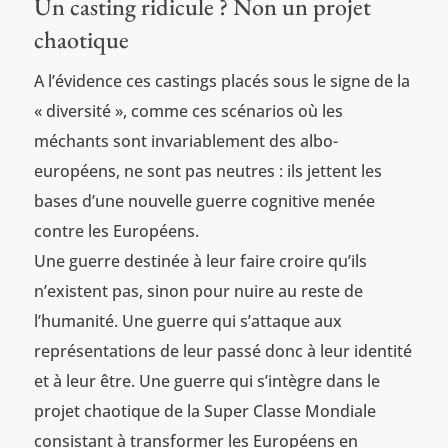
Un casting ridicule ? Non un projet
chaotique
A l’évidence ces castings placés sous le signe de la
« diversité », comme ces scénarios où les
méchants sont invariablement des albo-
européens, ne sont pas neutres : ils jettent les
bases d’une nouvelle guerre cognitive menée
contre les Européens.
Une guerre destinée à leur faire croire qu’ils
n’existent pas, sinon pour nuire au reste de
l’humanité. Une guerre qui s’attaque aux
représentations de leur passé donc à leur identité
et à leur être. Une guerre qui s’intègre dans le
projet chaotique de la Super Classe Mondiale
consistant à transformer les Européens en