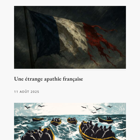
Une étrange apathie française
11 AOÛT 2025