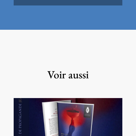
Voir aussi