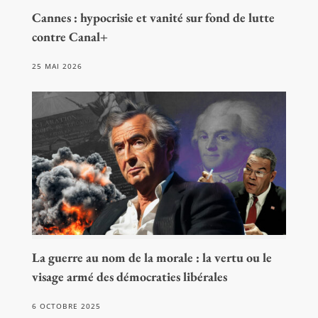
Cannes : hypocrisie et vanité sur fond de lutte
contre Canal+
25 MAI 2026
La guerre au nom de la morale : la vertu ou le
visage armé des démocraties libérales
6 OCTOBRE 2025