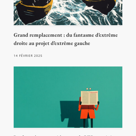
Grand remplacement : du fantasme d’extrême
droite au projet d’extrême gauche
14 FÉVRIER 2025