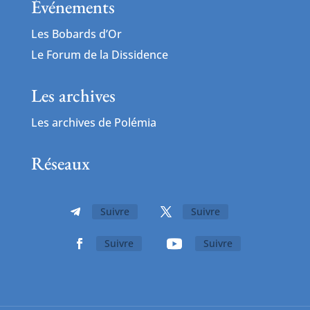
Événements
Les Bobards d’Or
Le Forum de la Dissidence
Les archives
Les archives de Polémia
Réseaux
Suivre
Suivre
Suivre
Suivre