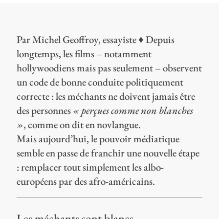
Par Michel Geoffroy, essayiste ♦ Depuis
longtemps, les films – notamment
hollywoodiens mais pas seulement – observent
un code de bonne conduite politiquement
correcte : les méchants ne doivent jamais être
des personnes
« perçues comme non blanches
»
, comme on dit en novlangue.
Mais aujourd’hui, le pouvoir médiatique
semble en passe de franchir une nouvelle étape
: remplacer tout simplement les albo-
européens par des afro-américains.
Les méchants sont blancs