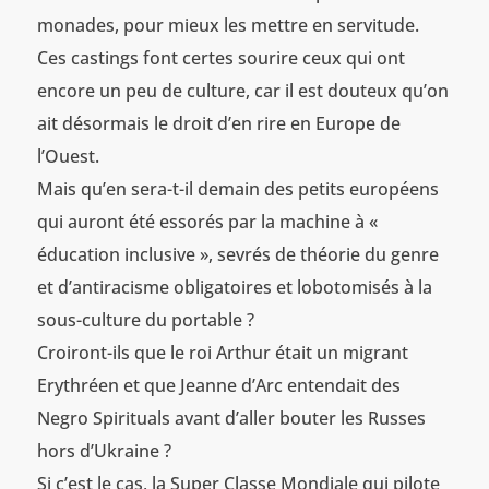
monades, pour mieux les mettre en servitude.
Ces castings font certes sourire ceux qui ont
encore un peu de culture, car il est douteux qu’on
ait désormais le droit d’en rire en Europe de
l’Ouest.
Mais qu’en sera-t-il demain des petits européens
qui auront été essorés par la machine à «
éducation inclusive », sevrés de théorie du genre
et d’antiracisme obligatoires et lobotomisés à la
sous-culture du portable ?
Croiront-ils que le roi Arthur était un migrant
Erythréen et que Jeanne d’Arc entendait des
Negro Spirituals avant d’aller bouter les Russes
hors d’Ukraine ?
Si c’est le cas, la Super Classe Mondiale qui pilote