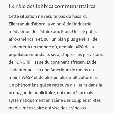
Le rôle des lobbies communautaires
Cette situation ne résulte pas du hasard.
Elle traduit d’abord la volonté de l’industrie
médiatique de séduire aux Etats-Unis le public
afro-américain et, sur un plan plus général, de
s’adapter à un monde où, demain, 40% de la
population mondiale, sera, d’après les prévisions
de l’ONU [9], issue du continent africain. Et de
s’adapter aussi à une Amérique de moins en
moins WASP et de plus en plus multiculturelle.
Un phénomène qui se retrouve d’ailleurs dans la
propagande publicitaire, qui met désormais
systématiquement en scène des couples mixtes
ou des métis voire qui vise des créneaux