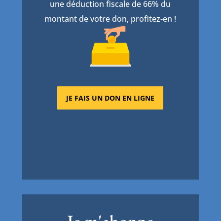
une déduction fiscale de 66% du
montant de votre don, profitez-en !
JE FAIS UN DON EN LIGNE