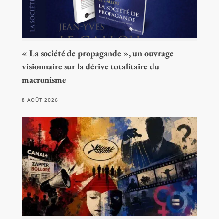
« La société de propagande », un ouvrage
visionnaire sur la dérive totalitaire du
macronisme
8 AOÛT 2026