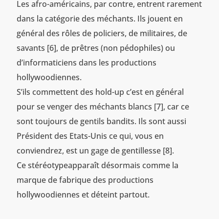
Les afro-américains, par contre, entrent rarement
dans la catégorie des méchants. Ils jouent en
général des rôles de policiers, de militaires, de
savants [6], de prêtres (non pédophiles) ou
d’informaticiens dans les productions
hollywoodiennes.
S’ils commettent des hold-up c’est en général
pour se venger des méchants blancs [7], car ce
sont toujours de gentils bandits. Ils sont aussi
Président des Etats-Unis ce qui, vous en
conviendrez, est un gage de gentillesse [8].
Ce stéréotypeapparaît désormais comme la
marque de fabrique des productions
hollywoodiennes et déteint partout.