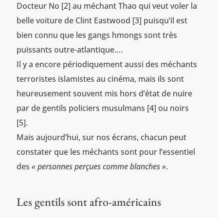
Docteur No [2] au méchant Thao qui veut voler la
belle voiture de Clint Eastwood [3] puisqu’il est
bien connu que les gangs hmongs sont très
puissants outre-atlantique….
Il y a encore périodiquement aussi des méchants
terroristes islamistes au cinéma, mais ils sont
heureusement souvent mis hors d’état de nuire
par de gentils policiers musulmans [4] ou noirs
[5].
Mais aujourd’hui, sur nos écrans, chacun peut
constater que les méchants sont pour l’essentiel
des
« personnes perçues comme blanches »
.
Les gentils sont afro-américains