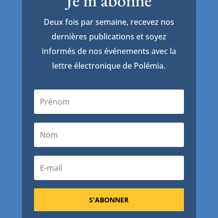
Je m'abonne
Deux fois par semaine, recevez nos
dernières publications et soyez
informés de nos événements avec la
lettre électronique de Polémia.
S'ABONNER