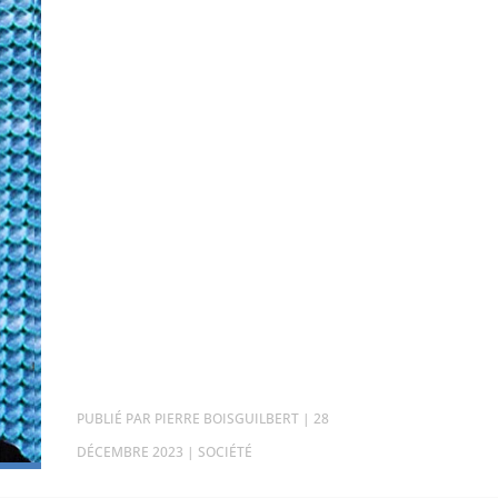
PAR
PIERRE BOISGUILBERT
|
28
DÉCEMBRE 2023
|
SOCIÉTÉ