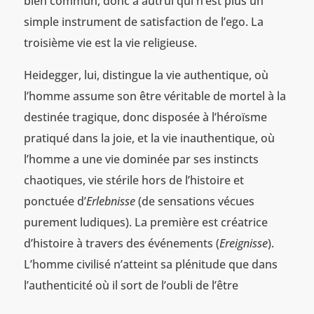
bien commun, donc à autrui qui n’est plus un
simple instrument de satisfaction de l’ego. La
troisième vie est la vie religieuse.
Heidegger, lui, distingue la vie authentique, où
l’homme assume son être véritable de mortel à la
destinée tragique, donc disposée à l’héroïsme
pratiqué dans la joie, et la vie inauthentique, où
l’homme a une vie dominée par ses instincts
chaotiques, vie stérile hors de l’histoire et
ponctuée d’
Erlebnisse
(de sensations vécues
purement ludiques). La première est créatrice
d’histoire à travers des événements (
Ereignisse
).
L’homme civilisé n’atteint sa plénitude que dans
l’authenticité où il sort de l’oubli de l’être