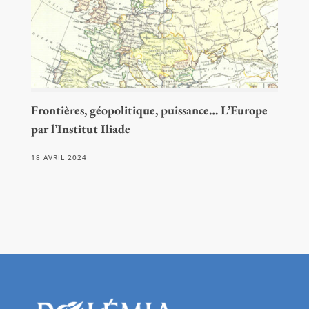
Frontières, géopolitique, puissance… L’Europe
par l’Institut Iliade
18 AVRIL 2024