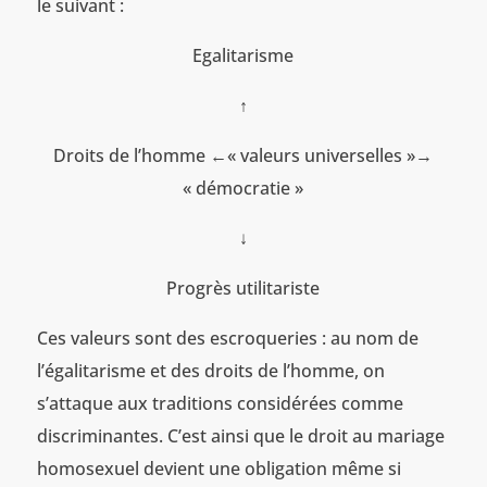
le suivant :
Egalitarisme
↑
Droits de l’homme ←« valeurs universelles »→
« démocratie »
↓
Progrès utilitariste
Ces valeurs sont des escroqueries : au nom de
l’égalitarisme et des droits de l’homme, on
s’attaque aux traditions considérées comme
discriminantes. C’est ainsi que le droit au mariage
homosexuel devient une obligation même si