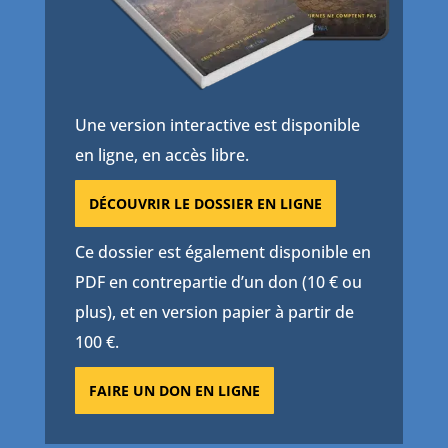
Une version interactive est disponible
en ligne, en accès libre.
DÉCOUVRIR LE DOSSIER EN LIGNE
Ce dossier est également disponible en
PDF en contrepartie d’un don (10 € ou
plus), et en version papier à partir de
100 €.
FAIRE UN DON EN LIGNE