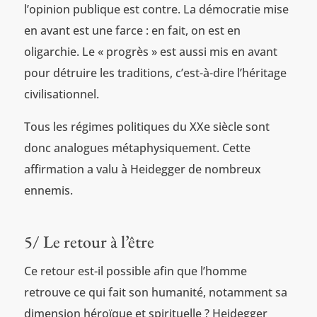
l’opinion publique est contre. La démocratie mise
en avant est une farce : en fait, on est en
oligarchie. Le « progrès » est aussi mis en avant
pour détruire les traditions, c’est-à-dire l’héritage
civilisationnel.
Tous les régimes politiques du XXe siècle sont
donc analogues métaphysiquement. Cette
affirmation a valu à Heidegger de nombreux
ennemis.
5/ Le retour à l’être
Ce retour est-il possible afin que l’homme
retrouve ce qui fait son humanité, notamment sa
dimension héroïque et spirituelle ? Heidegger