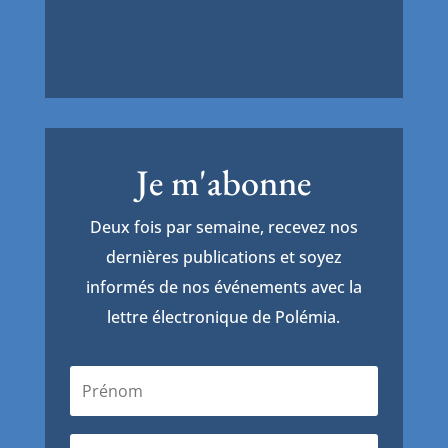
Je m'abonne
Deux fois par semaine, recevez nos
dernières publications et soyez
informés de nos événements avec la
lettre électronique de Polémia.