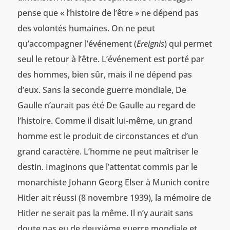
pense que « l’histoire de l’être » ne dépend pas
des volontés humaines. On ne peut
qu’accompagner l’événement (
Ereignis
) qui permet
seul le retour à l’être. L’événement est porté par
des hommes, bien sûr, mais il ne dépend pas
d’eux. Sans la seconde guerre mondiale, De
Gaulle n’aurait pas été De Gaulle au regard de
l’histoire. Comme il disait lui-même, un grand
homme est le produit de circonstances et d’un
grand caractère. L’homme ne peut maîtriser le
destin. Imaginons que l’attentat commis par le
monarchiste Johann Georg Elser à Munich contre
Hitler ait réussi (8 novembre 1939), la mémoire de
Hitler ne serait pas la même. Il n’y aurait sans
doute pas eu de deuxième guerre mondiale et