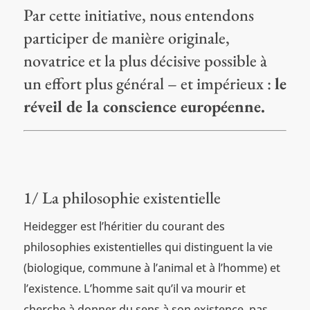
Par cette initiative, nous entendons
participer de manière originale,
novatrice et la plus décisive possible à
un effort plus général – et impérieux :
le
réveil de la conscience européenne.
1/ La philosophie existentielle
Heidegger est l’héritier du courant des
philosophies existentielles qui distinguent la vie
(biologique, commune à l’animal et à l’homme) et
l’existence. L’homme sait qu’il va mourir et
cherche à donner du sens à son existence, pas