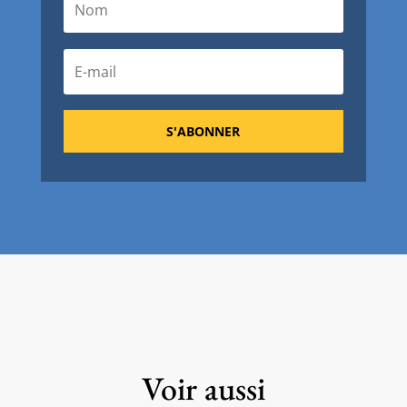
S'ABONNER
Voir aussi