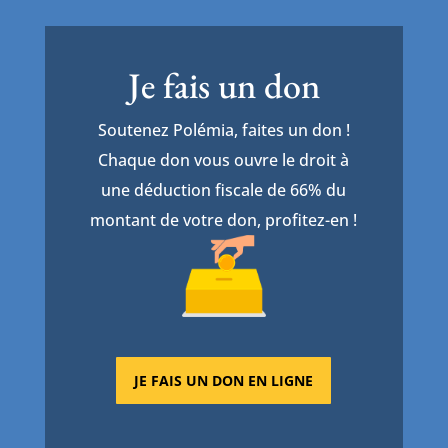
Je fais un don
Soutenez Polémia, faites un don !
Chaque don vous ouvre le droit à
une déduction fiscale de 66% du
montant de votre don, profitez-en !
JE FAIS UN DON EN LIGNE