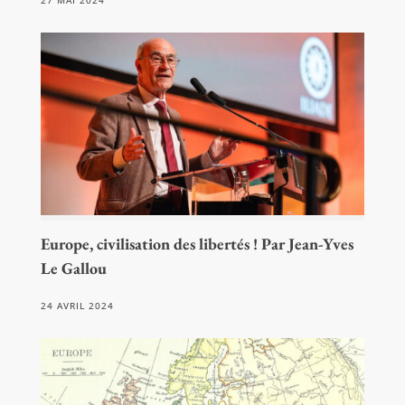
27 MAI 2024
Europe, civilisation des libertés ! Par Jean-Yves
Le Gallou
24 AVRIL 2024