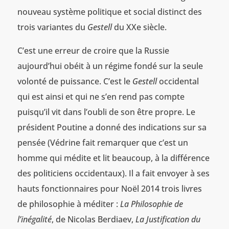
nouveau système politique et social distinct des
trois variantes du
Gestell
du XXe siècle.
C’est une erreur de croire que la Russie
aujourd’hui obéit à un régime fondé sur la seule
volonté de puissance. C’est le
Gestell
occidental
qui est ainsi et qui ne s’en rend pas compte
puisqu’il vit dans l’oubli de son être propre. Le
président Poutine a donné des indications sur sa
pensée (Védrine fait remarquer que c’est un
homme qui médite et lit beaucoup, à la différence
des politiciens occidentaux). Il a fait envoyer à ses
hauts fonctionnaires pour Noël 2014 trois livres
de philosophie à méditer :
La Philosophie de
l’inégalité
, de Nicolas Berdiaev,
La Justification du