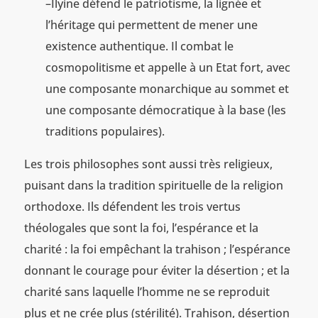
–Ilyine défend le patriotisme, la lignée et
l’héritage qui permettent de mener une
existence authentique. Il combat le
cosmopolitisme et appelle à un Etat fort, avec
une composante monarchique au sommet et
une composante démocratique à la base (les
traditions populaires).
Les trois philosophes sont aussi très religieux,
puisant dans la tradition spirituelle de la religion
orthodoxe. Ils défendent les trois vertus
théologales que sont la foi, l’espérance et la
charité : la foi empêchant la trahison ; l’espérance
donnant le courage pour éviter la désertion ; et la
charité sans laquelle l’homme ne se reproduit
plus et ne crée plus (stérilité). Trahison, désertion