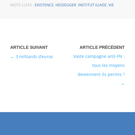
MOTS-CLEFS :
EXISTENCE
,
HEIDEGGER
,
INSTITUT ILIADE
,
VIE
Vaste campagne anti-FN :
3 milliards d’euros
tous les moyens
deviennent ils permis ?