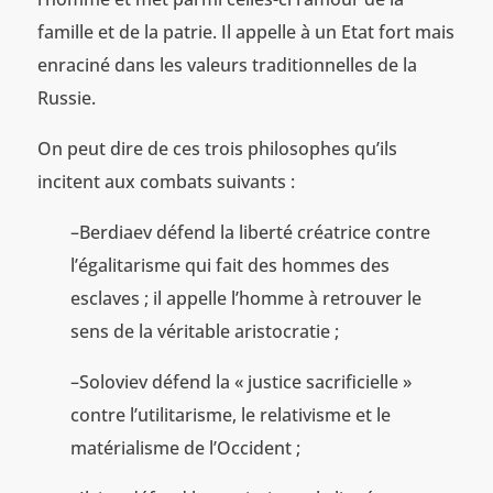
famille et de la patrie. Il appelle à un Etat fort mais
enraciné dans les valeurs traditionnelles de la
Russie.
On peut dire de ces trois philosophes qu’ils
incitent aux combats suivants :
–Berdiaev défend la liberté créatrice contre
l’égalitarisme qui fait des hommes des
esclaves ; il appelle l’homme à retrouver le
sens de la véritable aristocratie ;
–Soloviev défend la « justice sacrificielle »
contre l’utilitarisme, le relativisme et le
matérialisme de l’Occident ;