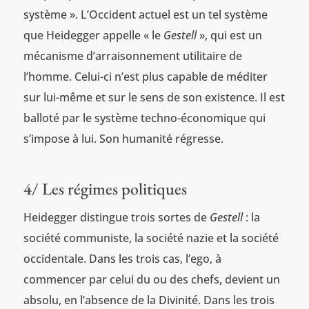
système ». L’Occident actuel est un tel système
que Heidegger appelle « le
Gestell
», qui est un
mécanisme d’arraisonnement utilitaire de
l’homme. Celui-ci n’est plus capable de méditer
sur lui-même et sur le sens de son existence. Il est
balloté par le système techno-économique qui
s’impose à lui. Son humanité régresse.
4/ Les régimes politiques
Heidegger distingue trois sortes de
Gestell
: la
société communiste, la société nazie et la société
occidentale. Dans les trois cas, l’ego, à
commencer par celui du ou des chefs, devient un
absolu, en l’absence de la Divinité. Dans les trois