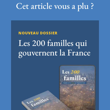
Cet article vous a plu ?
NOUVEAU DOSSIER
Les 200 familles qui
gouvernent la France