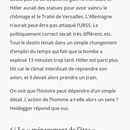
Hitler aurait des statues pour avoir vaincu le
chômage et le Traité de Versailles. L’Allemagne
n’aurait peut-être pas attaqué l’URSS. Le
politiquement correct serait très différent, etc.
Tout le destin tenait dans un simple changement
d’emploi du temps qui fait que la bombe a
explosé 13 minutes trop tard. Hitler est parti plus
tôt car le climat interdisait de reprendre son
avion, et il devait alors prendre un train.
On voit que l’histoire peut dépendre d’un simple
détail. L’action de l’homme a-t-elle alors un sens ?
Heidegger répond que oui.
6/ Le « ménagement de l’être »