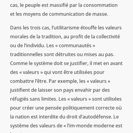
cas, le peuple est massifié par la consommation
et les moyens de communication de masse.
Dans les trois cas, l’utilitarisme étouffe les valeurs
morales de la tradition, au profit de la collectivité
ou de l’individu. Les « communautés »
traditionnelles sont détruites ou mises au pas.
Comme le système doit se justifier, il met en avant
des « valeurs » qui vont être utilisées pour
combattre l’être. Par exemple, les « valeurs »
justifient de laisser son pays envahir par des
réfugiés sans limites. Les « valeurs » sont utilisées
pour créer une pensée politiquement correcte où
la nation est interdite du droit d’autodéfense. Le
système des valeurs de « l’im-monde moderne est