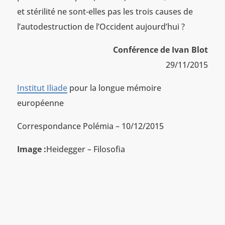
et stérilité ne sont-elles pas les trois causes de
l’autodestruction de l’Occident aujourd’hui ?
Conférence de Ivan Blot
29/11/2015
Institut Iliade
pour la longue mémoire
européenne
Correspondance Polémia – 10/12/2015
Image :
Heidegger – Filosofia