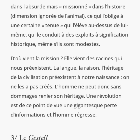
dans l’absurde mais « missionné » dans l’histoire
(dimension ignorée de l’animal), ce qui l’oblige à
une certaine « tenue » qui l’élève au-dessus de lui-
même, qui le conduit à des exploits à signification
historique, même s’ils sont modestes.
D’où vient la mission ? Elle vient des racines qui
nous préexistent. La langue, la raison, l’héritage
de la civilisation préexistent à notre naissance : on
ne les a pas créés. L’homme ne peut donc sans
dommages renier son héritage. Une révolution
est de ce point de vue une gigantesque perte
d’informations et l’homme régresse.
3/ Le
Gestell