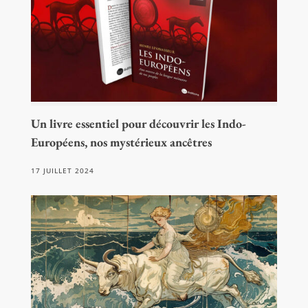
Un livre essentiel pour découvrir les Indo-
Européens, nos mystérieux ancêtres
17 JUILLET 2024