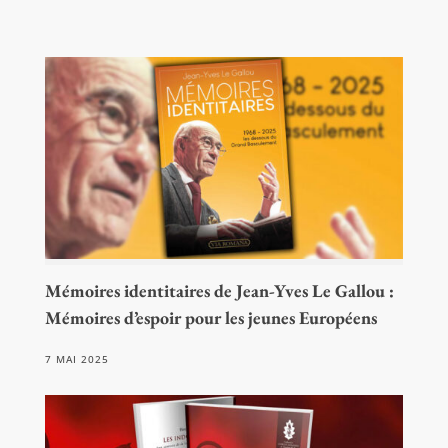
Mémoires identitaires de Jean-Yves Le Gallou :
Mémoires d’espoir pour les jeunes Européens
7 MAI 2025