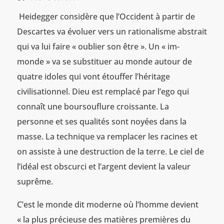
Heidegger considère que l’Occident à partir de
Descartes va évoluer vers un rationalisme abstrait
qui va lui faire « oublier son être ». Un « im-
monde » va se substituer au monde autour de
quatre idoles qui vont étouffer l’héritage
civilisationnel. Dieu est remplacé par l’ego qui
connaît une boursouflure croissante. La
personne et ses qualités sont noyées dans la
masse. La technique va remplacer les racines et
on assiste à une destruction de la terre. Le ciel de
l’idéal est obscurci et l’argent devient la valeur
suprême.
C’est le monde dit moderne où l’homme devient
« la plus précieuse des matières premières du