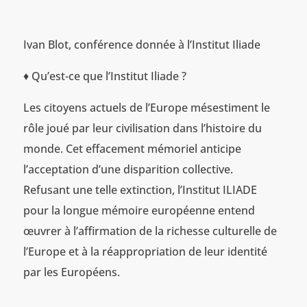
Ivan Blot, conférence donnée à l’Institut Iliade
♦ Qu’est-ce que l’Institut Iliade ?
Les citoyens actuels de l’Europe mésestiment le
rôle joué par leur civilisation dans l’histoire du
monde. Cet effacement mémoriel anticipe
l’acceptation d’une disparition collective.
Refusant une telle extinction, l’Institut ILIADE
pour la longue mémoire européenne entend
œuvrer à l’affirmation de la richesse culturelle de
l’Europe et à la réappropriation de leur identité
par les Européens.