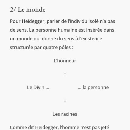
2/ Le monde
Pour Heidegger, parler de l’individu isolé n’a pas
de sens. La personne humaine est insérée dans
un monde qui donne du sens à l’existence
structurée par quatre pôles :
L’honneur
↑
Le Divin ← → la personne
↓
Les racines
Comme dit Heidegger, l’homme n’est pas jeté