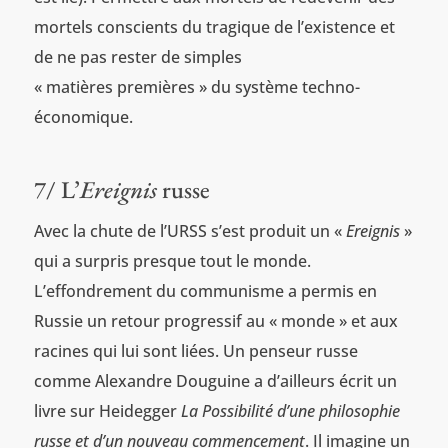
mortels conscients du tragique de l’existence et
de ne pas rester de simples
« matières premières » du système techno-
économique.
7/ L’
Ereignis
russe
Avec la chute de l’URSS s’est produit un «
Ereignis
»
qui a surpris presque tout le monde.
L’effondrement du communisme a permis en
Russie un retour progressif au « monde » et aux
racines qui lui sont liées. Un penseur russe
comme Alexandre Douguine a d’ailleurs écrit un
livre sur Heidegger
La Possibilité d’une philosophie
russe et d’un nouveau commencement
. Il imagine un