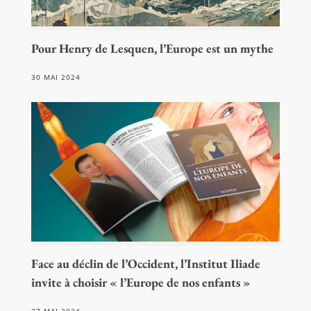
Pour Henry de Lesquen, l’Europe est un mythe
30 MAI 2024
Face au déclin de l’Occident, l’Institut Iliade
invite à choisir « l’Europe de nos enfants »