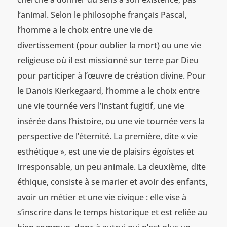
l’animal. Selon le philosophe français Pascal,
l’homme a le choix entre une vie de
divertissement (pour oublier la mort) ou une vie
religieuse où il est missionné sur terre par Dieu
pour participer à l’œuvre de création divine. Pour
le Danois Kierkegaard, l’homme a le choix entre
une vie tournée vers l’instant fugitif, une vie
insérée dans l’histoire, ou une vie tournée vers la
perspective de l’éternité. La première, dite « vie
esthétique », est une vie de plaisirs égoïstes et
irresponsable, un peu animale. La deuxième, dite
éthique, consiste à se marier et avoir des enfants,
avoir un métier et une vie civique : elle vise à
s’inscrire dans le temps historique et est reliée au