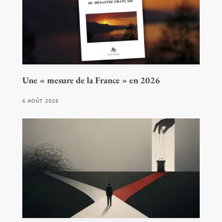
Une « mesure de la France » en 2026
6 AOÛT 2026