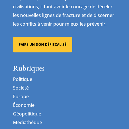
civilisations, il faut avoir le courage de déceler
les nouvelles lignes de fracture et de discerner
les conflits à venir pour mieux les prévenir.
FAIRE UN DON DÉFISCALISÉ
Rubriques
Politique
Société
Europe
Économie
Géopolitique
Médiathèque