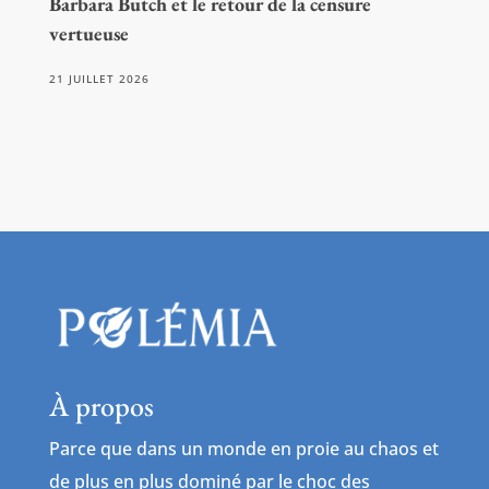
Barbara Butch et le retour de la censure
vertueuse
21 JUILLET 2026
À propos
Parce que dans un monde en proie au chaos et
de plus en plus dominé par le choc des