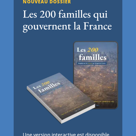
NOUVEAU DOSSIER
Les 200 familles qui
gouvernent la France
Une version interactive est disponible