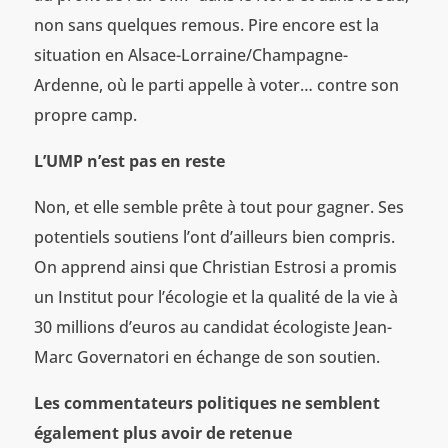
non sans quelques remous. Pire encore est la
situation en Alsace-Lorraine/Champagne-
Ardenne, où le parti appelle à voter… contre son
propre camp.
L’UMP n’est pas en reste
Non, et elle semble prête à tout pour gagner. Ses
potentiels soutiens l’ont d’ailleurs bien compris.
On apprend ainsi que Christian Estrosi a promis
un Institut pour l’écologie et la qualité de la vie à
30 millions d’euros au candidat écologiste Jean-
Marc Governatori en échange de son soutien.
Les commentateurs politiques ne semblent
également plus avoir de retenue