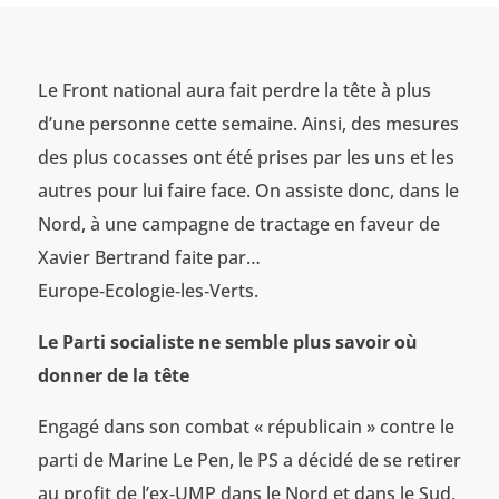
Le Front national aura fait perdre la tête à plus
d’une personne cette semaine. Ainsi, des mesures
des plus cocasses ont été prises par les uns et les
autres pour lui faire face. On assiste donc, dans le
Nord, à une campagne de tractage en faveur de
Xavier Bertrand faite par…
Europe‑Ecologie‑les‑Verts.
Le Parti socialiste ne semble plus savoir où
donner de la tête
Engagé dans son combat « républicain » contre le
parti de Marine Le Pen, le PS a décidé de se retirer
au profit de l’ex‑UMP dans le Nord et dans le Sud,