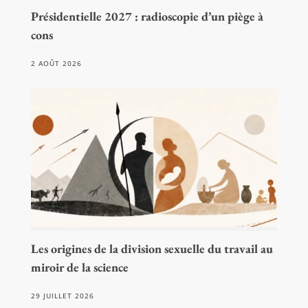
Présidentielle 2027 : radioscopie d’un piège à
cons
2 AOÛT 2026
Les origines de la division sexuelle du travail au
miroir de la science
29 JUILLET 2026