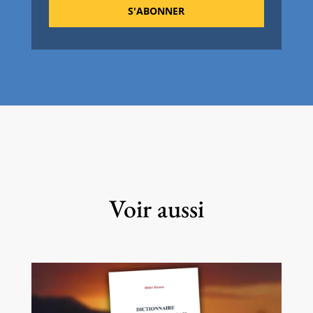
S'ABONNER
Voir aussi