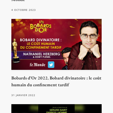
4 OCTOBRE 2023
Bobards d’Or 2022. Bobard divinatoire : le coût
humain du confinement tardif
31 JANVIER 2022