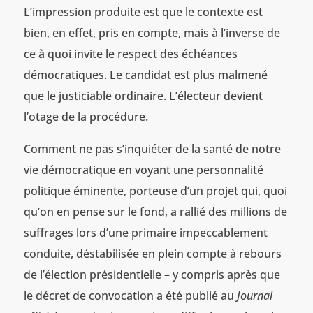
L’impression produite est que le contexte est
bien, en effet, pris en compte, mais à l’inverse de
ce à quoi invite le respect des échéances
démocratiques. Le candidat est plus malmené
que le justiciable ordinaire. L’électeur devient
l’otage de la procédure.
Comment ne pas s’inquiéter de la santé de notre
vie démocratique en voyant une personnalité
politique éminente, porteuse d’un projet qui, quoi
qu’on en pense sur le fond, a rallié des millions de
suffrages lors d’une primaire impeccablement
conduite, déstabilisée en plein compte à rebours
de l’élection présidentielle – y compris après que
le décret de convocation a été publié au
Journal