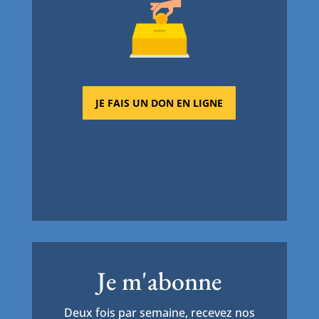
JE FAIS UN DON EN LIGNE
Je m'abonne
Deux fois par semaine, recevez nos