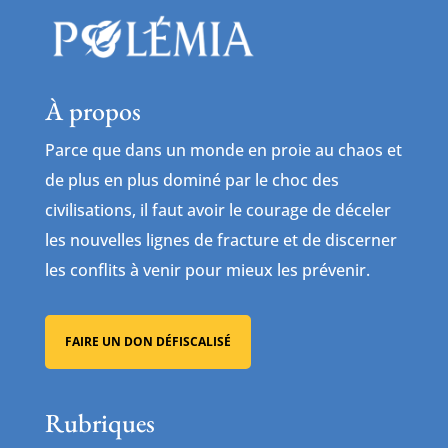
À propos
Parce que dans un monde en proie au chaos et
de plus en plus dominé par le choc des
civilisations, il faut avoir le courage de déceler
les nouvelles lignes de fracture et de discerner
les conflits à venir pour mieux les prévenir.
FAIRE UN DON DÉFISCALISÉ
Rubriques