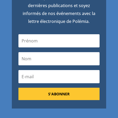
dernières publications et soyez
informés de nos événements avec la
lettre électronique de Polémia.
S'ABONNER