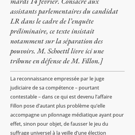
mardi 14 février. Consacré aux
assistants parlementaires du candidat
LR dans le cadre de l’enquête
préliminaire, ce texte insistait
notamment sur la séparation des
pouvoirs. M. Schoettl livre ici une
tribune en défense de M. Fillon.]
La reconnaissance empressée par le juge
judiciaire de sa compétence – pourtant
contestable – dans ce qui est devenu l’affaire
Fillon pose d’autant plus problème qu’elle
accompagne un pilonnage médiatique ayant pour
effet, sinon pour objet, de fausser le jeu du
suffrage universel à la veille d’une élection