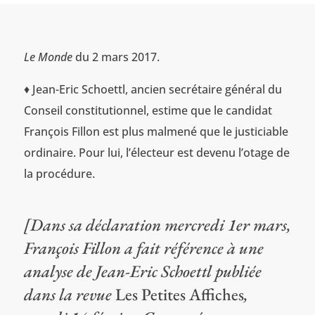
Le Monde
du 2 mars 2017.
♦ Jean-Eric Schoettl, ancien secrétaire général du
Conseil constitutionnel, estime que le candidat
François Fillon est plus malmené que le justiciable
ordinaire. Pour lui, l’électeur est devenu l’otage de
la procédure.
[Dans sa déclaration mercredi 1
er
mars,
François Fillon a fait référence à une
analyse de Jean-Eric Schoettl publiée
dans la revue
Les Petites Affiches
,