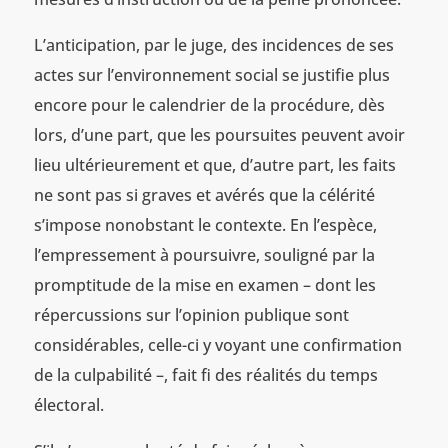
L’anticipation, par le juge, des incidences de ses
actes sur l’environnement social se justifie plus
encore pour le calendrier de la procédure, dès
lors, d’une part, que les poursuites peuvent avoir
lieu ultérieurement et que, d’autre part, les faits
ne sont pas si graves et avérés que la célérité
s’impose nonobstant le contexte. En l’espèce,
l’empressement à poursuivre, souligné par la
promptitude de la mise en examen – dont les
répercussions sur l’opinion publique sont
considérables, celle-ci y voyant une confirmation
de la culpabilité –, fait fi des réalités du temps
électoral.