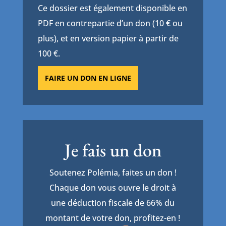
Ce dossier est également disponible en
PDF en contrepartie d’un don (10 € ou
plus), et en version papier à partir de
100 €.
FAIRE UN DON EN LIGNE
Je fais un don
Soutenez Polémia, faites un don !
Chaque don vous ouvre le droit à
une déduction fiscale de 66% du
montant de votre don, profitez-en !