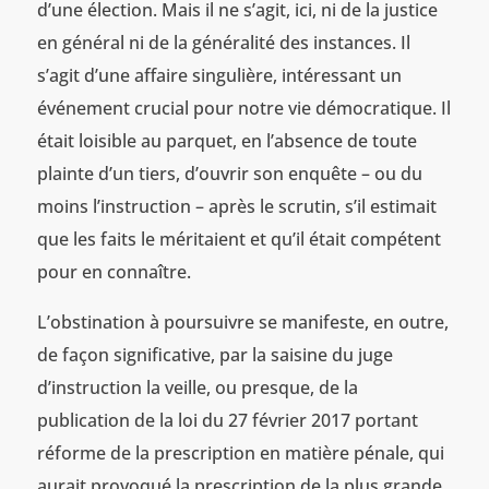
d’une élection. Mais il ne s’agit, ici, ni de la justice
en général ni de la généralité des instances. Il
s’agit d’une affaire singulière, intéressant un
événement crucial pour notre vie démocratique. Il
était loisible au parquet, en l’absence de toute
plainte d’un tiers, d’ouvrir son enquête – ou du
moins l’instruction – après le scrutin, s’il estimait
que les faits le méritaient et qu’il était compétent
pour en connaître.
L’obstination à poursuivre se manifeste, en outre,
de façon significative, par la saisine du juge
d’instruction la veille, ou presque, de la
publication de la loi du 27 février 2017 portant
réforme de la prescription en matière pénale, qui
aurait provoqué la prescription de la plus grande