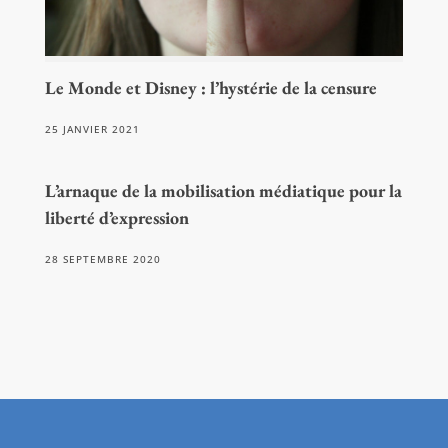
Le Monde et Disney : l’hystérie de la censure
25 JANVIER 2021
L’arnaque de la mobilisation médiatique pour la
liberté d’expression
28 SEPTEMBRE 2020