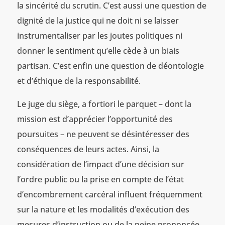
la sincérité du scrutin. C’est aussi une question de
dignité de la justice qui ne doit ni se laisser
instrumentaliser par les joutes politiques ni
donner le sentiment qu’elle cède à un biais
partisan. C’est enfin une question de déontologie
et d’éthique de la responsabilité.
Le juge du siège, a fortiori le parquet – dont la
mission est d’apprécier l’opportunité des
poursuites – ne peuvent se désintéresser des
conséquences de leurs actes. Ainsi, la
considération de l’impact d’une décision sur
l’ordre public ou la prise en compte de l’état
d’encombrement carcéral influent fréquemment
sur la nature et les modalités d’exécution des
mesures d’instruction ou de la peine prononcée.