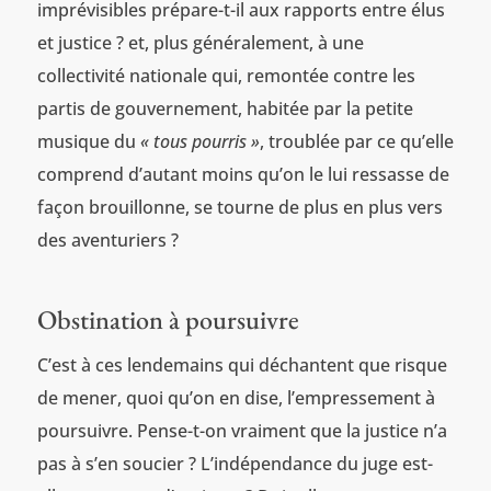
imprévisibles prépare-t-il aux rapports entre élus
et justice ? et, plus généralement, à une
collectivité nationale qui, remontée contre les
partis de gouvernement, habitée par la petite
musique du
« tous pourris »
, troublée par ce qu’elle
comprend d’autant moins qu’on le lui ressasse de
façon brouillonne, se tourne de plus en plus vers
des aventuriers ?
Obstination à poursuivre
C’est à ces lendemains qui déchantent que risque
de mener, quoi qu’on en dise, l’empressement à
poursuivre. Pense-t-on vraiment que la justice n’a
pas à s’en soucier ? L’indépendance du juge est-