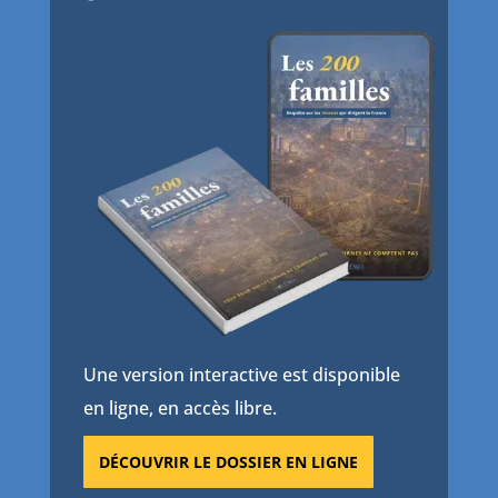
Une version interactive est disponible
en ligne, en accès libre.
DÉCOUVRIR LE DOSSIER EN LIGNE