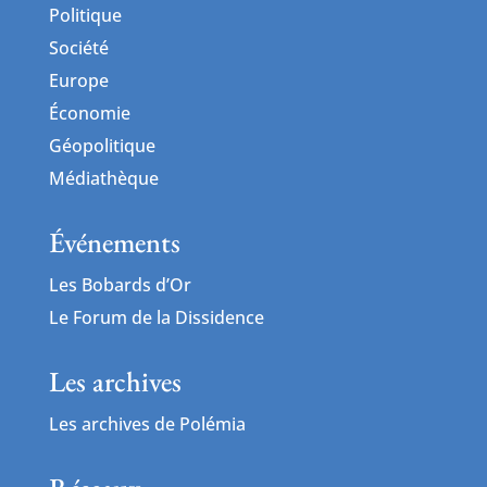
Politique
Société
Europe
Économie
Géopolitique
Médiathèque
Événements
Les Bobards d’Or
Le Forum de la Dissidence
Les archives
Les archives de Polémia