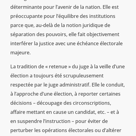
déterminante pour l’avenir de la nation. Elle est
préoccupante pour l’équilibre des institutions
parce que, au-delà de la notion juridique de
séparation des pouvoirs, elle fait objectivement
interférer la justice avec une échéance électorale
majeure.
La tradition de « retenue » du juge à la veille d’une
élection a toujours été scrupuleusement
respectée par le juge administratif. Elle le conduit,
à l’approche d’une élection, à reporter certaines
décisions – découpage des circonscriptions,
affaire mettant en cause un candidat, etc. – et à
en suspendre l’instruction – pour éviter de
perturber les opérations électorales ou d’altérer