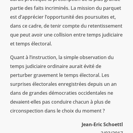
partie des faits incriminés. La mission du parquet
est d’apprécier l’opportunité des poursuites et,
dans ce cadre, de tenir compte du retentissement
que peut avoir une collision entre temps judiciaire
et temps électoral.
Quant à l’instruction, la simple observation du
temps judiciaire ordinaire aurait évité de
perturber gravement le temps électoral. Les
surprises électorales enregistrées depuis un an
dans de grandes démocraties occidentales ne
devaient-elles pas conduire chacun à plus de
circonspection dans le choix du moment ?
Jean-Eric Schoettl