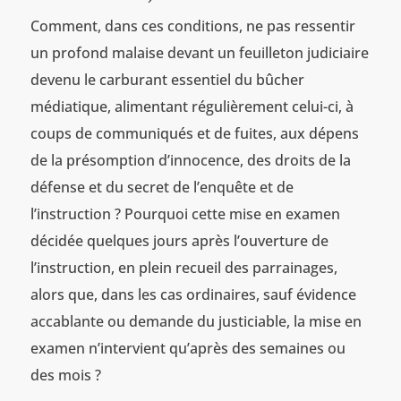
Comment, dans ces conditions, ne pas ressentir
un profond malaise devant un feuilleton judiciaire
devenu le carburant essentiel du bûcher
médiatique, alimentant régulièrement celui-ci, à
coups de communiqués et de fuites, aux dépens
de la présomption d’innocence, des droits de la
défense et du secret de l’enquête et de
l’instruction ? Pourquoi cette mise en examen
décidée quelques jours après l’ouverture de
l’instruction, en plein recueil des parrainages,
alors que, dans les cas ordinaires, sauf évidence
accablante ou demande du justiciable, la mise en
examen n’intervient qu’après des semaines ou
des mois ?