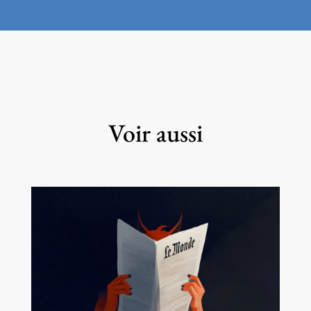
Voir aussi