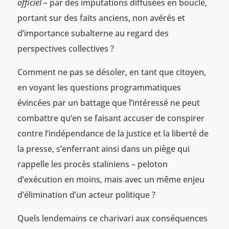
officiel –
par des imputations diffusées en boucle,
portant sur des faits anciens, non avérés et
d’importance subalterne au regard des
perspectives collectives ?
Comment ne pas se désoler, en tant que citoyen,
en voyant les questions programmatiques
évincées par un battage que l’intéressé ne peut
combattre qu’en se faisant accuser de conspirer
contre l’indépendance de la justice et la liberté de
la presse, s’enferrant ainsi dans un piège qui
rappelle les procès staliniens – peloton
d’exécution en moins, mais avec un même enjeu
d’élimination d’un acteur politique ?
Quels lendemains ce charivari aux conséquences