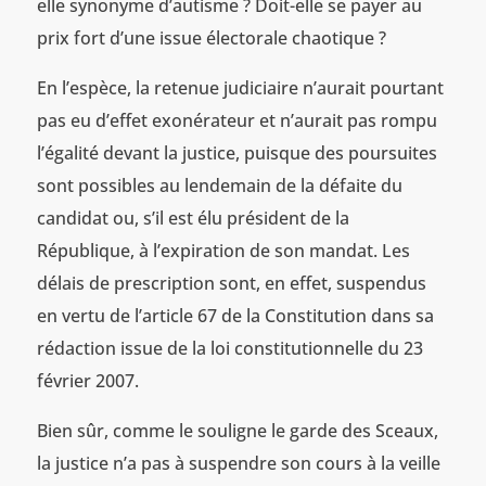
elle synonyme d’autisme ? Doit-elle se payer au
prix fort d’une issue électorale chaotique ?
En l’espèce, la retenue judiciaire n’aurait pourtant
pas eu d’effet exonérateur et n’aurait pas rompu
l’égalité devant la justice, puisque des poursuites
sont possibles au lendemain de la défaite du
candidat ou, s’il est élu président de la
République, à l’expiration de son mandat. Les
délais de prescription sont, en effet, suspendus
en vertu de l’article 67 de la Constitution dans sa
rédaction issue de la loi constitutionnelle du 23
février 2007.
Bien sûr, comme le souligne le garde des Sceaux,
la justice n’a pas à suspendre son cours à la veille