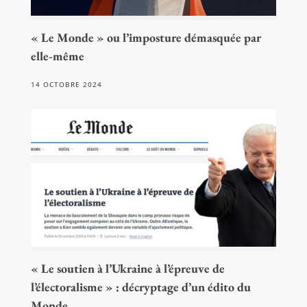
« Le Monde » ou l’imposture démasquée par
elle-même
14 OCTOBRE 2024
« Le soutien à l’Ukraine à l’épreuve de
l’électoralisme » : décryptage d’un édito du
Monde