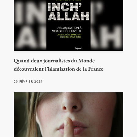
Quand deux journalistes du Monde
découvraient l’islamisation de la France
20 FÉVRIER 2021