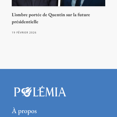
L’ombre portée de Quentin sur la future
présidentielle
19 FÉVRIER 2026
À propos