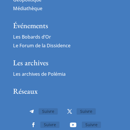
Médiathèque
Événements
Les Bobards d’Or
Le Forum de la Dissidence
Les archives
Les archives de Polémia
Réseaux
Suivre
Suivre
Suivre
Suivre