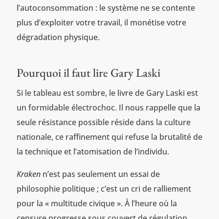
l’autoconsommation : le système ne se contente
plus d’exploiter votre travail, il monétise votre
dégradation physique.
Pourquoi il faut lire Gary Laski
Si le tableau est sombre, le livre de Gary Laski est
un formidable électrochoc. Il nous rappelle que la
seule résistance possible réside dans la culture
nationale, ce raffinement qui refuse la brutalité de
la technique et l’atomisation de l’individu.
Kraken
n’est pas seulement un essai de
philosophie politique ; c’est un cri de ralliement
pour la « multitude civique ». À l’heure où la
censure progresse sous couvert de régulation