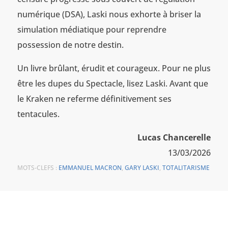
numérique (DSA), Laski nous exhorte à briser la
simulation médiatique pour reprendre
possession de notre destin.
Un livre brûlant, érudit et courageux. Pour ne plus
être les dupes du Spectacle, lisez Laski. Avant que
le Kraken ne referme définitivement ses
tentacules.
Lucas Chancerelle
13/03/2026
MOTS-CLEFS :
EMMANUEL MACRON
,
GARY LASKI
,
TOTALITARISME