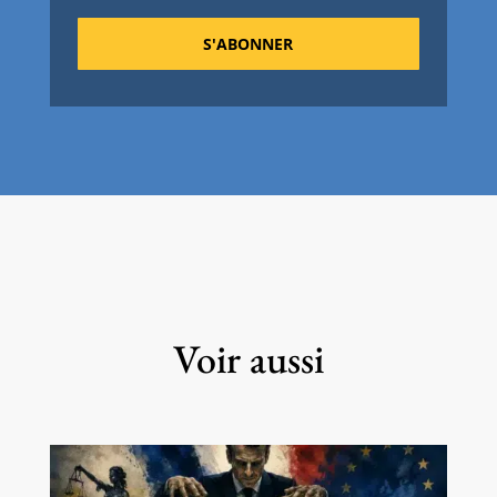
S'ABONNER
Voir aussi