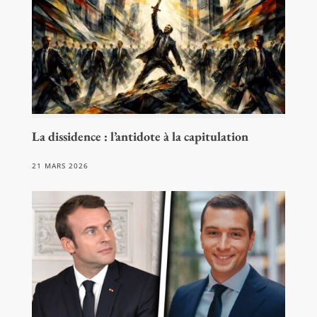
La dissidence : l’antidote à la capitulation
21 MARS 2026