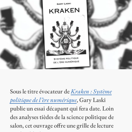
Sous le titre évocateur de
Kraken : Système
politique de l’ère numérique
, Gary Laski
publie un essai décapant qui fera date. Loin
des analyses tièdes de la science politique de
salon, cet ouvrage offre une grille de lecture