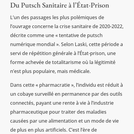
Du Putsch Sanitaire à l’État-Prison
L’un des passages les plus polémiques de
l’ouvrage concerne la crise sanitaire de 2020-2022,
décrite comme une « tentative de putsch
numérique mondial ». Selon Laski, cette période a
servi de répétition générale à l’État-prison, une
forme achevée de totalitarisme où la légitimité
n’est plus populaire, mais médicale.
Dans cette « pharmacratie », l’individu est réduit à
un cobaye surveillé en permanence par des outils
connectés, payant une rente à vie à l’industrie
pharmaceutique pour traiter des maladies
causées par une alimentation et un mode de vie
de plus en plus artificiels. C’est l’ère de