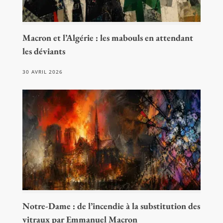
Macron et l’Algérie : les mabouls en attendant
les déviants
30 AVRIL 2026
Notre-Dame : de l’incendie à la substitution des
vitraux par Emmanuel Macron