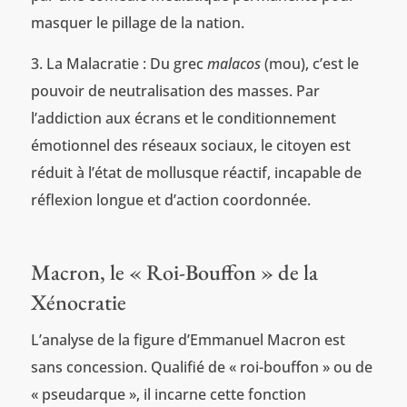
masquer le pillage de la nation.
La Malacratie : Du grec
malacos
(mou), c’est le
pouvoir de neutralisation des masses. Par
l’addiction aux écrans et le conditionnement
émotionnel des réseaux sociaux, le citoyen est
réduit à l’état de mollusque réactif, incapable de
réflexion longue et d’action coordonnée.
Macron, le « Roi-Bouffon » de la
Xénocratie
L’analyse de la figure d’Emmanuel Macron est
sans concession. Qualifié de « roi-bouffon » ou de
« pseudarque », il incarne cette fonction