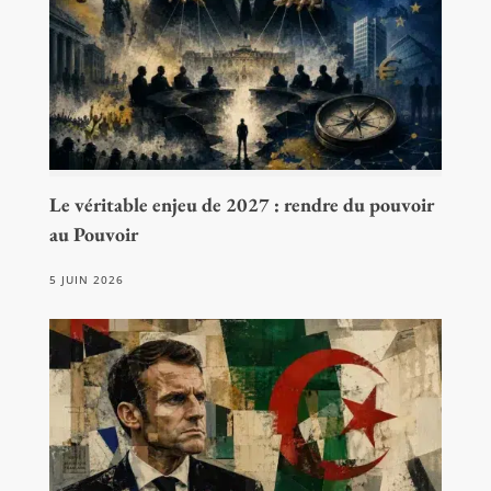
Le véritable enjeu de 2027 : rendre du pouvoir
au Pouvoir
5 JUIN 2026