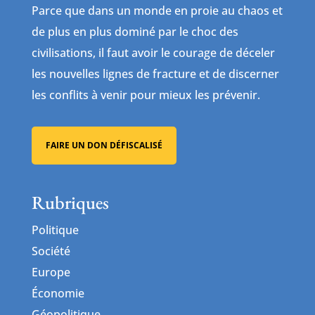
Parce que dans un monde en proie au chaos et
de plus en plus dominé par le choc des
civilisations, il faut avoir le courage de déceler
les nouvelles lignes de fracture et de discerner
les conflits à venir pour mieux les prévenir.
FAIRE UN DON DÉFISCALISÉ
Rubriques
Politique
Société
Europe
Économie
Géopolitique