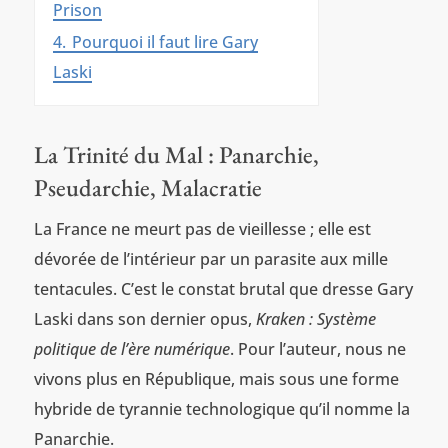
Prison
4.
Pourquoi il faut lire Gary
Laski
La Trinité du Mal : Panarchie,
Pseudarchie, Malacratie
La France ne meurt pas de vieillesse ; elle est
dévorée de l’intérieur par un parasite aux mille
tentacules. C’est le constat brutal que dresse Gary
Laski dans son dernier opus,
Kraken : Système
politique de l’ère numérique
. Pour l’auteur, nous ne
vivons plus en République, mais sous une forme
hybride de tyrannie technologique qu’il nomme la
Panarchie.