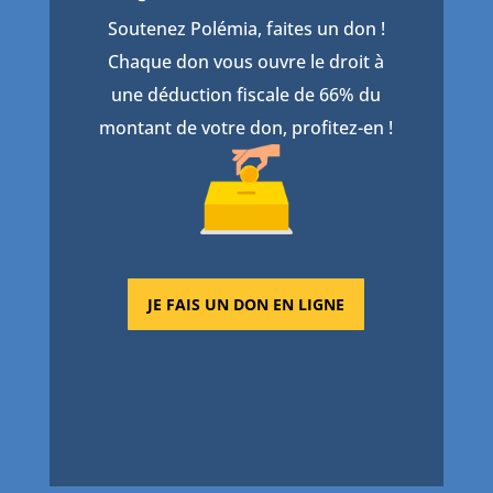
Soutenez Polémia, faites un don !
Chaque don vous ouvre le droit à
une déduction fiscale de 66% du
montant de votre don, profitez-en !
JE FAIS UN DON EN LIGNE