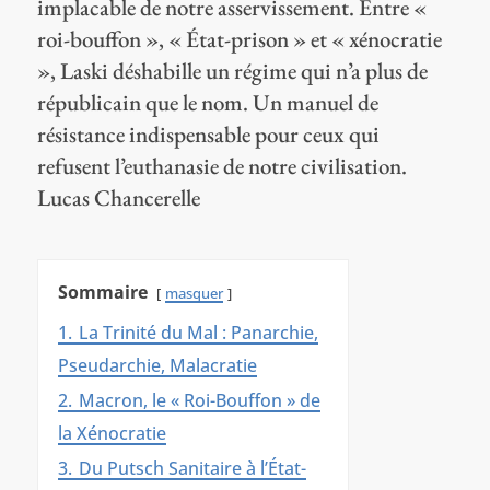
implacable de notre asservissement. Entre «
roi-bouffon », « État-prison » et « xénocratie
», Laski déshabille un régime qui n’a plus de
républicain que le nom. Un manuel de
résistance indispensable pour ceux qui
refusent l’euthanasie de notre civilisation.
Lucas Chancerelle
Sommaire
masquer
1.
La Trinité du Mal : Panarchie,
Pseudarchie, Malacratie
2.
Macron, le « Roi-Bouffon » de
la Xénocratie
3.
Du Putsch Sanitaire à l’État-