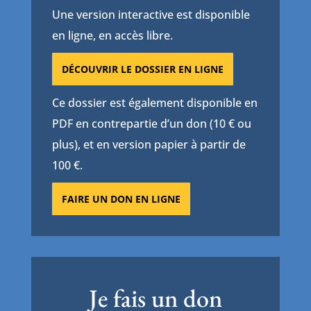
Une version interactive est disponible
en ligne, en accès libre.
DÉCOUVRIR LE DOSSIER EN LIGNE
Ce dossier est également disponible en
PDF en contrepartie d’un don (10 € ou
plus), et en version papier à partir de
100 €.
FAIRE UN DON EN LIGNE
Je fais un don