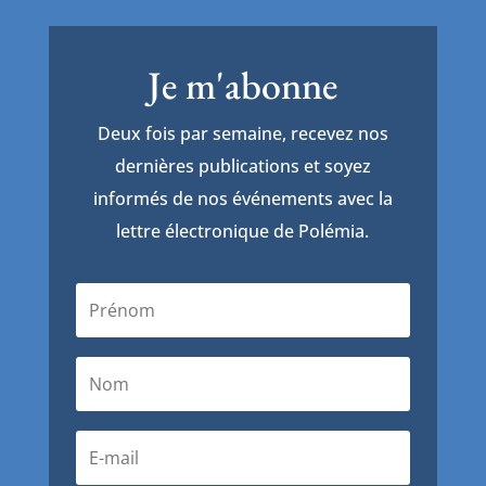
Je m'abonne
Deux fois par semaine, recevez nos
dernières publications et soyez
informés de nos événements avec la
lettre électronique de Polémia.