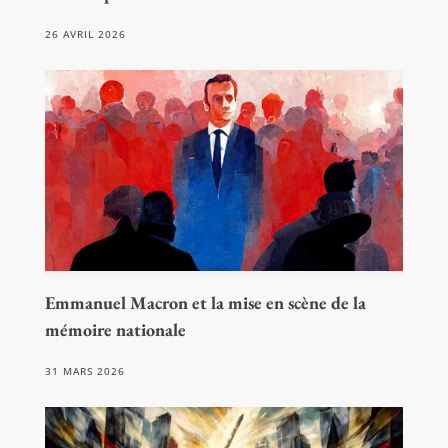
26 AVRIL 2026
Emmanuel Macron et la mise en scène de la
mémoire nationale
31 MARS 2026