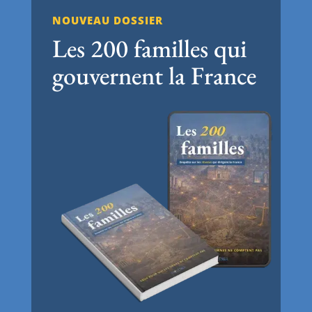
NOUVEAU DOSSIER
Les 200 familles qui
gouvernent la France