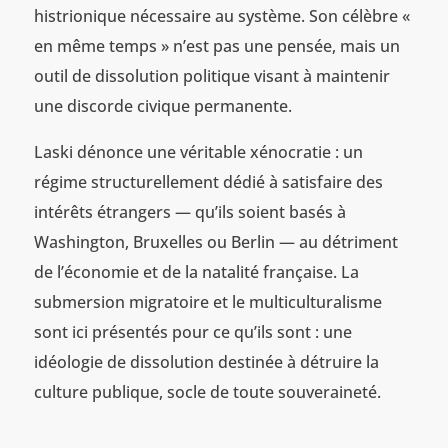
histrionique nécessaire au système. Son célèbre «
en même temps » n’est pas une pensée, mais un
outil de dissolution politique visant à maintenir
une discorde civique permanente.
Laski dénonce une véritable xénocratie : un
régime structurellement dédié à satisfaire des
intérêts étrangers — qu’ils soient basés à
Washington, Bruxelles ou Berlin — au détriment
de l’économie et de la natalité française. La
submersion migratoire et le multiculturalisme
sont ici présentés pour ce qu’ils sont : une
idéologie de dissolution destinée à détruire la
culture publique, socle de toute souveraineté.