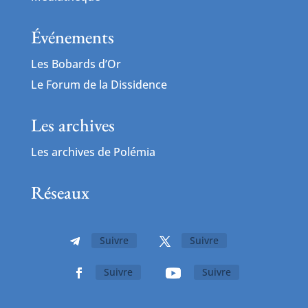
Événements
Les Bobards d’Or
Le Forum de la Dissidence
Les archives
Les archives de Polémia
Réseaux
Suivre
Suivre
Suivre
Suivre