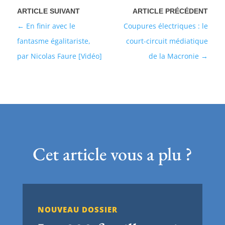
En finir avec le
Coupures électriques : le
fantasme égalitariste,
court-circuit médiatique
par Nicolas Faure [Vidéo]
de la Macronie
Cet article vous a plu ?
NOUVEAU DOSSIER