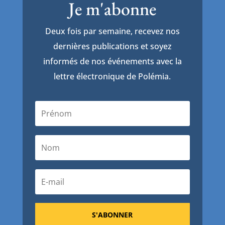
Je m'abonne
Deux fois par semaine, recevez nos
dernières publications et soyez
informés de nos événements avec la
lettre électronique de Polémia.
S'ABONNER