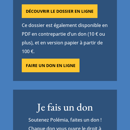
DÉCOUVRIR LE DOSSIER EN LIGNE
Ce dossier est également disponible en
PDF en contrepartie d’un don (10 € ou
plus), et en version papier à partir de
100 €.
FAIRE UN DON EN LIGNE
Je fais un don
Soutenez Polémia, faites un don !
Chaque don vous ouvre le droit à