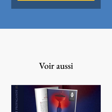
Voir aussi