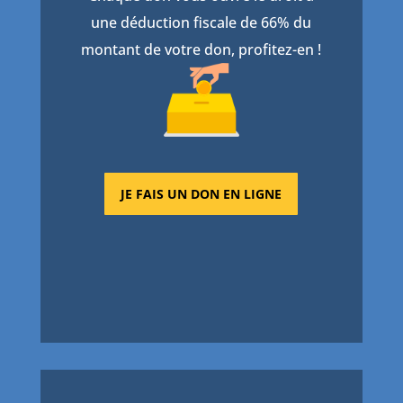
une déduction fiscale de 66% du
montant de votre don, profitez-en !
JE FAIS UN DON EN LIGNE