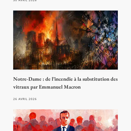
30 AVRIL 2026
Notre-Dame : de l’incendie à la substitution des
vitraux par Emmanuel Macron
26 AVRIL 2026