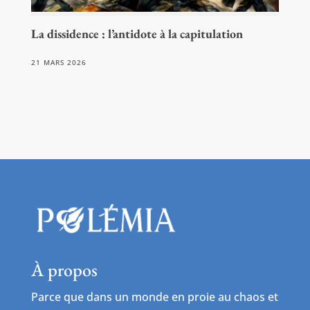
La dissidence : l’antidote à la capitulation
21 MARS 2026
À propos
Parce que dans un monde en proie au chaos et