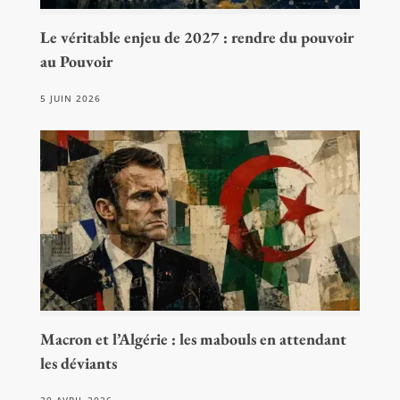
Le véritable enjeu de 2027 : rendre du pouvoir
au Pouvoir
5 JUIN 2026
Macron et l’Algérie : les mabouls en attendant
les déviants