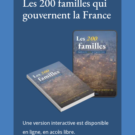
Les 200 familles qui
gouvernent la France
Une version interactive est disponible
en ligne, en accès libre.