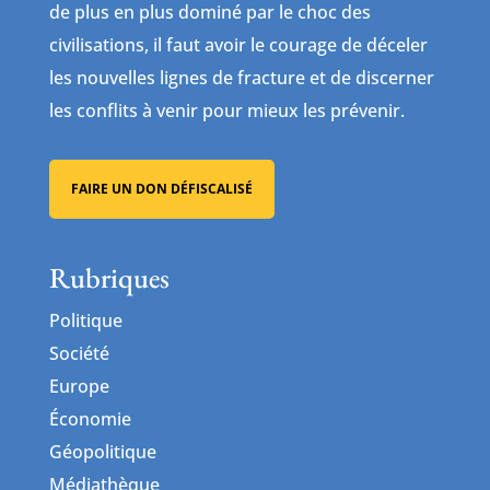
de plus en plus dominé par le choc des
civilisations, il faut avoir le courage de déceler
les nouvelles lignes de fracture et de discerner
les conflits à venir pour mieux les prévenir.
FAIRE UN DON DÉFISCALISÉ
Rubriques
Politique
Société
Europe
Économie
Géopolitique
Médiathèque