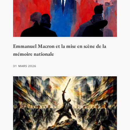
Emmanuel Macron et la mise en scène de la
mémoire nationale
31 MARS 2026