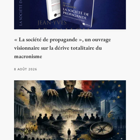
« La société de propagande », un ouvrage
visionnaire sur la dérive totalitaire du
macronisme
8 AOÛT 2026