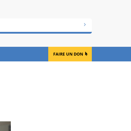
FAIRE UN DON