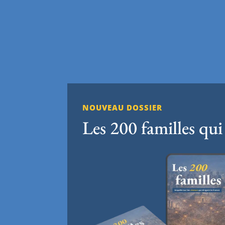
NOUVEAU DOSSIER
Les 200 familles qui