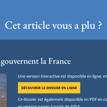
Cet article vous a plu ?
 gouvernent la France
Une version interactive est disponible en ligne, en
DÉCOUVRIR LE DOSSIER EN LIGNE
Ce dossier est également disponible en PDF en con
en version papier à partir de 100 €.