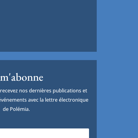
 m'abonne
recevez nos dernières publications et
vénements avec la lettre électronique
de Polémia.