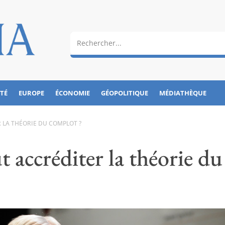
ÉTÉ
EUROPE
ÉCONOMIE
GÉOPOLITIQUE
MÉDIATHÈQUE
 LA THÉORIE DU COMPLOT ?
 accréditer la théorie du