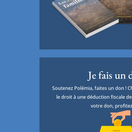
Je fais un
Soutenez Polémia, faites un don ! 
le droit à une déduction fiscale 
votre don, profitez