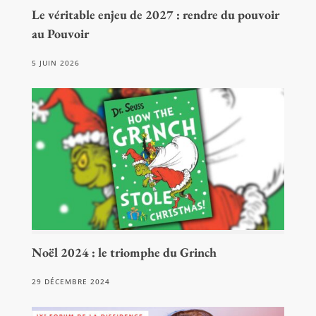
Le véritable enjeu de 2027 : rendre du pouvoir
au Pouvoir
5 JUIN 2026
Noël 2024 : le triomphe du Grinch
29 DÉCEMBRE 2024