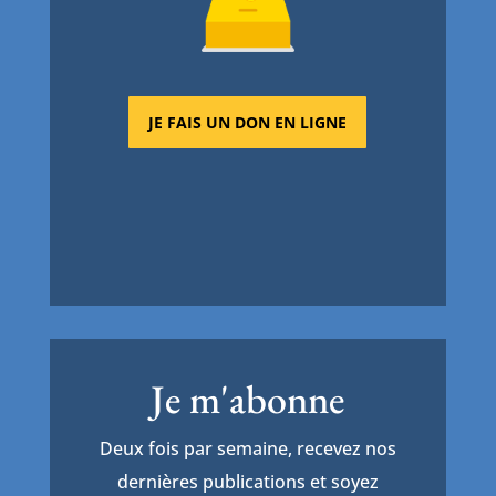
JE FAIS UN DON EN LIGNE
Je m'abonne
Deux fois par semaine, recevez nos
dernières publications et soyez