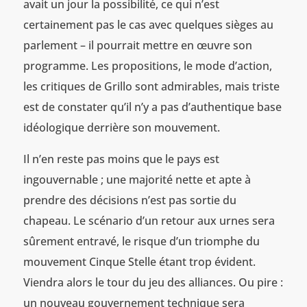
avait un jour la possibilité, ce qui n’est
certainement pas le cas avec quelques sièges au
parlement – il pourrait mettre en œuvre son
programme. Les propositions, le mode d’action,
les critiques de Grillo sont admirables, mais triste
est de constater qu’il n’y a pas d’authentique base
idéologique derrière son mouvement.
Il n’en reste pas moins que le pays est
ingouvernable ; une majorité nette et apte à
prendre des décisions n’est pas sortie du
chapeau. Le scénario d’un retour aux urnes sera
sûrement entravé, le risque d’un triomphe du
mouvement Cinque Stelle étant trop évident.
Viendra alors le tour du jeu des alliances. Ou pire :
un nouveau gouvernement technique sera