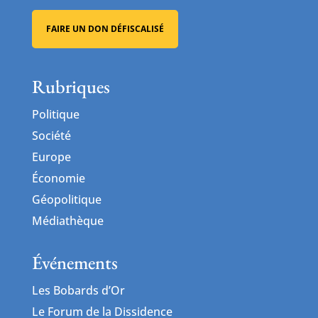
FAIRE UN DON DÉFISCALISÉ
Rubriques
Politique
Société
Europe
Économie
Géopolitique
Médiathèque
Événements
Les Bobards d’Or
Le Forum de la Dissidence