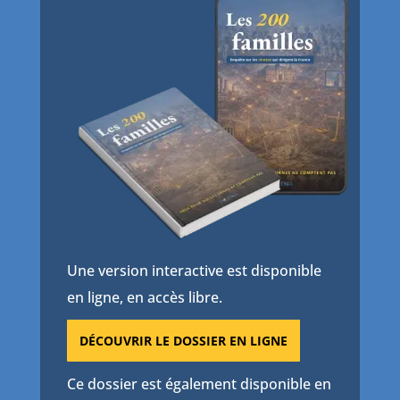
Une version interactive est disponible
en ligne, en accès libre.
DÉCOUVRIR LE DOSSIER EN LIGNE
Ce dossier est également disponible en