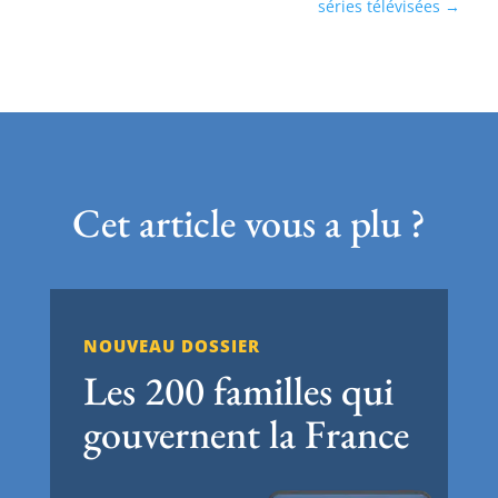
séries télévisées
Cet article vous a plu ?
NOUVEAU DOSSIER
Les 200 familles qui
gouvernent la France