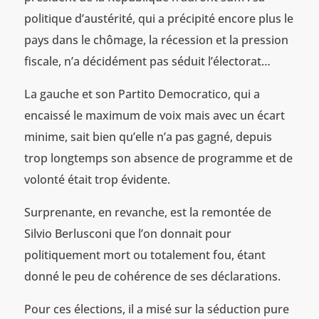
politique d’austérité, qui a précipité encore plus le
pays dans le chômage, la récession et la pression
fiscale, n’a décidément pas séduit l’électorat…
La gauche et son Partito Democratico, qui a
encaissé le maximum de voix mais avec un écart
minime, sait bien qu’elle n’a pas gagné, depuis
trop longtemps son absence de programme et de
volonté était trop évidente.
Surprenante, en revanche, est la remontée de
Silvio Berlusconi que l’on donnait pour
politiquement mort ou totalement fou, étant
donné le peu de cohérence de ses déclarations.
Pour ces élections, il a misé sur la séduction pure