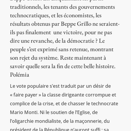
traditionnels, les tenants des gouvernements
technocratiques, et les économistes, les
résultats obtenus par Beppe Grillo ne seraient-
ils pas finalement une victoire, pour ne pas
dire une revanche, de la démocratie ? Le
peuple s’est exprimé sans retenue, montrant
son rejet du système. Reste maintenant à
savoir quelle sera la fin de cette belle histoire.
Polémia
Le vote populaire s’est traduit par un désir de
« faire payer » la classe dirigeante corrompue et
complice de la crise, et de chasser le technocrate
Mario Monti. Ni le soutien de l’Eglise, de
l’oligarchie mondialiste, de la maçonnerie, du
président de la République n’auront suffi : sa