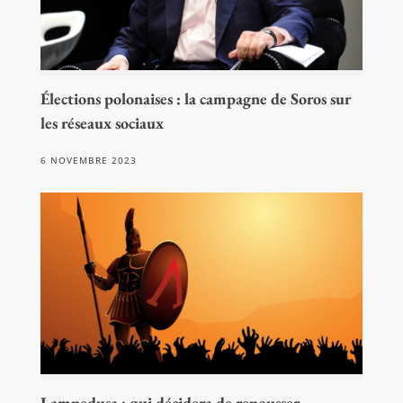
Élections polonaises : la campagne de Soros sur
les réseaux sociaux
6 NOVEMBRE 2023
Lampedusa : qui décidera de repousser