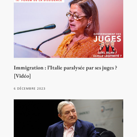
Immigration : l’Italie paralysée par ses juges ?
[Vidéo]
6 DÉCEMBRE 2023