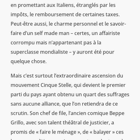
en promettant aux Italiens, étranglés par les
impôts, le remboursement de certaines taxes.
Peut-être aussi, le charme personnel et le savoir-
faire d’un self made man – certes, un affairiste
corrompu mais n’appartenant pas à la
superclasse mondialiste – y auront été pour
quelque chose.
Mais c’est surtout l’extraordinaire ascension du
mouvement Cinque Stelle, qui devient le premier
parti du pays ayant obtenu un quart des suffrages
sans aucune alliance, que l’on retiendra de ce
scrutin. Son chef de file, l’ancien comique Beppe
Grillo, avec son talent théâtral de justicier, a
promis de « faire le ménage », de « balayer » ces