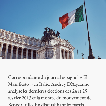
Correspondante du journal espagnol « El
Manifiesto » en Italie, Audrey D’Aguanno
analyse les dernières élections des 24 et 25
février 2013 et la montée du mouvement de
Beppe Grillo. En disqualifiant les partis