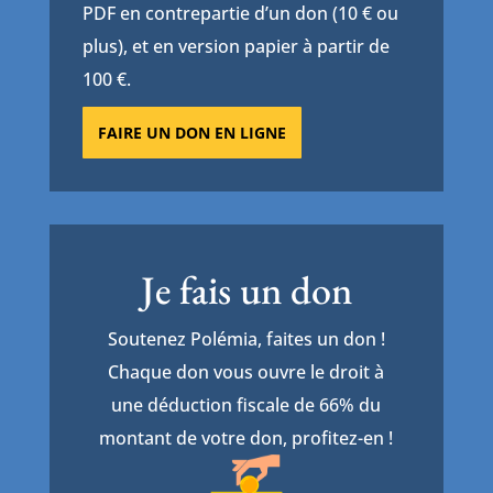
PDF en contrepartie d’un don (10 € ou
plus), et en version papier à partir de
100 €.
FAIRE UN DON EN LIGNE
Je fais un don
Soutenez Polémia, faites un don !
Chaque don vous ouvre le droit à
une déduction fiscale de 66% du
montant de votre don, profitez-en !