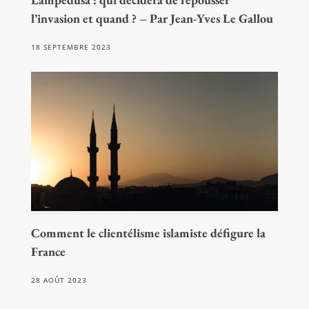
l’invasion et quand ? – Par Jean-Yves Le Gallou
18 SEPTEMBRE 2023
Comment le clientélisme islamiste défigure la
France
28 AOÛT 2023