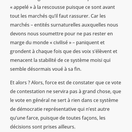
« appelé » à la rescousse puisque ce sont avant
tout les marchés qu’il faut rassurer. Car les
marchés – entités surnaturelles auxquelles nous
devons nous soumettre pour ne pas rester en
marge du monde « civilisé » – paniquent et
grondent à chaque fois que des voix s’élèvent et
menacent la stabilité de ce système moisi qui
semble désormais voué à sa fin.
Et alors ? Alors, force est de constater que ce vote
de contestation ne servira pas à grand chose, que
le vote en général ne sert à rien dans ce système
de démocratie représentative qui n’est autre
qu’une farce, puisque de toutes façons, les
décisions sont prises ailleurs.