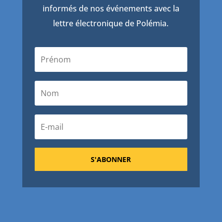
informés de nos événements avec la
lettre électronique de Polémia.
S'ABONNER