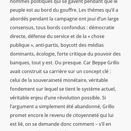
hommes politiques qui se gavent pendant que le
peuple est au bord du gouffre. Les thèmes qu’il a
abordés pendant la campagne ont joui d’un large
consensus, tous bords confondus : démocratie
directe, défense du service et de la « chose
publique », anti-partis, boycott des médias
dominants, écologie, forte critique du pouvoir des
banques, tout y est. Ou presque. Car Beppe Grillo
avait construit sa carrière sur un concept clé :
celui de la souveraineté monétaire, véritable
fondement sur lequel se tient le système actuel,
véritable enjeu d’une révolution possible. Si
l’argument a simplement été abandonné, Grillo
promet encore le revenu de citoyenneté qui lui
est lié, on se demande donc comment – s’il en