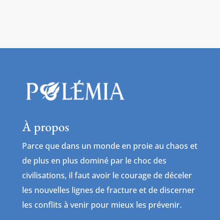
À propos
Parce que dans un monde en proie au chaos et
de plus en plus dominé par le choc des
civilisations, il faut avoir le courage de déceler
les nouvelles lignes de fracture et de discerner
les conflits à venir pour mieux les prévenir.