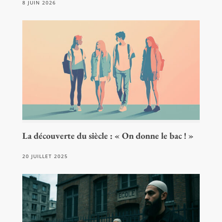
8 JUIN 2026
La découverte du siècle : « On donne le bac ! »
20 JUILLET 2025