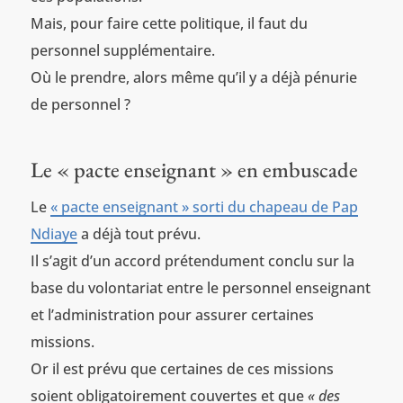
Mais, pour faire cette politique, il faut du
personnel supplémentaire.
Où le prendre, alors même qu’il y a déjà pénurie
de personnel ?
Le « pacte enseignant » en embuscade
Le
« pacte enseignant » sorti du chapeau de Pap
Ndiaye
a déjà tout prévu.
Il s’agit d’un accord prétendument conclu sur la
base du volontariat entre le personnel enseignant
et l’administration pour assurer certaines
missions.
Or il est prévu que certaines de ces missions
soient obligatoirement couvertes et que
« des