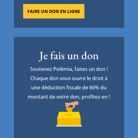
FAIRE UN DON EN LIGNE
Je fais un don
Soutenez Polémia, faites un don !
Chaque don vous ouvre le droit à
une déduction fiscale de 66% du
montant de votre don, profitez-en !