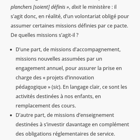
planchers [soient] définis »
,
dixit
le ministère : il
s’agit donc, en réalité, d’un volontariat obligé pour
assumer certaines missions définies par ce pacte.
De quelles missions s’agit-il ?
D’une part, de missions d’accompagnement,
missions nouvelles assumées par un
engagement annuel, pour assurer la prise en
charge des « projets d’innovation
pédagogique » (
sic
). En langage clair, ce sont les
activités destinées à nos enfants, en
remplacement des cours.
D’autre part, de missions d’enseignement
destinées à s’investir davantage en complément
des obligations réglementaires de service.