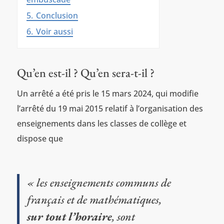
5.
Conclusion
6.
Voir aussi
Qu’en est-il ? Qu’en sera-t-il ?
Un arrêté a été pris le 15 mars 2024, qui modifie
l’arrêté du 19 mai 2015 relatif à l’organisation des
enseignements dans les classes de collège et
dispose que
« les enseignements communs de
français et de mathématiques,
sur tout l’horaire
, sont