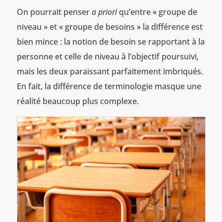
On pourrait penser
a priori
qu’entre « groupe de
niveau » et « groupe de besoins » la différence est
bien mince : la notion de besoin se rapportant à la
personne et celle de niveau à l’objectif poursuivi,
mais les deux paraissant parfaitement imbriqués.
En fait, la différence de terminologie masque une
réalité beaucoup plus complexe.