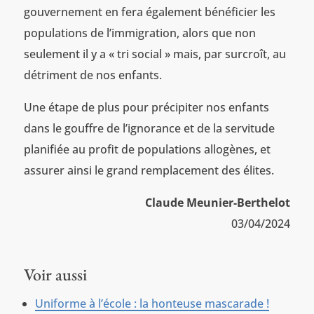
gouvernement en fera également bénéficier les
populations de l’immigration, alors que non
seulement il y a « tri social » mais, par surcroît, au
détriment de nos enfants.
Une étape de plus pour précipiter nos enfants
dans le gouffre de l’ignorance et de la servitude
planifiée au profit de populations allogènes, et
assurer ainsi le grand remplacement des élites.
Claude Meunier-Berthelot
03/04/2024
Voir aussi
Uniforme à l’école : la honteuse mascarade !