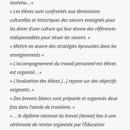
soutenu… »
« Les élèves sont confrontés aux dimensions
culturelles et historiques des savoirs enseignés pour
les doter d’une culture qui leur donne des références
indispensables pour situer les savoirs. »
« Mettre en œuvre des stratégies éprouvées dans les
enseignements »
« L’accompagnement du travail personnel est élèves
est organisé… »
« L’évaluation des élèves […] repose sur des objectifs
exigeants. »
« Des brevets blancs sont préparés et organisés deux
fois dans l’année de troisième. »
« … le diplôme national du brevet [donne] lieu à une
cérémonie de remise organisée par l’Éducation