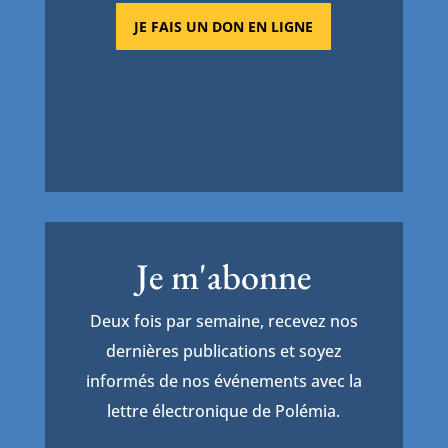
JE FAIS UN DON EN LIGNE
Je m'abonne
Deux fois par semaine, recevez nos
dernières publications et soyez
informés de nos événements avec la
lettre électronique de Polémia.