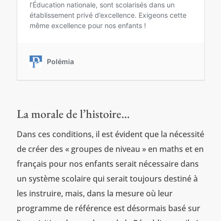
La morale de l’histoire…
Dans ces conditions, il est évident que la nécessité
de créer des « groupes de niveau » en maths et en
français pour nos enfants serait nécessaire dans
un système scolaire qui serait toujours destiné à
les instruire, mais, dans la mesure où leur
programme de référence est désormais basé sur