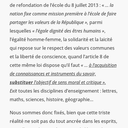
de refondation de l’école du 8 juillet 2013 : «
… la
nation fixe comme mission première à l’école de faire
partager les valeurs de la République »,
parmi
lesquelles
« l’égale dignité des êtres humains »
,
l’égalité homme-femme, la solidarité et la laïcité
qui repose sur le respect des valeurs communes
et la liberté de conscience, quand l’article 8 de
cette même loi dispose qu’il faut
« …
à l’acquisition
de connaissances et instruments du savoir,
substituer
l’objectif de sens moral et critique ».
Exit
toutes les disciplines d’enseignement : lettres,
maths, sciences, histoire, géographie…
Nous sommes donc fixés, bien que cette triste
réalité ne soit pas du tout ancrée dans les esprits,