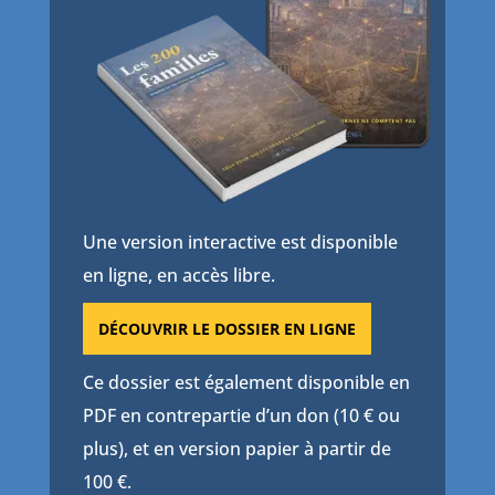
Une version interactive est disponible
en ligne, en accès libre.
DÉCOUVRIR LE DOSSIER EN LIGNE
Ce dossier est également disponible en
PDF en contrepartie d’un don (10 € ou
plus), et en version papier à partir de
100 €.