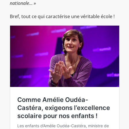
nationale… »
Bref, tout ce qui caractérise une véritable école !