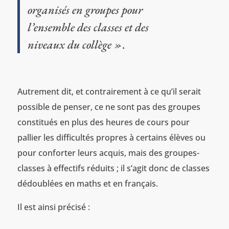
organisés en groupes pour
l’ensemble des classes et des
niveaux du collège »
.
Autrement dit, et contrairement à ce qu’il serait
possible de penser, ce ne sont pas des groupes
constitués en plus des heures de cours pour
pallier les difficultés propres à certains élèves ou
pour conforter leurs acquis, mais des groupes-
classes à effectifs réduits ; il s’agit donc de classes
dédoublées en maths et en français.
Il est ainsi précisé :