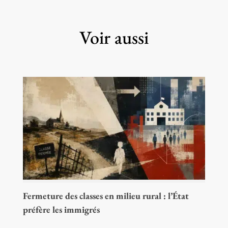
Voir aussi
Fermeture des classes en milieu rural : l’État
préfère les immigrés