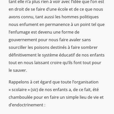
tant elle n’a plus rien à voir avec l’idée que l’on est
en droit de se faire d’une école et de ce que nous
avons connu, tant aussi les hommes politiques
nous enfument en permanence à un point tel que
l’enfumage est devenu une forme de
gouvernement pour nous faire avaler sans
sourciller les poisons destinés à faire sombrer
définitivement le système éducatif de nos enfants
tout en nous laissant croire qu’ils font tout pour
le sauver.
Rappelons à cet égard que toute l’organisation
« scolaire » (
sic
) de nos enfants a, de ce fait, été
chamboulée pour en faire un simple lieu de vie et
d’endoctrinement :