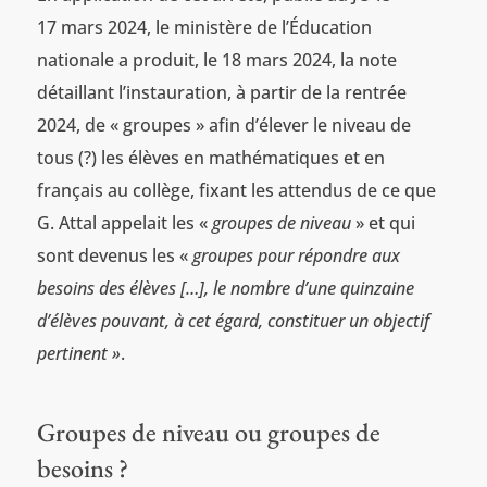
17 mars 2024, le ministère de l’Éducation
nationale a produit, le 18 mars 2024, la note
détaillant l’instauration, à partir de la rentrée
2024, de « groupes » afin d’élever le niveau de
tous (?) les élèves en mathématiques et en
français au collège, fixant les attendus de ce que
G. Attal appelait les «
groupes de niveau
» et qui
sont devenus les «
groupes pour répondre aux
besoins des élèves […], le nombre d’une quinzaine
d’élèves pouvant, à cet égard, constituer un objectif
pertinent »
.
Groupes de niveau ou groupes de
besoins ?