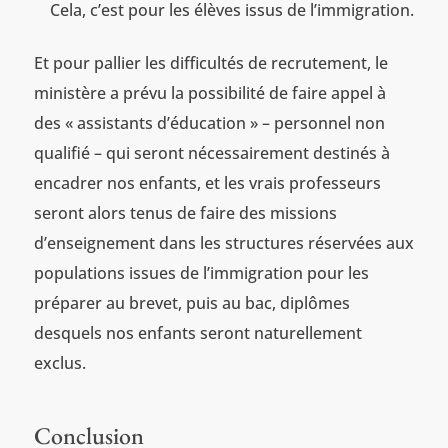
Cela, c’est pour les élèves issus de l’immigration.
Et pour pallier les difficultés de recrutement, le
ministère a prévu la possibilité de faire appel à
des « assistants d’éducation » – personnel non
qualifié – qui seront nécessairement destinés à
encadrer nos enfants, et les vrais professeurs
seront alors tenus de faire des missions
d’enseignement dans les structures réservées aux
populations issues de l’immigration pour les
préparer au brevet, puis au bac, diplômes
desquels nos enfants seront naturellement
exclus.
Conclusion