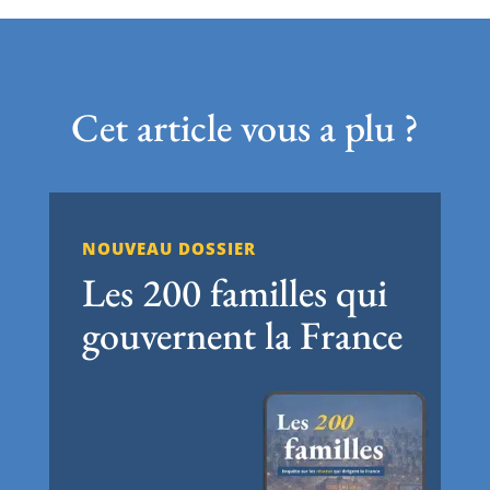
Cet article vous a plu ?
NOUVEAU DOSSIER
Les 200 familles qui
gouvernent la France