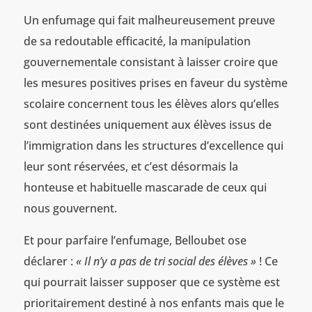
Un enfumage qui fait malheureusement preuve
de sa redoutable efficacité, la manipulation
gouvernementale consistant à laisser croire que
les mesures positives prises en faveur du système
scolaire concernent tous les élèves alors qu’elles
sont destinées uniquement aux élèves issus de
l’immigration dans les structures d’excellence qui
leur sont réservées, et c’est désormais la
honteuse et habituelle mascarade de ceux qui
nous gouvernent.
Et pour parfaire l’enfumage, Belloubet ose
déclarer :
« Il n’y a pas de tri social des élèves »
! Ce
qui pourrait laisser supposer que ce système est
prioritairement destiné à nos enfants mais que le