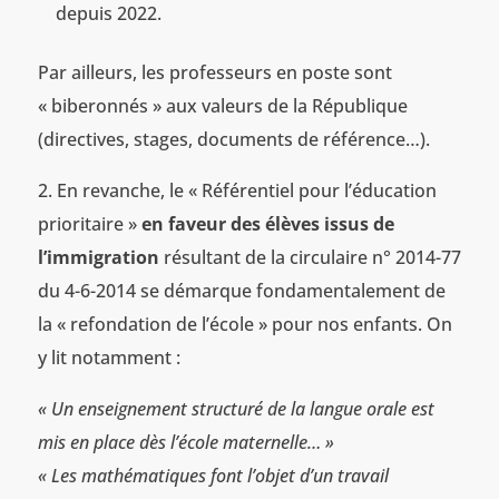
depuis 2022.
Par ailleurs, les professeurs en poste sont
« biberonnés » aux valeurs de la République
(directives, stages, documents de référence…).
2. En revanche, le « Référentiel pour l’éducation
prioritaire »
en faveur des élèves issus de
l’immigration
résultant de la circulaire n° 2014-77
du 4-6-2014 se démarque fondamentalement de
la « refondation de l’école » pour nos enfants. On
y lit notamment :
« Un enseignement structuré de la langue orale est
mis en place dès l’école maternelle… »
« Les mathématiques font l’objet d’un travail