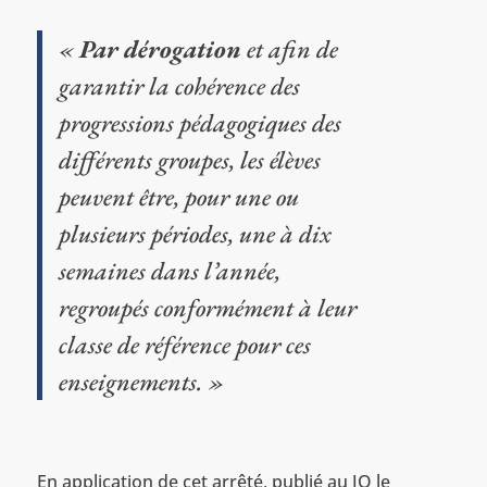
«
Par dérogation
et afin de
garantir la cohérence des
progressions pédagogiques des
différents groupes, les élèves
peuvent être, pour une ou
plusieurs périodes, une à dix
semaines dans l’année,
regroupés conformément à leur
classe de référence pour ces
enseignements. »
En application de cet arrêté, publié au JO le