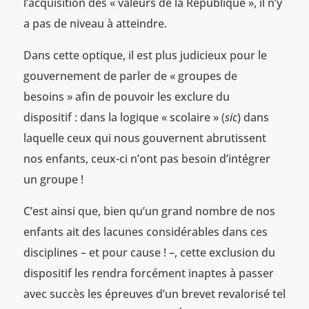
l’acquisition des « valeurs de la République », il n’y
a pas de niveau à atteindre.
Dans cette optique, il est plus judicieux pour le
gouvernement de parler de « groupes de
besoins » afin de pouvoir les exclure du
dispositif : dans la logique « scolaire » (
sic
) dans
laquelle ceux qui nous gouvernent abrutissent
nos enfants, ceux-ci n’ont pas besoin d’intégrer
un groupe !
C’est ainsi que, bien qu’un grand nombre de nos
enfants ait des lacunes considérables dans ces
disciplines – et pour cause ! –, cette exclusion du
dispositif les rendra forcément inaptes à passer
avec succès les épreuves d’un brevet revalorisé tel