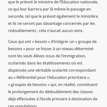
que le prévoit le ministre de l’Éducation nationale,
ce qui leur barrera par là même le passage en
seconde, tel que le prévoit également le ministère,
et ils ne seront pas davantage concernés par les
redoublements ; cela n’aurait aucun sens.
Ceux qui ont « besoin » d’intégrer un « groupe de
besoins » pour se hisser à un niveau déterminé
sont les seuls élèves issus de l’immigration,
scolarisés dans les établissements où est
dispensée une véritable scolarité correspondant
au « Référentiel pour l’éducation prioritaire »,
« groupes de besoins » qui, en réalité, constituent
le prolongement du dédoublement des classes
déjà effectuées à l’école primaire à destination de
ces populations.