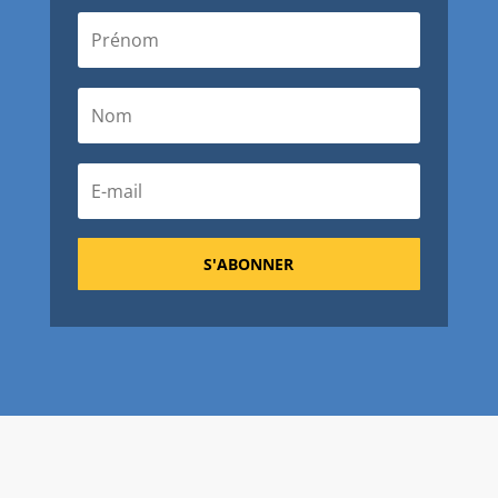
S'ABONNER