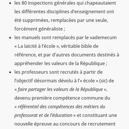
les 80 inspections générales qui chapeautaient
les différentes disciplines d’enseignement ont
été supprimées, remplacées par une seule,
forcément généraliste ;
les manuels sont remplacés par le vademecum
« La laïcité à l’école », véritable bible de
référence, et par d’autres documents destinés à
appréhender les valeurs de la République ;
les professeurs sont recrutés à partir de
l’objectif désormais dévolu à l’« école » (
sic
) de
«
faire partager les valeurs de la République »
,
devenu première compétence commune du
« référentiel des compétences des métiers du
professorat et de l’éducation »
et constituant une
nouvelle épreuve au concours de recrutement