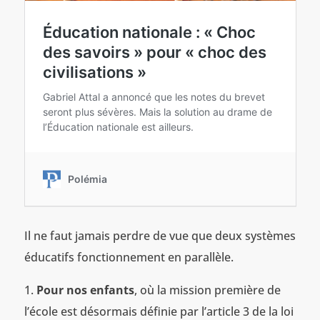
Il ne faut jamais perdre de vue que deux systèmes
éducatifs fonctionnement en parallèle.
1.
Pour nos enfants
, où la mission première de
l’école est désormais définie par l’article 3 de la loi