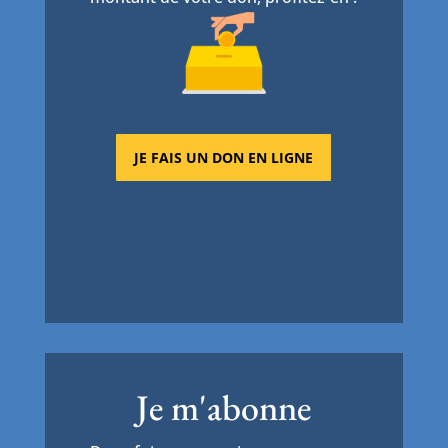
JE FAIS UN DON EN LIGNE
Je m'abonne