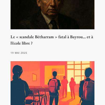
Le « scandale Bétharram » fatal à Bayrou… et à
l’école libre ?
19 MAI 2025