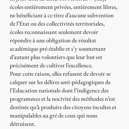
écoles entièrement privées, entièrement libres,
ne bénéficiant à ce titre d’aucune subvention
de l’Etat ou des collectivités territoriales,
écoles reconnaissant seulement devoir
répondre à une obligation de résultat
académique pré-établie et s’y soumettant
d’autant plus volontiers que leur but est
précisément de cultiver l’excellence.
Pour cette raison, elles refusent de devoir se
calquer sur les délires anti-pédagogiques de
l’Education nationale dont l’indigence des
programmes et la nocivité des méthodes n’est
destinée qu’à produire des citoyens incultes et
manipulables au gré de ceux qui nous
détruisent.