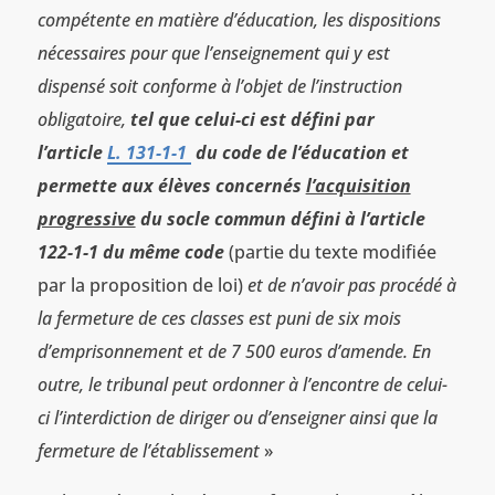
compétente en matière d’éducation, les dispositions
nécessaires pour que l’enseignement qui y est
dispensé soit conforme à l’objet de l’instruction
obligatoire,
tel que celui-ci est défini par
l’article
L. 131-1-1
du code de l’éducation et
permette aux élèves concernés
l’acquisition
progressive
du socle commun défini à l’article
122-1-1 du même code
(partie du texte modifiée
par la proposition de loi)
et de n’avoir pas procédé à
la fermeture de ces classes est puni de six mois
d’emprisonnement et de 7 500 euros d’amende. En
outre, le tribunal peut ordonner à l’encontre de celui-
ci l’interdiction de diriger ou d’enseigner ainsi que la
fermeture de l’établissement
»