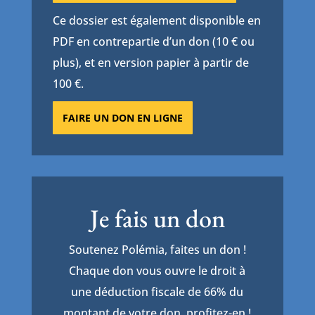
Ce dossier est également disponible en
PDF en contrepartie d’un don (10 € ou
plus), et en version papier à partir de
100 €.
FAIRE UN DON EN LIGNE
Je fais un don
Soutenez Polémia, faites un don !
Chaque don vous ouvre le droit à
une déduction fiscale de 66% du
montant de votre don, profitez-en !