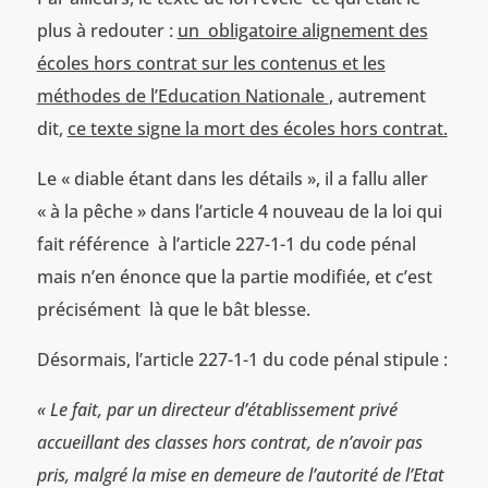
plus à redouter :
un obligatoire alignement des
écoles hors contrat sur les contenus et les
méthodes de l’Education Nationale
, autrement
dit,
ce texte signe la mort des écoles hors contrat.
Le « diable étant dans les détails », il a fallu aller
« à la pêche » dans l’article 4 nouveau de la loi qui
fait référence à l’article 227-1-1 du code pénal
mais n’en énonce que la partie modifiée, et c’est
précisément là que le bât blesse.
Désormais, l’article 227-1-1 du code pénal stipule :
«
Le fait, par un directeur d’établissement privé
accueillant des classes hors contrat, de n’avoir pas
pris, malgré la mise en demeure de l’autorité de l’Etat