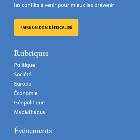
les conflits à venir pour mieux les prévenir.
FAIRE UN DON DÉFISCALISÉ
Rubriques
Politique
Société
Europe
Économie
Géopolitique
Médiathèque
Événements