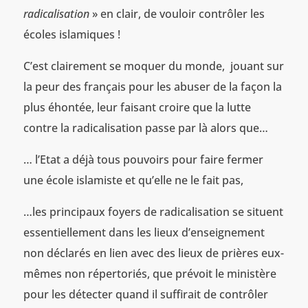
radicalisation
» en clair, de vouloir contrôler les
écoles islamiques !
C’est clairement se moquer du monde, jouant sur
la peur des français pour les abuser de la façon la
plus éhontée, leur faisant croire que la lutte
contre la radicalisation passe par là alors que…
… l’Etat a déjà tous pouvoirs pour faire fermer
une école islamiste et qu’elle ne le fait pas,
…les principaux foyers de radicalisation se situent
essentiellement dans les lieux d’enseignement
non déclarés en lien avec des lieux de prières eux-
mêmes non répertoriés, que prévoit le ministère
pour les détecter quand il suffirait de contrôler