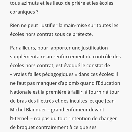
tous azimuts et les lieux de prière et les écoles
coraniques ?
Rien ne peut justifier la main-mise sur toutes les
écoles hors contrat sous ce prétexte.
Par ailleurs, pour apporter une justification
supplémentaire au renforcement du contrôle des
écoles hors contrat, est évoqué le constat de
« vraies failles pédagogiques » dans ces écoles: il
ne faut pas manquer d’aplomb quand l’Education
Nationale est la première à faillir, à fournir à tour
de bras des illettrés et des incultes et que Jean-
Michel Blanquer – grand enfumeur devant
l’Eternel – n’a pas du tout l’intention de changer
de braquet contrairement à ce que ses