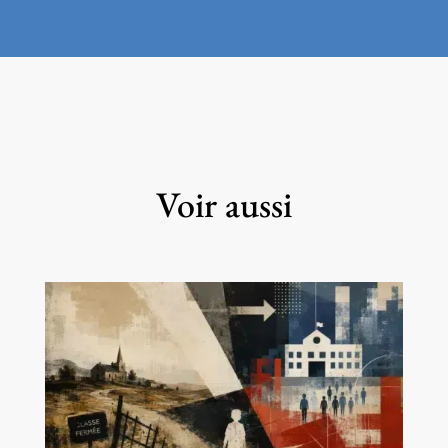
Voir aussi