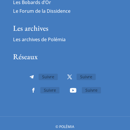
Les Bobards d’Or
Le Forum de la Dissidence
Les archives
Les archives de Polémia
Réseaux
Suivre
Suivre
Suivre
Suivre
© POLÉMIA