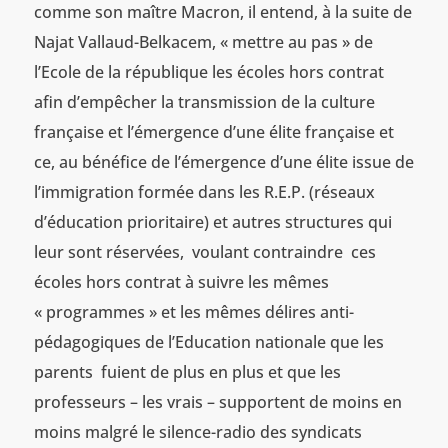
comme son maître Macron, il entend, à la suite de
Najat Vallaud-Belkacem, « mettre au pas » de
l’Ecole de la république les écoles hors contrat
afin d’empêcher la transmission de la culture
française et l’émergence d’une élite française et
ce, au bénéfice de l’émergence d’une élite issue de
l’immigration formée dans les R.E.P. (réseaux
d’éducation prioritaire) et autres structures qui
leur sont réservées, voulant contraindre ces
écoles hors contrat à suivre les mêmes
« programmes » et les mêmes délires anti-
pédagogiques de l’Education nationale que les
parents fuient de plus en plus et que les
professeurs – les vrais – supportent de moins en
moins malgré le silence-radio des syndicats