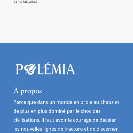
12 AVRIL 2025
À propos
Parce que dans un monde en proie au chaos et
de plus en plus dominé par le choc des
civilisations, il faut avoir le courage de déceler
les nouvelles lignes de fracture et de discerner