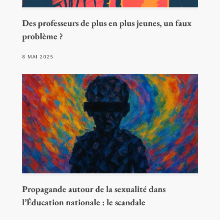
Des professeurs de plus en plus jeunes, un faux
problème ?
8 MAI 2025
Propagande autour de la sexualité dans
l’Éducation nationale : le scandale