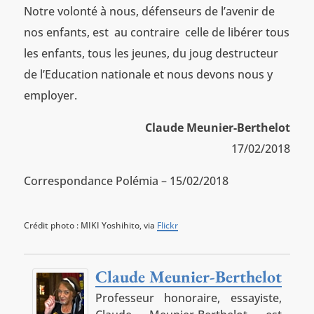
Notre volonté à nous, défenseurs de l’avenir de
nos enfants, est au contraire celle de libérer tous
les enfants, tous les jeunes, du joug destructeur
de l’Education nationale et nous devons nous y
employer.
Claude Meunier-Berthelot
17/02/2018
Correspondance Polémia – 15/02/2018
Crédit photo : MIKI Yoshihito, via
Flickr
Claude Meunier-Berthelot
Professeur honoraire, essayiste,