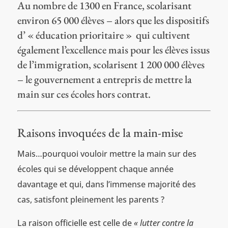
Au nombre de 1300 en France, scolarisant
environ 65 000 élèves – alors que les dispositifs
d’ « éducation prioritaire » qui cultivent
également l’excellence mais pour les élèves issus
de l’immigration, scolarisent 1 200 000 élèves
– le gouvernement a entrepris de mettre la
main sur ces écoles hors contrat.
Raisons invoquées de la main-mise
Mais…pourquoi vouloir mettre la main sur des
écoles qui se développent chaque année
davantage et qui, dans l’immense majorité des
cas, satisfont pleinement les parents ?
La raison officielle est celle de
« lutter contre la