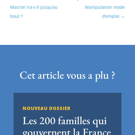
Macron ira-t-il jusqu’au
Manipulation mode
bout ?
d’emploi
Cet article vous a plu ?
NOUVEAU DOSSIER
Les 200 familles qui
gouvernent la France