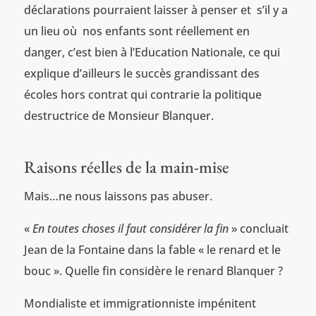
déclarations pourraient laisser à penser et s’il y a
un lieu où nos enfants sont réellement en
danger, c’est bien à l’Education Nationale, ce qui
explique d’ailleurs le succès grandissant des
écoles hors contrat qui contrarie la politique
destructrice de Monsieur Blanquer.
Raisons réelles de la main-mise
Mais…ne nous laissons pas abuser.
«
En toutes choses il faut considérer la fin
» concluait
Jean de la Fontaine dans la fable « le renard et le
bouc ». Quelle fin considère le renard Blanquer ?
Mondialiste et immigrationniste impénitent