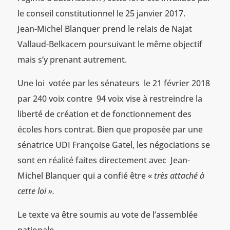
le conseil constitutionnel le 25 janvier 2017.
Jean-Michel Blanquer prend le relais de Najat
Vallaud-Belkacem poursuivant le même objectif
mais s’y prenant autrement.
Une loi votée par les sénateurs le 21 février 2018
par 240 voix contre 94 voix vise à restreindre la
liberté de création et de fonctionnement des
écoles hors contrat. Bien que proposée par une
sénatrice UDI Françoise Gatel, les négociations se
sont en réalité faites directement avec Jean-
Michel Blanquer qui a confié être «
très attaché à
cette loi ».
Le texte va être soumis au vote de l’assemblée
nationale.