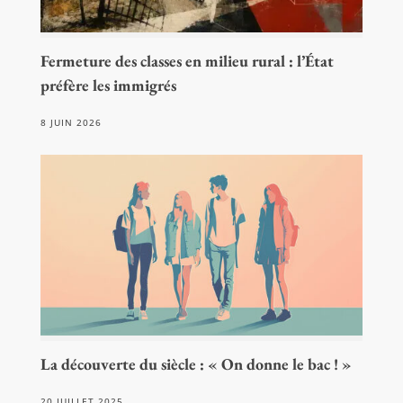
Fermeture des classes en milieu rural : l’État
préfère les immigrés
8 JUIN 2026
La découverte du siècle : « On donne le bac ! »
20 JUILLET 2025