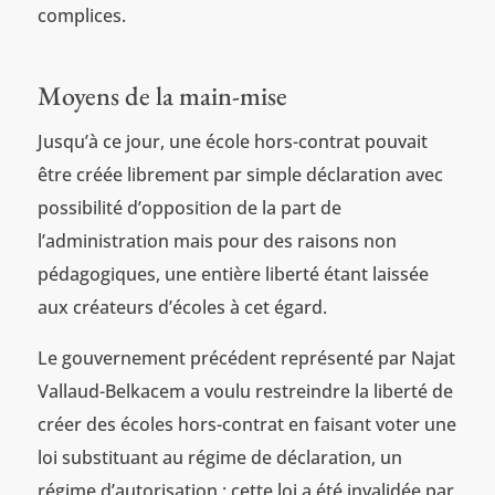
complices.
Moyens de la main-mise
Jusqu’à ce jour, une école hors-contrat pouvait
être créée librement par simple déclaration avec
possibilité d’opposition de la part de
l’administration mais pour des raisons non
pédagogiques, une entière liberté étant laissée
aux créateurs d’écoles à cet égard.
Le gouvernement précédent représenté par Najat
Vallaud-Belkacem a voulu restreindre la liberté de
créer des écoles hors-contrat en faisant voter une
loi substituant au régime de déclaration, un
régime d’autorisation ; cette loi a été invalidée par