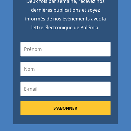
Deux fois par semaine, recevez nos
dernières publications et soyez
informés de nos événements avec la
lettre électronique de Polémia.
S'ABONNER