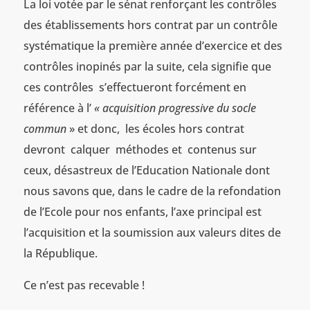
La loi votée par le sénat renforçant les contrôles
des établissements hors contrat par un contrôle
systématique la première année d’exercice et des
contrôles inopinés par la suite, cela signifie que
ces contrôles s’effectueront forcément en
référence à l’
« acquisition progressive du socle
commun
» et donc, les écoles hors contrat
devront calquer méthodes et contenus sur
ceux, désastreux de l’Education Nationale dont
nous savons que, dans le cadre de la refondation
de l’Ecole pour nos enfants, l’axe principal est
l’acquisition et la soumission aux valeurs dites de
la République.
Ce n’est pas recevable !