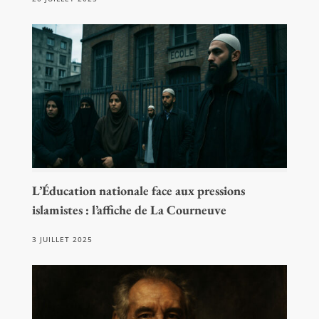
L’Éducation nationale face aux pressions
islamistes : l’affiche de La Courneuve
3 JUILLET 2025