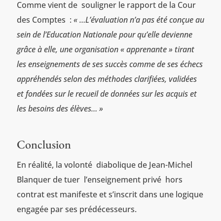
Comme vient de souligner le rapport de la Cour
des Comptes :
« …L’évaluation n’a pas été conçue au
sein de l’Education Nationale pour qu’elle devienne
grâce à elle, une organisation « apprenante » tirant
les enseignements de ses succès comme de ses échecs
appréhendés selon des méthodes clarifiées, validées
et fondées sur le recueil de données sur les acquis et
les besoins des élèves… »
Conclusion
En réalité, la volonté diabolique de Jean-Michel
Blanquer de tuer l’enseignement privé hors
contrat est manifeste et s’inscrit dans une logique
engagée par ses prédécesseurs.