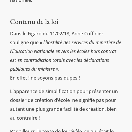
Contenu de la loi
Dans le Figaro du 11/02/18, Anne Coffinier
souligne que
« l’hostilité des services du ministère de
l’Education Nationale envers les écoles hors contrat
est en contradiction totale avec les déclarations
publiques du ministre ».
En effet ! ne soyons pas dupes !
L’apparence de simplification pour présenter un
dossier de création d’école ne signifie pas pour
autant une plus grande facilité de création, bien
au contraire !
Par ailleurs, le texte de loi révèle ce qui était le