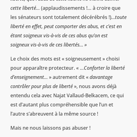
cette liberté…
(applaudissements !… à croire que
les sénateurs sont totalement décérébrés !)
…toute
liberté en effet, peut comporter des abus, et c’est en
étant soigneux vis-à-vis de ces abus qu’on est
soigneux vis-à-vis de ces libertés… »
Le choix des mots est « soigneusement » choisi
pour apparaître protecteur. « …
Conforter la liberté
d’enseignement…
» autrement dit «
davantage
contrôler pour plus de liberté
», nous avons déjà
entendu cela avec Najat Vallaud-Belkacem, ce qui
est d’autant plus compréhensible que l’un et
l’autre s’abreuvent à la même source !
Mais ne nous laissons pas abuser !