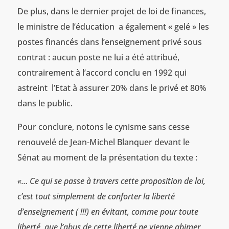
De plus, dans le dernier projet de loi de finances,
le ministre de l’éducation a également « gelé » les
postes financés dans l’enseignement privé sous
contrat : aucun poste ne lui a été attribué,
contrairement à l’accord conclu en 1992 qui
astreint l’Etat à assurer 20% dans le privé et 80%
dans le public.
Pour conclure, notons le cynisme sans cesse
renouvelé de Jean-Michel Blanquer devant le
Sénat au moment de la présentation du texte :
«… Ce qui se passe à travers cette proposition de loi,
c’est tout simplement de conforter la liberté
d’enseignement ( !!!) en évitant, comme pour toute
liberté, que l’abus de cette liberté ne vienne abimer