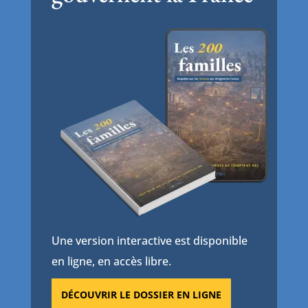
Une version interactive est disponible
en ligne, en accès libre.
DÉCOUVRIR LE DOSSIER EN LIGNE