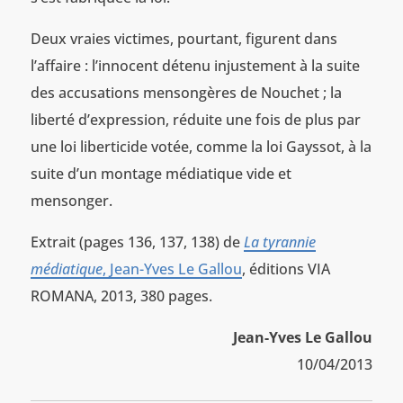
Deux vraies victimes, pourtant, figurent dans
l’affaire : l’innocent détenu injustement à la suite
des accusations mensongères de Nouchet ; la
liberté d’expression, réduite une fois de plus par
une loi liberticide votée, comme la loi Gayssot, à la
suite d’un montage médiatique vide et
mensonger.
Extrait (pages 136, 137, 138) de
La tyrannie
médiatique
, Jean-Yves Le Gallou
, éditions VIA
ROMANA, 2013, 380 pages.
Jean-Yves Le Gallou
10/04/2013