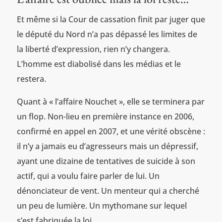
Et même si la Cour de cassation finit par juger que
le député du Nord n’a pas dépassé les limites de
la liberté d’expression, rien n’y changera.
L’homme est diabolisé dans les médias et le
restera.
Quant à « l’affaire Nouchet », elle se terminera par
un flop. Non-lieu en première instance en 2006,
confirmé en appel en 2007, et une vérité obscène :
il n’y a jamais eu d’agresseurs mais un dépressif,
ayant une dizaine de tentatives de suicide à son
actif, qui a voulu faire parler de lui. Un
dénonciateur de vent. Un menteur qui a cherché
un peu de lumière. Un mythomane sur lequel
s’est fabriquée la loi.