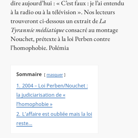
dire aujourd’hui : « C’est faux : je l’ai entendu
à la radio ou à la télévision ». Nos lecteurs
trouveront ci-dessous un extrait de
La
Tyrannie médiatique
consacré au montage
Nouchet, prétexte à la loi Perben contre
l’homophobie. Polémia
Sommaire
masquer
1.
2004 – Loi Perben/Nouchet :
la judiciarisation de «
l’homophobie »
2.
L’affaire est oubliée mais la loi
reste…