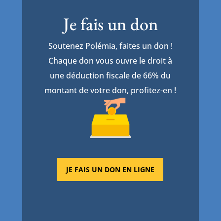
Je fais un don
Soutenez Polémia, faites un don !
Chaque don vous ouvre le droit à
une déduction fiscale de 66% du
montant de votre don, profitez-en !
JE FAIS UN DON EN LIGNE