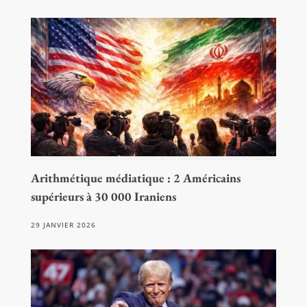
Arithmétique médiatique : 2 Américains
supérieurs à 30 000 Iraniens
29 JANVIER 2026