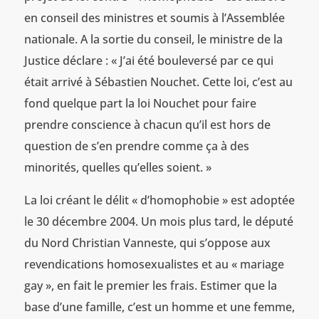
en conseil des ministres et soumis à l’Assemblée
nationale. A la sortie du conseil, le ministre de la
Justice déclare : « J’ai été bouleversé par ce qui
était arrivé à Sébastien Nouchet. Cette loi, c’est au
fond quelque part la loi Nouchet pour faire
prendre conscience à chacun qu’il est hors de
question de s’en prendre comme ça à des
minorités, quelles qu’elles soient. »
La loi créant le délit « d’homophobie » est adoptée
le 30 décembre 2004. Un mois plus tard, le député
du Nord Christian Vanneste, qui s’oppose aux
revendications homosexualistes et au « mariage
gay », en fait le premier les frais. Estimer que la
base d’une famille, c’est un homme et une femme,