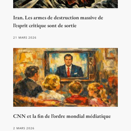
Iran. Les armes de destruction massive de
l’esprit critique sont de sortie
21 MARS 2026
CNN et la fin de l’ordre mondial médiatique
2 MARS 2026