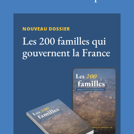
NOUVEAU DOSSIER
Les 200 familles qui
gouvernent la France