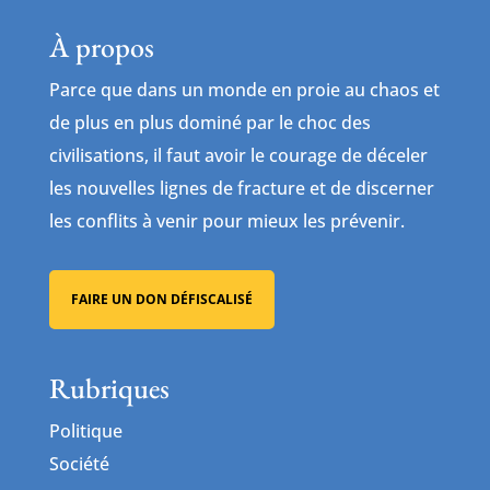
À propos
Parce que dans un monde en proie au chaos et
de plus en plus dominé par le choc des
civilisations, il faut avoir le courage de déceler
les nouvelles lignes de fracture et de discerner
les conflits à venir pour mieux les prévenir.
FAIRE UN DON DÉFISCALISÉ
Rubriques
Politique
Société