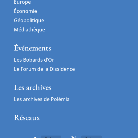
Europe
Économie
Géopolitique
Médiathèque
Événements
Les Bobards d’Or
Le Forum de la Dissidence
Les archives
Les archives de Polémia
Réseaux