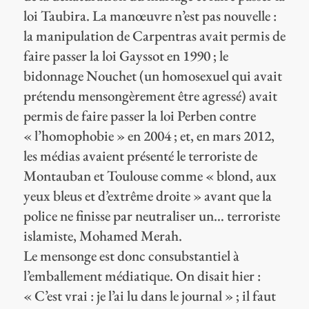
loi Taubira. La manœuvre n’est pas nouvelle :
la manipulation de Carpentras avait permis de
faire passer la loi Gayssot en 1990 ; le
bidonnage Nouchet (un homosexuel qui avait
prétendu mensongèrement être agressé) avait
permis de faire passer la loi Perben contre
« l’homophobie » en 2004 ; et, en mars 2012,
les médias avaient présenté le terroriste de
Montauban et Toulouse comme « blond, aux
yeux bleus et d’extrême droite » avant que la
police ne finisse par neutraliser un… terroriste
islamiste, Mohamed Merah.
Le mensonge est donc consubstantiel à
l’emballement médiatique. On disait hier :
« C’est vrai : je l’ai lu dans le journal » ; il faut