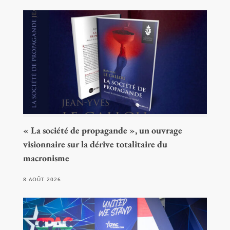
« La société de propagande », un ouvrage
visionnaire sur la dérive totalitaire du
macronisme
8 AOÛT 2026