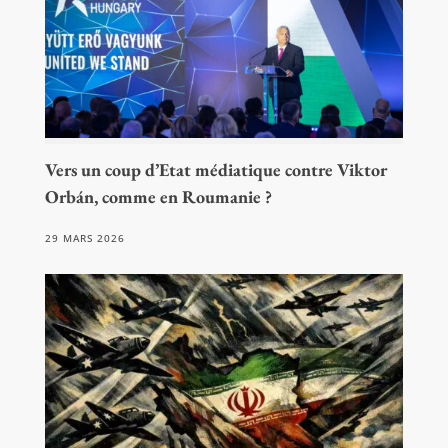
Vers un coup d’Etat médiatique contre Viktor
Orbán, comme en Roumanie ?
29 MARS 2026