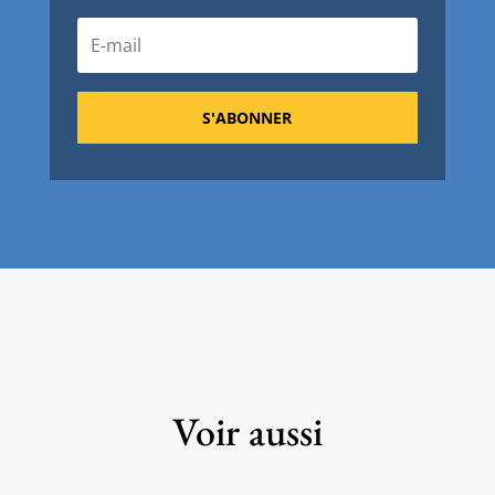
S'ABONNER
Voir aussi