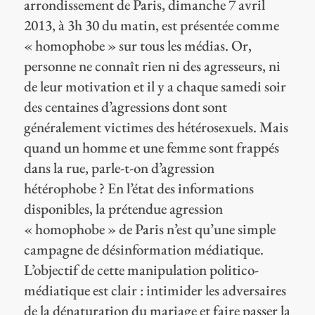
arrondissement de Paris, dimanche 7 avril
2013, à 3h 30 du matin, est présentée comme
« homophobe » sur tous les médias. Or,
personne ne connaît rien ni des agresseurs, ni
de leur motivation et il y a chaque samedi soir
des centaines d’agressions dont sont
généralement victimes des hétérosexuels. Mais
quand un homme et une femme sont frappés
dans la rue, parle-t-on d’agression
hétérophobe ? En l’état des informations
disponibles, la prétendue agression
« homophobe » de Paris n’est qu’une simple
campagne de désinformation médiatique.
L’objectif de cette manipulation politico-
médiatique est clair : intimider les adversaires
de la dénaturation du mariage et faire passer la