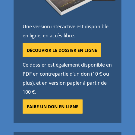
Une version interactive est disponible
en ligne, en accès libre.
DÉCOUVRIR LE DOSSIER EN LIGNE
Ce dossier est également disponible en
PDF en contrepartie d’un don (10 € ou
plus), et en version papier à partir de
100 €.
FAIRE UN DON EN LIGNE