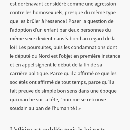
est dorénavant considéré comme une agression
contre les homosexuels, presque du même type
que les brûler à l’essence ! Poser la question de
l’adoption d’un enfant par deux personnes du
même sexe devient nauséabond au regard de la
loi ! Les poursuites, puis les condamnations dont
le député du Nord est l’objet en première instance
et en appel signent le début de la fin de sa
carrière politique. Parce qu’il a affirmé ce que les
sociétés ont affirmé de tout temps, parce qu’il a
fait preuve de simple bon sens dans une époque
qui marche sur la tête, l’homme se retrouve
soudain au ban de l’humanité ! »
L’affaire est oubliée mais la loi reste…