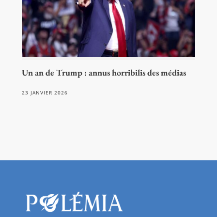
Un an de Trump : annus horribilis des médias
23 JANVIER 2026