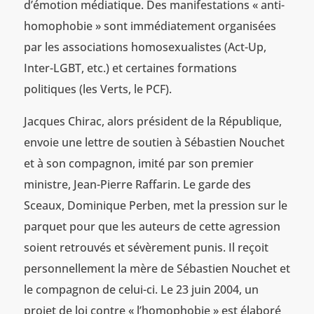
d’émotion médiatique. Des manifestations « anti-
homophobie » sont immédiatement organisées
par les associations homosexualistes (Act-Up,
Inter-LGBT, etc.) et certaines formations
politiques (les Verts, le PCF).
Jacques Chirac, alors président de la République,
envoie une lettre de soutien à Sébastien Nouchet
et à son compagnon, imité par son premier
ministre, Jean-Pierre Raffarin. Le garde des
Sceaux, Dominique Perben, met la pression sur le
parquet pour que les auteurs de cette agression
soient retrouvés et sévèrement punis. Il reçoit
personnellement la mère de Sébastien Nouchet et
le compagnon de celui-ci. Le 23 juin 2004, un
projet de loi contre « l’homophobie » est élaboré