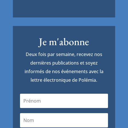
Je m'abonne
Deux fois par semaine, recevez nos
dernières publications et soyez
informés de nos événements avec la
lettre électronique de Polémia.