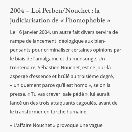
2004 – Loi Perben/Nouchet : la
judiciarisation de « l’homophobie »
Le 16 janvier 2004, un autre fait divers servira de
rampe de lancement idéologique aux bien-
pensants pour criminaliser certaines opinions par
le biais de l’amalgame et du mensonge. Un
trentenaire, Sébastien Nouchet, est ce jour-là
aspergé d’essence et brûlé au troisième degré,
« uniquement parce qu’il est homo », selon la
presse. « Tu vas crever, sale pédé », lui aurait
lancé un des trois attaquants cagoulés, avant de
le transformer en torche humaine.
« L’affaire Nouchet » provoque une vague