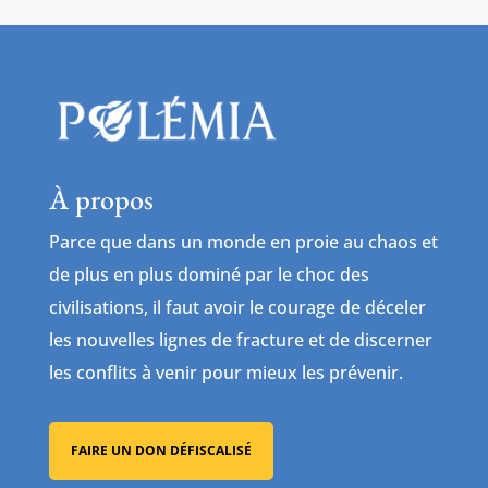
À propos
Parce que dans un monde en proie au chaos et
de plus en plus dominé par le choc des
civilisations, il faut avoir le courage de déceler
les nouvelles lignes de fracture et de discerner
les conflits à venir pour mieux les prévenir.
FAIRE UN DON DÉFISCALISÉ