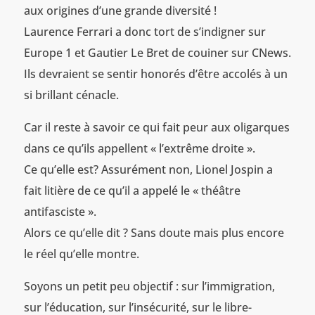
aux origines d’une grande diversité !
Laurence Ferrari a donc tort de s’indigner sur
Europe 1 et Gautier Le Bret de couiner sur CNews.
Ils devraient se sentir honorés d’être accolés à un
si brillant cénacle.
Car il reste à savoir ce qui fait peur aux oligarques
dans ce qu’ils appellent « l’extrême droite ».
Ce qu’elle est? Assurément non, Lionel Jospin a
fait litière de ce qu’il a appelé le « théâtre
antifasciste ».
Alors ce qu’elle dit ? Sans doute mais plus encore
le réel qu’elle montre.
Soyons un petit peu objectif : sur l’immigration,
sur l’éducation, sur l’insécurité, sur le libre-