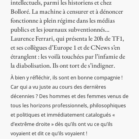
intellectuels, parmi les historiens et chez
Bolloré. La machine à censurer et à dénoncer
fonctionne à plein régime dans les médias
publics et les journaux subventionnés…
Laurence Ferrari, qui présenta le 20h de TF1,
et ses collègues d’Europe 1 et de CNews s’en
étranglent : les voilà touchées par l’infamie de
la diabolisation. Ils ont tort de s’indigner.
À bien y réfléchir, ils sont en bonne compagnie !
Car qui a vu juste au cours des dernières
décennies ? Des hommes et des femmes venus de
tous les horizons professionnels, philosophiques
et politiques et immédiatement catalogués «
d’extrême droite » dès qu’ils ont vu ce qu’ils
voyaient et dit ce qu’ils voyaient !