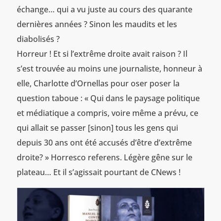
échange… qui a vu juste au cours des quarante
dernières années ? Sinon les maudits et les
diabolisés ?
Horreur ! Et si l’extrême droite avait raison ? Il
s’est trouvée au moins une journaliste, honneur à
elle, Charlotte d’Ornellas pour oser poser la
question taboue : « Qui dans le paysage politique
et médiatique a compris, voire même a prévu, ce
qui allait se passer [sinon] tous les gens qui
depuis 30 ans ont été accusés d’être d’extrême
droite? » Horresco referens. Légère gêne sur le
plateau… Et il s’agissait pourtant de CNews !