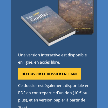
Une version interactive est disponible
en ligne, en accès libre.
DÉCOUVRIR LE DOSSIER EN LIGNE
Ce dossier est également disponible en
PDF en contrepartie d’un don (10 € ou
plus), et en version papier à partir de
100 €.