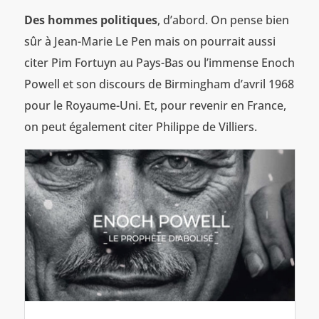
Des hommes politiques
, d’abord. On pense bien
sûr à Jean-Marie Le Pen mais on pourrait aussi
citer Pim Fortuyn au Pays-Bas ou l’immense Enoch
Powell et son discours de Birmingham d’avril 1968
pour le Royaume-Uni. Et, pour revenir en France,
on peut également citer Philippe de Villiers.