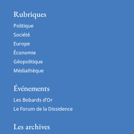
Rubriques
Politique
Société
Europe
Économie
Géopolitique
Médiathèque
Événements
Les Bobards d’Or
Le Forum de la Dissidence
Les archives