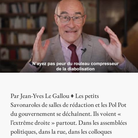
Par Jean-Yves Le Gallou ♦ Les petits
Savonaroles de salles de rédaction et les Pol Pot
du gouvernement se déchaînent. Ils voient «
l’extrême droite » partout. Dans les assemblées
politiques, dans la rue, dans les colloques