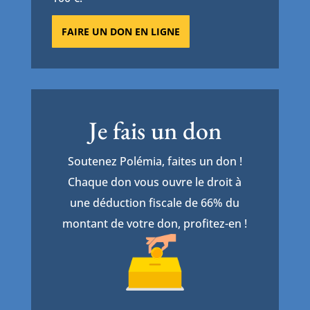
FAIRE UN DON EN LIGNE
Je fais un don
Soutenez Polémia, faites un don !
Chaque don vous ouvre le droit à
une déduction fiscale de 66% du
montant de votre don, profitez-en !