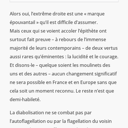
Alors oui, l’extrême droite est une « marque
épouvantail » qu’il est difficile d’assumer.
Mais ceux qui se voient accoler l’épithète ont
surtout fait preuve – à rebours de l’immense
majorité de leurs contemporains – de deux vertus
aussi rares qu’éminentes : la lucidité et le courage.
Et disons-le – quelque soient les moulinets des
uns et des autres – aucun changement significatif
ne sera possible en France et en Europe sans que
cela soit un moment reconnu. Le reste n’est que
demi-habileté.
La diabolisation ne se combat pas par
l’autoflagellation ou par la flagellation du voisin