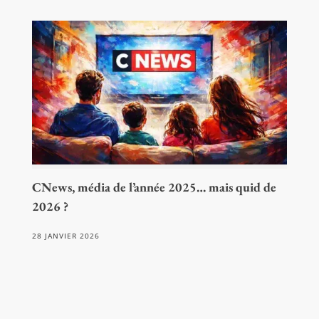
CNews, média de l’année 2025… mais quid de
2026 ?
28 JANVIER 2026