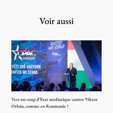
Voir aussi
Vers un coup d’Etat médiatique contre Viktor
Orbán, comme en Roumanie ?