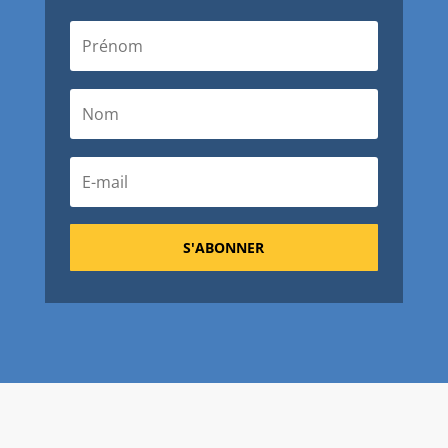
S'ABONNER