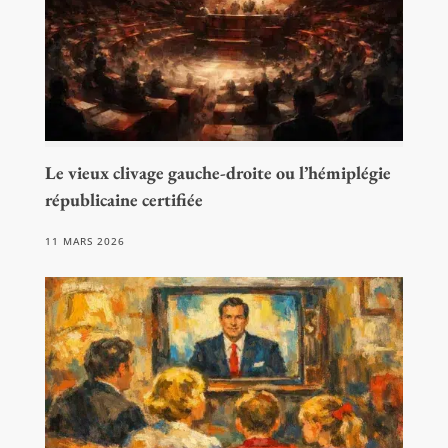
Le vieux clivage gauche-droite ou l’hémiplégie
républicaine certifiée
11 MARS 2026