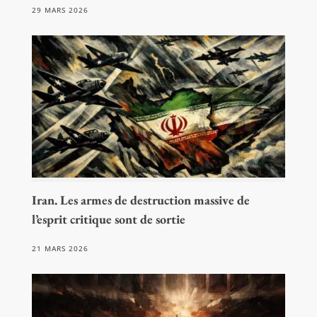
29 MARS 2026
Iran. Les armes de destruction massive de
l’esprit critique sont de sortie
21 MARS 2026