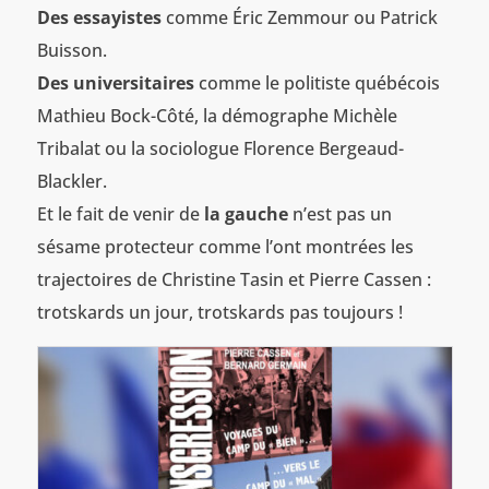
Des essayistes
comme Éric Zemmour ou Patrick
Buisson.
Des universitaires
comme le politiste québécois
Mathieu Bock-Côté, la démographe Michèle
Tribalat ou la sociologue Florence Bergeaud-
Blackler.
Et le fait de venir de
la gauche
n’est pas un
sésame protecteur comme l’ont montrées les
trajectoires de Christine Tasin et Pierre Cassen :
trotskards un jour, trotskards pas toujours !