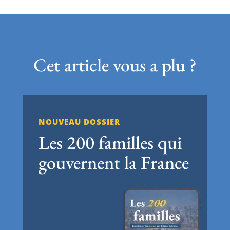
Cet article vous a plu ?
NOUVEAU DOSSIER
Les 200 familles qui
gouvernent la France