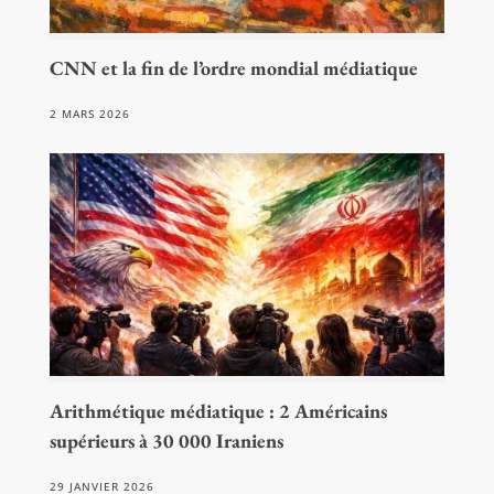
CNN et la fin de l’ordre mondial médiatique
2 MARS 2026
Arithmétique médiatique : 2 Américains
supérieurs à 30 000 Iraniens
29 JANVIER 2026