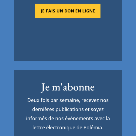
JE FAIS UN DON EN LIGNE
Je m'abonne
Deux fois par semaine, recevez nos
dernières publications et soyez
informés de nos événements avec la
lettre électronique de Polémia.