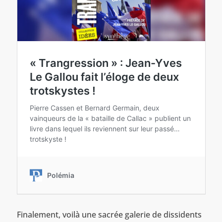
Finalement, voilà une sacrée galerie de dissidents