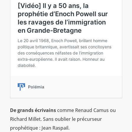
De grands écrivains
comme Renaud Camus ou
Richard Millet. Sans oublier le précurseur
prophétique : Jean Raspail.