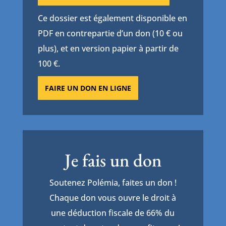
Ce dossier est également disponible en
PDF en contrepartie d’un don (10 € ou
plus), et en version papier à partir de
100 €.
FAIRE UN DON EN LIGNE
Je fais un don
Soutenez Polémia, faites un don !
Chaque don vous ouvre le droit à
une déduction fiscale de 66% du