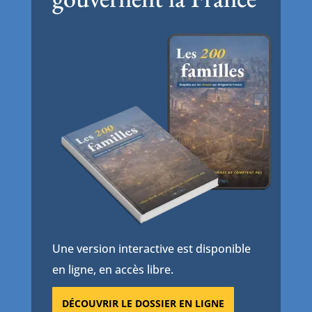
Une version interactive est disponible
en ligne, en accès libre.
DÉCOUVRIR LE DOSSIER EN LIGNE