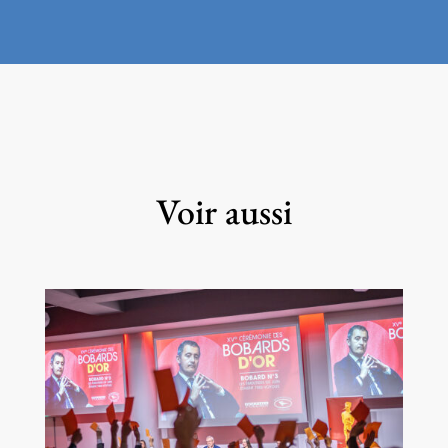
Voir aussi