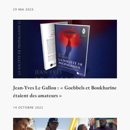
29 MAI 2023
Jean-Yves Le Gallou : « Goebbels et Boukharine
étaient des amateurs »
14 OCTOBRE 2022