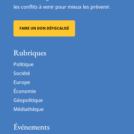
les conflits à venir pour mieux les prévenir.
FAIRE UN DON DÉFISCALISÉ
Rubriques
Politique
Société
Europe
Économie
Géopolitique
Médiathèque
Événements