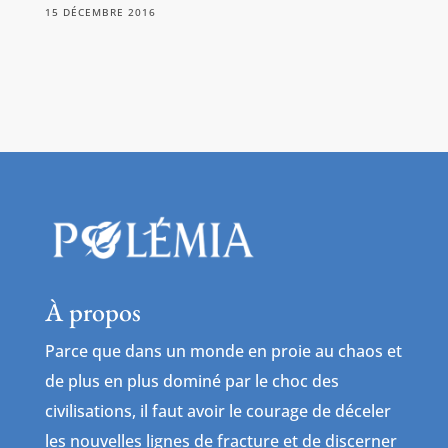
15 DÉCEMBRE 2016
À propos
Parce que dans un monde en proie au chaos et
de plus en plus dominé par le choc des
civilisations, il faut avoir le courage de déceler
les nouvelles lignes de fracture et de discerner