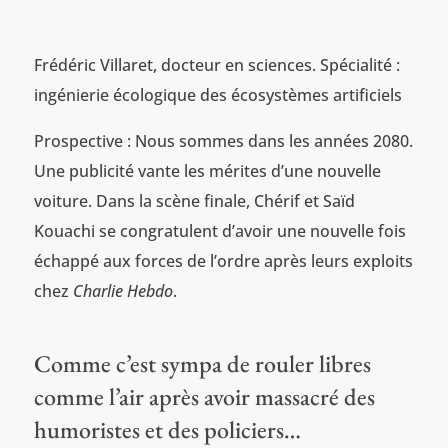
Frédéric Villaret, docteur en sciences. Spécialité :
ingénierie écologique des écosystèmes artificiels
Prospective : Nous sommes dans les années 2080.
Une publicité vante les mérites d’une nouvelle
voiture. Dans la scène finale, Chérif et Saïd
Kouachi se congratulent d’avoir une nouvelle fois
échappé aux forces de l’ordre après leurs exploits
chez
Charlie Hebdo
.
Comme c’est sympa de rouler libres
comme l’air après avoir massacré des
humoristes et des policiers…