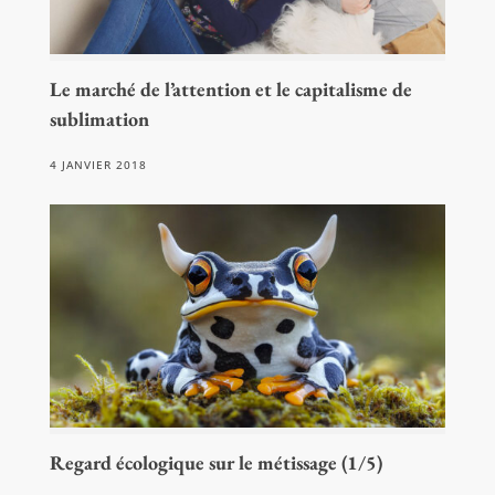
Le marché de l’attention et le capitalisme de
sublimation
4 JANVIER 2018
Regard écologique sur le métissage (1/5)