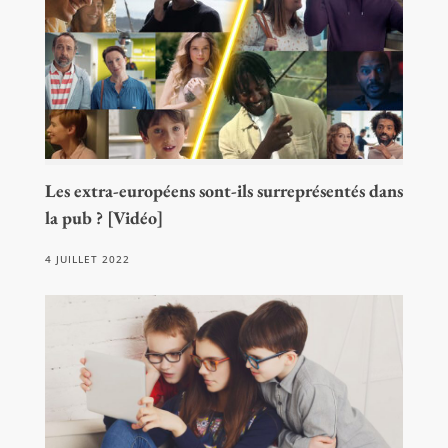
Les extra-européens sont-ils surreprésentés dans
la pub ? [Vidéo]
4 JUILLET 2022