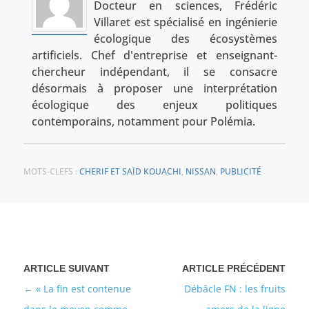
Docteur en sciences, Frédéric
Villaret est spécialisé en ingénierie
écologique des écosystèmes
artificiels. Chef d'entreprise et enseignant-
chercheur indépendant, il se consacre
désormais à proposer une interprétation
écologique des enjeux politiques
contemporains, notamment pour Polémia.
MOTS-CLEFS :
CHERIF ET SAÏD KOUACHI
,
NISSAN
,
PUBLICITÉ
« La fin est contenue
Débâcle FN : les fruits