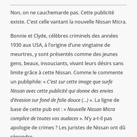
Non, on ne cauchemarde pas. Cette publicité
existe. C’est celle vantant la nouvelle Nissan Micra.
Bonnie et Clyde, célèbres criminels des années
1930 aux USA, à l’origine d’une vingtaine de
meurtres, y sont présentés comme des jeunes
gens, beaux, insouciants, vivant leurs désirs sans
limite grâce à cette Nissan. Comme le commente
un publiphile: «
C‘est sur cette image que surfe
Nissan avec cette publicité qui donne des envies
d’évasion sur fond de folie douce (…) ».
La ligne de
base de cette pub est : «
Nouvelle Nissan Micra
complice de toutes vos audaces
». N’y a-t-il pas
apologie de crimes ? Les juristes de Nissan ont dû
répondre.