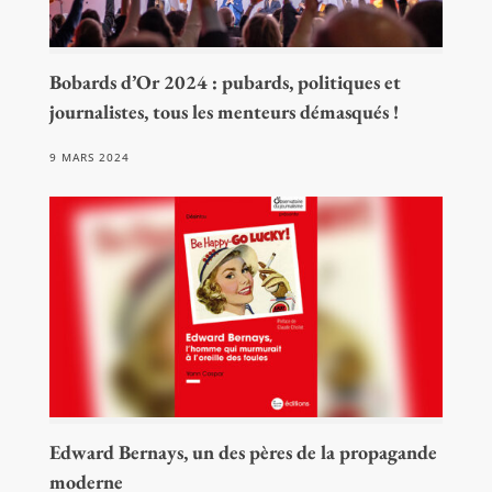
Bobards d’Or 2024 : pubards, politiques et
journalistes, tous les menteurs démasqués !
9 MARS 2024
Edward Bernays, un des pères de la propagande
moderne