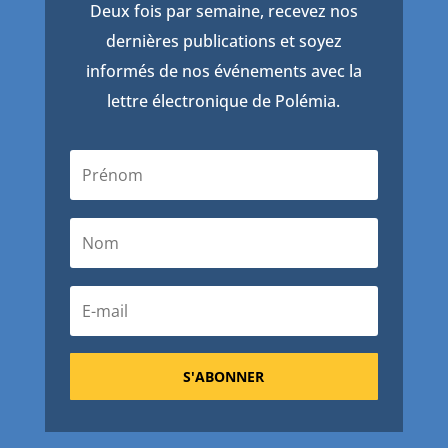
Deux fois par semaine, recevez nos
dernières publications et soyez
informés de nos événements avec la
lettre électronique de Polémia.
S'ABONNER