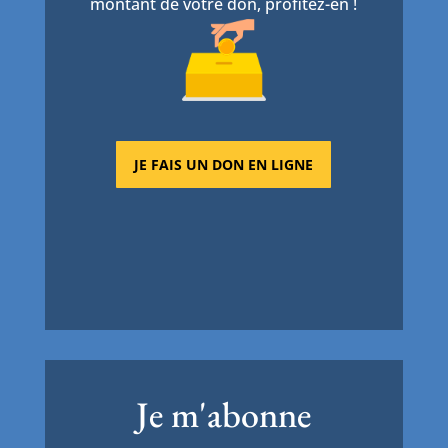
montant de votre don, profitez-en !
JE FAIS UN DON EN LIGNE
Je m'abonne