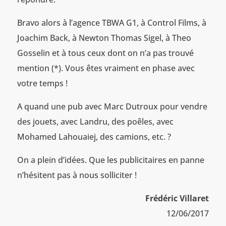
Bravo alors à l’agence TBWA G1, à Control Films, à
Joachim Back, à Newton Thomas Sigel, à Theo
Gosselin et à tous ceux dont on n’a pas trouvé
mention (*). Vous êtes vraiment en phase avec
votre temps !
A quand une pub avec Marc Dutroux pour vendre
des jouets, avec Landru, des poêles, avec
Mohamed Lahouaiej, des camions, etc. ?
On a plein d’idées. Que les publicitaires en panne
n’hésitent pas à nous solliciter !
Frédéric Villaret
12/06/2017