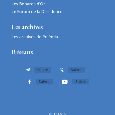
Les Bobards d’Or
Le Forum de la Dissidence
Les archives
Les archives de Polémia
Réseaux
Suivre
Suivre
Suivre
Suivre
© POLÉMIA