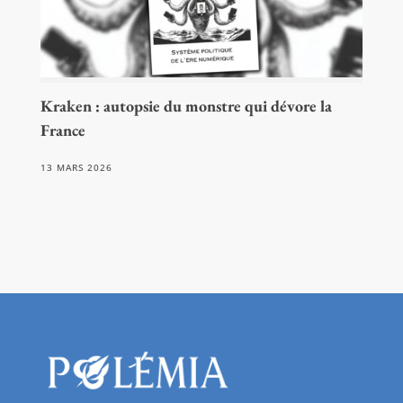
Kraken : autopsie du monstre qui dévore la
France
13 MARS 2026