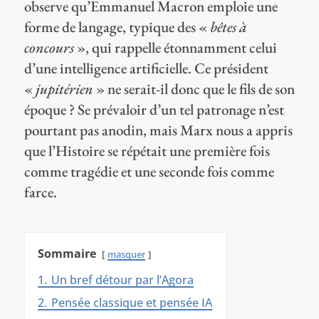
observe qu’Emmanuel Macron emploie une
forme de langage, typique des «
bêtes à
concours
», qui rappelle étonnamment celui
d’une intelligence artificielle. Ce président
«
jupitérien
» ne serait-il donc que le fils de son
époque ? Se prévaloir d’un tel patronage n’est
pourtant pas anodin, mais Marx nous a appris
que l’Histoire se répétait une première fois
comme tragédie et une seconde fois comme
farce.
Sommaire
masquer
1.
Un bref détour par l’Agora
2.
Pensée classique et pensée IA