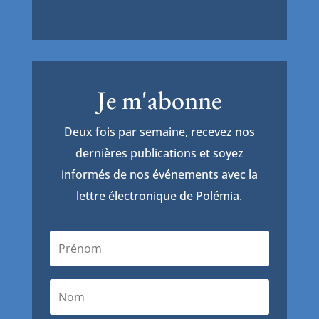
Je m'abonne
Deux fois par semaine, recevez nos
dernières publications et soyez
informés de nos événements avec la
lettre électronique de Polémia.