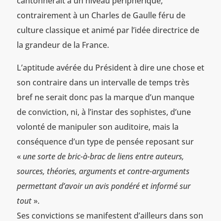
cantonnerait à un niveau périphérique,
contrairement à un Charles de Gaulle féru de
culture classique et animé par l’idée directrice de
la grandeur de la France.
L’aptitude avérée du Président à dire une chose et
son contraire dans un intervalle de temps très
bref ne serait donc pas la marque d’un manque
de conviction, ni, à l’instar des sophistes, d’une
volonté de manipuler son auditoire, mais la
conséquence d’un type de pensée reposant sur
«
une sorte de bric-à-brac de liens entre auteurs,
sources, théories, arguments et contre-arguments
permettant d’avoir un avis pondéré et informé sur
tout
».
Ses convictions se manifestent d’ailleurs dans son