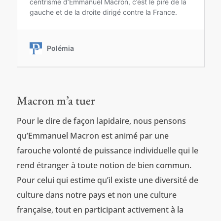
Macron m’a tuer
Pour le dire de façon lapidaire, nous pensons
qu’Emmanuel Macron est animé par une
farouche volonté de puissance individuelle qui le
rend étranger à toute notion de bien commun.
Pour celui qui estime qu’il existe une diversité de
culture dans notre pays et non une culture
française, tout en participant activement à la