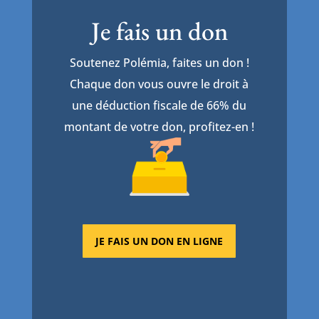
Je fais un don
Soutenez Polémia, faites un don !
Chaque don vous ouvre le droit à
une déduction fiscale de 66% du
montant de votre don, profitez-en !
JE FAIS UN DON EN LIGNE