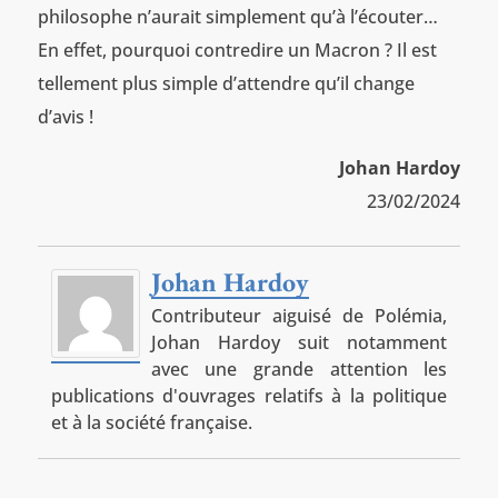
philosophe n’aurait simplement qu’à l’écouter…
En effet, pourquoi contredire un Macron ? Il est
tellement plus simple d’attendre qu’il change
d’avis !
Johan Hardoy
23/02/2024
Johan Hardoy
Contributeur aiguisé de Polémia,
Johan Hardoy suit notamment
avec une grande attention les
publications d'ouvrages relatifs à la politique
et à la société française.