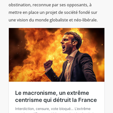
obstination, reconnue par ses opposants, à
mettre en place un projet de société fondé sur
une vision du monde globaliste et néo-libérale.