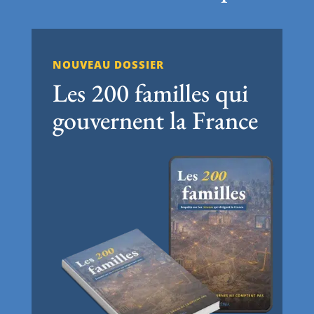
NOUVEAU DOSSIER
Les 200 familles qui
gouvernent la France