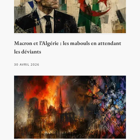
Macron et l’Algérie : les mabouls en attendant
les déviants
30 AVRIL 2026