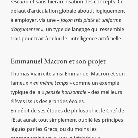
réseau
» et sans hiérarchisation des concepts. Ce
défaut d’articulation globale aboutit logiquement
à employer, via une «
façon très plate et uniforme
d’argumenter
», un type de langage qui ressemble
trait pour trait à celui de l’intelligence artificielle.
Emmanuel Macron et son projet
Thomas Viain cite ainsi Emmanuel Macron et son
fameux «
en même temps
» comme un exemple
typique de la «
pensée horizontale
» des meilleurs
élèves issus des grandes écoles.
En dépit de ses études de philosophie, le Chef de
l’État aurait tout simplement oublié les principes
légués par les Grecs, ou du moins les