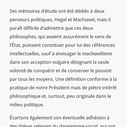
Ses mémoires d’étude ont été dédiés à deux
penseurs politiques, Hegel et Machiavel, mais il
paraît difficile d’admettre que ces deux
philosophes, qui avaient assurément le sens de
l’État, puissent constituer pour lui des références
intellectuelles, sauf à envisager le
machiavélisme
dans son acception vulgaire désignant la seule
volonté de conquérir et de conserver le pouvoir
par tous les moyens. Une définition conforme à la
pratique de notre Président mais de piètre intérêt
philosophique et, surtout, peu originale dans le
milieu politique.
Écartons également son éventuelle adhésion à
des thèses relevant du darwinisme social, qui ont