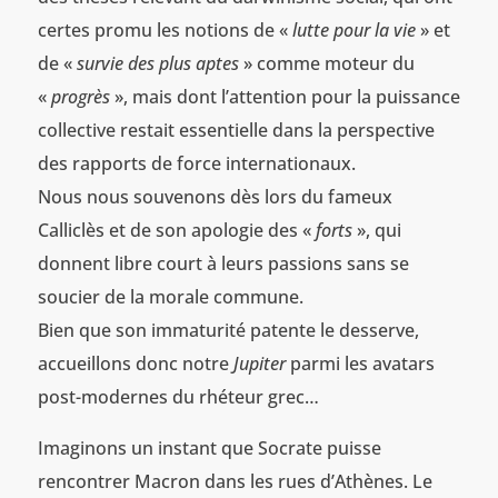
certes promu les notions de «
lutte pour la vie
» et
de «
survie des plus aptes
» comme moteur du
«
progrès
», mais dont l’attention pour la puissance
collective restait essentielle dans la perspective
des rapports de force internationaux.
Nous nous souvenons dès lors du fameux
Calliclès et de son apologie des «
forts
», qui
donnent libre court à leurs passions sans se
soucier de la morale commune.
Bien que son immaturité patente le desserve,
accueillons donc notre
Jupiter
parmi les avatars
post-modernes du rhéteur grec…
Imaginons un instant que Socrate puisse
rencontrer Macron dans les rues d’Athènes. Le