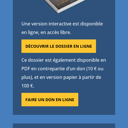
Une version interactive est disponible
en ligne, en accès libre.
DÉCOUVRIR LE DOSSIER EN LIGNE
Ce dossier est également disponible en
PDF en contrepartie d’un don (10 € ou
plus), et en version papier à partir de
100 €.
FAIRE UN DON EN LIGNE