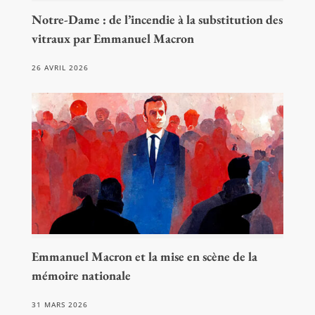
Notre-Dame : de l’incendie à la substitution des
vitraux par Emmanuel Macron
26 AVRIL 2026
Emmanuel Macron et la mise en scène de la
mémoire nationale
31 MARS 2026