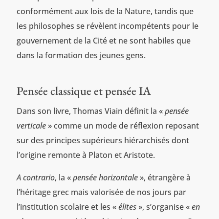
conformément aux lois de la Nature, tandis que
les philosophes se révèlent incompétents pour le
gouvernement de la Cité et ne sont habiles que
dans la formation des jeunes gens.
Pensée classique et pensée IA
Dans son livre, Thomas Viain définit la «
pensée
verticale
» comme un mode de réflexion reposant
sur des principes supérieurs hiérarchisés dont
l’origine remonte à Platon et Aristote.
A contrario
, la «
pensée horizontale
», étrangère à
l’héritage grec mais valorisée de nos jours par
l’institution scolaire et les «
élites
», s’organise «
en