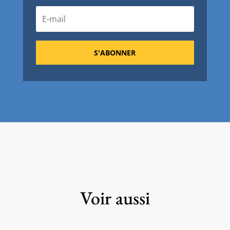
S'ABONNER
Voir aussi