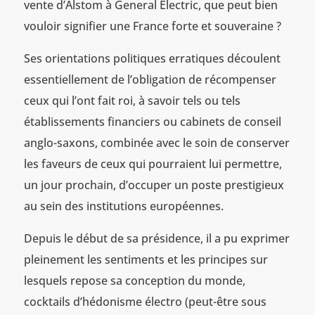
vente d’Alstom à General Electric, que peut bien
vouloir signifier une France forte et souveraine ?
Ses orientations politiques erratiques découlent
essentiellement de l’obligation de récompenser
ceux qui l’ont fait roi, à savoir tels ou tels
établissements financiers ou cabinets de conseil
anglo-saxons, combinée avec le soin de conserver
les faveurs de ceux qui pourraient lui permettre,
un jour prochain, d’occuper un poste prestigieux
au sein des institutions européennes.
Depuis le début de sa présidence, il a pu exprimer
pleinement les sentiments et les principes sur
lesquels repose sa conception du monde,
cocktails d’hédonisme électro (peut-être sous