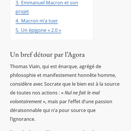
3.
Emmanuel Macron et son
projet
4.
Macron m’a tuer
5.
Un épigone « 2.0 »
Un bref détour par l’Agora
Thomas Viain, qui est énarque, agrégé de
philosophie et manifestement honnête homme,
considère avec Socrate que le bien est à la source
de toutes nos actions : «
Nul ne fait le mal
volontairement
», mais par l’effet d’une passion
déraisonnable qui n’a pour source que
l’ignorance.