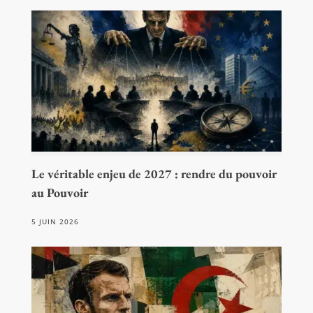
Le véritable enjeu de 2027 : rendre du pouvoir
au Pouvoir
5 JUIN 2026