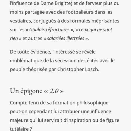
l’influence de Dame Brigitte) et de ferveur plus ou
moins partagée avec des footballeurs dans les
vestiaires, conjugués à des formules méprisantes
sur les «
Gaulois réfractaires
», «
ceux qui ne sont
rien
» et autres «
salariées illettrées
».
De toute évidence, l’intéressé se révèle
emblématique de la sécession des élites avec le
peuple théorisée par Christopher Lasch.
Un épigone «
2.0
»
Compte tenu de sa formation philosophique,
peut-on cependant lui attribuer une influence
majeure qui lui servirait d’inspiration ou de figure
tutélaire ?