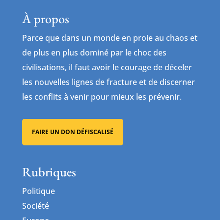
À propos
Parce que dans un monde en proie au chaos et
de plus en plus dominé par le choc des
civilisations, il faut avoir le courage de déceler
les nouvelles lignes de fracture et de discerner
les conflits à venir pour mieux les prévenir.
FAIRE UN DON DÉFISCALISÉ
Rubriques
Politique
Société