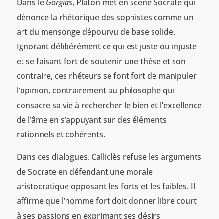
Dans le
Gorgias
, Platon met en scène Socrate qui
dénonce la rhétorique des sophistes comme un
art du mensonge dépourvu de base solide.
Ignorant délibérément ce qui est juste ou injuste
et se faisant fort de soutenir une thèse et son
contraire, ces rhéteurs se font fort de manipuler
l’opinion, contrairement au philosophe qui
consacre sa vie à rechercher le bien et l’excellence
de l’âme en s’appuyant sur des éléments
rationnels et cohérents.
Dans ces dialogues, Calliclès refuse les arguments
de Socrate en défendant une morale
aristocratique opposant les forts et les faibles. Il
affirme que l’homme fort doit donner libre court
à ses passions en exprimant ses désirs