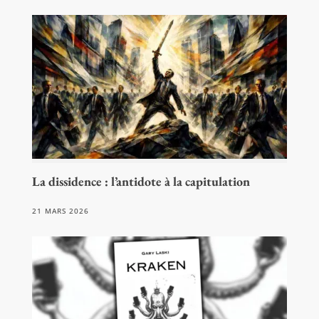
La dissidence : l’antidote à la capitulation
21 MARS 2026