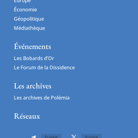
Europe
Économie
Géopolitique
Médiathèque
Événements
Les Bobards d’Or
Le Forum de la Dissidence
Les archives
Les archives de Polémia
Réseaux
Suivre
Suivre