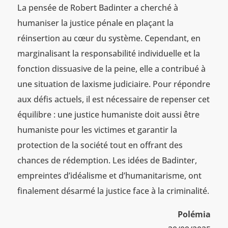
La pensée de Robert Badinter a cherché à
humaniser la justice pénale en plaçant la
réinsertion au cœur du système. Cependant, en
marginalisant la responsabilité individuelle et la
fonction dissuasive de la peine, elle a contribué à
une situation de laxisme judiciaire. Pour répondre
aux défis actuels, il est nécessaire de repenser cet
équilibre : une justice humaniste doit aussi être
humaniste pour les victimes et garantir la
protection de la société tout en offrant des
chances de rédemption. Les idées de Badinter,
empreintes d’idéalisme et d’humanitarisme, ont
finalement désarmé la justice face à la criminalité.
Polémia