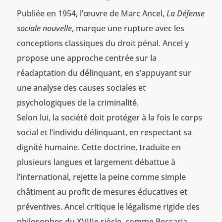
Publiée en 1954, l’œuvre de Marc Ancel,
La Défense
sociale nouvelle
, marque une rupture avec les
conceptions classiques du droit pénal. Ancel y
propose une approche centrée sur la
réadaptation du délinquant, en s’appuyant sur
une analyse des causes sociales et
psychologiques de la criminalité.
Selon lui, la société doit protéger à la fois le corps
social et l’individu délinquant, en respectant sa
dignité humaine. Cette doctrine, traduite en
plusieurs langues et largement débattue à
l’international, rejette la peine comme simple
châtiment au profit de mesures éducatives et
préventives. Ancel critique le légalisme rigide des
philosophes du XVIIIe siècle, comme Beccaria,