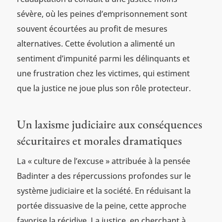
sévère, où les peines d’emprisonnement sont
souvent écourtées au profit de mesures
alternatives. Cette évolution a alimenté un
sentiment d’impunité parmi les délinquants et
une frustration chez les victimes, qui estiment
que la justice ne joue plus son rôle protecteur.
Un laxisme judiciaire aux conséquences
sécuritaires et morales dramatiques
La « culture de l’excuse » attribuée à la pensée
Badinter a des répercussions profondes sur le
système judiciaire et la société. En réduisant la
portée dissuasive de la peine, cette approche
favorise la récidive. La justice, en cherchant à