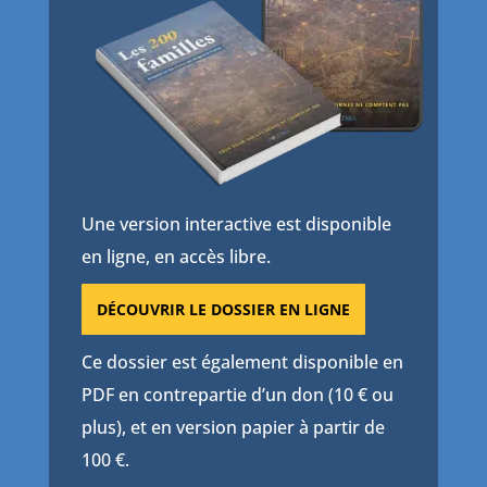
Une version interactive est disponible
en ligne, en accès libre.
DÉCOUVRIR LE DOSSIER EN LIGNE
Ce dossier est également disponible en
PDF en contrepartie d’un don (10 € ou
plus), et en version papier à partir de
100 €.