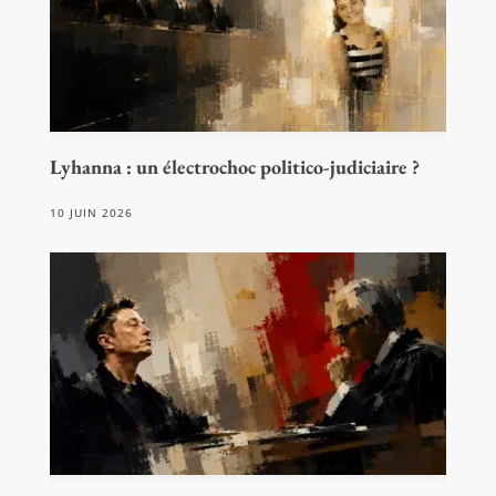
Lyhanna : un électrochoc politico-judiciaire ?
10 JUIN 2026