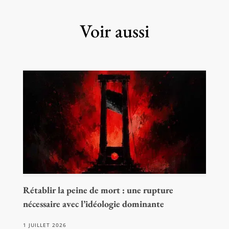
Voir aussi
Rétablir la peine de mort : une rupture
nécessaire avec l’idéologie dominante
1 JUILLET 2026