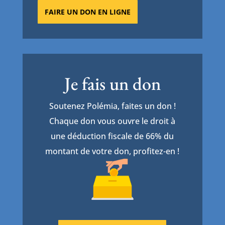
FAIRE UN DON EN LIGNE
Je fais un don
Soutenez Polémia, faites un don !
Chaque don vous ouvre le droit à
une déduction fiscale de 66% du
montant de votre don, profitez-en !