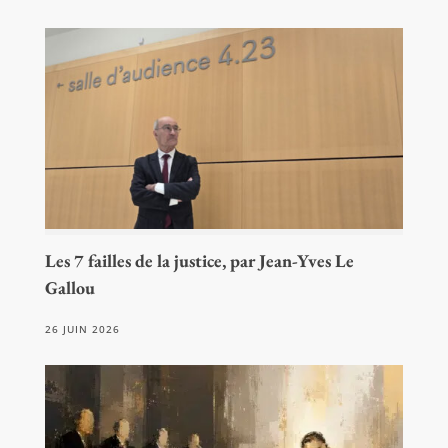
Les 7 failles de la justice, par Jean-Yves Le
Gallou
26 JUIN 2026