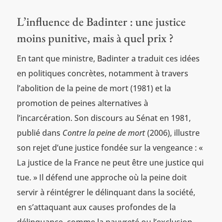
L’influence de Badinter : une justice
moins punitive, mais à quel prix ?
En tant que ministre, Badinter a traduit ces idées
en politiques concrètes, notamment à travers
l’abolition de la peine de mort (1981) et la
promotion de peines alternatives à
l’incarcération. Son discours au Sénat en 1981,
publié dans
Contre la peine de mort
(2006), illustre
son rejet d’une justice fondée sur la vengeance : «
La justice de la France ne peut être une justice qui
tue. » Il défend une approche où la peine doit
servir à réintégrer le délinquant dans la société,
en s’attaquant aux causes profondes de la