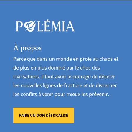
À propos
Parce que dans un monde en proie au chaos et
de plus en plus dominé par le choc des
civilisations, il faut avoir le courage de déceler
les nouvelles lignes de fracture et de discerner
les conflits à venir pour mieux les prévenir.
FAIRE UN DON DÉFISCALISÉ