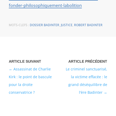
fonder-philosophiquement-labolition
MOTS-CLEFS :
DOSSIER BADINTER
,
JUSTICE
,
ROBERT BADINTER
Assassinat de Charlie
Le criminel sanctuarisé,
Kirk : le point de bascule
la victime effacée : le
pour la droite
grand déséquilibre de
conservatrice ?
l'ère Badinter