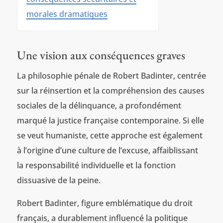
morales dramatiques
Une vision aux conséquences graves
La philosophie pénale de Robert Badinter, centrée
sur la réinsertion et la compréhension des causes
sociales de la délinquance, a profondément
marqué la justice française contemporaine. Si elle
se veut humaniste, cette approche est également
à l’origine d’une culture de l’excuse, affaiblissant
la responsabilité individuelle et la fonction
dissuasive de la peine.
Robert Badinter, figure emblématique du droit
français, a durablement influencé la politique