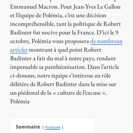
Emmanuel Macron. Pour Jean-Yves Le Gallou
et l’équipe de Polémia, c’est une décision
incompréhensible, tant la politique de Robert
Badinter fut nocive pour la France. D’ici le 9
octobre, Polémia vous proposera
de nombreux
articles
montrant à quel point Robert
Badinter a fait du mal à notre pays, rendant
impensable sa panthéonisation. Dans l’article
ci-dessous, notre équipe s’intéresse au rôle
délétère de Robert Badinter dans la mise sur
un piédestal de la « culture de l’excuse ».
Polémia
Sommaire
masquer