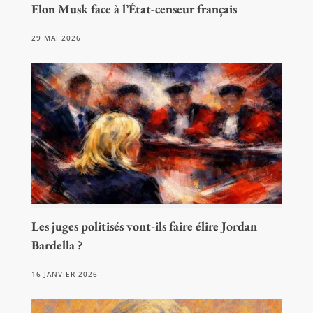
Elon Musk face à l’État-censeur français
29 MAI 2026
Les juges politisés vont-ils faire élire Jordan
Bardella ?
16 JANVIER 2026