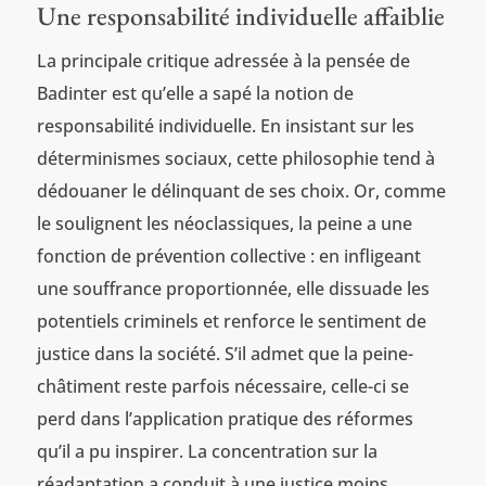
Une responsabilité individuelle affaiblie
La principale critique adressée à la pensée de
Badinter est qu’elle a sapé la notion de
responsabilité individuelle. En insistant sur les
déterminismes sociaux, cette philosophie tend à
dédouaner le délinquant de ses choix. Or, comme
le soulignent les néoclassiques, la peine a une
fonction de prévention collective : en infligeant
une souffrance proportionnée, elle dissuade les
potentiels criminels et renforce le sentiment de
justice dans la société. S’il admet que la peine-
châtiment reste parfois nécessaire, celle-ci se
perd dans l’application pratique des réformes
qu’il a pu inspirer. La concentration sur la
réadaptation a conduit à une justice moins