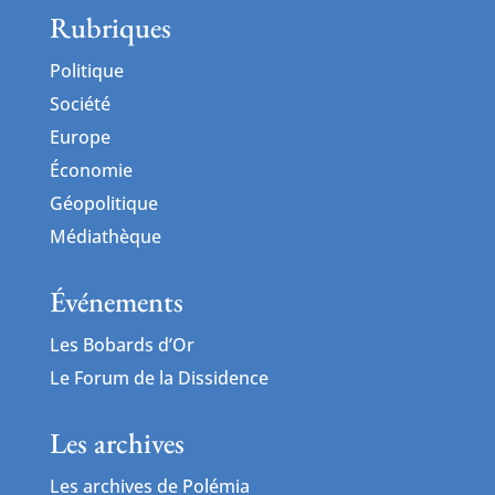
Rubriques
Politique
Société
Europe
Économie
Géopolitique
Médiathèque
Événements
Les Bobards d’Or
Le Forum de la Dissidence
Les archives
Les archives de Polémia