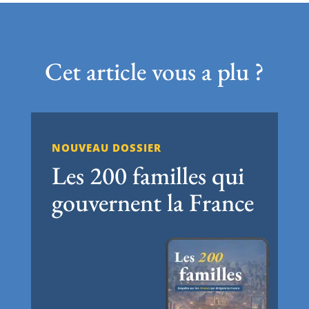
Cet article vous a plu ?
NOUVEAU DOSSIER
Les 200 familles qui
gouvernent la France