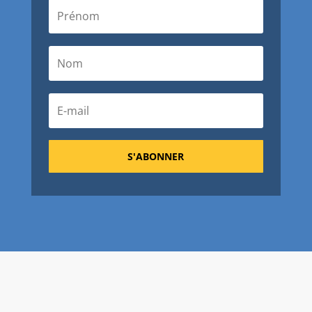
S'ABONNER