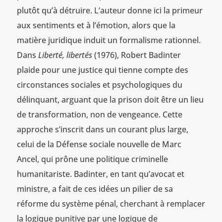
plutôt qu’à détruire. L’auteur donne ici la primeur
aux sentiments et à l’émotion, alors que la
matière juridique induit un formalisme rationnel.
Dans
Liberté, libertés
(1976), Robert Badinter
plaide pour une justice qui tienne compte des
circonstances sociales et psychologiques du
délinquant, arguant que la prison doit être un lieu
de transformation, non de vengeance. Cette
approche s’inscrit dans un courant plus large,
celui de la Défense sociale nouvelle de Marc
Ancel, qui prône une politique criminelle
humanitariste. Badinter, en tant qu’avocat et
ministre, a fait de ces idées un pilier de sa
réforme du système pénal, cherchant à remplacer
la logique punitive par une logique de