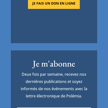
JE FAIS UN DON EN LIGNE
Je m'abonne
Deux fois par semaine, recevez nos
dernières publications et soyez
informés de nos événements avec la
lettre électronique de Polémia.