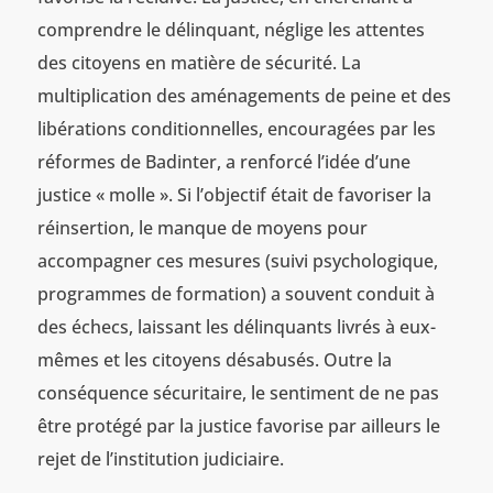
comprendre le délinquant, néglige les attentes
des citoyens en matière de sécurité. La
multiplication des aménagements de peine et des
libérations conditionnelles, encouragées par les
réformes de Badinter, a renforcé l’idée d’une
justice « molle ». Si l’objectif était de favoriser la
réinsertion, le manque de moyens pour
accompagner ces mesures (suivi psychologique,
programmes de formation) a souvent conduit à
des échecs, laissant les délinquants livrés à eux-
mêmes et les citoyens désabusés. Outre la
conséquence sécuritaire, le sentiment de ne pas
être protégé par la justice favorise par ailleurs le
rejet de l’institution judiciaire.