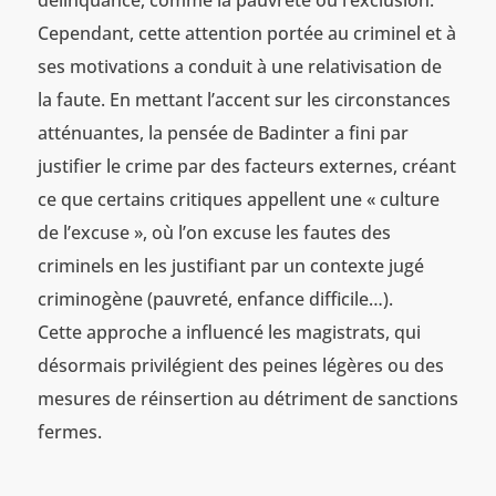
délinquance, comme la pauvreté ou l’exclusion.
Cependant, cette attention portée au criminel et à
ses motivations a conduit à une relativisation de
la faute. En mettant l’accent sur les circonstances
atténuantes, la pensée de Badinter a fini par
justifier le crime par des facteurs externes, créant
ce que certains critiques appellent une « culture
de l’excuse », où l’on excuse les fautes des
criminels en les justifiant par un contexte jugé
criminogène (pauvreté, enfance difficile…).
Cette approche a influencé les magistrats, qui
désormais privilégient des peines légères ou des
mesures de réinsertion au détriment de sanctions
fermes.