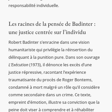
responsabilité individuelle.
Les racines de la pensée de Badinter :
une justice centrée sur l’individu
Robert Badinter s’enracine dans une vision
humanitariste qui privilégie la réinsertion du
délinquant à la punition pure. Dans son ouvrage
L’Exécution
(1973), il dénonce les excès d’une
justice répressive, racontant l’expérience
traumatisante du procès de Roger Bontems,
condamné à mort malgré un rôle qu’il considère
comme secondaire dans un crime. Ce texte,
empreint d’émotion, illustre sa conviction que la
peine doit viser à comprendre et à réhabiliter