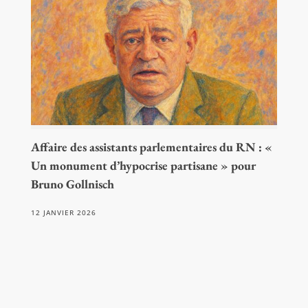
Affaire des assistants parlementaires du RN : «
Un monument d’hypocrise partisane » pour
Bruno Gollnisch
12 JANVIER 2026