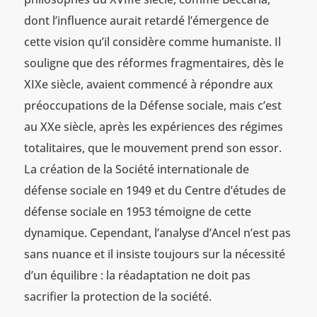
dont l’influence aurait retardé l’émergence de
cette vision qu’il considère comme humaniste. Il
souligne que des réformes fragmentaires, dès le
XIXe siècle, avaient commencé à répondre aux
préoccupations de la Défense sociale, mais c’est
au XXe siècle, après les expériences des régimes
totalitaires, que le mouvement prend son essor.
La création de la Société internationale de
défense sociale en 1949 et du Centre d’études de
défense sociale en 1953 témoigne de cette
dynamique. Cependant, l’analyse d’Ancel n’est pas
sans nuance et il insiste toujours sur la nécessité
d’un équilibre : la réadaptation ne doit pas
sacrifier la protection de la société.