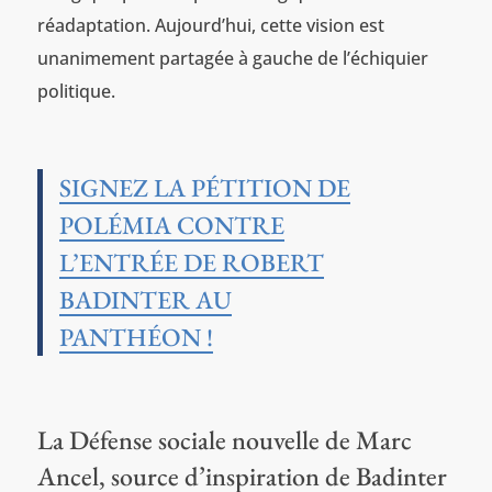
réadaptation. Aujourd’hui, cette vision est
unanimement partagée à gauche de l’échiquier
politique.
SIGNEZ LA PÉTITION DE
POLÉMIA CONTRE
L’ENTRÉE DE ROBERT
BADINTER AU
PANTHÉON !
La Défense sociale nouvelle de Marc
Ancel, source d’inspiration de Badinter