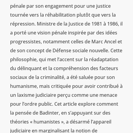
pénale par son engagement pour une justice
tournée vers la réhabilitation plutôt que vers la
répression. Ministre de la Justice de 1981 à 1986, il
a porté une vision pénale inspirée par des idées
progressistes, notamment celles de Marc Ancel et
de son concept de Défense sociale nouvelle. Cette
philosophie, qui met l’accent sur la réadaptation
du délinquant et la compréhension des facteurs
sociaux de la criminalité, a été saluée pour son
humanisme, mais critiquée pour avoir contribué à
un laxisme judiciaire perçu comme une menace
pour l’ordre public. Cet article explore comment
la pensée de Badinter, en s’appuyant sur des
théories « humanistes », a désarmé l’appareil
judiciaire en marginalisant la notion de