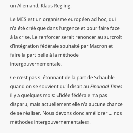
un Allemand, Klaus Regling.
Le MES est un organisme européen ad hoc, qui
n’a été créé que dans l’urgence et pour faire face
à la crise. Le renforcer serait renoncer au surcroît
d’intégration fédérale souhaité par Macron et
faire la part belle à la méthode
intergouvernementale.
Ce n’est pas si étonnant de la part de Schäuble
quand on se souvient qu’il disait au
Financial Times
il y a quelques mois: «l’idée fédérale n’a pas
disparu, mais actuellement elle n’a aucune chance
de se réaliser. Nous devons donc améliorer … nos
méthodes intergouvernementales».