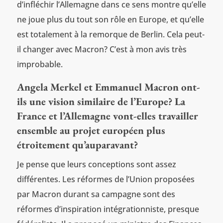
d’infléchir l’Allemagne dans ce sens montre qu’elle
ne joue plus du tout son rôle en Europe, et qu’elle
est totalement à la remorque de Berlin. Cela peut-
il changer avec Macron? C’est à mon avis très
improbable.
Angela Merkel et Emmanuel Macron ont-
ils une vision similaire de l’Europe? La
France et l’Allemagne vont-elles travailler
ensemble au projet européen plus
étroitement qu’auparavant?
Je pense que leurs conceptions sont assez
différentes. Les réformes de l’Union proposées
par Macron durant sa campagne sont des
réformes d’inspiration intégrationniste, presque