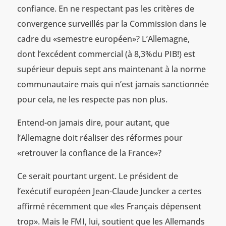
confiance. En ne respectant pas les critères de
convergence surveillés par la Commission dans le
cadre du «semestre européen»? L’Allemagne,
dont l’excédent commercial (à 8,3%du PIB!) est
supérieur depuis sept ans maintenant à la norme
communautaire mais qui n’est jamais sanctionnée
pour cela, ne les respecte pas non plus.
Entend-on jamais dire, pour autant, que
l’Allemagne doit réaliser des réformes pour
«retrouver la confiance de la France»?
Ce serait pourtant urgent. Le président de
l’exécutif européen Jean-Claude Juncker a certes
affirmé récemment que «les Français dépensent
trop». Mais le FMI, lui, soutient que les Allemands