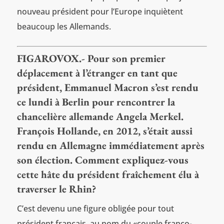
nouveau président pour l’Europe inquiètent
beaucoup les Allemands.
FIGAROVOX.- Pour son premier
déplacement à l’étranger en tant que
président, Emmanuel Macron s’est rendu
ce lundi à Berlin pour rencontrer la
chancelière allemande Angela Merkel.
François Hollande, en 2012, s’était aussi
rendu en Allemagne immédiatement après
son élection. Comment expliquez-vous
cette hâte du président fraîchement élu à
traverser le Rhin?
C’est devenu une figure obligée pour tout
président français, au nom du «couple franco-