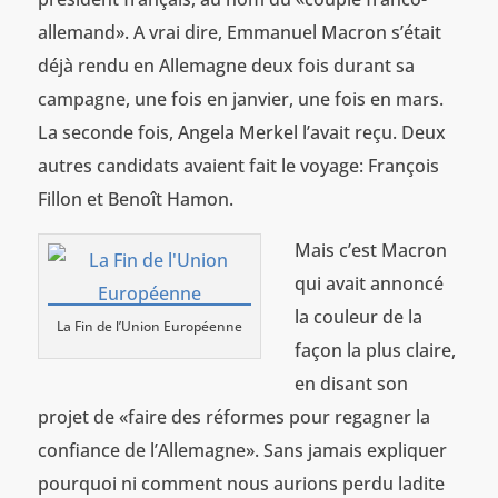
allemand». A vrai dire, Emmanuel Macron s’était
déjà rendu en Allemagne deux fois durant sa
campagne, une fois en janvier, une fois en mars.
La seconde fois, Angela Merkel l’avait reçu. Deux
autres candidats avaient fait le voyage: François
Fillon et Benoît Hamon.
Mais c’est Macron
qui avait annoncé
la couleur de la
La Fin de l’Union Européenne
façon la plus claire,
en disant son
projet de «faire des réformes pour regagner la
confiance de l’Allemagne». Sans jamais expliquer
pourquoi ni comment nous aurions perdu ladite