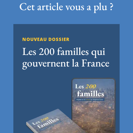
Cet article vous a plu ?
NOUVEAU DOSSIER
Les 200 familles qui
gouvernent la France