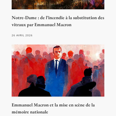
Notre-Dame : de l’incendie à la substitution des
vitraux par Emmanuel Macron
26 AVRIL 2026
Emmanuel Macron et la mise en scène de la
mémoire nationale