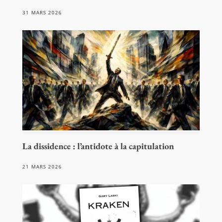
31 MARS 2026
La dissidence : l’antidote à la capitulation
21 MARS 2026