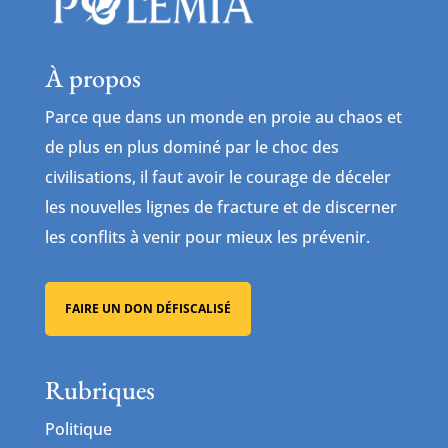
À propos
Parce que dans un monde en proie au chaos et
de plus en plus dominé par le choc des
civilisations, il faut avoir le courage de déceler
les nouvelles lignes de fracture et de discerner
les conflits à venir pour mieux les prévenir.
FAIRE UN DON DÉFISCALISÉ
Rubriques
Politique