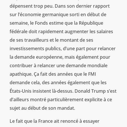
dépensent trop peu. Dans son dernier rapport
sur l’économie germanique sorti en début de
semaine, le Fonds estime que la République
fédérale doit rapidement augmenter les salaires
de ses travailleurs et le montant de ses
investissements publics, d’une part pour relancer
la demande européenne, mais également pour
contribuer à relancer une demande mondiale
apathique. Ça fait des années que le FMI
demande cela, des années également que les
États-Unis insistent là-dessus. Donald Trump s’est
d’ailleurs montré particulièrement explicite à ce
sujet au début de son mandat.
Le fait que la France ait renoncé à essayer