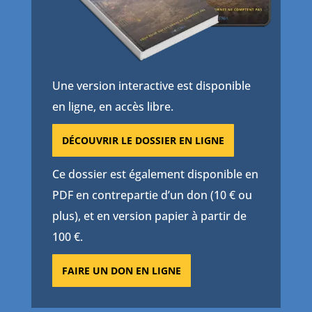
Une version interactive est disponible
en ligne, en accès libre.
DÉCOUVRIR LE DOSSIER EN LIGNE
Ce dossier est également disponible en
PDF en contrepartie d’un don (10 € ou
plus), et en version papier à partir de
100 €.
FAIRE UN DON EN LIGNE