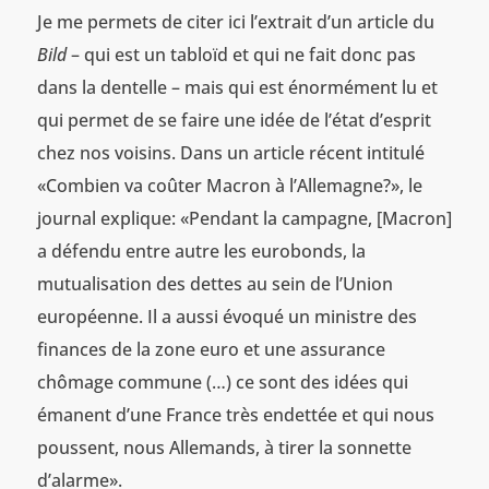
Je me permets de citer ici l’extrait d’un article du
Bild
– qui est un tabloïd et qui ne fait donc pas
dans la dentelle – mais qui est énormément lu et
qui permet de se faire une idée de l’état d’esprit
chez nos voisins. Dans un article récent intitulé
«Combien va coûter Macron à l’Allemagne?», le
journal explique: «Pendant la campagne, [Macron]
a défendu entre autre les eurobonds, la
mutualisation des dettes au sein de l’Union
européenne. Il a aussi évoqué un ministre des
finances de la zone euro et une assurance
chômage commune (…) ce sont des idées qui
émanent d’une France très endettée et qui nous
poussent, nous Allemands, à tirer la sonnette
d’alarme».