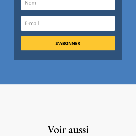
S'ABONNER
Voir aussi