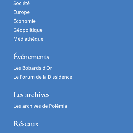
Société
Europe
Économie
Géopolitique
Médiathèque
Événements
Les Bobards d’Or
Le Forum de la Dissidence
Les archives
Les archives de Polémia
Réseaux