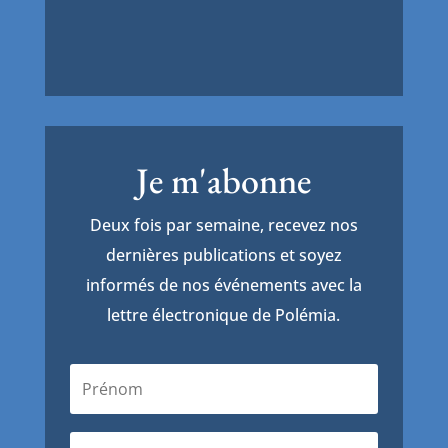
Je m'abonne
Deux fois par semaine, recevez nos
dernières publications et soyez
informés de nos événements avec la
lettre électronique de Polémia.