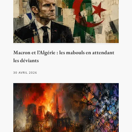
Macron et l’Algérie : les mabouls en attendant
les déviants
30 AVRIL 2026