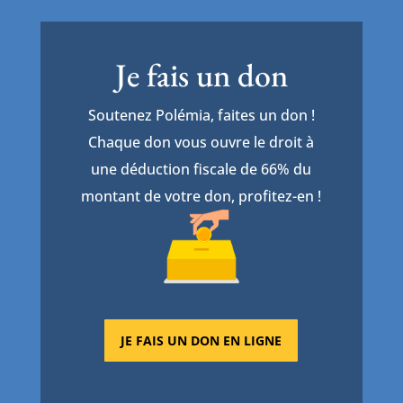
Je fais un don
Soutenez Polémia, faites un don !
Chaque don vous ouvre le droit à
une déduction fiscale de 66% du
montant de votre don, profitez-en !
JE FAIS UN DON EN LIGNE