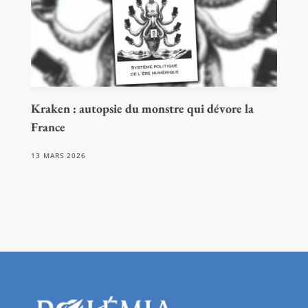
Kraken : autopsie du monstre qui dévore la
France
13 MARS 2026