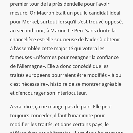
premier tour de la présidentielle pour l’avoir
mesuré. Or Macron était un peu le candidat idéal
pour Merkel, surtout lorsqu’il s’est trouvé opposé,
au second tour, à Marine Le Pen. Sans doute la
chancelière est-elle soucieuse de l’aider à obtenir
à l’Assemblée cette majorité qui votera les
fameuses «réformes pour regagner la confiance
de l’Allemagne». Elle a donc concédé que les
traités européens pourraient être modifiés «là ou
c’est nécessaire», histoire de se montrer agréable
et d’encourager son interlocuteur.
A vrai dire, ça ne mange pas de pain. Elle peut
toujours concéder, il faut l’unanimité pour
modifier les traités, et dans certains pays, le