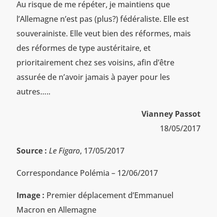
Au risque de me répéter, je maintiens que
l’Allemagne n’est pas (plus?) fédéraliste. Elle est
souverainiste. Elle veut bien des réformes, mais
des réformes de type austéritaire, et
prioritairement chez ses voisins, afin d’être
assurée de n’avoir jamais à payer pour les
autres…..
Vianney Passot
18/05/2017
Source :
Le Figaro
, 17/05/2017
Correspondance Polémia – 12/06/2017
Image :
Premier déplacement d’Emmanuel
Macron en Allemagne