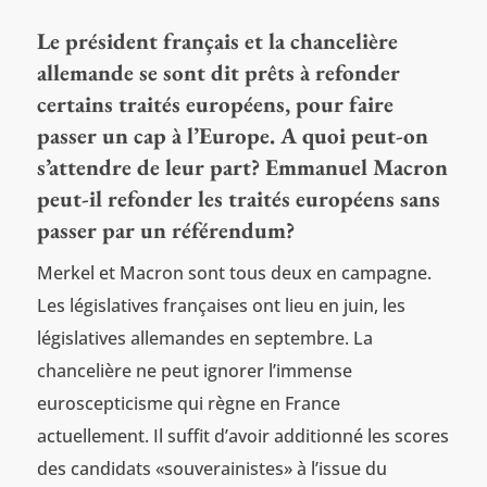
Le président français et la chancelière
allemande se sont dit prêts à refonder
certains traités européens, pour faire
passer un cap à l’Europe. A quoi peut-on
s’attendre de leur part? Emmanuel Macron
peut-il refonder les traités européens sans
passer par un référendum?
Merkel et Macron sont tous deux en campagne.
Les législatives françaises ont lieu en juin, les
législatives allemandes en septembre. La
chancelière ne peut ignorer l’immense
euroscepticisme qui règne en France
actuellement. Il suffit d’avoir additionné les scores
des candidats «souverainistes» à l’issue du