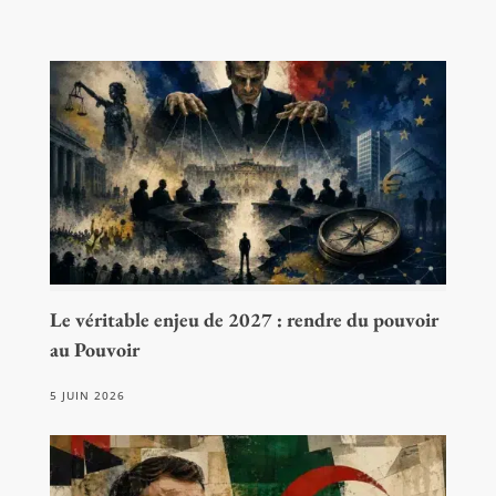
Le véritable enjeu de 2027 : rendre du pouvoir
au Pouvoir
5 JUIN 2026