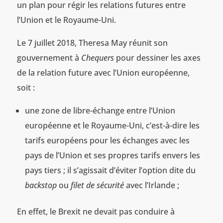
un plan pour régir les relations futures entre
l’Union et le Royaume-Uni.
Le 7 juillet 2018, Theresa May réunit son
gouvernement à
Chequers
pour dessiner les axes
de la relation future avec l’Union européenne,
soit :
une zone de libre-échange entre l’Union
européenne et le Royaume-Uni, c’est-à-dire les
tarifs européens pour les échanges avec les
pays de l’Union et ses propres tarifs envers les
pays tiers ; il s’agissait d’éviter l’option dite du
backstop
ou
filet de sécurité
avec l’Irlande ;
En effet, le Brexit ne devait pas conduire à