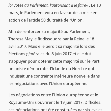
loi votée au Parlement, l’autorisant à le faire
« . Le 13
mars, le Parlement vota en faveur de la mise en
action de l’article 50 du traité de l’Union.
Afin de renforcer sa majorité au Parlement,
Theresa May le fit dissoudre par la Reine le 18
avril 2017. Mais elle perdit sa majorité lors des
élections générales du 8 juin 2017 et elle dut
s’appuyer pour obtenir cette majorité sur le Parti
unioniste démocrate d’Irlande du Nord ce qui
induisait une contrainte intérieure nouvelle dans
les négociations avec l’Union européenne.
Les négociations entre l’Union européenne et le
Royaume-Uni s’ouvrirent le 19 juin 2017. Difficiles,
ces négociations ont été constituées par six cycles