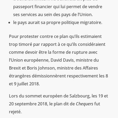
passeport financier qui lui permet de vendre
ses services au sein des pays de l’Union.
le pays aurait sa propre politique migratoire.
Pour protester contre ce plan qu’ils estimaient
trop timoré par rapport à ce qu’ils considéraient
comme devoir être la forme de rupture avec
l’Union européenne, David Davis, ministre du
Brexit et Boris Johnson, ministre des Affaires
étrangères démissionnèrent respectivement les 8
et 9 juillet 2018.
Lors du sommet européen de Salzbourg, les 19 et
20 septembre 2018, le plan dit de
Chequers
fut
rejeté.