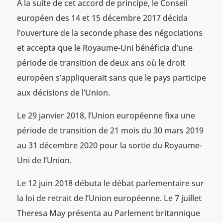
A la suite de cet accord de principe, le Conseil
européen des 14 et 15 décembre 2017 décida
l’ouverture de la seconde phase des négociations
et accepta que le Royaume-Uni bénéficia d’une
période de transition de deux ans où le droit
européen s’appliquerait sans que le pays participe
aux décisions de l’Union.
Le 29 janvier 2018, l’Union européenne fixa une
période de transition de 21 mois du 30 mars 2019
au 31 décembre 2020 pour la sortie du Royaume-
Uni de l’Union.
Le 12 juin 2018 débuta le débat parlementaire sur
la loi de retrait de l’Union européenne. Le 7 juillet
Theresa May présenta au Parlement britannique