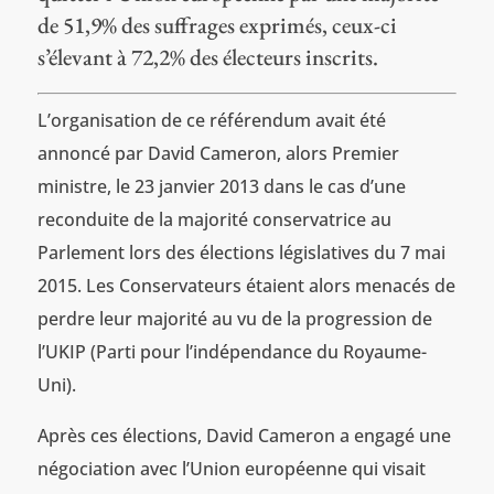
de 51,9% des suffrages exprimés, ceux-ci
s’élevant à 72,2% des électeurs inscrits.
L’organisation de ce référendum avait été
annoncé par David Cameron, alors Premier
ministre, le 23 janvier 2013 dans le cas d’une
reconduite de la majorité conservatrice au
Parlement lors des élections législatives du 7 mai
2015. Les Conservateurs étaient alors menacés de
perdre leur majorité au vu de la progression de
l’UKIP (Parti pour l’indépendance du Royaume-
Uni).
Après ces élections, David Cameron a engagé une
négociation avec l’Union européenne qui visait