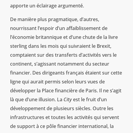
apporte un éclairage argumenté.
De manière plus pragmatique, d’autres,
nourrissant l’espoir d’un affaiblissement de
l’économie britannique et d’une chute de la livre
sterling dans les mois qui suivraient le Brexit,
comptaient sur des transferts d’activités vers le
continent, s’agissant notamment du secteur
financier. Des dirigeants français étaient sur cette
ligne qui aurait permis selon leurs vues de
développer la Place financière de Paris. Il ne s’agit
là que d’une illusion. La
City
est le fruit d’un
développement de plusieurs siècles. Outre les
infrastructures et toutes les activités qui servent
de support à ce pôle financier international, la