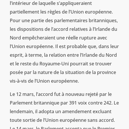
l’intérieur de laquelle s’appliqueraient
partiellement les règles de l’Union européenne.
Pour une partie des parlementaires britanniques,
les dispositions de l’accord relatives à l’Irlande du
Nord empêcheraient une réelle rupture avec
l’Union européenne. Il est probable que, dans leur
esprit, à terme, la relation entre l’Irlande du Nord
et le reste du Royaume-Uni pourrait se trouver
posée par la nature de la situation de la province
vis-à-vis de l’Union européenne.
Le 12 mars, l’accord fut à nouveau rejeté par le
Parlement britannique par 391 voix contre 242. Le
lendemain, il adopta un amendement excluant
toute sortie de l’Union européenne sans accord.
Le 14 mars, le Parlement accepta que le Premier