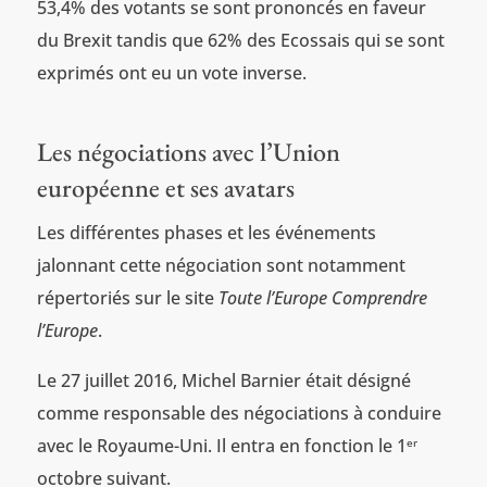
53,4% des votants se sont prononcés en faveur
du Brexit tandis que 62% des Ecossais qui se sont
exprimés ont eu un vote inverse.
Les négociations avec l’Union
européenne et ses avatars
Les différentes phases et les événements
jalonnant cette négociation sont notamment
répertoriés sur le site
Toute l’Europe Comprendre
l’Europe
.
Le 27 juillet 2016, Michel Barnier était désigné
comme responsable des négociations à conduire
avec le Royaume-Uni. Il entra en fonction le 1
er
octobre suivant.