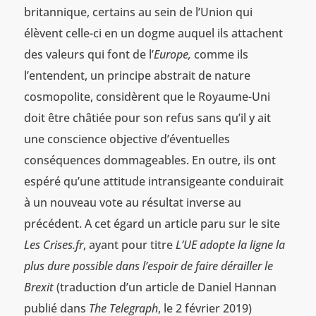
britannique, certains au sein de l’Union qui
élèvent celle-ci en un dogme auquel ils attachent
des valeurs qui font de l’
Europe,
comme ils
l’entendent, un principe abstrait de nature
cosmopolite, considèrent que le Royaume-Uni
doit être châtiée pour son refus sans qu’il y ait
une conscience objective d’éventuelles
conséquences dommageables. En outre, ils ont
espéré qu’une attitude intransigeante conduirait
à un nouveau vote au résultat inverse au
précédent. A cet égard un article paru sur le site
Les Crises.fr
, ayant pour titre
L’UE adopte la ligne la
plus dure possible dans l’espoir de faire dérailler le
Brexit
(traduction d’un article de Daniel Hannan
publié dans
The Telegraph
, le 2 février 2019)