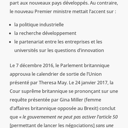
part aux nouveaux pays développés. Au contraire,
le nouveau Premier ministre mettait l’accent sur :
la politique industrielle
la recherche développement
le partenariat entre les entreprises et les
universités sur les questions d’innovation
Le 7 décembre 2016, le Parlement britannique
approuva le calendrier de sortie de l’Union
présenté par Theresa May. Le 24 janvier 2017, la
Cour suprême britannique se prononçant sur une
requête présentée par Gina Miller (femme
d’affaires britannique opposée au Brexit) conclut
que «
le gouvernement ne peut pas activer l’article 50
[permettant de lancer les négociations]
sans une