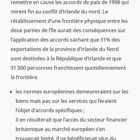
remettre en cause les accords de paix de 1998 qui
mirent fin au conflit d’Irlande du nord. Le
rétablissement d’une frontière physique entre les
deux parties de l’île aurait des conséquences sur
l’application des accords sachant que 31% des
exportations de la province d’Irlande du Nord
sont destinées à la République d’Irlande et que
31 000 personnes franchissent quotidiennement
la frontière.
les normes européennes demeureraient sur les
biens mais pas sur les services qui feraient
l’objet d’accords spécifiques ;
Il en résulterait que l’accès du secteur financier
britannique au marché européen s’en
trouverait limité. Il ne bénéficierait plus du