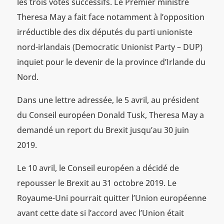
les trois votes successifs. Le Premier ministre
Theresa May a fait face notamment à l’opposition
irréductible des dix députés du parti unioniste
nord-irlandais (Democratic Unionist Party – DUP)
inquiet pour le devenir de la province d’Irlande du
Nord.
Dans une lettre adressée, le 5 avril, au président
du Conseil européen Donald Tusk, Theresa May a
demandé un report du Brexit jusqu’au 30 juin
2019.
Le 10 avril, le Conseil européen a décidé de
repousser le Brexit au 31 octobre 2019. Le
Royaume-Uni pourrait quitter l’Union européenne
avant cette date si l’accord avec l’Union était