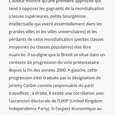
L’auteur montre qu’une première approche qui
tend à opposer les gagnants de la mondialisation
(classes supérieures, petite bourgeoisie
intellectuelle qui vivent essentiellement dans les
grandes villes et les villes universitaires) et les
perdants de cette mondialisation (petites classes
moyennes ou classes populaires) doit être
nuancée. Il souligne que le Brexit se situe dans un
contexte de progression du vote protestataire
depuis la fin des années 2000. A gauche, cette
progression s’est traduite par la désignation de
Jeremy Corbin comme responsable du parti
travailliste ; à droite, il existe une corrélation avec
l’ascension électorale de l’UKIP (United Kingdom
Independence Party). Si l’aspect économique au