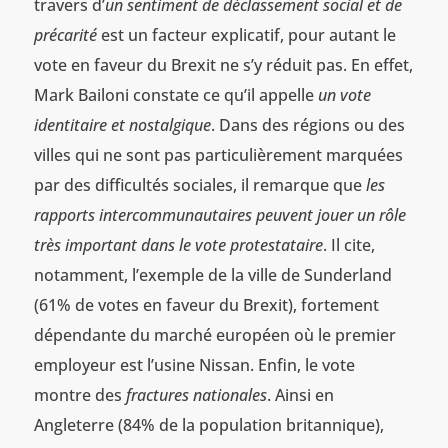
travers d’
un sentiment de déclassement social et de
précarité
est un facteur explicatif, pour autant le
vote en faveur du Brexit ne s’y réduit pas. En effet,
Mark Bailoni constate ce qu’il appelle
un vote
identitaire et nostalgique
. Dans des régions ou des
villes qui ne sont pas particulièrement marquées
par des difficultés sociales, il remarque que
les
rapports intercommunautaires peuvent jouer un rôle
très important dans le vote protestataire
. Il cite,
notamment, l’exemple de la ville de Sunderland
(61% de votes en faveur du Brexit), fortement
dépendante du marché européen où le premier
employeur est l’usine Nissan. Enfin, le vote
montre des
fractures nationales
. Ainsi en
Angleterre (84% de la population britannique),