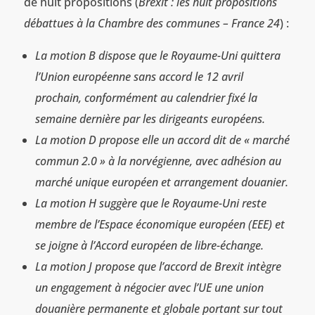
de huit propositions (
Brexit : les huit propositions
débattues à la Chambre des communes – France 24
) :
La motion B dispose que le Royaume-Uni quittera
l’Union européenne sans accord le 12 avril
prochain, conformément au calendrier fixé la
semaine dernière par les dirigeants européens.
La motion D propose elle un accord dit de « marché
commun 2.0 » à la norvégienne, avec adhésion au
marché unique européen et arrangement douanier.
La motion H suggère que le Royaume-Uni reste
membre de l’Espace économique européen (EEE) et
se joigne à l’Accord européen de libre-échange.
La motion J propose que l’accord de Brexit intègre
un engagement à négocier avec l’UE une union
douanière permanente et globale portant sur tout