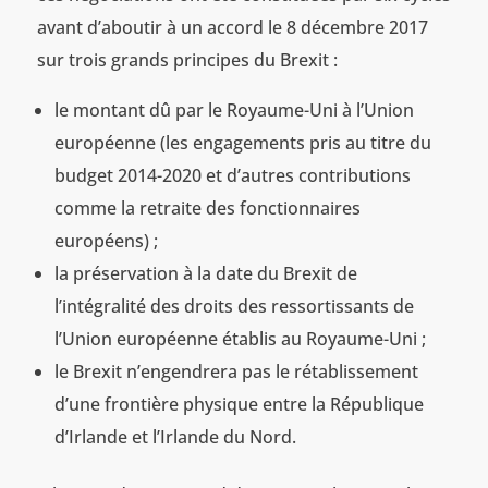
avant d’aboutir à un accord le 8 décembre 2017
sur trois grands principes du Brexit :
le montant dû par le Royaume-Uni à l’Union
européenne (les engagements pris au titre du
budget 2014-2020 et d’autres contributions
comme la retraite des fonctionnaires
européens) ;
la préservation à la date du Brexit de
l’intégralité des droits des ressortissants de
l’Union européenne établis au Royaume-Uni ;
le Brexit n’engendrera pas le rétablissement
d’une frontière physique entre la République
d’Irlande et l’Irlande du Nord.