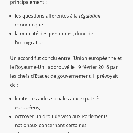
principalement :
les questions afférentes à la
régulation
économique
la mobilité des personnes, donc de
l’immigration
Un accord fut conclu entre l’Union européenne et
le Royaume-Uni, approuvé le 19 février 2016 par
les chefs d’Etat et de gouvernement. Il prévoyait
de :
limiter les aides sociales aux expatriés
européens,
octroyer un droit de veto aux Parlements
nationaux concernant certaines