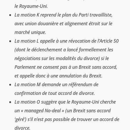
le Royaume-Uni.
La motion K reprend le plan du Parti travailliste,
avec union douanière et alignement étroit sur le
marché unique.
La motion L appelle à une révocation de l’Article 50
(dont le déclenchement a lancé formellement les
négociations sur les modalités du divorce) si le
Parlement ne consent pas à un Brexit sans accord,
et appelle donc à une annulation du Brexit.
La motion M demande un référendum de
confirmation de tout accord de divorce.
La motion O suggère que le Royaume-Uni cherche
un « managed No-deal » (un Brexit sans accord
‘géré’) s’il n’est pas possible de trouver un accord de
divorce.