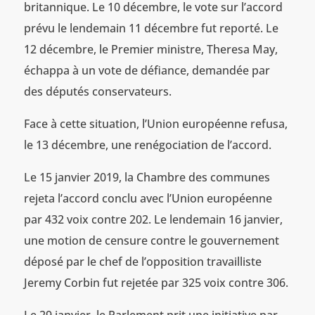
britannique. Le 10 décembre, le vote sur l’accord
prévu le lendemain 11 décembre fut reporté. Le
12 décembre, le Premier ministre, Theresa May,
échappa à un vote de défiance, demandée par
des députés conservateurs.
Face à cette situation, l’Union européenne refusa,
le 13 décembre, une renégociation de l’accord.
Le 15 janvier 2019, la Chambre des communes
rejeta l’accord conclu avec l’Union européenne
par 432 voix contre 202. Le lendemain 16 janvier,
une motion de censure contre le gouvernement
déposé par le chef de l’opposition travailliste
Jeremy Corbin fut rejetée par 325 voix contre 306.
Le 29 janvier, le Parlement prit une initiative par