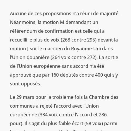
Aucune de ces propositions n’a réuni de majorité.
Néanmoins, la motion M demandant un
référendum de confirmation est celle qui a
recueilli le plus de voix (268 contre 295) devant la
motion J sur le maintien du Royaume-Uni dans
l’Union douanière (264 voix contre 272). La sortie
de l’Union européenne sans accord n’a été
approuvé que par 160 députés contre 400 qui s’y
sont opposés.
Le 29 mars pour la troisième fois la Chambre des
communes a rejeté l’accord avec l’Union
européenne (334 voix contre l’accord et 286
pour). Il s’agit du plus faible écart (58 voix) parmi