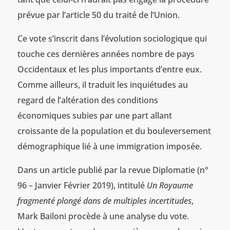
prévue par l’article 50 du traité de l’Union.
Ce vote s’inscrit dans l’évolution sociologique qui
touche ces dernières années nombre de pays
Occidentaux et les plus importants d’entre eux.
Comme ailleurs, il traduit les inquiétudes au
regard de l’altération des conditions
économiques subies par une part allant
croissante de la population et du bouleversement
démographique lié à une immigration imposée.
Dans un article publié par la revue Diplomatie (n°
96 – Janvier Février 2019), intitulé
Un Royaume
fragmenté plongé dans de multiples incertitudes
,
Mark Bailoni procède à une analyse du vote.