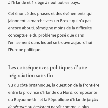
à l’Irlande et 1 siège à neuf autres pays.
Cet énoncé des phases et des évènements qui
jalonnent la marche vers un Brexit qui n’a pas
encore abouti, témoigne moins de la difficulté
conceptuelle du problème posé que dans
l’enlisement dans lequel se trouve aujourd’hui
l’Europe politique.
Les conséquences politiques d’une
négociation sans fin
Vu du côté britannique, la question de la frontière
entre la province d’Irlande du Nord, composante
du Royaume-Uni et la République d’Irlande (
le filet
de sécurité
ou
backstop
) paraît comme le plus