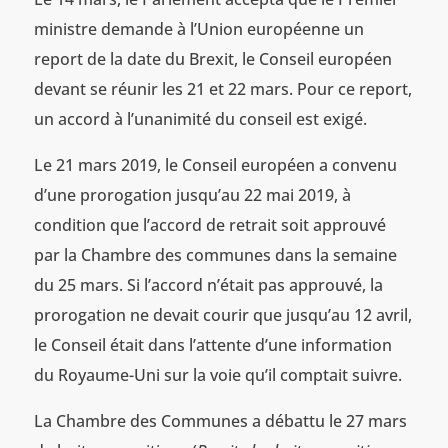
ministre demande à l’Union européenne un
report de la date du Brexit, le Conseil européen
devant se réunir les 21 et 22 mars. Pour ce report,
un accord à l’unanimité du conseil est exigé.
Le 21 mars 2019, le Conseil européen a convenu
d’une prorogation jusqu’au 22 mai 2019, à
condition que l’accord de retrait soit approuvé
par la Chambre des communes dans la semaine
du 25 mars. Si l’accord n’était pas approuvé, la
prorogation ne devait courir que jusqu’au 12 avril,
le Conseil était dans l’attente d’une information
du Royaume-Uni sur la voie qu’il comptait suivre.
La Chambre des Communes a débattu le 27 mars