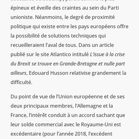
épineux et éveille des craintes au sein du Parti
unioniste. Néanmoins, le degré de proximité
politique qui existe entre les pays européens offre
la possibilité de solutions techniques qui
recueilleraient l’aval de tous. Dans un article
publié sur le site Atlantico intitulé
L’issue à la crise
du Brexit se trouve en Grande-Bretagne et nulle part
ailleurs
, Edouard Husson relativise grandement la
difficulté.
Du point de vue de l’Union européenne et de ses
deux principaux membres, l’Allemagne et la
France, l’intérêt conduit à un accord sachant que
leur solde commercial avec le Royaume-Uni est
excédentaire (pour l’année 2018, l’excédent