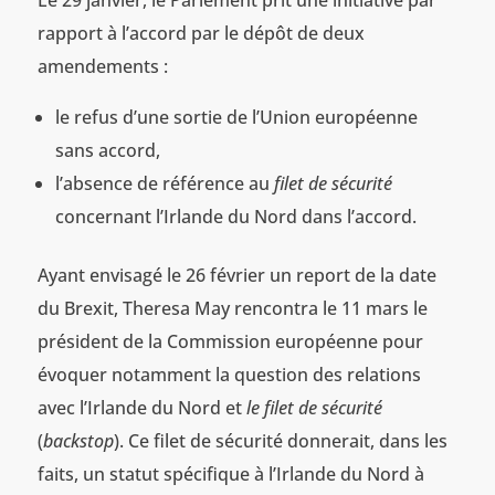
rapport à l’accord par le dépôt de deux
amendements :
le refus d’une sortie de l’Union européenne
sans accord,
l’absence de référence au
filet de sécurité
concernant l’Irlande du Nord dans l’accord.
Ayant envisagé le 26 février un report de la date
du Brexit, Theresa May rencontra le 11 mars le
président de la Commission européenne pour
évoquer notamment la question des relations
avec l’Irlande du Nord et
le filet de sécurité
(
backstop
). Ce filet de sécurité donnerait, dans les
faits, un statut spécifique à l’Irlande du Nord à