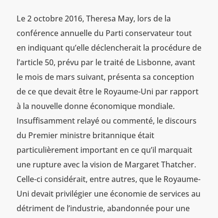
Le 2 octobre 2016, Theresa May, lors de la
conférence annuelle du Parti conservateur tout
en indiquant qu’elle déclencherait la procédure de
l’article 50, prévu par le traité de Lisbonne, avant
le mois de mars suivant, présenta sa conception
de ce que devait être le Royaume-Uni par rapport
à la nouvelle donne économique mondiale.
Insuffisamment relayé ou commenté, le discours
du Premier ministre britannique était
particulièrement important en ce qu’il marquait
une rupture avec la vision de Margaret Thatcher.
Celle-ci considérait, entre autres, que le Royaume-
Uni devait privilégier une économie de services au
détriment de l’industrie, abandonnée pour une