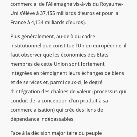
commercial de l’Allemagne vis-à-vis du Royaume-
Uni s’élève à 37,155 milliards d’euros et pour la
France à 4,134 milliards d’euros).
Plus généralement, au-delà du cadre
institutionnel que constitue l’Union européenne, il
faut observer que les économies des Etats
membres de cette Union sont fortement
intégrées en témoignent leurs échanges de biens
et de services et, parmi ceux-ci, le degré
d’intégration des chaînes de valeur (processus qui
conduit de la conception d’un produit à sa
commercialisation) qui crée des liens de
dépendance indépassables.
Face à la décision majoritaire du peuple