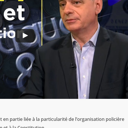
st en partie liée à la particularité de l’organisation policière
 et à la Constitution.