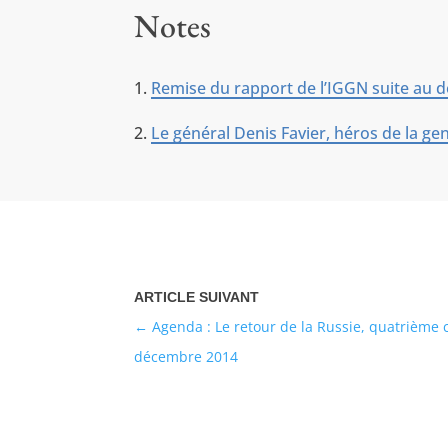
Notes
Remise du rapport de l’IGGN suite au dé
Le général Denis Favier, héros de la g
Agenda : Le retour de la Russie, quatrième 
décembre 2014