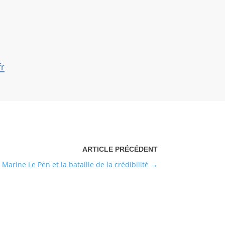
fr
Marine Le Pen et la bataille de la crédibilité