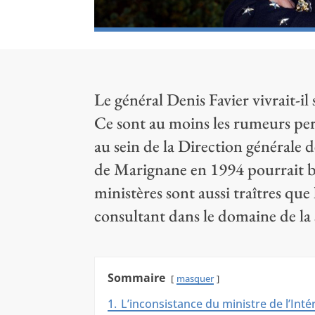
Le général Denis Favier vivrait-il
Ce sont au moins les rumeurs pers
au sein de la Direction générale 
de Marignane en 1994 pourrait bi
ministères sont aussi traîtres qu
consultant dans le domaine de la 
Sommaire
masquer
1.
L’inconsistance du ministre de l’Inté