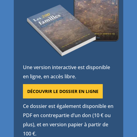
Une version interactive est disponible
en ligne, en accès libre.
DÉCOUVRIR LE DOSSIER EN LIGNE
Ce dossier est également disponible en
PDF en contrepartie d’un don (10 € ou
plus), et en version papier à partir de
100 €.