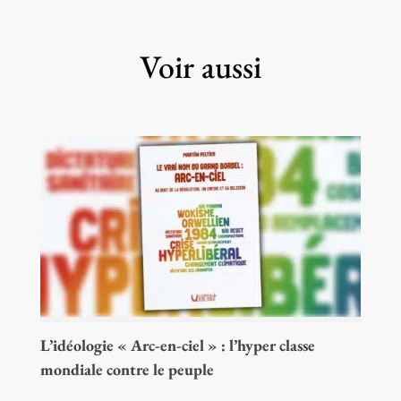
Voir aussi
L’idéologie « Arc-en-ciel » : l’hyper classe
mondiale contre le peuple