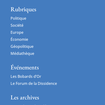
Rubriques
Politique
Société
Europe
Économie
Géopolitique
Médiathèque
Événements
Les Bobards d’Or
Le Forum de la Dissidence
Les archives