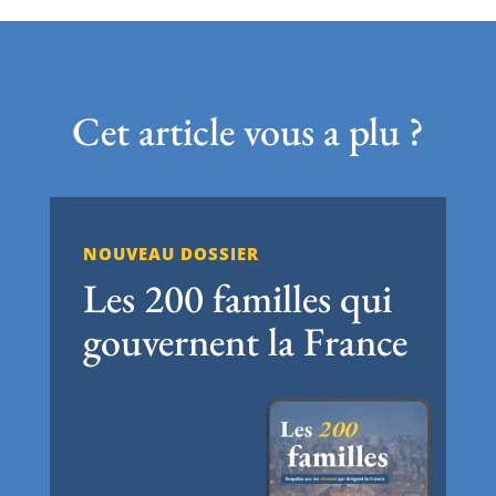
Cet article vous a plu ?
NOUVEAU DOSSIER
Les 200 familles qui
gouvernent la France