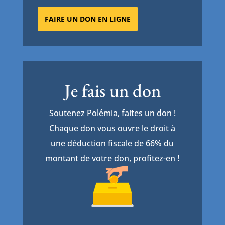
FAIRE UN DON EN LIGNE
Je fais un don
Soutenez Polémia, faites un don !
Chaque don vous ouvre le droit à
une déduction fiscale de 66% du
montant de votre don, profitez-en !