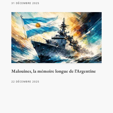
31 DÉCEMBRE 2025
Malouines, la mémoire longue de l’Argentine
22 DÉCEMBRE 2025