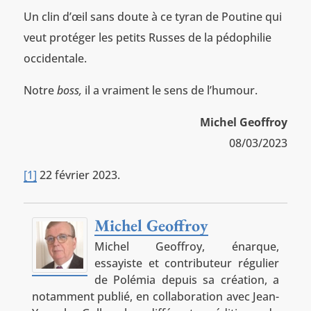
Un clin d’œil sans doute à ce tyran de Poutine qui
veut protéger les petits Russes de la pédophilie
occidentale.
Notre
boss,
il a vraiment le sens de l’humour.
Michel Geoffroy
08/03/2023
[1]
22 février 2023.
Michel Geoffroy
Michel Geoffroy, énarque,
essayiste et contributeur régulier
de Polémia depuis sa création, a
notamment publié, en collaboration avec Jean-