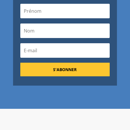
S'ABONNER