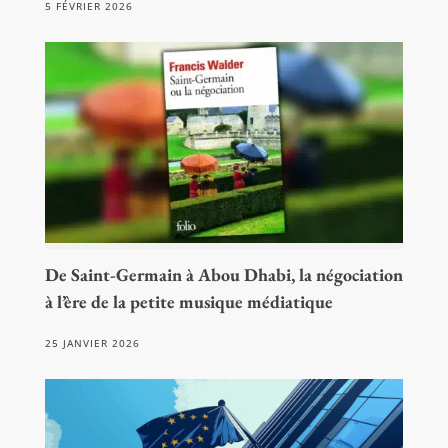
5 FÉVRIER 2026
De Saint-Germain à Abou Dhabi, la négociation
à l’ère de la petite musique médiatique
25 JANVIER 2026