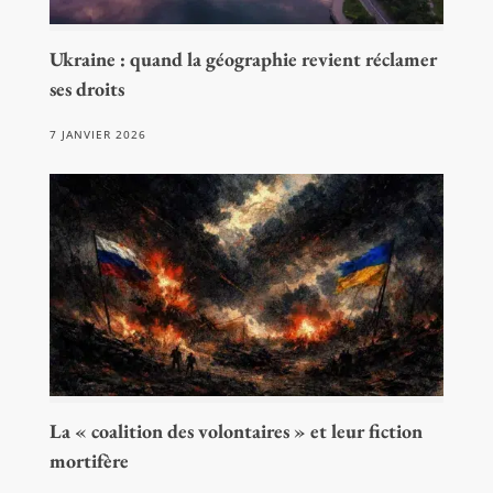
Ukraine : quand la géographie revient réclamer
ses droits
7 JANVIER 2026
La « coalition des volontaires » et leur fiction
mortifère