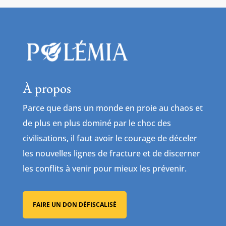
À propos
Parce que dans un monde en proie au chaos et
de plus en plus dominé par le choc des
civilisations, il faut avoir le courage de déceler
les nouvelles lignes de fracture et de discerner
les conflits à venir pour mieux les prévenir.
FAIRE UN DON DÉFISCALISÉ