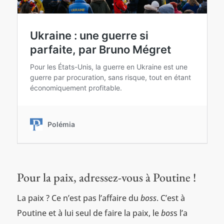
Pour la paix, adressez-vous à Poutine !
La paix ? Ce n’est pas l’affaire du
boss
. C’est à
Poutine et à lui seul de faire la paix, le
bos
s l’a