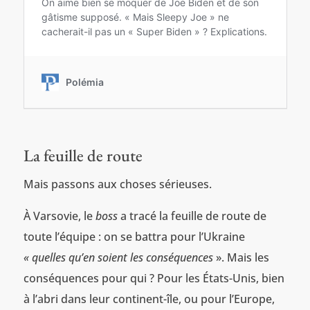
La feuille de route
Mais passons aux choses sérieuses.
À Varsovie, le
boss
a tracé la feuille de route de
toute l’équipe : on se battra pour l’Ukraine
« quelles qu’en soient les conséquences
». Mais les
conséquences pour qui ? Pour les États-Unis, bien
à l’abri dans leur continent-île, ou pour l’Europe,