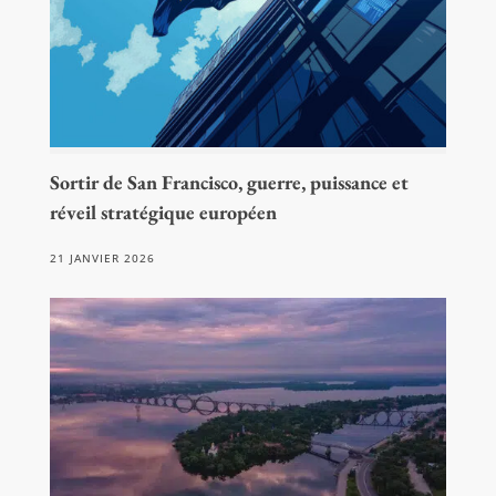
Sortir de San Francisco, guerre, puissance et
réveil stratégique européen
21 JANVIER 2026