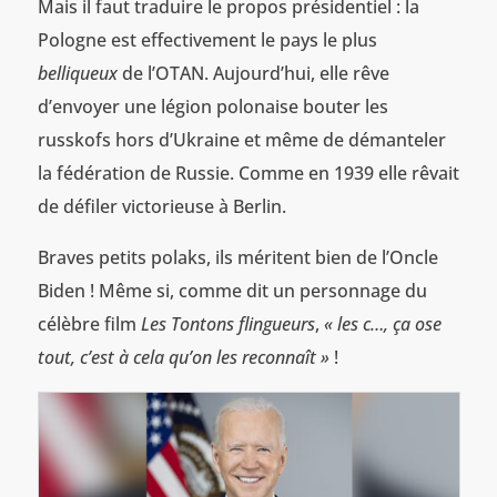
Mais il faut traduire le propos présidentiel : la
Pologne est effectivement le pays le plus
belliqueux
de l’OTAN. Aujourd’hui, elle rêve
d’envoyer une légion polonaise bouter les
russkofs hors d’Ukraine et même de démanteler
la fédération de Russie. Comme en 1939 elle rêvait
de défiler victorieuse à Berlin.
Braves petits polaks, ils méritent bien de l’Oncle
Biden ! Même si, comme dit un personnage du
célèbre film
Les Tontons flingueurs
,
« les c…, ça ose
tout, c’est à cela qu’on les reconnaît »
!