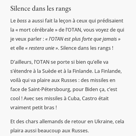
Silence dans les rangs
Le
boss
a aussi fait la leçon à ceux qui prédisaient
la « mort cérébrale » de l’OTAN, vous voyez de qui
je veux parler :
« l’OTAN est plus forte que jamais »
et elle
« restera unie »
. Silence dans les rangs !
D’ailleurs, l’OTAN se porte si bien qu’elle va
s’étendre à la Suède et à la Finlande. La Finlande,
voilà qui va plaire aux Russes : des missiles en
face de Saint-Pétersbourg, pour Biden ça, c’est
cool ! Avec ses missiles à Cuba, Castro était
vraiment petit bras !
Et des chars allemands de retour en Ukraine, cela
plaira aussi beaucoup aux Russes.