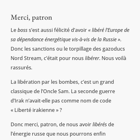
Merci, patron
Le
boss
s’est aussi félicité d’avoir
« libéré l’Europe de
sa dépendance énergétique vis-à-vis de la Russie ».
Donc les sanctions ou le torpillage des gazoducs
Nord Stream, c’était pour nous
libérer
. Nous voilà
rassurés
.
La libération par les bombes, c’est un grand
classique de l’Oncle Sam. La seconde guerre
d’Irak n’avait-elle pas comme nom de code
« Liberté irakienne » ?
Donc merci, patron, de nous avoir
libérés
de
l’énergie russe que nous pourrons enfin