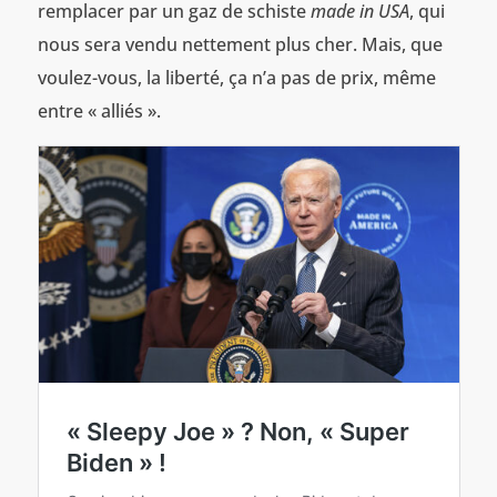
remplacer par un gaz de schiste
made in USA
, qui
nous sera vendu nettement plus cher. Mais, que
voulez-vous, la liberté, ça n’a pas de prix, même
entre « alliés ».