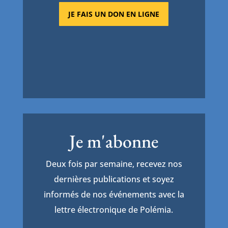
JE FAIS UN DON EN LIGNE
Je m'abonne
Deux fois par semaine, recevez nos
dernières publications et soyez
informés de nos événements avec la
lettre électronique de Polémia.