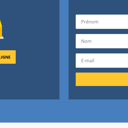
LIGNE