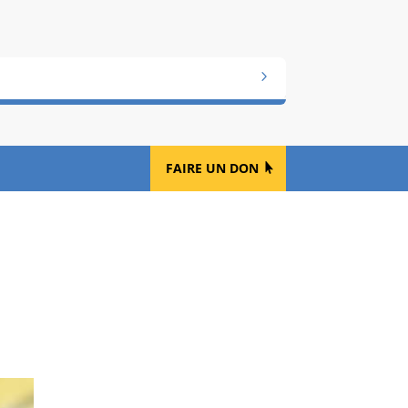
FAIRE UN DON