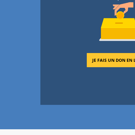
JE FAIS UN DON EN 