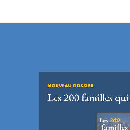
NOUVEAU DOSSIER
Les 200 familles qui