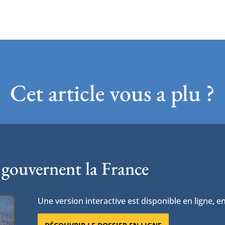
Cet article vous a plu ?
 gouvernent la France
Une version interactive est disponible en ligne, en