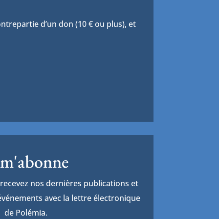
trepartie d’un don (10 € ou plus), et
 m'abonne
recevez nos dernières publications et
vénements avec la lettre électronique
de Polémia.