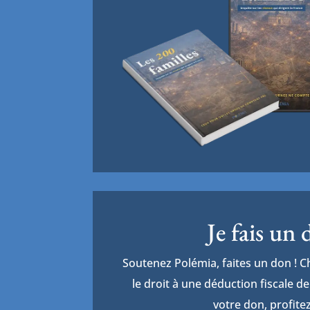
Je fais un
Soutenez Polémia, faites un don ! 
le droit à une déduction fiscale 
votre don, profitez