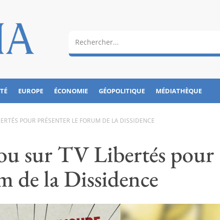
ÉTÉ
EUROPE
ÉCONOMIE
GÉOPOLITIQUE
MÉDIATHÈQUE
IBERTÉS POUR PRÉSENTER LE FORUM DE LA DISSIDENCE
lou sur TV Libertés pour
m de la Dissidence