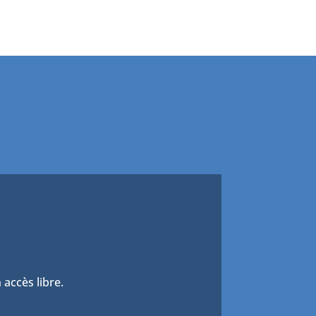
 accès libre.