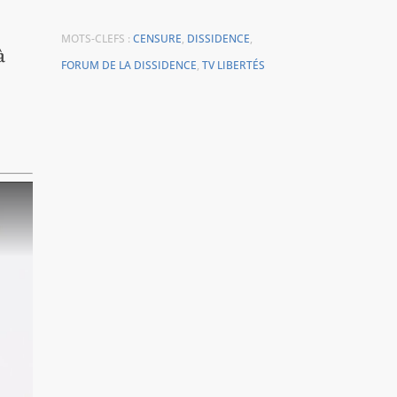
MOTS-CLEFS :
CENSURE
,
DISSIDENCE
,
à
FORUM DE LA DISSIDENCE
,
TV LIBERTÉS