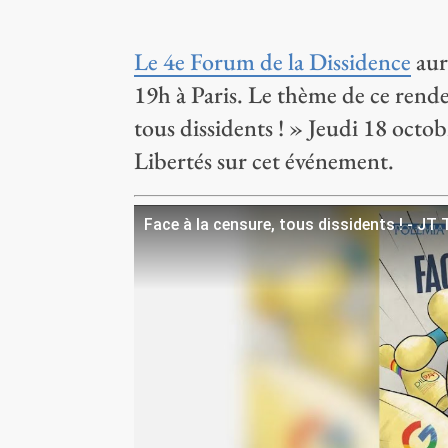
Le 4e Forum de la Dissidence
aur
19h à Paris. Le thème de ce rende
tous dissidents ! » Jeudi 18 octo
Libertés sur cet événement.
Face à la censure, tous dissidents ! - JT 