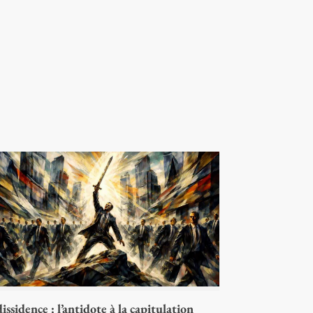
issidence : l’antidote à la capitulation