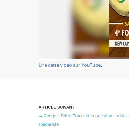
Lire cette vidéo sur YouTube
.
Georges Feltin-Tracol et la question sociale :
solidariste