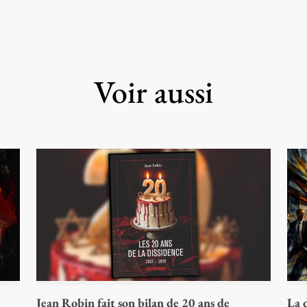
Voir aussi
Jean Robin fait son bilan de 20 ans de
La d