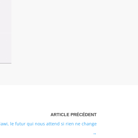
i, le futur qui nous attend si rien ne change