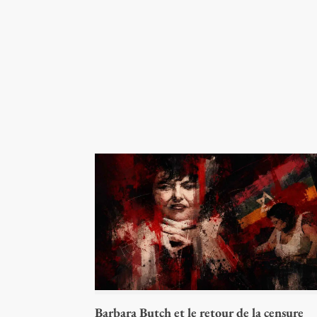
Barbara Butch et le retour de la censure