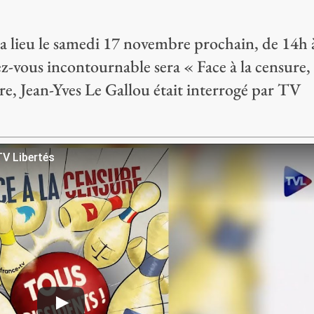
a lieu le samedi 17 novembre prochain, de 14h 
z-vous incontournable sera « Face à la censure,
bre, Jean-Yves Le Gallou était interrogé par TV
TV Libertés