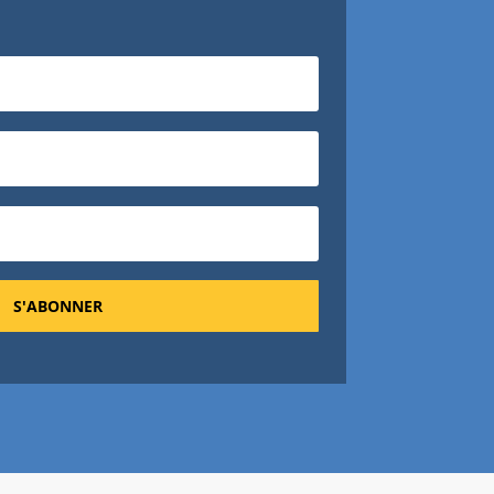
S'ABONNER