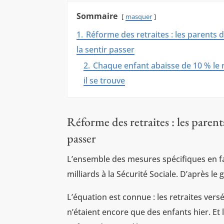
Sommaire
masquer
1.
Réforme des retraites : les parents
la sentir passer
2.
Chaque enfant abaisse de 10 % le 
il se trouve
Réforme des retraites : les paren
passer
L’ensemble des mesures spécifiques en fav
milliards à la Sécurité Sociale. D’après 
L’équation est connue : les retraites vers
n’étaient encore que des enfants hier. Et 