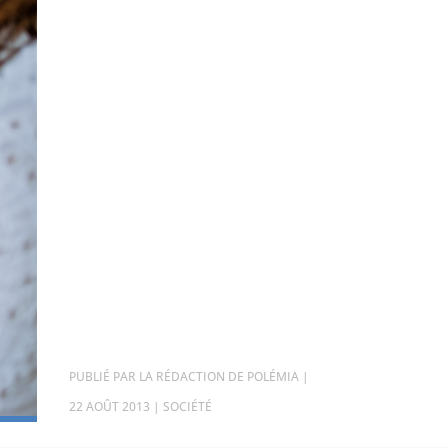
PAR
LA RÉDACTION DE POLÉMIA
|
22 AOÛT 2013
|
SOCIÉTÉ