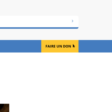
FAIRE UN DON