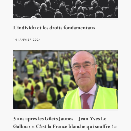
L’individu et les droits fondamentaux
14 JANVIER 2024
5 ans après les Gilets Jaunes – Jean-Yves Le
Gallou : « C’est la France blanche qui souffre ! »