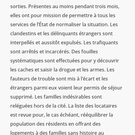
sorties. Présentes au moins pendant trois mois,
elles ont pour mission de permettre à tous les
services de l’État de normaliser la situation. Les
clandestins et les délinquants étrangers sont
interpellés et aussitôt expulsés. Les trafiquants
sont arrêtés et incarcérés. Des fouilles
systématiques sont effectuées pour y découvrir
les caches et saisir la drogue et les armes. Les
fauteurs de trouble sont mis à l’écart et les
étrangers parmi eux voient leur permis de séjour
supprimé. Les familles indésirables sont
reléguées hors de la cité. La liste des locataires
est revue pour, le cas échéant, rééquilibrer la
population des résidents en offrant des
logements à des familles sans histoire au