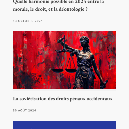
Quelle harmonie possible en 2024 entre la
morale, le droit, et la déontologie ?
13 OCTOBRE 2024
La soviétisation des droits pénaux occidentaux
30 AOÛT 2024