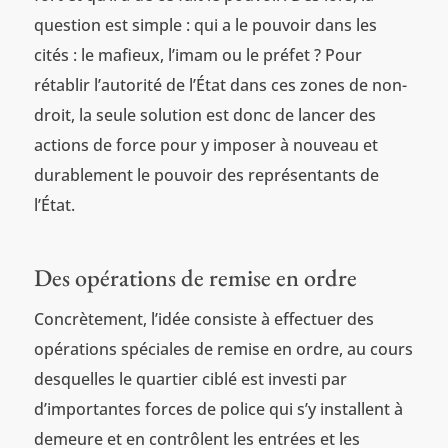
question est simple : qui a le pouvoir dans les
cités : le mafieux, l’imam ou le préfet ? Pour
rétablir l’autorité de l’État dans ces zones de non-
droit, la seule solution est donc de lancer des
actions de force pour y imposer à nouveau et
durablement le pouvoir des représentants de
l’État.
Des opérations de remise en ordre
Concrètement, l’idée consiste à effectuer des
opérations spéciales de remise en ordre, au cours
desquelles le quartier ciblé est investi par
d’importantes forces de police qui s’y installent à
demeure et en contrôlent les entrées et les