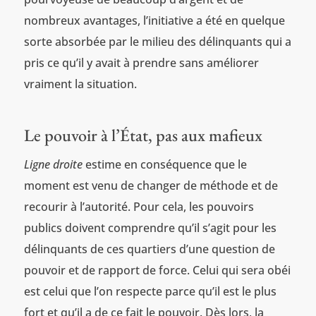
nombreux avantages, l’initiative a été en quelque
sorte absorbée par le milieu des délinquants qui a
pris ce qu’il y avait à prendre sans améliorer
vraiment la situation.
Le pouvoir à l’État, pas aux mafieux
Ligne droite
estime en conséquence que le
moment est venu de changer de méthode et de
recourir à l’autorité. Pour cela, les pouvoirs
publics doivent comprendre qu’il s’agit pour les
délinquants de ces quartiers d’une question de
pouvoir et de rapport de force. Celui qui sera obéi
est celui que l’on respecte parce qu’il est le plus
fort et qu’il a de ce fait le pouvoir. Dès lors, la