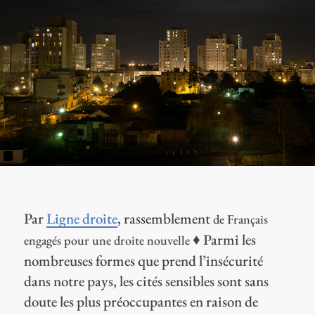
Par
Ligne droite
, rassemblement
de Français
♦ Parmi les
engagés pour une droite nouvelle
nombreuses formes que prend l’insécurité
dans notre pays, les cités sensibles sont sans
doute les plus préoccupantes en raison de