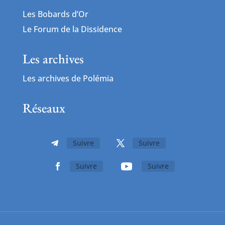
Les Bobards d’Or
Le Forum de la Dissidence
Les archives
Les archives de Polémia
Réseaux
Suivre
Suivre
Suivre
Suivre