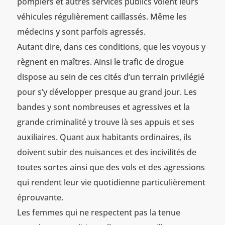
pompiers et autres services publics voient leurs
véhicules régulièrement caillassés. Même les
médecins y sont parfois agressés.
Autant dire, dans ces conditions, que les voyous y
règnent en maîtres. Ainsi le trafic de drogue
dispose au sein de ces cités d’un terrain privilégié
pour s’y développer presque au grand jour. Les
bandes y sont nombreuses et agressives et la
grande criminalité y trouve là ses appuis et ses
auxiliaires. Quant aux habitants ordinaires, ils
doivent subir des nuisances et des incivilités de
toutes sortes ainsi que des vols et des agressions
qui rendent leur vie quotidienne particulièrement
éprouvante.
Les femmes qui ne respectent pas la tenue