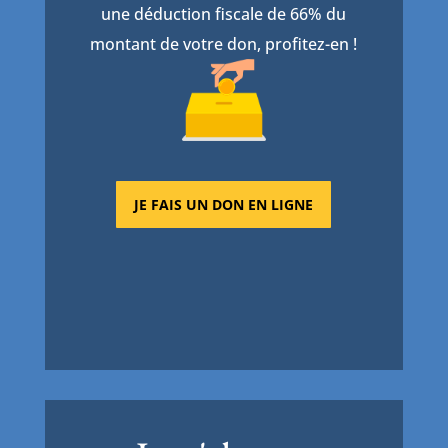
une déduction fiscale de 66% du
montant de votre don, profitez-en !
JE FAIS UN DON EN LIGNE