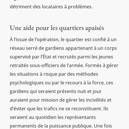
détriment des locataires à problèmes.
Une aide pour les quartiers apaisés
À l’issue de l’opération, le quartier est confié à un
réseau serré de gardiens appartenant à un corps
supervisé par l’État et recrutés parmi les jeunes
retraités sous-officiers de l’armée. Formés à gérer
les situations à risque par des méthodes
psychologiques ou par le recours à la force, ces
gardiens qui seraient présents nuit et jour
auraient pour mission de gérer les incivilités et
d’éviter que les trafics ne se reconstituent. Ils
seraient au quotidien les représentants
permanents de la puissance publique. Une fois