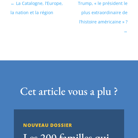
La Catalogne, l’Europe,
Trump, « le président le
la nation et la région
plus extraordinaire de
l’histoire américaine » ?
Cet article vous a plu ?
NOUVEAU DOSSIER
Les 200 familles qui