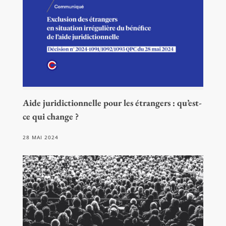
Aide juridictionnelle pour les étrangers : qu’est-
ce qui change ?
28 MAI 2024