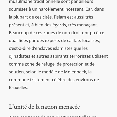
musulmane traditionnelle sont par ailleurs
soumises à un harcèlement incessant. Car, dans
la plupart de ces cités, l’islam est aussi très
présent et, à bien des égards, très menaçant.
Beaucoup de ces zones de non-droit ont pu être
qualifiées par des experts de califats localisés,
c’est-à-dire d’enclaves islamistes que les
djihadistes et autres aspirants terroristes utilisent
comme zone de refuge, de protection et de
soutien, selon le modèle de Molenbeek, la
commune tristement célèbre des environs de
Bruxelles.
L’unité de la nation menacée