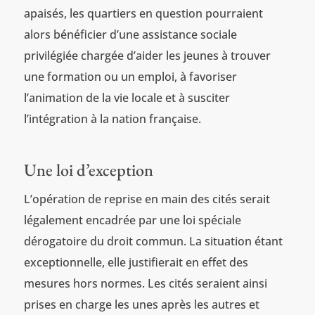
apaisés, les quartiers en question pourraient
alors bénéficier d’une assistance sociale
privilégiée chargée d’aider les jeunes à trouver
une formation ou un emploi, à favoriser
l’animation de la vie locale et à susciter
l’intégration à la nation française.
Une loi d’exception
L’opération de reprise en main des cités serait
légalement encadrée par une loi spéciale
dérogatoire du droit commun. La situation étant
exceptionnelle, elle justifierait en effet des
mesures hors normes. Les cités seraient ainsi
prises en charge les unes après les autres et