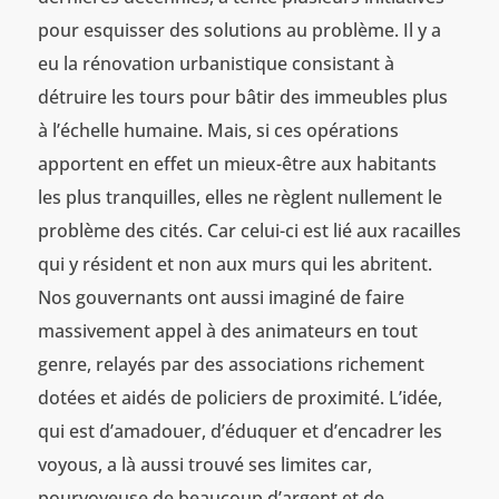
pour esquisser des solutions au problème. Il y a
eu la rénovation urbanistique consistant à
détruire les tours pour bâtir des immeubles plus
à l’échelle humaine. Mais, si ces opérations
apportent en effet un mieux-être aux habitants
les plus tranquilles, elles ne règlent nullement le
problème des cités. Car celui-ci est lié aux racailles
qui y résident et non aux murs qui les abritent.
Nos gouvernants ont aussi imaginé de faire
massivement appel à des animateurs en tout
genre, relayés par des associations richement
dotées et aidés de policiers de proximité. L’idée,
qui est d’amadouer, d’éduquer et d’encadrer les
voyous, a là aussi trouvé ses limites car,
pourvoyeuse de beaucoup d’argent et de