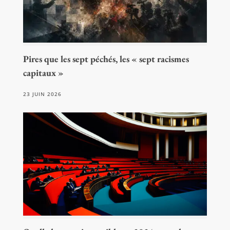
Pires que les sept péchés, les « sept racismes
capitaux »
23 JUIN 2026