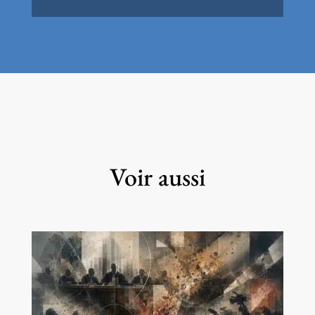
Voir aussi