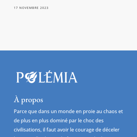
17 NOVEMBRE 2023
À propos
Parce que dans un monde en proie au chaos et
de plus en plus dominé par le choc des
civilisations, il faut avoir le courage de déceler