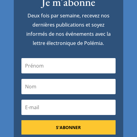
Je m'abonne
Deux fois par semaine, recevez nos
dernières publications et soyez
informés de nos événements avec la
lettre électronique de Polémia.
S'ABONNER