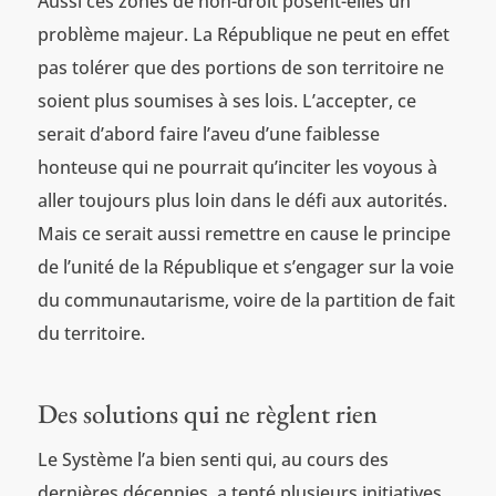
Aussi ces zones de non-droit posent-elles un
problème majeur. La République ne peut en effet
pas tolérer que des portions de son territoire ne
soient plus soumises à ses lois. L’accepter, ce
serait d’abord faire l’aveu d’une faiblesse
honteuse qui ne pourrait qu’inciter les voyous à
aller toujours plus loin dans le défi aux autorités.
Mais ce serait aussi remettre en cause le principe
de l’unité de la République et s’engager sur la voie
du communautarisme, voire de la partition de fait
du territoire.
Des solutions qui ne règlent rien
Le Système l’a bien senti qui, au cours des
dernières décennies, a tenté plusieurs initiatives