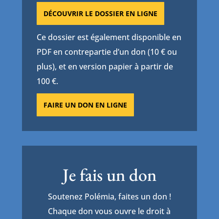
DÉCOUVRIR LE DOSSIER EN LIGNE
Ce dossier est également disponible en
PDF en contrepartie d’un don (10 € ou
plus), et en version papier à partir de
100 €.
FAIRE UN DON EN LIGNE
Je fais un don
Soutenez Polémia, faites un don !
Chaque don vous ouvre le droit à