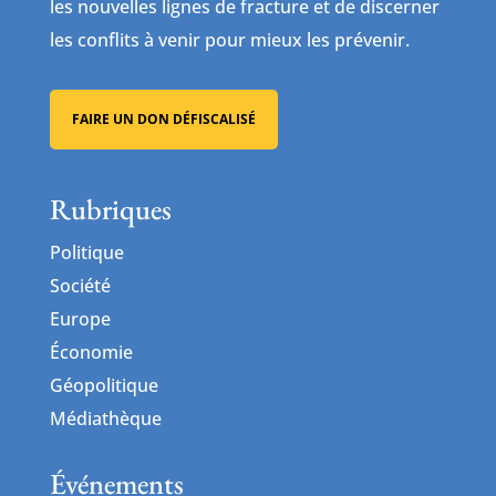
les nouvelles lignes de fracture et de discerner
les conflits à venir pour mieux les prévenir.
FAIRE UN DON DÉFISCALISÉ
Rubriques
Politique
Société
Europe
Économie
Géopolitique
Médiathèque
Événements