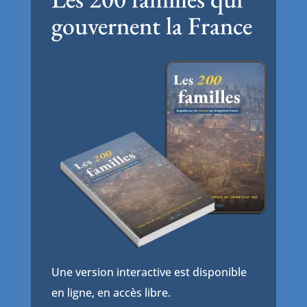
gouvernent la France
Une version interactive est disponible
en ligne, en accès libre.