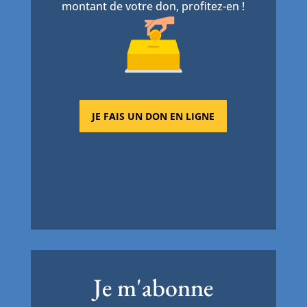
montant de votre don, profitez-en !
JE FAIS UN DON EN LIGNE
Je m'abonne