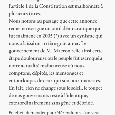
l’article 1 de la Constitution est malhonnête à
plusieurs titres.
Nous notons au passage que cette annonce
remet en exergue un outil démocratique qui
fut malmené en 2005 (*) avec un cynisme qui
nous a laissé un arrière-goût amer. Le
gouvernement de M. Macron relie ainsi cette
étape douloureuse où le peuple fut escroqué à
notre actualité malheureuse où nous
comptons, dépités, les mensonges et
entourloupes de ceux qui sont aux manettes.
En fait, rien ne change sous le soleil, le toupet
de nos gouvernants reste à l’identique,
extraordinairement sans gêne et débridé.
En effet, demander par référendum si l’on veut