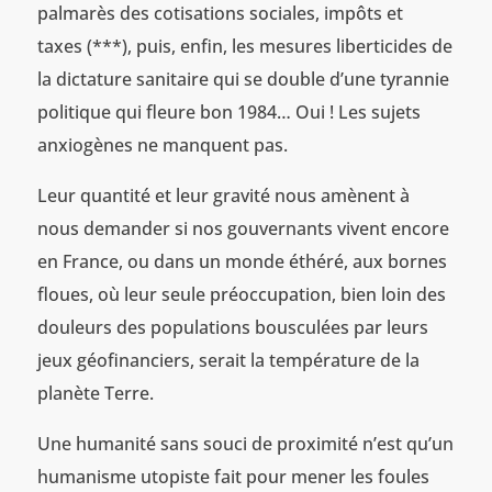
palmarès des cotisations sociales, impôts et
taxes (***), puis, enfin, les mesures liberticides de
la dictature sanitaire qui se double d’une tyrannie
politique qui fleure bon 1984… Oui ! Les sujets
anxiogènes ne manquent pas.
Leur quantité et leur gravité nous amènent à
nous demander si nos gouvernants vivent encore
en France, ou dans un monde éthéré, aux bornes
floues, où leur seule préoccupation, bien loin des
douleurs des populations bousculées par leurs
jeux géofinanciers, serait la température de la
planète Terre.
Une humanité sans souci de proximité n’est qu’un
humanisme utopiste fait pour mener les foules