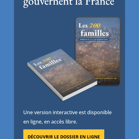
gouvernent la France
Une version interactive est disponible
en ligne, en accès libre.
DÉCOUVRIR LE DOSSIER EN LIGNE