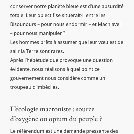
conserver notre planète bleue est d’une absurdité
totale. Leur objectif se situerait-il entre les
Bisounours – pour nous endormir – et Machiavel
– pour nous manipuler ?
Les hommes prêts à assumer que leur vœu est de
salir la Terre sont rares.
Après l’hébétude que provoque une question
évidente, nous réalisons à quel point ce
gouvernement nous considère comme un
troupeau d’imbéciles.
L’écologie macroniste : source
d’oxygène ou opium du peuple ?
Le référendum est une demande pressante des