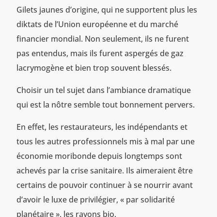
Gilets jaunes d’origine, qui ne supportent plus les
diktats de l’Union européenne et du marché
financier mondial. Non seulement, ils ne furent
pas entendus, mais ils furent aspergés de gaz
lacrymogène et bien trop souvent blessés.
Choisir un tel sujet dans l’ambiance dramatique
qui est la nôtre semble tout bonnement pervers.
En effet, les restaurateurs, les indépendants et
tous les autres professionnels mis à mal par une
économie moribonde depuis longtemps sont
achevés par la crise sanitaire. Ils aimeraient être
certains de pouvoir continuer à se nourrir avant
d’avoir le luxe de privilégier, « par solidarité
planétaire », les rayons bio.