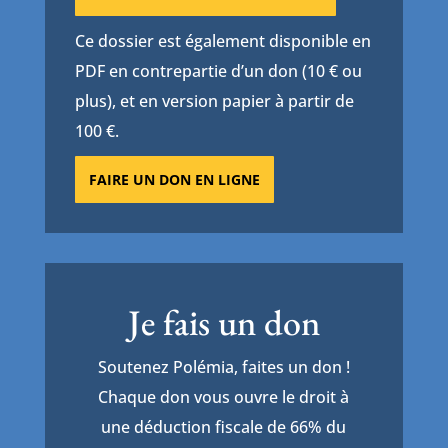
Ce dossier est également disponible en
PDF en contrepartie d’un don (10 € ou
plus), et en version papier à partir de
100 €.
FAIRE UN DON EN LIGNE
Je fais un don
Soutenez Polémia, faites un don !
Chaque don vous ouvre le droit à
une déduction fiscale de 66% du