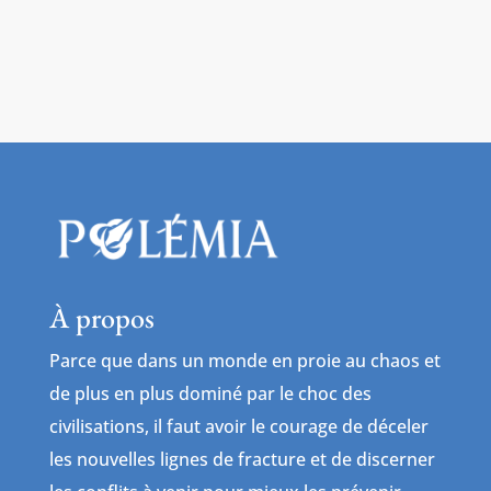
À propos
Parce que dans un monde en proie au chaos et
de plus en plus dominé par le choc des
civilisations, il faut avoir le courage de déceler
les nouvelles lignes de fracture et de discerner