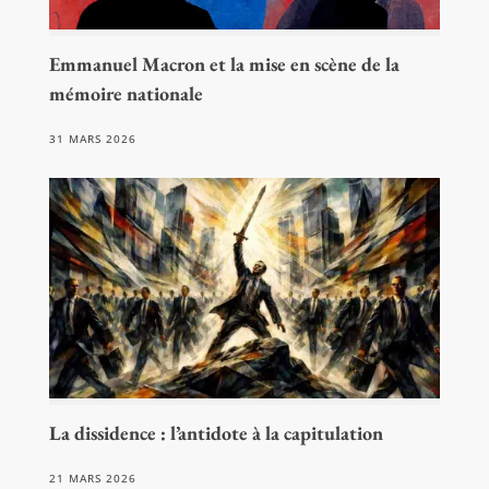
Emmanuel Macron et la mise en scène de la
mémoire nationale
31 MARS 2026
La dissidence : l’antidote à la capitulation
21 MARS 2026