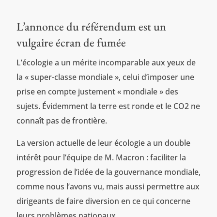
L’annonce du référendum est un
vulgaire écran de fumée
L’écologie a un mérite incomparable aux yeux de
la « super-classe mondiale », celui d’imposer une
prise en compte justement « mondiale » des
sujets. Évidemment la terre est ronde et le CO2 ne
connaît pas de frontière.
La version actuelle de leur écologie a un double
intérêt pour l’équipe de M. Macron : faciliter la
progression de l’idée de la gouvernance mondiale,
comme nous l’avons vu, mais aussi permettre aux
dirigeants de faire diversion en ce qui concerne
leurs problèmes nationaux.