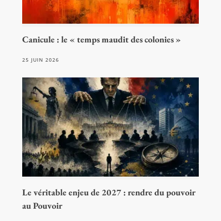
Canicule : le « temps maudit des colonies »
25 JUIN 2026
Le véritable enjeu de 2027 : rendre du pouvoir
au Pouvoir