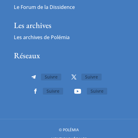
Le Forum de la Dissidence
Les archives
Les archives de Polémia
Réseaux
Suivre
Suivre
Suivre
Suivre
© POLÉMIA