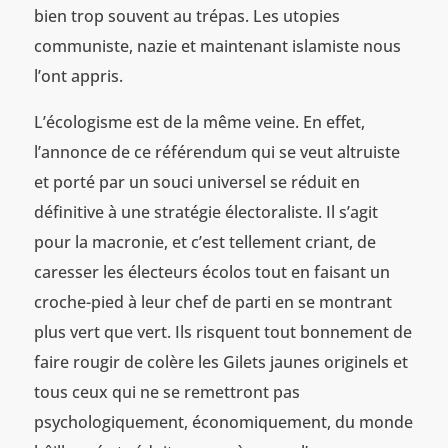
bien trop souvent au trépas. Les utopies
communiste, nazie et maintenant islamiste nous
l’ont appris.
L’écologisme est de la même veine. En effet,
l’annonce de ce référendum qui se veut altruiste
et porté par un souci universel se réduit en
définitive à une stratégie électoraliste. Il s’agit
pour la macronie, et c’est tellement criant, de
caresser les électeurs écolos tout en faisant un
croche-pied à leur chef de parti en se montrant
plus vert que vert. Ils risquent tout bonnement de
faire rougir de colère les Gilets jaunes originels et
tous ceux qui ne se remettront pas
psychologiquement, économiquement, du monde