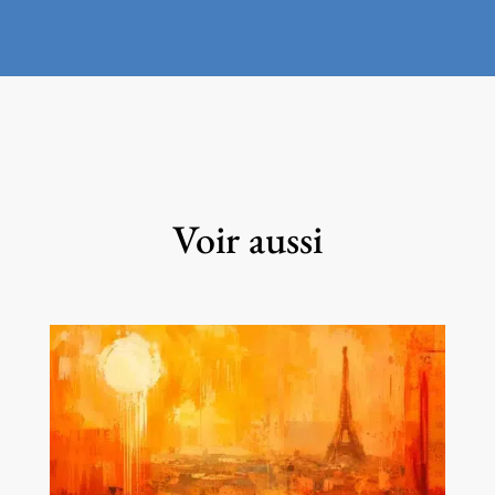
Voir aussi