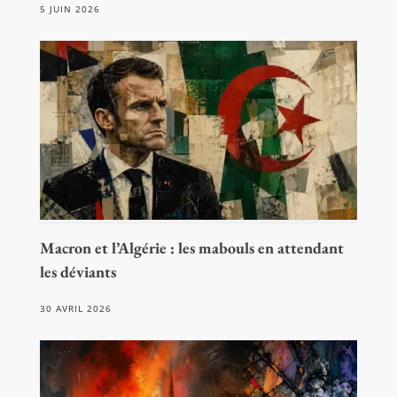
5 JUIN 2026
Macron et l’Algérie : les mabouls en attendant
les déviants
30 AVRIL 2026