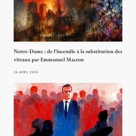
Notre-Dame : de l’incendie à la substitution des
vitraux par Emmanuel Macron
26 AVRIL 2026