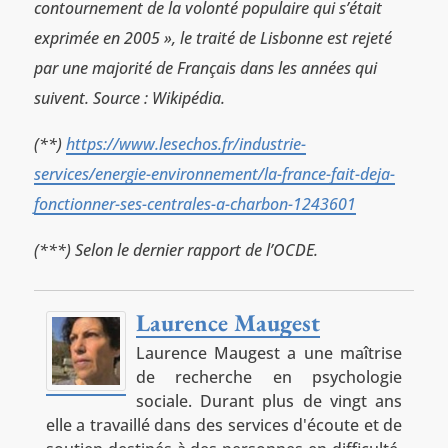
contournement de la volonté populaire qui s’était
exprimée en 2005 », le traité de Lisbonne est rejeté
par une majorité de Français dans les années qui
suivent. Source : Wikipédia.
(**)
https://www.lesechos.fr/industrie-
services/energie-environnement/la-france-fait-deja-
fonctionner-ses-centrales-a-charbon-1243601
(***) Selon le dernier rapport de l’OCDE.
Laurence Maugest
Laurence Maugest a une maîtrise
de recherche en psychologie
sociale. Durant plus de vingt ans
elle a travaillé dans des services d'écoute et de