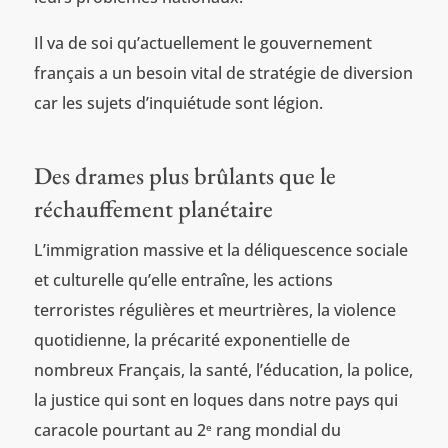
Il va de soi qu’actuellement le gouvernement
français a un besoin vital de stratégie de diversion
car les sujets d’inquiétude sont légion.
Des drames plus brûlants que le
réchauffement planétaire
L’immigration massive et la déliquescence sociale
et culturelle qu’elle entraîne, les actions
terroristes régulières et meurtrières, la violence
quotidienne, la précarité exponentielle de
nombreux Français, la santé, l’éducation, la police,
la justice qui sont en loques dans notre pays qui
caracole pourtant au 2
rang mondial du
e