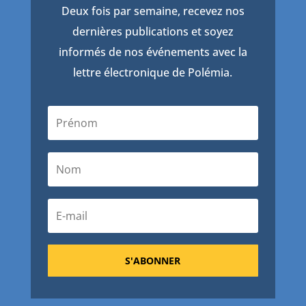
Deux fois par semaine, recevez nos
dernières publications et soyez
informés de nos événements avec la
lettre électronique de Polémia.
S'ABONNER