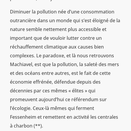
Diminuer la pollution née d’une consommation
outrancière dans un monde qui s’est éloigné de la
nature semble nettement plus accessible et
important que de vouloir lutter contre un
réchauffement climatique aux causes bien
complexes. Le paradoxe, et là nous retrouvons
Machiavel, est que la pollution, la saleté des mers
et des océans entre autres, est le fait de cette
économie effrénée, défendue depuis des
décennies par ces mêmes « élites » qui
promeuvent aujourd’hui ce référendum sur
l’écologie. Ceux-là mêmes qui ferment
Fessenheim et remettent en activité les centrales
à charbon (**).