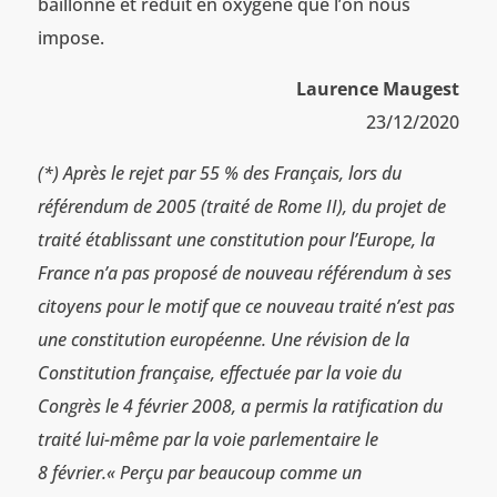
bâillonné et réduit en oxygène que l’on nous
impose.
Laurence Maugest
23/12/2020
(*) Après le rejet par 55 % des Français, lors du
référendum de 2005 (traité de Rome II), du projet de
traité établissant une constitution pour l’Europe, la
France n’a pas proposé de nouveau référendum à ses
citoyens pour le motif que ce nouveau traité n’est pas
une constitution européenne. Une révision de la
Constitution française, effectuée par la voie du
Congrès le 4 février 2008, a permis la ratification du
traité lui-même par la voie parlementaire le
8 février.« Perçu par beaucoup comme un