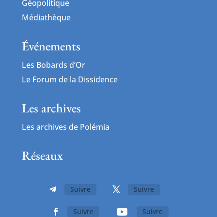
Géopolitique
Médiathèque
Événements
Les Bobards d’Or
Le Forum de la Dissidence
Les archives
Les archives de Polémia
Réseaux
Suivre
Suivre
Suivre
Suivre