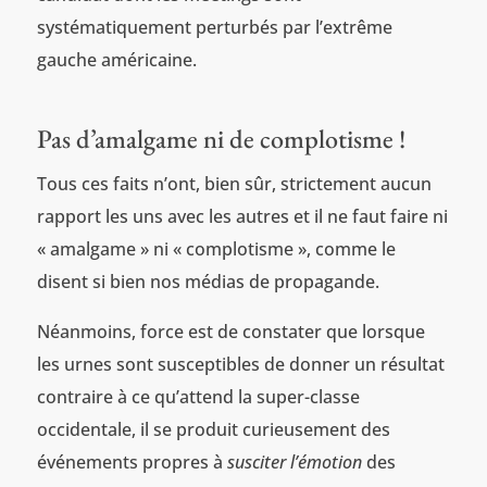
systématiquement perturbés par l’extrême
gauche américaine.
Pas d’amalgame ni de complotisme !
Tous ces faits n’ont, bien sûr, strictement aucun
rapport les uns avec les autres et il ne faut faire ni
« amalgame » ni « complotisme », comme le
disent si bien nos médias de propagande.
Néanmoins, force est de constater que lorsque
les urnes sont susceptibles de donner un résultat
contraire à ce qu’attend la super-classe
occidentale, il se produit curieusement des
événements propres à
susciter l’émotion
des