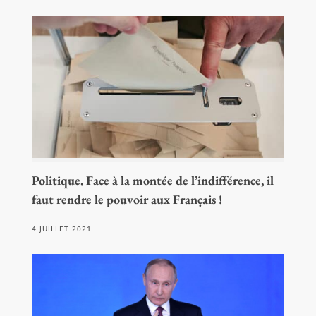
Politique. Face à la montée de l’indifférence, il
faut rendre le pouvoir aux Français !
4 JUILLET 2021