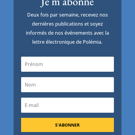
Je m'abonne
Deux fois par semaine, recevez nos
dernières publications et soyez
informés de nos événements avec la
lettre électronique de Polémia.
S'ABONNER