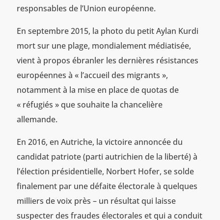
responsables de l’Union européenne.
En septembre 2015, la photo du petit Aylan Kurdi
mort sur une plage, mondialement médiatisée,
vient à propos ébranler les dernières résistances
européennes à « l’accueil des migrants »,
notamment à la mise en place de quotas de
« réfugiés » que souhaite la chancelière
allemande.
En 2016, en Autriche, la victoire annoncée du
candidat patriote (parti autrichien de la liberté) à
l’élection présidentielle, Norbert Hofer, se solde
finalement par une défaite électorale à quelques
milliers de voix près – un résultat qui laisse
suspecter des fraudes électorales et qui a conduit