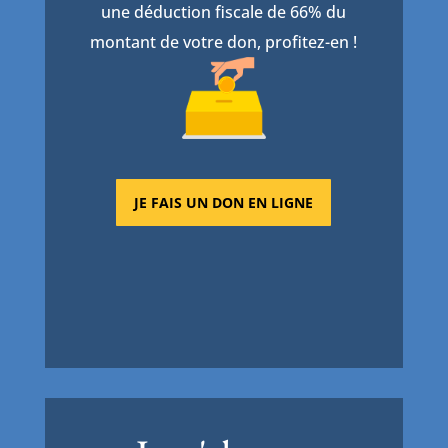
une déduction fiscale de 66% du
montant de votre don, profitez-en !
JE FAIS UN DON EN LIGNE