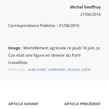
Michel Geoffroy
21/06/2016
Correspondance Polémia – 21/06/2016
Image :
Mortellement agressée ce jeudi 16 juin, Jo
Cox était une figure en devenir du Parti
travailliste.
MOTS-CLEFS :
AUBE DORÉE
,
CARPENTRES
,
PEUPLES
,
SUÈDE