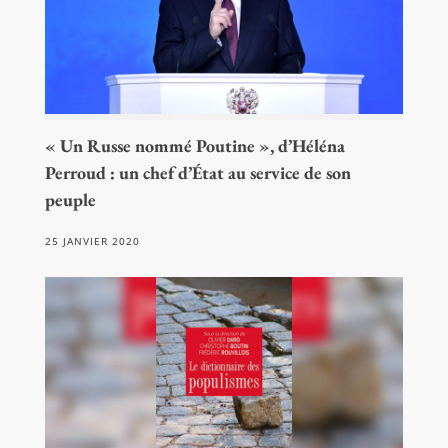
« Un Russe nommé Poutine », d’Héléna
Perroud : un chef d’État au service de son
peuple
25 JANVIER 2020