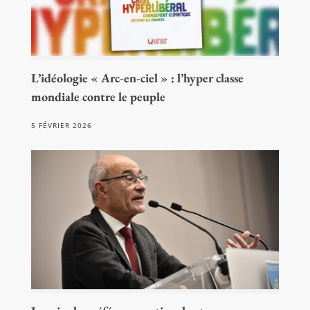
L’idéologie « Arc-en-ciel » : l’hyper classe
mondiale contre le peuple
5 FÉVRIER 2026