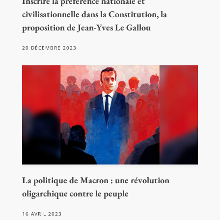
Inscrire la préférence nationale et
civilisationnelle dans la Constitution, la
proposition de Jean-Yves Le Gallou
20 DÉCEMBRE 2023
La politique de Macron : une révolution
oligarchique contre le peuple
16 AVRIL 2023