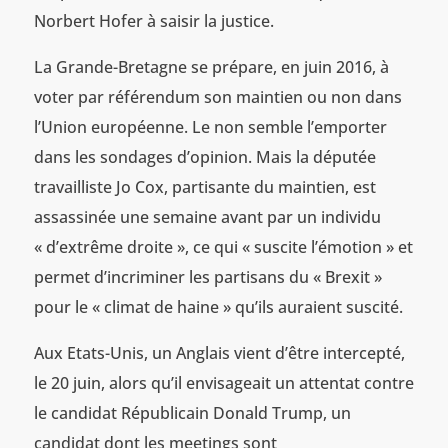
Norbert Hofer à saisir la justice.
La Grande-Bretagne se prépare, en juin 2016, à
voter par référendum son maintien ou non dans
l’Union européenne. Le non semble l’emporter
dans les sondages d’opinion. Mais la députée
travailliste Jo Cox, partisante du maintien, est
assassinée une semaine avant par un individu
« d’extrême droite », ce qui « suscite l’émotion » et
permet d’incriminer les partisans du « Brexit »
pour le « climat de haine » qu’ils auraient suscité.
Aux Etats-Unis, un Anglais vient d’être intercepté,
le 20 juin, alors qu’il envisageait un attentat contre
le candidat Républicain Donald Trump, un
candidat dont les meetings sont