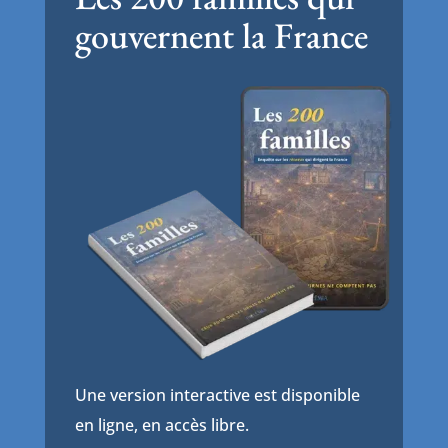
gouvernent la France
Une version interactive est disponible
en ligne, en accès libre.