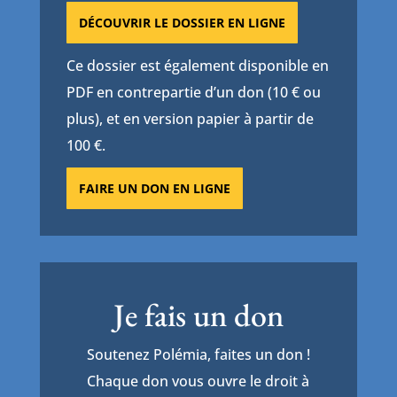
DÉCOUVRIR LE DOSSIER EN LIGNE
Ce dossier est également disponible en
PDF en contrepartie d’un don (10 € ou
plus), et en version papier à partir de
100 €.
FAIRE UN DON EN LIGNE
Je fais un don
Soutenez Polémia, faites un don !
Chaque don vous ouvre le droit à