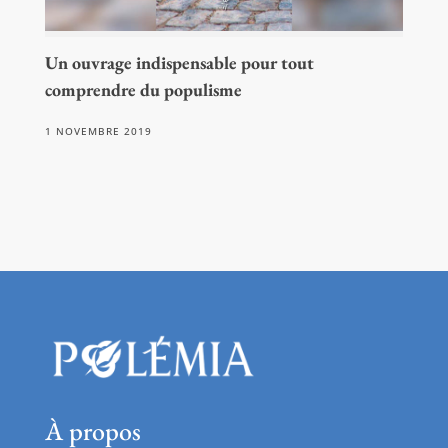
Un ouvrage indispensable pour tout
comprendre du populisme
1 NOVEMBRE 2019
À propos