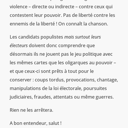
violence – directe ou indirecte – contre ceux qui
contestent leur pouvoir. Pas de liberté contre les
ennemis de la liberté ! On connaît la chanson.
Les candidats populistes
mais surtout leurs
électeurs
doivent donc comprendre que
désormais ils ne jouent pas le jeu politique avec
les mêmes cartes que les oligarques au pouvoir –
et que ceux-ci sont prêts à tout pour le
conserver : coups tordus, provocations, chantage,
manipulations de la loi électorale, poursuites
judiciaires, fraudes, attentats ou même guerres.
Rien ne les arrêtera.
A bon entendeur, salut !