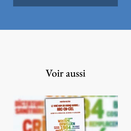
Voir aussi