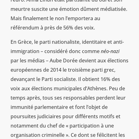
meurtre suscite une émotion dûment médiatisée.
Mais finalement le non l’emportera au
référendum à près de 56% des voix.
En Grèce, le parti nationaliste, identitaire et anti-
immigration – considéré donc comme
néo-nazi
par les médias – Aube Dorée devient aux élections
européennes de 2014 le troisième parti grec,
devançant le Parti socialiste. Il obtient 16% des
voix aux élections municipales d’Athènes. Peu de
temps après, tous ses responsables perdent leur
immunité parlementaire et font l’objet de
poursuites judiciaires pour différents motifs et
notamment du chef de « participation à une
organisation criminelle ». Ce dont se félicitent les