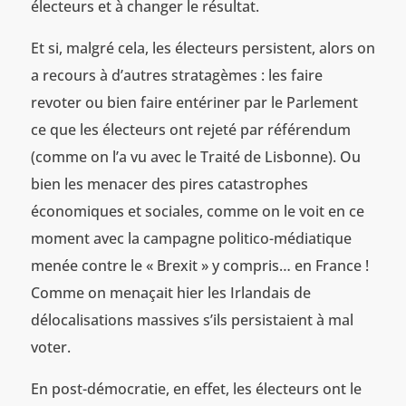
électeurs et à changer le résultat.
Et si, malgré cela, les électeurs persistent, alors on
a recours à d’autres stratagèmes : les faire
revoter ou bien faire entériner par le Parlement
ce que les électeurs ont rejeté par référendum
(comme on l’a vu avec le Traité de Lisbonne). Ou
bien les menacer des pires catastrophes
économiques et sociales, comme on le voit en ce
moment avec la campagne politico-médiatique
menée contre le « Brexit » y compris… en France !
Comme on menaçait hier les Irlandais de
délocalisations massives s’ils persistaient à mal
voter.
En post-démocratie, en effet, les électeurs ont le