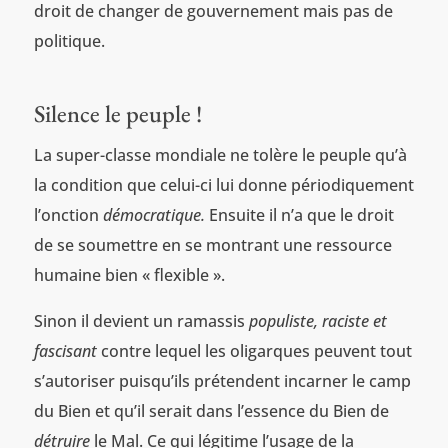
droit de changer de gouvernement mais pas de
politique.
Silence le peuple !
La super-classe mondiale ne tolère le peuple qu’à
la condition que celui-ci lui donne périodiquement
l’onction
démocratique.
Ensuite il n’a que le droit
de se soumettre en se montrant une ressource
humaine bien « flexible ».
Sinon il devient un ramassis
populiste, raciste et
fascisant
contre lequel les oligarques peuvent tout
s’autoriser puisqu’ils prétendent incarner le camp
du Bien et qu’il serait dans l’essence du Bien de
détruire
le Mal. Ce qui légitime l’usage de la