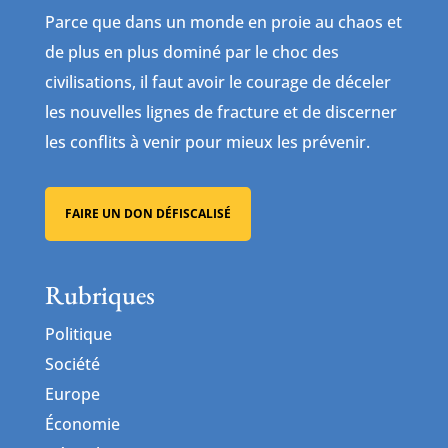
Parce que dans un monde en proie au chaos et
de plus en plus dominé par le choc des
civilisations, il faut avoir le courage de déceler
les nouvelles lignes de fracture et de discerner
les conflits à venir pour mieux les prévenir.
FAIRE UN DON DÉFISCALISÉ
Rubriques
Politique
Société
Europe
Économie