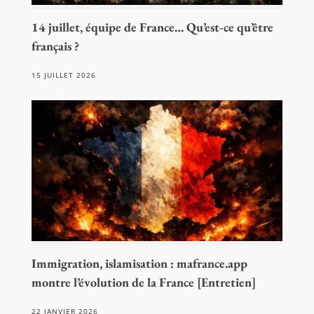
14 juillet, équipe de France… Qu’est-ce qu’être
français ?
15 JUILLET 2026
Immigration, islamisation : mafrance.app
montre l’évolution de la France [Entretien]
22 JANVIER 2026