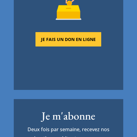
JE FAIS UN DON EN LIGNE
Je m'abonne
Deux fois par semaine, recevez nos