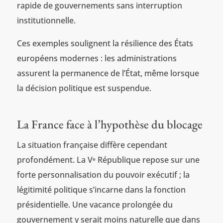
rapide de gouvernements sans interruption
institutionnelle.
Ces exemples soulignent la résilience des États
européens modernes : les administrations
assurent la permanence de l’État, même lorsque
la décision politique est suspendue.
La France face à l’hypothèse du blocage
La situation française diffère cependant
profondément. La V
République repose sur une
e
forte personnalisation du pouvoir exécutif ; la
légitimité politique s’incarne dans la fonction
présidentielle. Une vacance prolongée du
gouvernement y serait moins naturelle que dans