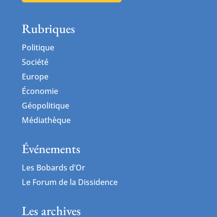
Rubriques
Politique
Société
Europe
Économie
Géopolitique
Médiathèque
Événements
Les Bobards d’Or
Le Forum de la Dissidence
Les archives