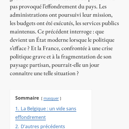
pas provoqué l’effondrement du pays. Les
administrations ont poursuivi leur mission,
les budgets ont été exécutés, les services publics
maintenus. Ce précédent interroge : que
devient un État moderne lorsque le politique
s’efface ? Et la France, confrontée à une crise
politique grave et à la fragmentation de son
paysage partisan, pourrait-elle un jour
connaître une telle situation ?
Sommaire
masquer
1.
La Belgique : un vide sans
effondrement
2.
D’autres précédents