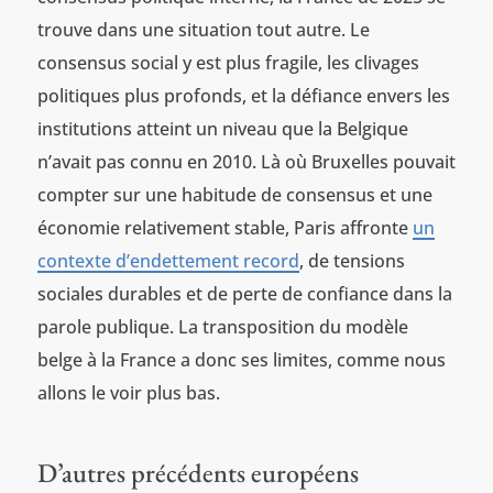
trouve dans une situation tout autre. Le
consensus social y est plus fragile, les clivages
politiques plus profonds, et la défiance envers les
institutions atteint un niveau que la Belgique
n’avait pas connu en 2010. Là où Bruxelles pouvait
compter sur une habitude de consensus et une
économie relativement stable, Paris affronte
un
contexte d’endettement record
, de tensions
sociales durables et de perte de confiance dans la
parole publique. La transposition du modèle
belge à la France a donc ses limites, comme nous
allons le voir plus bas.
D’autres précédents européens