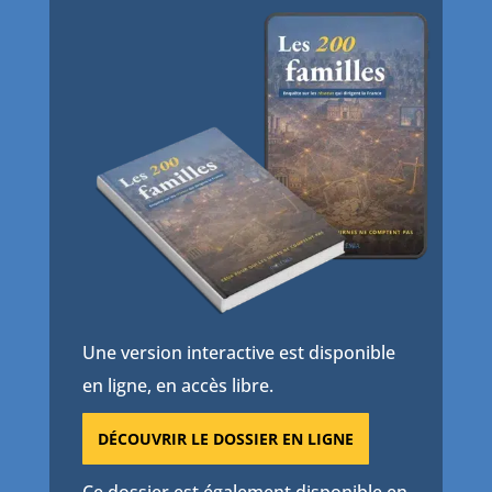
Une version interactive est disponible
en ligne, en accès libre.
DÉCOUVRIR LE DOSSIER EN LIGNE
Ce dossier est également disponible en