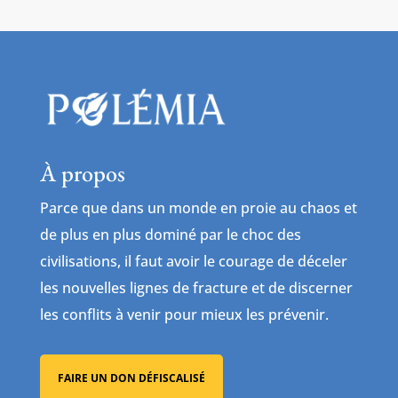
À propos
Parce que dans un monde en proie au chaos et
de plus en plus dominé par le choc des
civilisations, il faut avoir le courage de déceler
les nouvelles lignes de fracture et de discerner
les conflits à venir pour mieux les prévenir.
FAIRE UN DON DÉFISCALISÉ