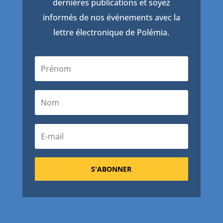
dernières publications et soyez
informés de nos événements avec la
lettre électronique de Polémia.
S'ABONNER