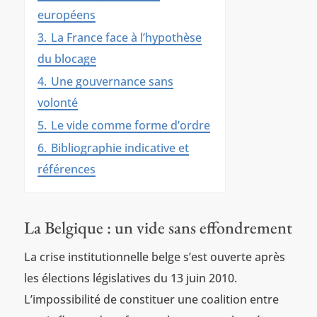
européens
3.
La France face à l’hypothèse
du blocage
4.
Une gouvernance sans
volonté
5.
Le vide comme forme d’ordre
6.
Bibliographie indicative et
références
La Belgique : un vide sans effondrement
La crise institutionnelle belge s’est ouverte après
les élections législatives du 13 juin 2010.
L’impossibilité de constituer une coalition entre