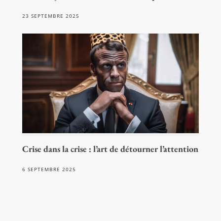
23 SEPTEMBRE 2025
Crise dans la crise : l’art de détourner l’attention
6 SEPTEMBRE 2025