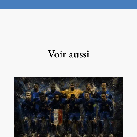
Voir aussi