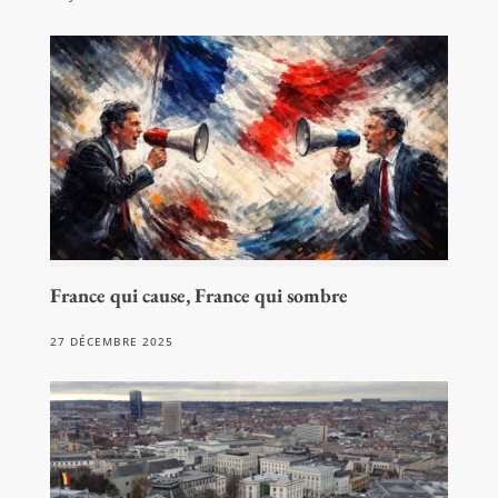
France qui cause, France qui sombre
27 DÉCEMBRE 2025