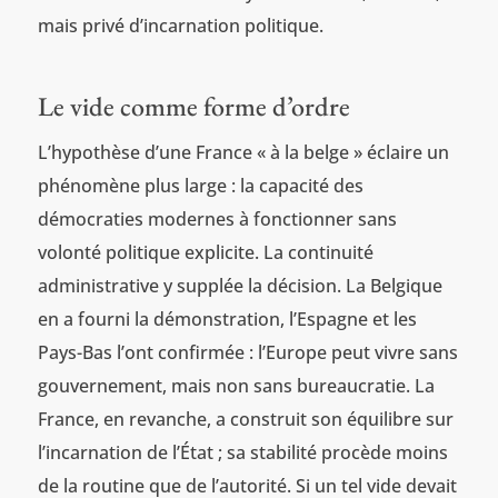
mais privé d’incarnation politique.
Le vide comme forme d’ordre
L’hypothèse d’une France « à la belge » éclaire un
phénomène plus large : la capacité des
démocraties modernes à fonctionner sans
volonté politique explicite. La continuité
administrative y supplée la décision. La Belgique
en a fourni la démonstration, l’Espagne et les
Pays-Bas l’ont confirmée : l’Europe peut vivre sans
gouvernement, mais non sans bureaucratie. La
France, en revanche, a construit son équilibre sur
l’incarnation de l’État ; sa stabilité procède moins
de la routine que de l’autorité. Si un tel vide devait