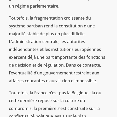
un régime parlementaire.
Toutefois, la fragmentation croissante du
système partisan rend la constitution d’une
majorité stable de plus en plus difficile.
L’administration centrale, les autorités
indépendantes et les institutions européennes
exercent déjà une part importante des fonctions
de décision et de régulation. Dans ce contexte,
l’éventualité d’un gouvernement restreint aux
affaires courantes n’aurait rien d’impossible.
Toutefois, la France n’est pas la Belgique : là où
cette dernière repose sur la culture du
compromis, la première s’est construite sur la
conflictualité politique. Mais sur le plan