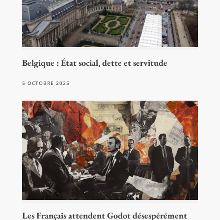
Belgique : État social, dette et servitude
5 OCTOBRE 2025
Les Français attendent Godot désespérément