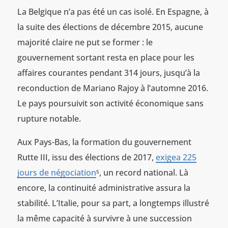
La Belgique n’a pas été un cas isolé. En Espagne, à
la suite des élections de décembre 2015, aucune
majorité claire ne put se former : le
gouvernement sortant resta en place pour les
affaires courantes pendant 314 jours, jusqu’à la
reconduction de Mariano Rajoy à l’automne 2016.
Le pays poursuivit son activité économique sans
rupture notable.
Aux Pays-Bas, la formation du gouvernement
Rutte III, issu des élections de 2017,
exigea 225
jours de négociation
, un record national. Là
5
encore, la continuité administrative assura la
stabilité. L’Italie, pour sa part, a longtemps illustré
la même capacité à survivre à une succession