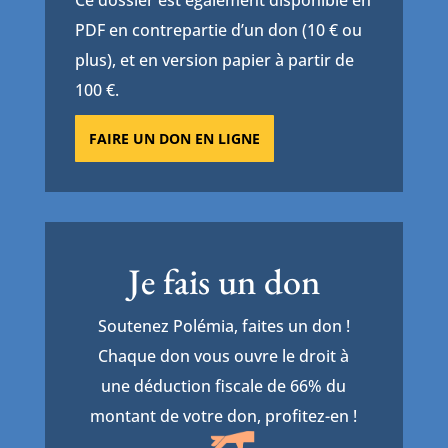
PDF en contrepartie d’un don (10 € ou
plus), et en version papier à partir de
100 €.
FAIRE UN DON EN LIGNE
Je fais un don
Soutenez Polémia, faites un don !
Chaque don vous ouvre le droit à
une déduction fiscale de 66% du
montant de votre don, profitez-en !