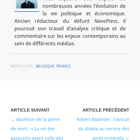
nombreuses années l’évolution de
la vie politique et économique.
Ancien rédacteur du défunt
NovoPress
, il
poursuit son travail d’analyse critique et de
commentaire sur les enjeux contemporains au
sein de différents médias.
MOTS-CLEFS :
BELGIQUE
,
FRANCE
Abolition de la peine
Robert Badinter : l'avocat
de mort : « La vie des
du diable au service des
assassins avant celle des
pires criminels