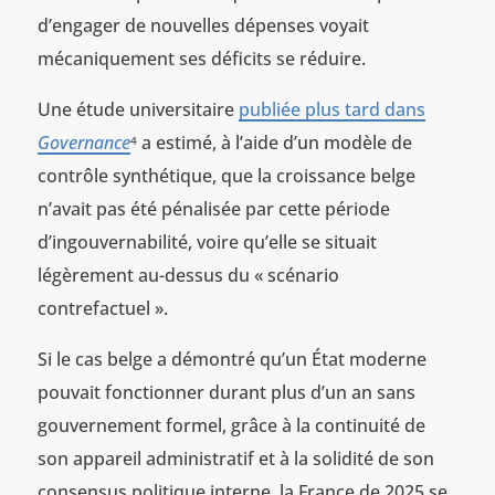
d’engager de nouvelles dépenses voyait
mécaniquement ses déficits se réduire.
Une étude universitaire
publiée plus tard dans
Governance
a estimé, à l’aide d’un modèle de
4
contrôle synthétique, que la croissance belge
n’avait pas été pénalisée par cette période
d’ingouvernabilité, voire qu’elle se situait
légèrement au-dessus du « scénario
contrefactuel ».
Si le cas belge a démontré qu’un État moderne
pouvait fonctionner durant plus d’un an sans
gouvernement formel, grâce à la continuité de
son appareil administratif et à la solidité de son
consensus politique interne, la France de 2025 se