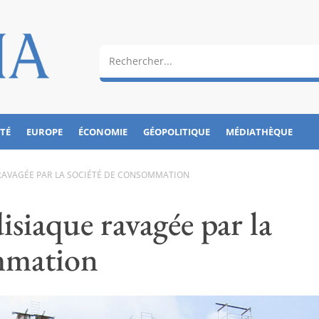
ÉTÉ
EUROPE
ÉCONOMIE
GÉOPOLITIQUE
MÉDIATHÈQUE
 RAVAGÉE PAR LA SOCIÉTÉ DE CONSOMMATION
isiaque ravagée par la
ommation