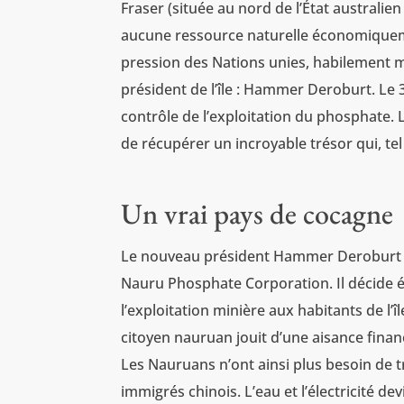
Fraser (située au nord de l’État australi
aucune ressource naturelle économiquemen
pression des Nations unies, habilement 
président de l’île : Hammer Deroburt. Le 
contrôle de l’exploitation du phosphate. L
de récupérer un incroyable trésor qui, tel
Un vrai pays de cocagne
Le nouveau président Hammer Deroburt na
Nauru Phosphate Corporation. Il décide 
l’exploitation minière aux habitants de l’î
citoyen nauruan jouit d’une aisance finan
Les Nauruans n’ont ainsi plus besoin de tr
immigrés chinois. L’eau et l’électricité dev