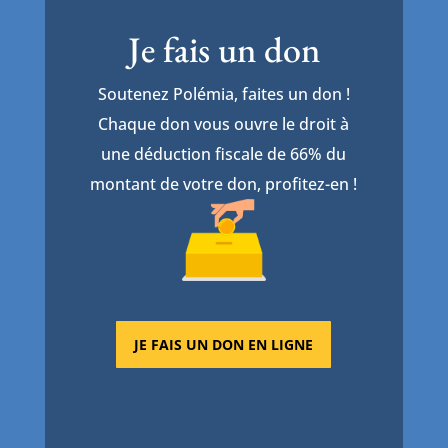
Je fais un don
Soutenez Polémia, faites un don !
Chaque don vous ouvre le droit à
une déduction fiscale de 66% du
montant de votre don, profitez-en !
JE FAIS UN DON EN LIGNE