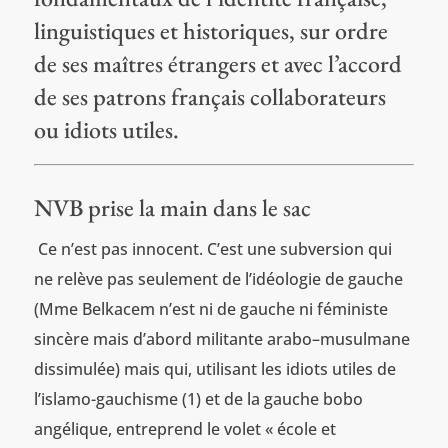
linguistiques et historiques, sur ordre
de ses maîtres étrangers et avec l’accord
de ses patrons français collaborateurs
ou idiots utiles.
NVB prise la main dans le sac
Ce n’est pas innocent. C’est une subversion qui
ne relève pas seulement de l’idéologie de gauche
(Mme Belkacem n’est ni de gauche ni féministe
sincère mais d’abord militante arabo–musulmane
dissimulée) mais qui, utilisant les idiots utiles de
l’islamo-gauchisme (1) et de la gauche bobo
angélique, entreprend le volet « école et