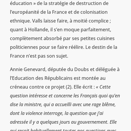
éducation » de la stratégie de destruction de
l’européanité de la France et de colonisation
ethnique. Valls laisse faire, à moitié complice ;
quant à Hollande, il s’en moque parfaitement,
complètement absorbé par ses petites cuisines
politiciennes pour se faire réélire. Le destin de la
France n’est pas son sujet.
Annie Genevard, députée du Doubs et déléguée à
l’Education des Républicains est montée au
créneau contre ce projet (2). Elle écrit :
« Cette
question intéresse et concerne les Français quoi qu’en
dise la ministre, qui a accueilli avec une rage blême,
dont la violence interroge, la question que j’ai
adressée il y a quelques jours au gouvernement. Elle
qui reçoit habituellement toutes nos questions avec