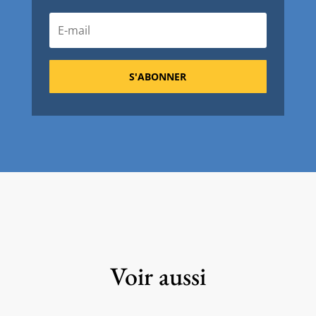
S'ABONNER
Voir aussi