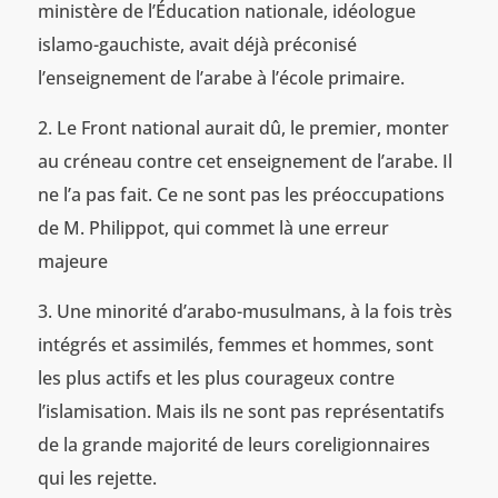
ministère de l’Éducation nationale, idéologue
islamo-gauchiste, avait déjà préconisé
l’enseignement de l’arabe à l’école primaire.
Le Front national aurait dû, le premier, monter
au créneau contre cet enseignement de l’arabe. Il
ne l’a pas fait. Ce ne sont pas les préoccupations
de M. Philippot, qui commet là une erreur
majeure
Une minorité d’arabo-musulmans, à la fois très
intégrés et assimilés, femmes et hommes, sont
les plus actifs et les plus courageux contre
l’islamisation. Mais ils ne sont pas représentatifs
de la grande majorité de leurs coreligionnaires
qui les rejette.