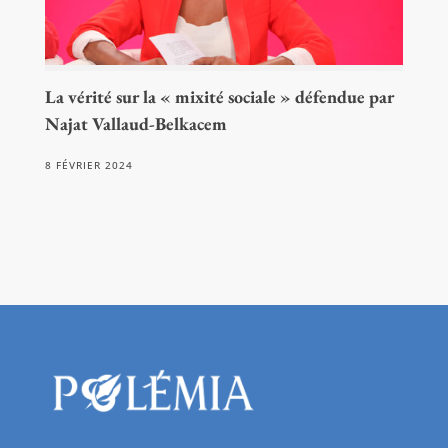
La vérité sur la « mixité sociale » défendue par
Najat Vallaud-Belkacem
8 FÉVRIER 2024