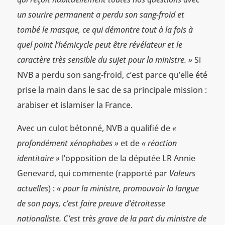
un sourire permanent a perdu son sang-froid et
tombé le masque, ce qui démontre tout à la fois à
quel point l’hémicycle peut être révélateur et le
caractère très sensible du sujet pour la ministre. »
Si
NVB a perdu son sang-froid, c’est parce qu’elle été
prise la main dans le sac de sa principale mission :
arabiser et islamiser la France.
Avec un culot bétonné, NVB a qualifié de
«
profondément xénophobes »
et de
« réaction
identitaire »
l’opposition de la députée LR Annie
Genevard, qui commente (rapporté par
Valeurs
actuelles
) :
« pour la ministre, promouvoir la langue
de son pays, c’est faire preuve d’étroitesse
nationaliste. C’est très grave de la part du ministre de