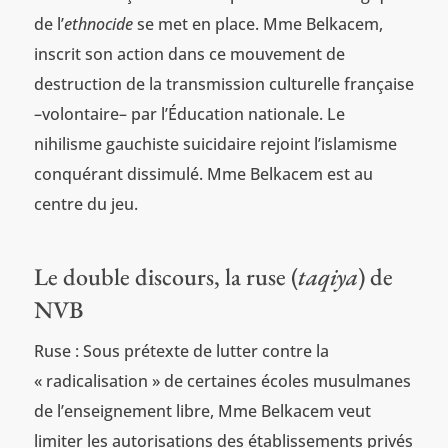
de l’
ethnocide
se met en place. Mme Belkacem,
inscrit son action dans ce mouvement de
destruction de la transmission culturelle française
–volontaire– par l’Éducation nationale. Le
nihilisme gauchiste suicidaire rejoint l’islamisme
conquérant dissimulé. Mme Belkacem est au
centre du jeu.
Le double discours, la ruse (
taqiya
) de
NVB
Ruse : Sous prétexte de lutter contre la
« radicalisation » de certaines écoles musulmanes
de l’enseignement libre, Mme Belkacem veut
limiter les autorisations des établissements privés