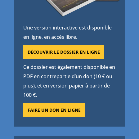
Une version interactive est disponible
en ligne, en accès libre.
DÉCOUVRIR LE DOSSIER EN LIGNE
Ce dossier est également disponible en
PDF en contrepartie d’un don (10 € ou
plus), et en version papier à partir de
100 €.
FAIRE UN DON EN LIGNE