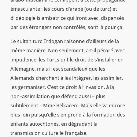
émasculante : les cours d’arabe (ou de turc) et
d’idéologie islamisatrice qui iront avec, dispensés
par des étrangers non contrôlés, sont là pour ça.
Le sultan turc Erdogan raisonne d’ailleurs de la
même manière. Non seulement, a-t-il péroré avec
impudence, les Turcs ont le droit de s’installer en
Allemagne, mais il est scandaleux que les
Allemands cherchent à les intégrer, les assimiler,
les germaniser. C’est ce droit à l’invasion, à la
non–assimilation que défend aussi – plus
subtilement – Mme Belkacem. Mais elle va encore
plus loin puisqu’elle s’en prend à la formation des
enfants autochtones, en dégradant la
transmission culturelle française.