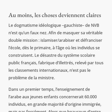
Au moins, les choses deviennent claires
Le dogmatisme idéologique –gauchiste– de NVB
n’est qu’un faux nez. Afin de masquer sa véritable
double mission : islamiser/arabiser et défranciser
l’école, dès le primaire, à l’âge où les individus se
construisent. Le désastre du système scolaire
public français, fabrique d’illettrés, relevé par tous
les classements internationaux, n’est pas le
problème de la ministre.
Dans un premier temps, l’enseignement de
l’arabe aux jeunes enfants concernerait 60.000
individus, en grande majorité d’origine immigrée,
mais pas forcément. Alors que beaucoup d’entre