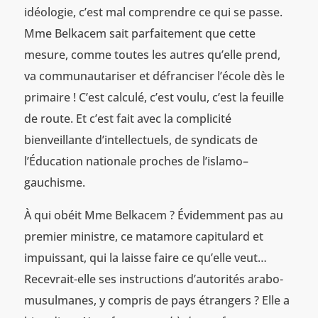
idéologie, c’est mal comprendre ce qui se passe.
Mme Belkacem sait parfaitement que cette
mesure, comme toutes les autres qu’elle prend,
va communautariser et défranciser l’école dès le
primaire ! C’est calculé, c’est voulu, c’est la feuille
de route. Et c’est fait avec la complicité
bienveillante d’intellectuels, de syndicats de
l’Éducation nationale proches de l’islamo–
gauchisme.
À qui obéit Mme Belkacem ? Évidemment pas au
premier ministre, ce matamore capitulard et
impuissant, qui la laisse faire ce qu’elle veut…
Recevrait-elle ses instructions d’autorités arabo-
musulmanes, y compris de pays étrangers ? Elle a