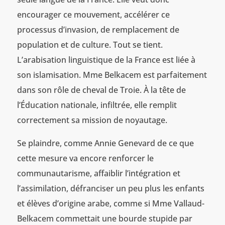
encourager ce mouvement, accélérer ce
processus d’invasion, de remplacement de
population et de culture. Tout se tient.
L’arabisation linguistique de la France est liée à
son islamisation. Mme Belkacem est parfaitement
dans son rôle de cheval de Troie. À la tête de
l’Éducation nationale, infiltrée, elle remplit
correctement sa mission de noyautage.
Se plaindre, comme Annie Genevard de ce que
cette mesure va encore renforcer le
communautarisme, affaiblir l’intégration et
l’assimilation, défranciser un peu plus les enfants
et élèves d’origine arabe, comme si Mme Vallaud-
Belkacem commettait une bourde stupide par