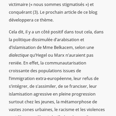
victimaire (« nous sommes stigmatisés ») et
conquérant (3). Le prochain article de ce blog
développera ce thème.
Cela dit, il y a un côté positif dans tout cela, dans
la politique dissimulée d’arabisation et
d’islamisation de Mme Belkacem, selon une
dialectique
qu’Hegel ou Marx n’auraient pas
reniée. En effet, la communautarisation
croissante des populations issues de
l’immigration extra-européenne, leur refus de
s’intégrer, de s’assimiler, de se franciser, leur
islamisation agressive en pleine progression
surtout chez les jeunes, la métamorphose de
vastes zones urbaines, le racisme et les violences