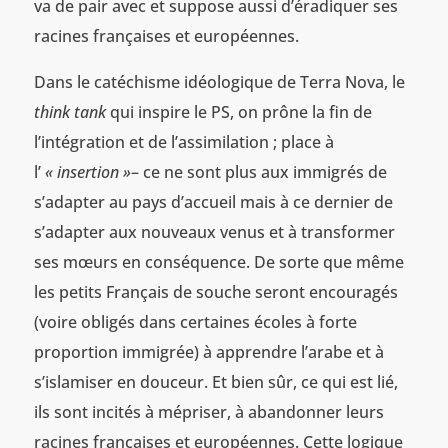
va de pair avec et suppose aussi d’éradiquer ses
racines françaises et européennes.
Dans le catéchisme idéologique de Terra Nova, le
think tank
qui inspire le PS, on prône la fin de
l’intégration et de l’assimilation ; place à
l’
« insertion »
– ce ne sont plus aux immigrés de
s’adapter au pays d’accueil mais à ce dernier de
s’adapter aux nouveaux venus et à transformer
ses mœurs en conséquence. De sorte que même
les petits Français de souche seront encouragés
(voire obligés dans certaines écoles à forte
proportion immigrée) à apprendre l’arabe et à
s’islamiser en douceur. Et bien sûr, ce qui est lié,
ils sont incités à mépriser, à abandonner leurs
racines françaises et européennes. Cette logique