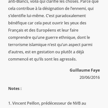
anti-Blancs, voilà qui clarifie les choses. Parce que
cela contribue à la désignation de l’ennemi, qui
s’identifie lui-même. C’est paradoxalement
bénéfique car cela peut ouvrir les yeux des
Français et des Européens et leur faire
comprendre qu’une guerre ethnique, dont le
terrorisme islamique n’est qu’un aspect parmi
d’autres, est en gestation ou plutôt a déjà
commencé et qu’ils sont les agressés.
Guillaume Faye
20/06/2016
Notes :
Vincent Peillon, prédécesseur de NVB au