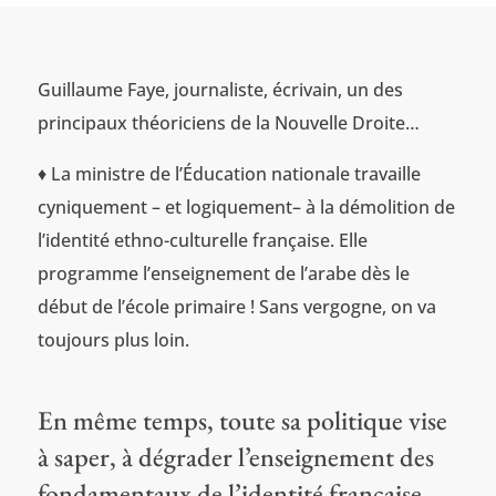
Guillaume Faye, journaliste, écrivain, un des
principaux théoriciens de la Nouvelle Droite…
♦ La ministre de l’Éducation nationale travaille
cyniquement – et logiquement– à la démolition de
l’identité ethno-culturelle française. Elle
programme l’enseignement de l’arabe dès le
début de l’école primaire ! Sans vergogne, on va
toujours plus loin.
En même temps, toute sa politique vise
à saper, à dégrader l’enseignement des
fondamentaux de l’identité française,