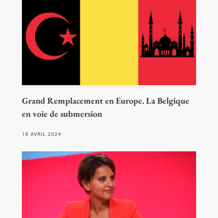
Grand Remplacement en Europe. La Belgique
en voie de submersion
18 AVRIL 2024