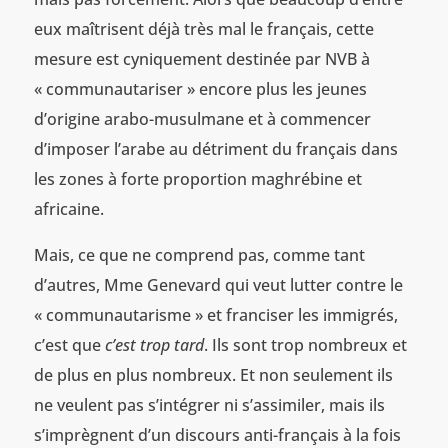
eux maîtrisent déjà très mal le français, cette
mesure est cyniquement destinée par NVB à
« communautariser » encore plus les jeunes
d’origine arabo-musulmane et à commencer
d’imposer l’arabe au détriment du français dans
les zones à forte proportion maghrébine et
africaine.
Mais, ce que ne comprend pas, comme tant
d’autres, Mme Genevard qui veut lutter contre le
« communautarisme » et franciser les immigrés,
c’est que
c’est trop tard
. Ils sont trop nombreux et
de plus en plus nombreux. Et non seulement ils
ne veulent pas s’intégrer ni s’assimiler, mais ils
s’imprègnent d’un discours anti-français à la fois