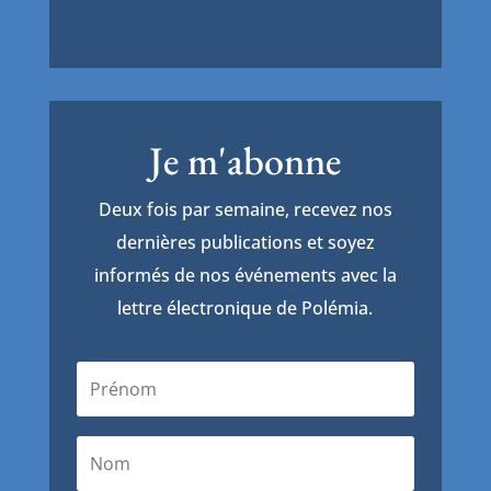
Je m'abonne
Deux fois par semaine, recevez nos
dernières publications et soyez
informés de nos événements avec la
lettre électronique de Polémia.