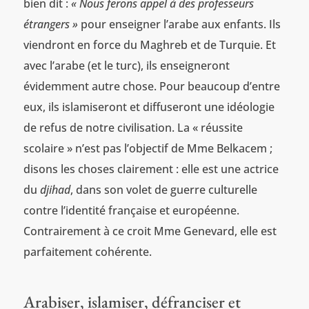
bien dit :
« Nous ferons appel à des professeurs
étrangers »
pour enseigner l’arabe aux enfants. Ils
viendront en force du Maghreb et de Turquie. Et
avec l’arabe (et le turc), ils enseigneront
évidemment autre chose. Pour beaucoup d’entre
eux, ils islamiseront et diffuseront une idéologie
de refus de notre civilisation. La « réussite
scolaire » n’est pas l’objectif de Mme Belkacem ;
disons les choses clairement : elle est une actrice
du
djihad
, dans son volet de guerre culturelle
contre l’identité française et européenne.
Contrairement à ce croit Mme Genevard, elle est
parfaitement cohérente.
Arabiser, islamiser, défranciser et