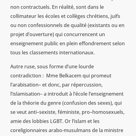
non contractuels. En réalité, sont dans le
collimateur les écoles et collèges chrétiens, juifs
ou non confessionnels de qualité (existants ou en
projet d’ouverture) qui concurrencent un
enseignement public en plein effondrement selon
tous les classements internationaux.
Autre ruse, sous forme d’une lourde
contradiction : Mme Belkacem qui promeut
l’arabisation– et donc, par répercussion,
l’islamisation– a introduit à l’école l’enseignement
de la théorie du genre (confusion des sexes), qui
se veut anti–sexiste, féministe, pro–homosexuels,
amie des lobbies LGBT. Or l’islam et les
coreligionnaires arabo-musulmans de la ministre