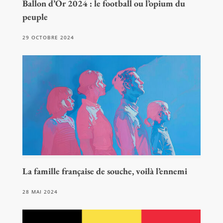
Ballon d’Or 2024 : le football ou l’opium du
peuple
29 OCTOBRE 2024
La famille française de souche, voilà l’ennemi
28 MAI 2024