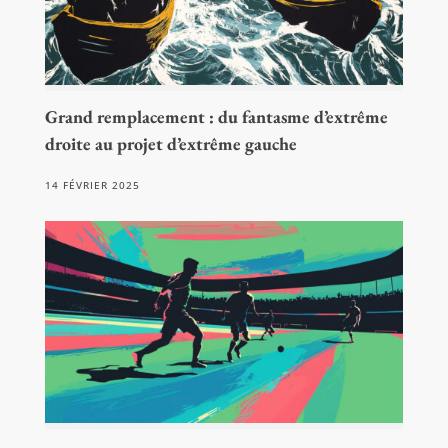
Grand remplacement : du fantasme d’extrême
droite au projet d’extrême gauche
14 FÉVRIER 2025