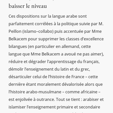
baisser le niveau
Ces dispositions sur la langue arabe sont
parfaitement corrélées à la politique suivie par M.
Peillon (islamo–collabo) puis accentuée par Mme
Belkacem pour supprimer les classes d’excellence
bilangues (en particulier en allemand, cette
langue que Mme Belkacem a avoué ne pas aimer),
réduire et dégrader l’apprentissage du français,
démolir l’enseignement du latin et du grec,
désarticuler celui de l’histoire de France – cette
dernière étant moralement dévalorisée alors que
l’histoire arabo-musulmane – comme africaine –
est enjolivée à outrance. Tout se tient : arabiser et
islamiser l’enseignement primaire et secondaire