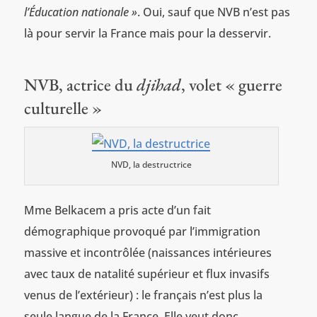
l’Éducation nationale »
. Oui, sauf que NVB n’est pas
là pour servir la France mais pour la desservir.
NVB, actrice du
djihad
, volet « guerre
culturelle »
NVD, la destructrice
Mme Belkacem a pris acte d’un fait
démographique provoqué par l’immigration
massive et incontrôlée (naissances intérieures
avec taux de natalité supérieur et flux invasifs
venus de l’extérieur) : le français n’est plus la
seule langue de la France. Elle veut donc