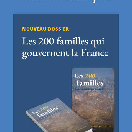
NOUVEAU DOSSIER
Les 200 familles qui
gouvernent la France