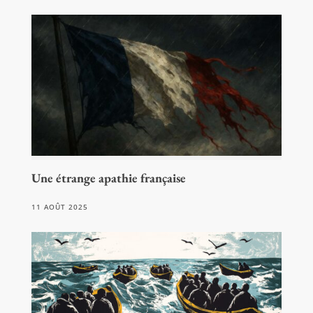
Une étrange apathie française
11 AOÛT 2025