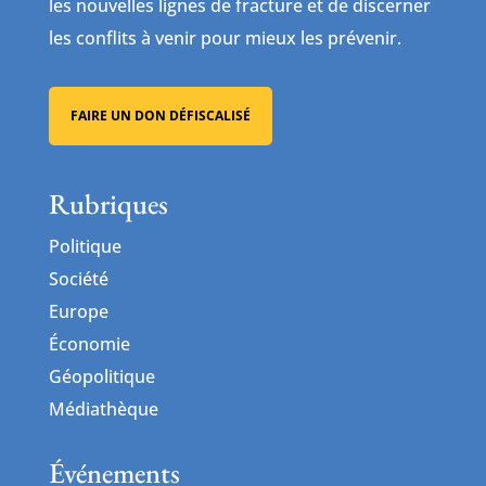
les nouvelles lignes de fracture et de discerner
les conflits à venir pour mieux les prévenir.
FAIRE UN DON DÉFISCALISÉ
Rubriques
Politique
Société
Europe
Économie
Géopolitique
Médiathèque
Événements