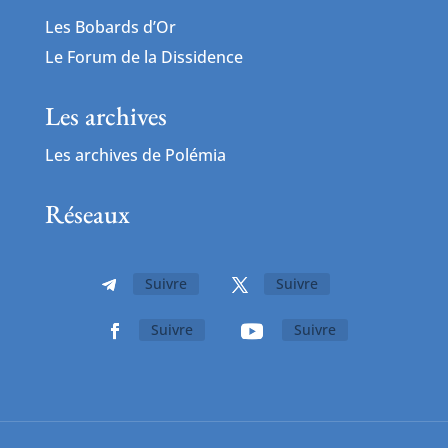
Les Bobards d’Or
Le Forum de la Dissidence
Les archives
Les archives de Polémia
Réseaux
Suivre
Suivre
Suivre
Suivre