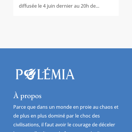
diffusée le 4 juin dernier au 20h de...
À propos
Parce que dans un monde en proie au chaos et
de plus en plus dominé par le choc des
civilisations, il faut avoir le courage de déceler