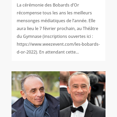
La cérémonie des Bobards d’Or
récompense tous les ans les meilleurs
mensonges médiatiques de l’année. Elle
aura lieu le 7 février prochain, au Théâtre
du Gymnase (inscriptions ouvertes ici :
https://www.weezevent.com/les-bobards-
d-or-2022). En attendant cette...