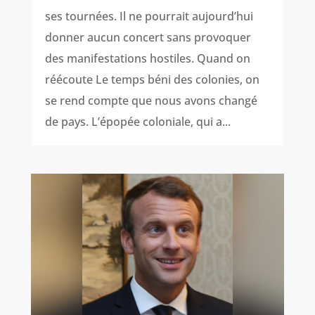
ses tournées. Il ne pourrait aujourd’hui
donner aucun concert sans provoquer
des manifestations hostiles. Quand on
réécoute Le temps béni des colonies, on
se rend compte que nous avons changé
de pays. L’épopée coloniale, qui a...