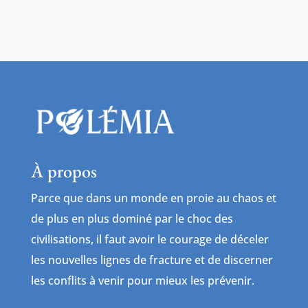
À propos
Parce que dans un monde en proie au chaos et
de plus en plus dominé par le choc des
civilisations, il faut avoir le courage de déceler
les nouvelles lignes de fracture et de discerner
les conflits à venir pour mieux les prévenir.