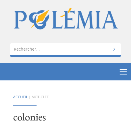
ACCUEIL
| MOT-CLEF
colonies