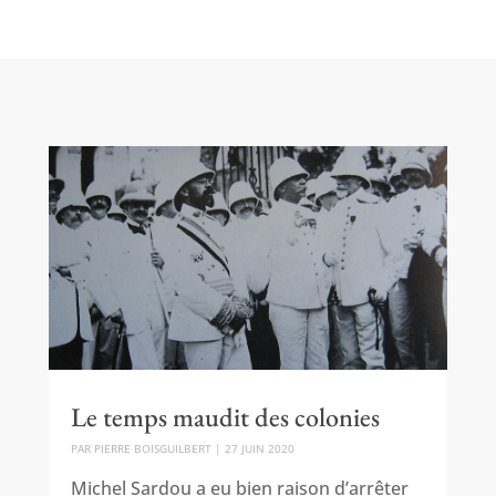
Le temps maudit des colonies
PAR
PIERRE BOISGUILBERT
|
27 JUIN 2020
Michel Sardou a eu bien raison d’arrêter