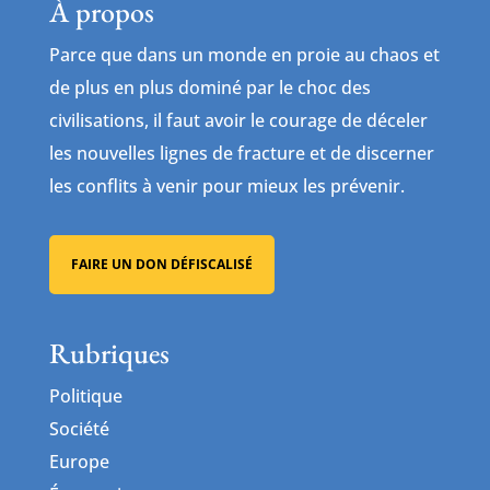
À propos
Parce que dans un monde en proie au chaos et
de plus en plus dominé par le choc des
civilisations, il faut avoir le courage de déceler
les nouvelles lignes de fracture et de discerner
les conflits à venir pour mieux les prévenir.
FAIRE UN DON DÉFISCALISÉ
Rubriques
Politique
Société
Europe