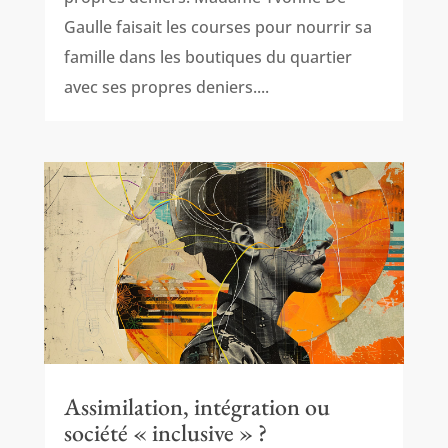
Gaulle faisait les courses pour nourrir sa
famille dans les boutiques du quartier
avec ses propres deniers....
Assimilation, intégration ou
société « inclusive » ?