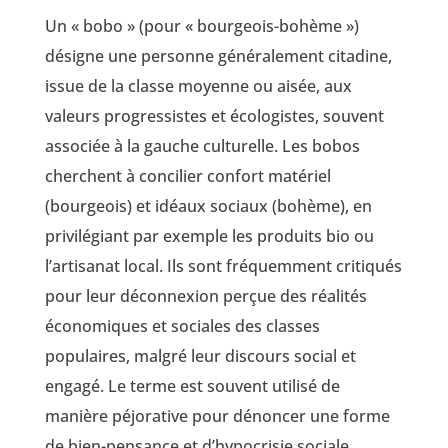
Un « bobo » (pour « bourgeois-bohème »)
désigne une personne généralement citadine,
issue de la classe moyenne ou aisée, aux
valeurs progressistes et écologistes, souvent
associée à la gauche culturelle. Les bobos
cherchent à concilier confort matériel
(bourgeois) et idéaux sociaux (bohème), en
privilégiant par exemple les produits bio ou
l’artisanat local. Ils sont fréquemment critiqués
pour leur déconnexion perçue des réalités
économiques et sociales des classes
populaires, malgré leur discours social et
engagé. Le terme est souvent utilisé de
manière péjorative pour dénoncer une forme
de bien-pensance et d’hypocrisie sociale.