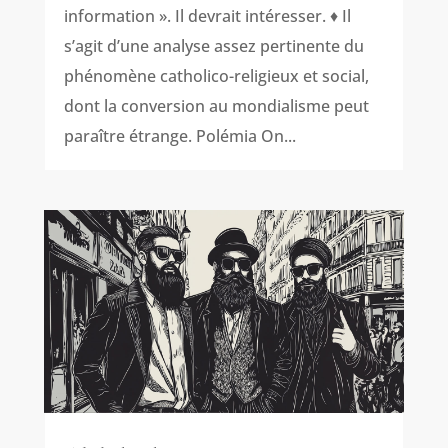
information ». Il devrait intéresser. ♦ Il
s’agit d’une analyse assez pertinente du
phénomène catholico-religieux et social,
dont la conversion au mondialisme peut
paraître étrange. Polémia On...