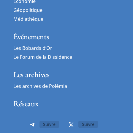
Économie
Géopolitique
Médiathèque
Événements
Les Bobards d’Or
Le Forum de la Dissidence
Les archives
Les archives de Polémia
Réseaux
Suivre
Suivre