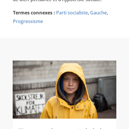
Termes connexes :
Parti socialiste
,
Gauche
,
Progressisme