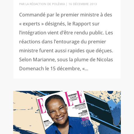
PAR
LA RÉDACTION DE POLÉMIA
|
16 DÉCEMBRE 2013
Commandé par le premier ministre à des
« experts » désignés, le Rapport sur
l’intégration vient d’être rendu public. Les
réactions dans l’entourage du premier
ministre furent aussi rapides que déçues.
Selon Marianne, sous la plume de Nicolas
Domenach le 15 décembre, «...