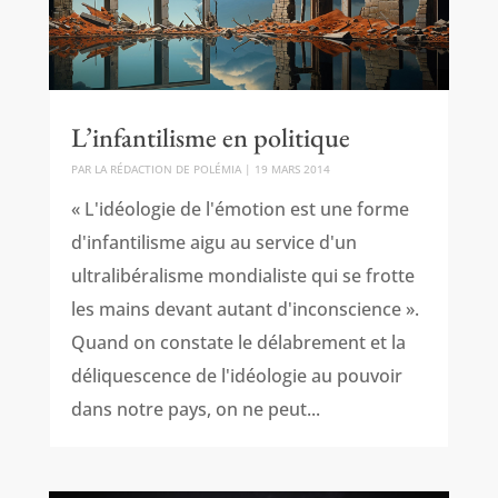
L’infantilisme en politique
PAR
LA RÉDACTION DE POLÉMIA
|
19 MARS 2014
« L'idéologie de l'émotion est une forme
d'infantilisme aigu au service d'un
ultralibéralisme mondialiste qui se frotte
les mains devant autant d'inconscience ».
Quand on constate le délabrement et la
déliquescence de l'idéologie au pouvoir
dans notre pays, on ne peut...