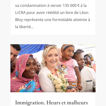
sa condamnation à verser 135 000 € à la
LICRA pour avoir réédité un livre de Léon
Bloy représente une formidable atteinte à
la liberté...
Immigration. Heurs et malheurs