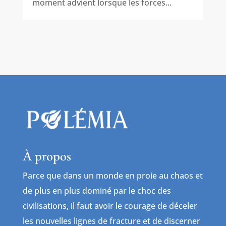
moment advient lorsque les forces...
À propos
Parce que dans un monde en proie au chaos et
de plus en plus dominé par le choc des
civilisations, il faut avoir le courage de déceler
les nouvelles lignes de fracture et de discerner