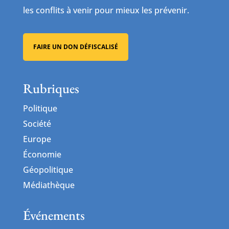
les conflits à venir pour mieux les prévenir.
FAIRE UN DON DÉFISCALISÉ
Rubriques
Politique
Société
Europe
Économie
Géopolitique
Médiathèque
Événements