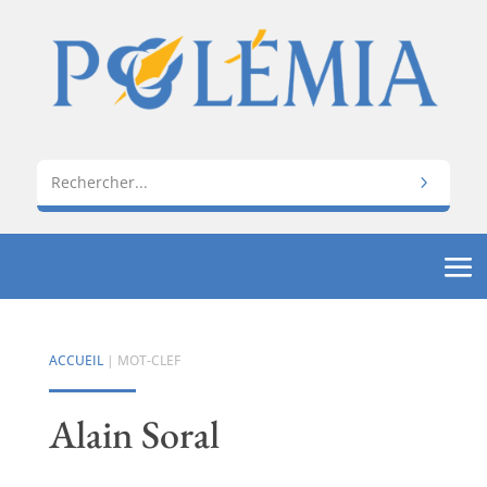
ACCUEIL
| MOT-CLEF
Alain Soral