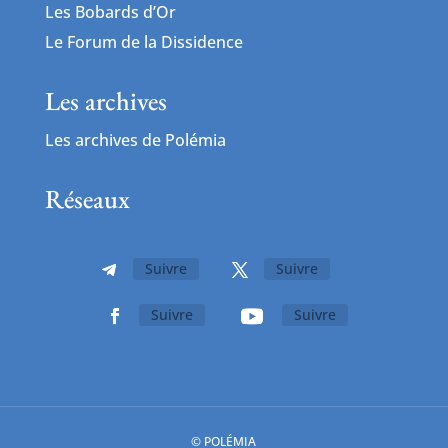
Les Bobards d’Or
Le Forum de la Dissidence
Les archives
Les archives de Polémia
Réseaux
Suivre
Suivre
Suivre
Suivre
© POLÉMIA