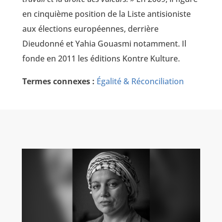
en cinquième position de la Liste antisioniste
aux élections européennes, derrière
Dieudonné et Yahia Gouasmi notamment. Il
fonde en 2011 les éditions Kontre Kulture.
Termes connexes :
Égalité & Réconciliation